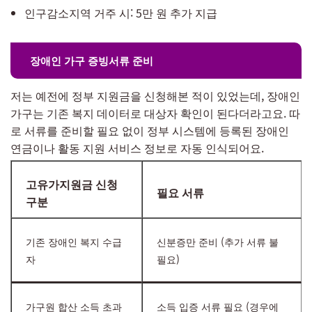
인구감소지역 거주 시: 5만 원 추가 지급
장애인 가구 증빙서류 준비
저는 예전에 정부 지원금을 신청해본 적이 있었는데, 장애인
가구는 기존 복지 데이터로 대상자 확인이 된다더라고요. 따
로 서류를 준비할 필요 없이 정부 시스템에 등록된 장애인
연금이나 활동 지원 서비스 정보로 자동 인식되어요.
고유가지원금 신청
필요 서류
구분
기존 장애인 복지 수급
신분증만 준비 (추가 서류 불
자
필요)
가구원 합산 소득 초과
소득 입증 서류 필요 (경우에