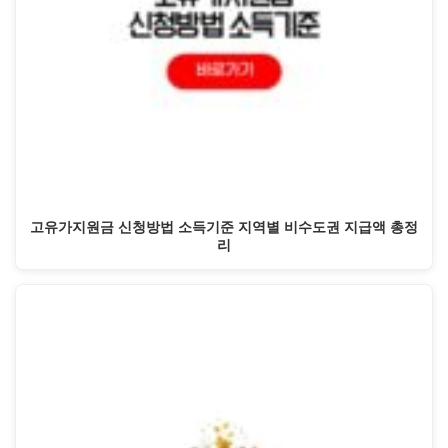
고유가지원금 신청방법 소득기준 지역별 비수도권 지급액 총정
리