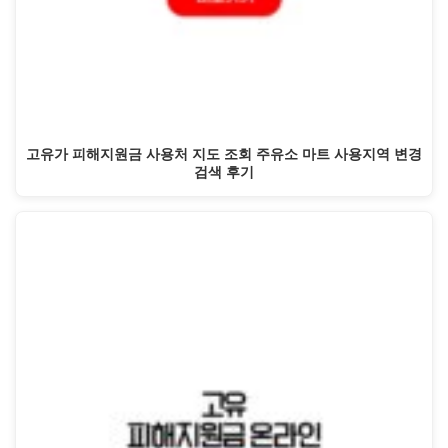
고유가 피해지원금 사용처 지도 조회 주유소 마트 사용지역 변경
검색 후기