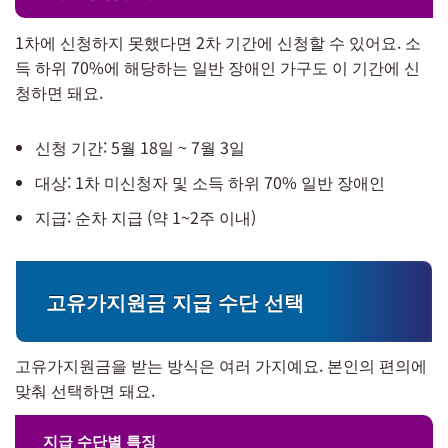
1차에 신청하지 못했다면 2차 기간에 신청할 수 있어요. 소
득 하위 70%에 해당하는 일반 장애인 가구도 이 기간에 신
청하면 돼요.
신청 기간: 5월 18일 ~ 7월 3일
대상: 1차 미신청자 및 소득 하위 70% 일반 장애인
지급: 순차 지급 (약 1~2주 이내)
고유가지원금 지급 수단 선택
고유가지원금을 받는 방식은 여러 가지예요. 본인의 편의에
맞춰 선택하면 돼요.
지급 수단별 특징