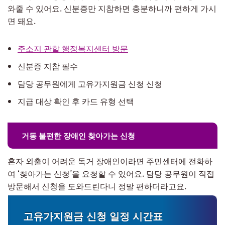
와줄 수 있어요. 신분증만 지참하면 충분하니까 편하게 가시
면 돼요.
주소지 관할 행정복지센터 방문
신분증 지참 필수
담당 공무원에게 고유가지원금 신청 신청
지급 대상 확인 후 카드 유형 선택
거동 불편한 장애인 찾아가는 신청
혼자 외출이 어려운 독거 장애인이라면 주민센터에 전화하
여 ‘찾아가는 신청’을 요청할 수 있어요. 담당 공무원이 직접
방문해서 신청을 도와드린다니 정말 편하더라고요.
고유가지원금 신청 일정 시간표