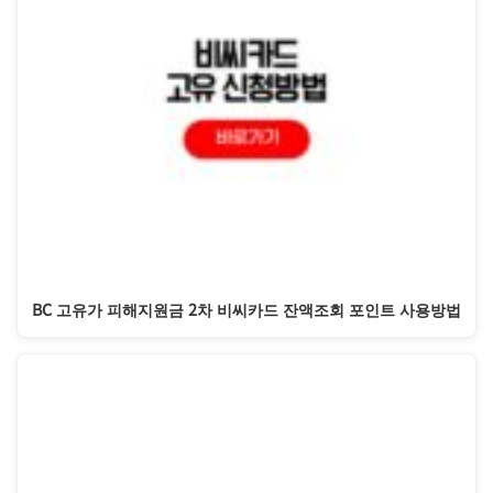
BC 고유가 피해지원금 2차 비씨카드 잔액조회 포인트 사용방법