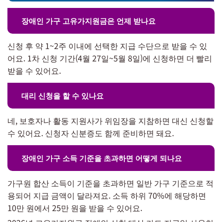
장애인 가구 고유가지원금은 언제 받나요
신청 후 약 1~2주 이내에 선택한 지급 수단으로 받을 수 있
어요. 1차 신청 기간(4월 27일~5월 8일)에 신청하면 더 빨리
받을 수 있어요.
대리 신청을 할 수 있나요
네, 보호자나 활동 지원사가 위임장을 지참하면 대신 신청할
수 있어요. 신청자 신분증도 함께 준비하면 돼요.
장애인 가구 소득 기준을 초과하면 어떻게 되나요
가구원 합산 소득이 기준을 초과하면 일반 가구 기준으로 적
용되어 지급 금액이 달라져요. 소득 하위 70%에 해당하면
10만 원에서 25만 원을 받을 수 있어요.