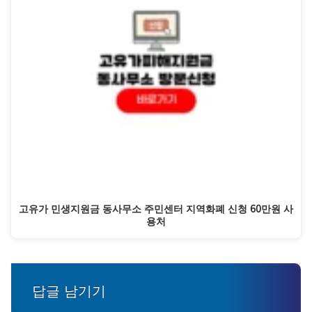
고유가 민생지원금 동사무소 주민센터 지역화폐 신청 60만원 사
용처
답글 남기기