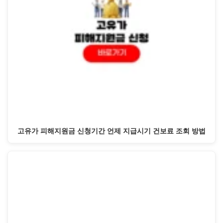
고유가 피해지원금 신청기간 언제 지급시기 건보료 조회 방법