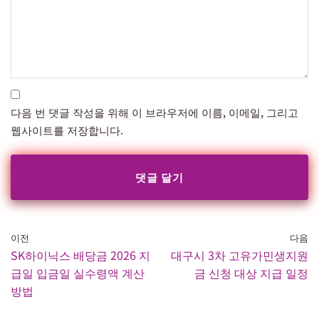
다음 번 댓글 작성을 위해 이 브라우저에 이름, 이메일, 그리고
웹사이트를 저장합니다.
이전
다음
SK하이닉스 배당금 2026 지
대구시 3차 고유가민생지원
급일 입금일 실수령액 계산
금 신청 대상 지급 일정
방법