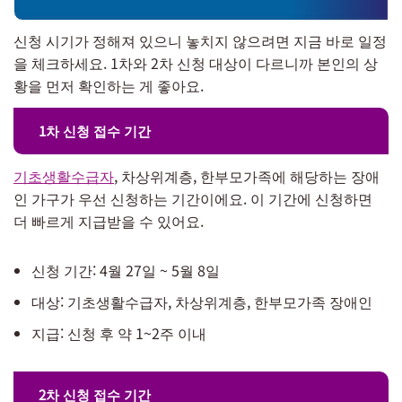
신청 시기가 정해져 있으니 놓치지 않으려면 지금 바로 일정
을 체크하세요. 1차와 2차 신청 대상이 다르니까 본인의 상
황을 먼저 확인하는 게 좋아요.
1차 신청 접수 기간
기초생활수급자
, 차상위계층, 한부모가족에 해당하는 장애
인 가구가 우선 신청하는 기간이에요. 이 기간에 신청하면
더 빠르게 지급받을 수 있어요.
신청 기간: 4월 27일 ~ 5월 8일
대상: 기초생활수급자, 차상위계층, 한부모가족 장애인
지급: 신청 후 약 1~2주 이내
2차 신청 접수 기간