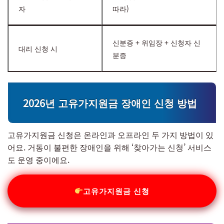
자
따라)
신분증 + 위임장 + 신청자 신
대리 신청 시
분증
2026년 고유가지원금 장애인 신청 방법
고유가지원금 신청은 온라인과 오프라인 두 가지 방법이 있
어요. 거동이 불편한 장애인을 위해 ‘찾아가는 신청’ 서비스
도 운영 중이에요.
고유가지원금 신청