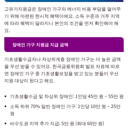
고유가지원금은 장애인 가구의 에너지 비용 부담을 덜어주
기 위해 마련된 한시적 혜택이에요. 소득 수준과 거주 지역
에 따라 혜택이 달라지니 본인의 조건을 먼저 확인해야 해
요.
장애인 가구 지원금 지급 금액
기초생활수급자나 차상위계층 장애인 가구는 더 높은 금액
을 우선 받을 수 있어요. 한국금융위원회 발표 자료에 따르
면 장애인 가구 중 기초생활보장을 받고 있는 분들이 우선
지원 대상이 된다고 해요.
기초생활수급 및 차상위 장애인: 1인당 45만 원 ~ 55만 원
소득 하위 70% 일반 장애인 가구: 1인당 10만 원 ~ 25만
원
비수도권 지역 추가 지급: 5만 원 (최대 60만 원)