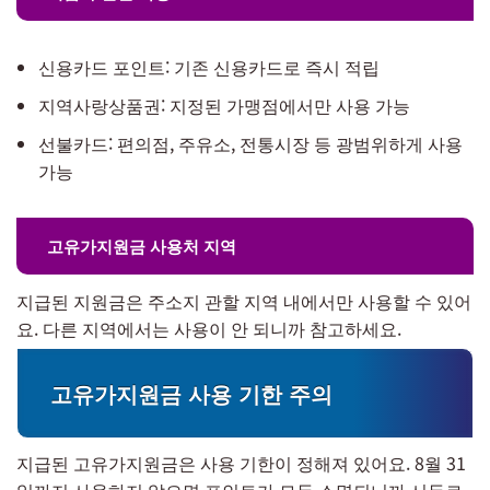
신용카드 포인트: 기존 신용카드로 즉시 적립
지역사랑상품권: 지정된 가맹점에서만 사용 가능
선불카드: 편의점, 주유소, 전통시장 등 광범위하게 사용
가능
고유가지원금 사용처 지역
지급된 지원금은 주소지 관할 지역 내에서만 사용할 수 있어
요. 다른 지역에서는 사용이 안 되니까 참고하세요.
고유가지원금 사용 기한 주의
지급된 고유가지원금은 사용 기한이 정해져 있어요. 8월 31
일까지 사용하지 않으면 포인트가 모두 소멸되니까 서두르