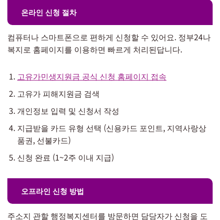
온라인 신청 절차
컴퓨터나 스마트폰으로 편하게 신청할 수 있어요. 정부24나
복지로 홈페이지를 이용하면 빠르게 처리된답니다.
고유가민생지원금 공식 신청 홈페이지 접속
고유가 피해지원금 검색
개인정보 입력 및 신청서 작성
지급받을 카드 유형 선택 (신용카드 포인트, 지역사랑상
품권, 선불카드)
신청 완료 (1~2주 이내 지급)
오프라인 신청 방법
주소지 관할 행정복지센터를 방문하면 담당자가 신청을 도