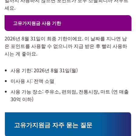
세요.
고유가지원금 사용 기한
2026년 8월 31일이 최종 기한이에요. 이 날짜를 지나면 남
은 포인트를 사용할 수 없으니까 지급 받은 후 빨리 사용하
시는 게 좋아요.
사용 기한: 2026년 8월 31일(월)
미사용 시: 전액 소멸
사용 가능 장소: 주유소, 편의점, 전통시장, 마트 (연 매출
30억 이하)
고유가지원금 자주 묻는 질문