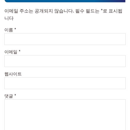
이메일 주소는 공개되지 않습니다.
필수 필드는
*
로 표시됩
니다
이름
*
이메일
*
웹사이트
댓글
*