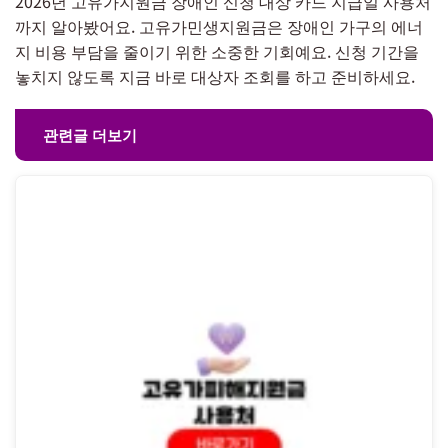
2026년 고유가지원금 장애인 신청 대상 카드 지급일 사용처
까지 알아봤어요. 고유가민생지원금은 장애인 가구의 에너
지 비용 부담을 줄이기 위한 소중한 기회예요. 신청 기간을
놓치지 않도록 지금 바로 대상자 조회를 하고 준비하세요.
관련글 더보기