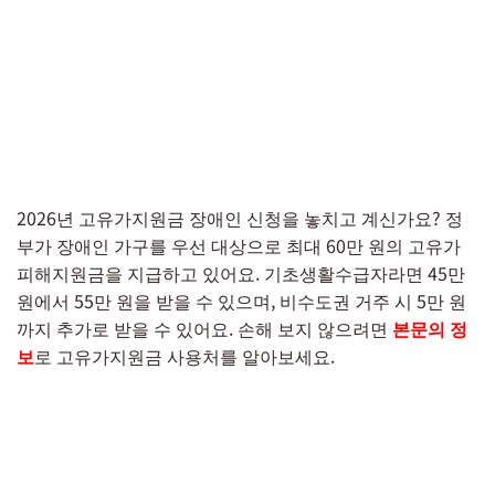
2026년 고유가지원금 장애인 신청을 놓치고 계신가요? 정
부가 장애인 가구를 우선 대상으로 최대 60만 원의 고유가
피해지원금을 지급하고 있어요. 기초생활수급자라면 45만
원에서 55만 원을 받을 수 있으며, 비수도권 거주 시 5만 원
까지 추가로 받을 수 있어요. 손해 보지 않으려면
본문의 정
보
로 고유가지원금 사용처를 알아보세요.