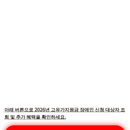
아래 버튼으로 2026년 고유가지원금 장애인 신청 대상자 조
회 및 추가 혜택을 확인하세요.