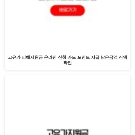
고유가 피해지원금 온라인 신청 카드 포인트 지급 남은금액 잔액
확인