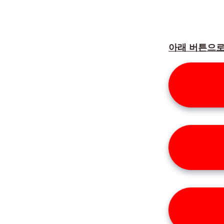
아래 버튼으로