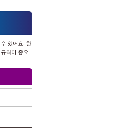
수 있어요. 한
 규칙이 중요