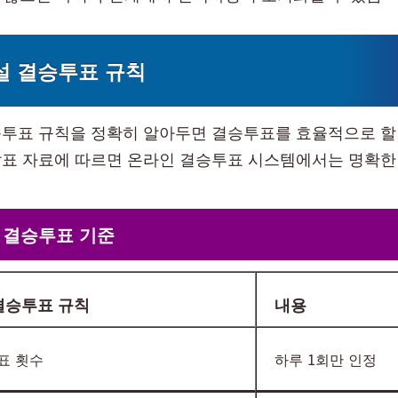
설 결승투표 규칙
투표 규칙을 정확히 알아두면 결승투표를 효율적으로 할 
표 자료에 따르면 온라인 결승투표 시스템에서는 명확한
 결승투표 기준
결승투표 규칙
내용
표 횟수
하루 1회만 인정