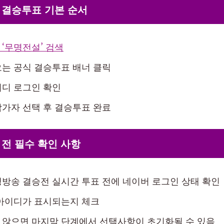
 결승투표 기본 순서
‘무명전설’ 검색
는 공식 결승투표 배너 클릭
이디 로그인 확인
가자 선택 후 결승투표 완료
전 필수 확인 사항
방송 결승전 실시간 투표 전에 네이버 로그인 상태 확인
 아이디가 표시되는지 체크
 않으면 마지막 단계에서 선택사항이 초기화될 수 있음