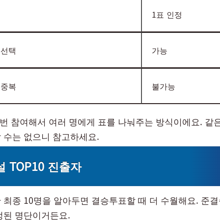
준
1표 인정
 선택
가능
 중복
불가능
한 번 참여해서 여러 명에게 표를 나눠주는 방식이에요. 같
 수는 없으니 참고하세요.
 TOP10 진출자
 최종 10명을 알아두면 결승투표할 때 더 수월해요. 준
정된 명단이거든요.