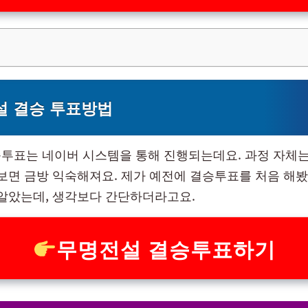
설 결승 투표방법
투표는 네이버 시스템을 통해 진행되는데요. 과정 자체는
해보면 금방 익숙해져요. 제가 예전에 결승투표를 처음 해봤
 알았는데, 생각보다 간단하더라고요.
무명전설 결승투표하기