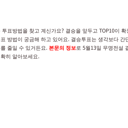
 투표방법을 찾고 계신가요? 결승을 앞두고 TOP10이 
표 방법이 궁금해 하고 있어요. 결승투표는 생각보다 간
를 줄일 수 있거든요.
본문의 정보
로 5월13일 무명전설 
확히 알아보세요.