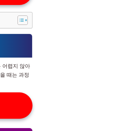
 어렵지 않아
을 때는 과정