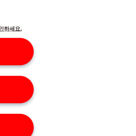
확인하세요.