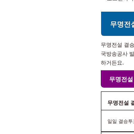
무명전
무명전설 결승
국방송공사 발
하거든요.
무명전설
무명전설 
일일 결승투