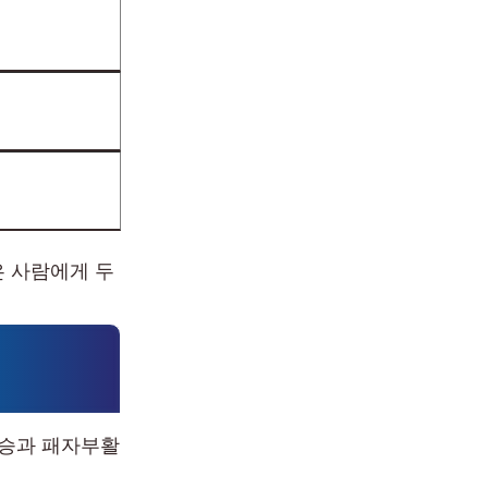
은 사람에게 두
결승과 패자부활