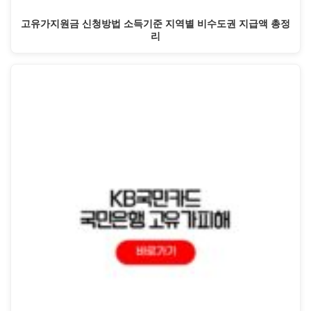
고유가지원금 신청방법 소득기준 지역별 비수도권 지급액 총정
리