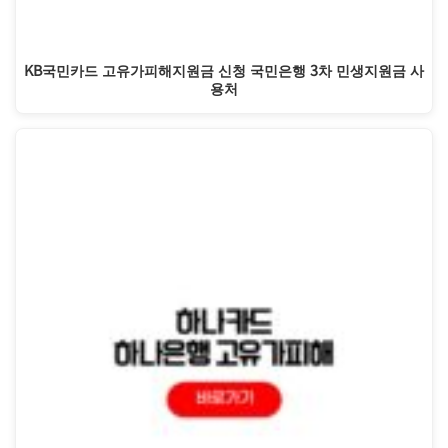
KB국민카드 고유가피해지원금 신청 국민은행 3차 민생지원금 사
용처