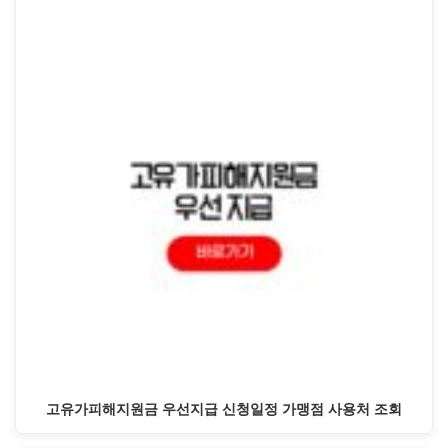
고유가피해지원금 우선지급 신청일정 가맹점 사용처 조회