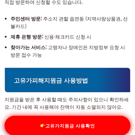
직접 방문하여 신청할 수도 있습니다.
주민센터 방문:
주소지 관할 읍면동 (지역사랑상품권, 선
불카드)
제휴 은행 방문:
신용·체크카드 신청 시
찾아가는 서비스:
고령자나 장애인은 지방정부 요청 시
방문 접수 가능
고유가피해지원금 사용방법
지원금을 받은 후 사용할 때도 주의사항이 있으니 확인하세
요. 기간 내에 꼭 사용해야 잔액이 자동 소멸되지 않아요.
고유가지원금 사용확인