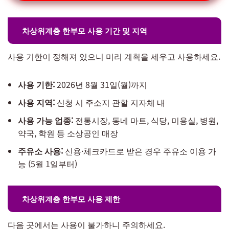
차상위계층 한부모 사용 기간 및 지역
사용 기한이 정해져 있으니 미리 계획을 세우고 사용하세요.
사용 기한:
2026년 8월 31일(월)까지
사용 지역:
신청 시 주소지 관할 지자체 내
사용 가능 업종:
전통시장, 동네 마트, 식당, 미용실, 병원,
약국, 학원 등 소상공인 매장
주유소 사용:
신용·체크카드로 받은 경우 주유소 이용 가
능 (5월 1일부터)
차상위계층 한부모 사용 제한
다음 곳에서는 사용이 불가하니 주의하세요.