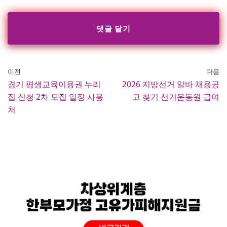
이전
다음
경기 평생교육이용권 누리
2026 지방선거 알바 채용공
집 신청 2차 모집 일정 사용
고 찾기 선거운동원 급여
처