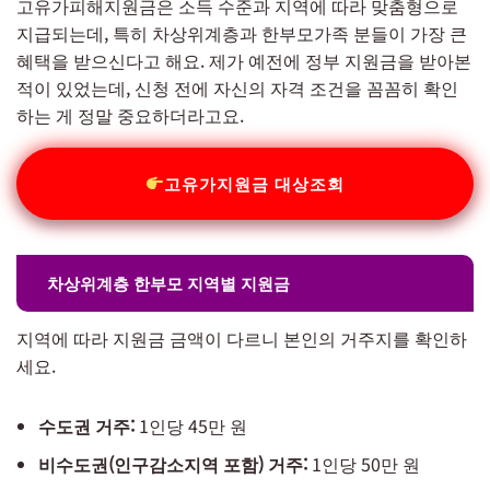
고유가피해지원금은 소득 수준과 지역에 따라 맞춤형으로
지급되는데, 특히 차상위계층과 한부모가족 분들이 가장 큰
혜택을 받으신다고 해요. 제가 예전에 정부 지원금을 받아본
적이 있었는데, 신청 전에 자신의 자격 조건을 꼼꼼히 확인
하는 게 정말 중요하더라고요.
고유가지원금 대상조회
차상위계층 한부모 지역별 지원금
지역에 따라 지원금 금액이 다르니 본인의 거주지를 확인하
세요.
수도권 거주:
1인당 45만 원
비수도권(인구감소지역 포함) 거주:
1인당 50만 원