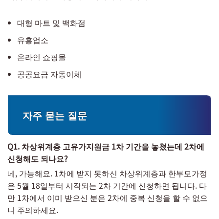
대형 마트 및 백화점
유흥업소
온라인 쇼핑몰
공공요금 자동이체
자주 묻는 질문
Q1. 차상위계층 고유가지원금 1차 기간을 놓쳤는데 2차에
신청해도 되나요?
네, 가능해요. 1차에 받지 못하신 차상위계층과 한부모가정
은 5월 18일부터 시작되는 2차 기간에 신청하면 됩니다. 다
만 1차에서 이미 받으신 분은 2차에 중복 신청을 할 수 없으
니 주의하세요.