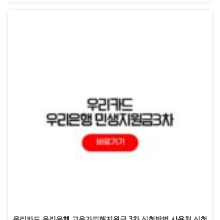
우리카드 우리은행 고유가피해지원금 3차 신청방법 사용처 신청