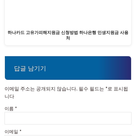
하나카드 고유가피해지원금 신청방법 하나은행 민생지원금 사용
처
답글 남기기
이메일 주소는 공개되지 않습니다.
필수 필드는
*
로 표시됩
니다
이름
*
이메일
*