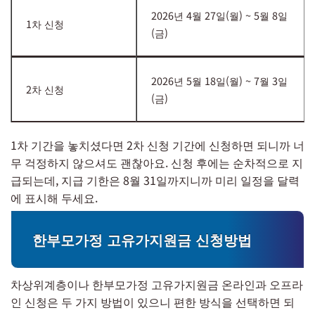
2026년 4월 27일(월) ~ 5월 8일
1차 신청
(금)
2026년 5월 18일(월) ~ 7월 3일
2차 신청
(금)
1차 기간을 놓치셨다면 2차 신청 기간에 신청하면 되니까 너
무 걱정하지 않으셔도 괜찮아요. 신청 후에는 순차적으로 지
급되는데, 지급 기한은 8월 31일까지니까 미리 일정을 달력
에 표시해 두세요.
한부모가정 고유가지원금 신청방법
차상위계층이나 한부모가정 고유가지원금 온라인과 오프라
인 신청은 두 가지 방법이 있으니 편한 방식을 선택하면 되