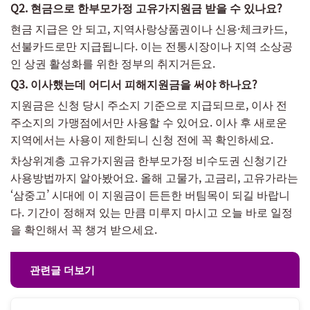
Q2. 현금으로 한부모가정 고유가지원금 받을 수 있나요?
현금 지급은 안 되고, 지역사랑상품권이나 신용·체크카드,
선불카드로만 지급됩니다. 이는 전통시장이나 지역 소상공
인 상권 활성화를 위한 정부의 취지거든요.
Q3. 이사했는데 어디서 피해지원금을 써야 하나요?
지원금은 신청 당시 주소지 기준으로 지급되므로, 이사 전
주소지의 가맹점에서만 사용할 수 있어요. 이사 후 새로운
지역에서는 사용이 제한되니 신청 전에 꼭 확인하세요.
차상위계층 고유가지원금 한부모가정 비수도권 신청기간
사용방법까지 알아봤어요. 올해 고물가, 고금리, 고유가라는
‘삼중고’ 시대에 이 지원금이 든든한 버팀목이 되길 바랍니
다. 기간이 정해져 있는 만큼 미루지 마시고 오늘 바로 일정
을 확인해서 꼭 챙겨 받으세요.
관련글 더보기