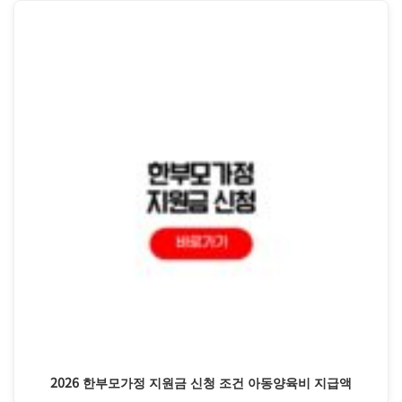
2026 한부모가정 지원금 신청 조건 아동양육비 지급액