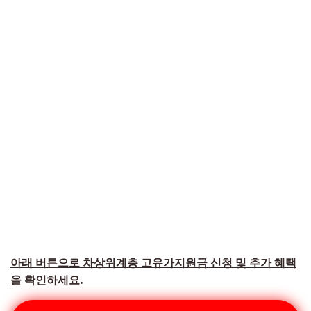
아래 버튼으로 차상위계층 고유가지원금 신청 및 추가 혜택
을 확인하세요.