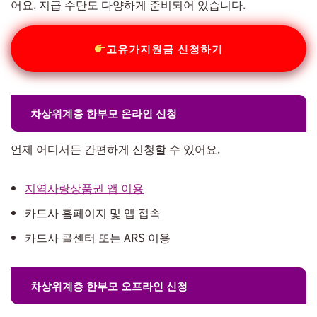
어요. 지급 수단도 다양하게 준비되어 있습니다.
고유가지원금 신청하기
차상위계층 한부모 온라인 신청
언제 어디서든 간편하게 신청할 수 있어요.
지역사랑상품권 앱 이용
카드사 홈페이지 및 앱 접속
카드사 콜센터 또는 ARS 이용
차상위계층 한부모 오프라인 신청