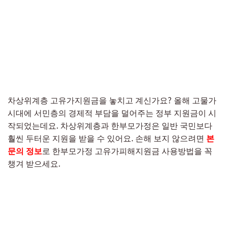
차상위계층 고유가지원금을 놓치고 계신가요? 올해 고물가
시대에 서민층의 경제적 부담을 덜어주는 정부 지원금이 시
작되었는데요. 차상위계층과 한부모가정은 일반 국민보다
훨씬 두터운 지원을 받을 수 있어요. 손해 보지 않으려면
본
문의 정보
로 한부모가정 고유가피해지원금 사용방법을 꼭
챙겨 받으세요.