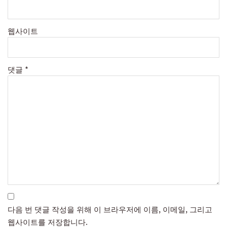
웹사이트
댓글
*
다음 번 댓글 작성을 위해 이 브라우저에 이름, 이메일, 그리고
웹사이트를 저장합니다.