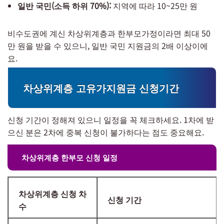
일반 국민(소득 하위 70%):
지역에 따라 10~25만 원
비수도권에 계신 차상위계층과 한부모가정이라면 최대 50
만 원을 받을 수 있으니, 일반 국민 지원금의 2배 이상이에
요.
차상위계층 고유가지원금 신청기간
신청 기간이 정해져 있으니 일정을 꼭 체크하세요. 1차에 받
으신 분은 2차에 중복 신청이 불가하다는 점도 중요해요.
차상위계층 한부모 신청 일정
차상위계층 신청 차
신청 기간
수