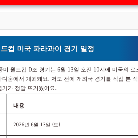
 월드컵 미국 파라과이 경기 일정
A 북중미 월드컵 D조 경기는 6월 13일 오전 10시에 미국의
타디움에서 개최돼요. 저도 전에 개최국 경기를 직접 본 적
열기가 정말 뜨거웠어요.
내용
2026년 6월 13일 (토)