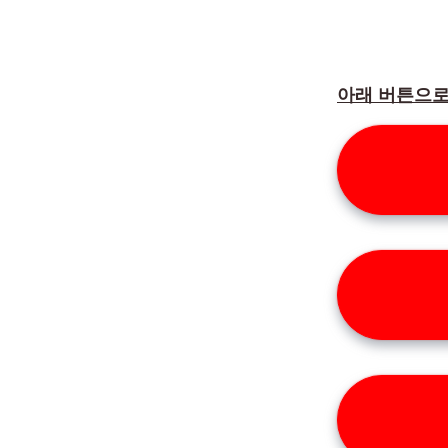
아래 버튼으로