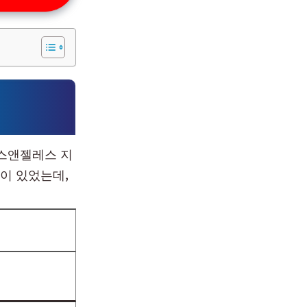
 로스앤젤레스 지
이 있었는데,