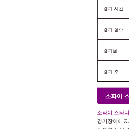
경기 시간
경기 장소
경기팀
경기 조
소파이 
소파이 스타
경기장이에요.