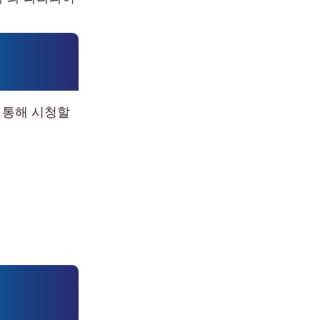
을 통해 시청할