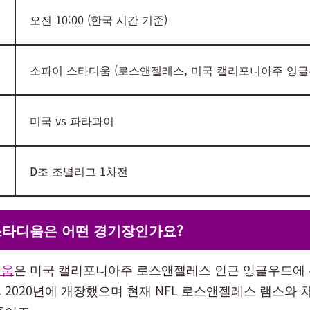
오전 10:00 (한국 시간 기준)
소파이 스타디움 (로스앤젤레스, 미국 캘리포니아주 잉글
미국 vs 파라과이
D조 조별리그 1차전
스타디움은 어떤 경기장인가요?
디움
은 미국 캘리포니아주 로스앤젤레스 인근 잉글우드에
 2020년에 개장했으며 현재 NFL 로스앤젤레스 램스와 