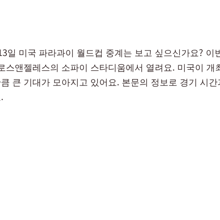
월 13일 미국 파라과이 월드컵 중계는 보고 싶으신가요? 이
 로스앤젤레스의 소파이 스타디움에서 열려요. 미국이 개
큼 큰 기대가 모아지고 있어요. 본문의 정보로 경기 시간
.