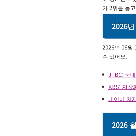
가 2위를 놓
2026
2026년 06
수 있어요.
JTBC: 
KBS: 지
네이버 치지
2026