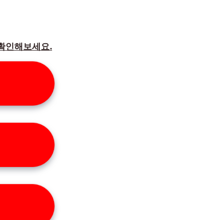
 확인해보세요.