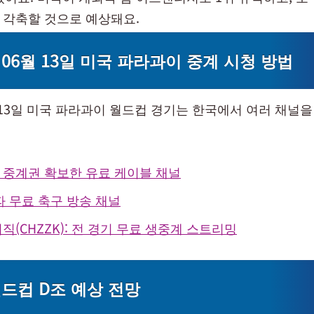
고 각축할 것으로 예상돼요.
년 06월 13일 미국 파라과이 중계 시청 방법
월 13일 미국 파라과이 월드컵 경기는 한국에서 여러 채널
국내 중계권 확보한 유료 케이블 채널
상파 무료 축구 방송 채널
직(CHZZK): 전 경기 무료 생중계 스트리밍
 월드컵 D조 예상 전망