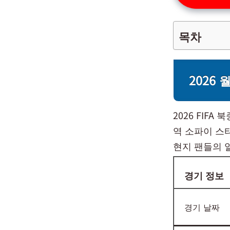
목차
2026
2026 FIF
역 소파이 스
현지 팬들의 
경기 정보
경기 날짜