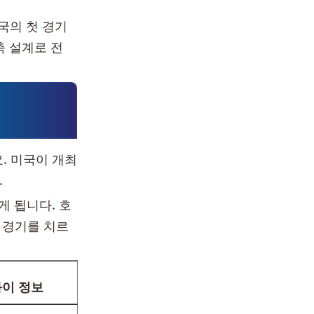
최국의 첫 경기
축 설계로 전
. 미국이 개최
.
 됩니다. 호
 경기를 치르
과이 정보