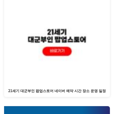
21세기 대군부인 팝업스토어 네이버 예약 시간 장소 운영 일정