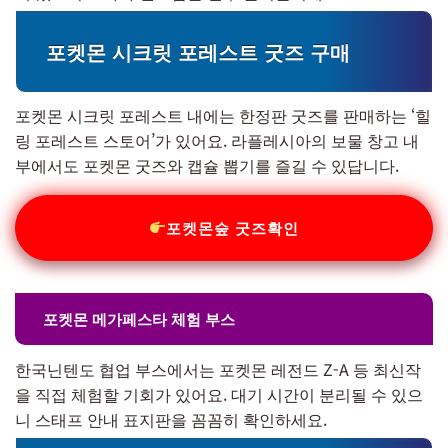
포켓몬 시크릿 포레스트 굿즈 구매
포켓몬 시크릿 포레스트 내에는 한정판 굿즈를 판매하는 ‘힐
링 포레스트 스토어’가 있어요. 라플레시아의 보물 창고 내
부에서도 포켓몬 굿즈와 캡슐 뽑기를 즐길 수 있답니다.
포켓몬숲 굿즈확인
포켓몬 메가페스타 체험 부스
한국닌텐도 협업 부스에서는 포켓몬 레전드 Z-A 등 최신작
을 직접 체험할 기회가 있어요. 대기 시간이 분리될 수 있으
니 스태프 안내 표지판을 꼼꼼히 확인하세요.