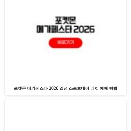
포켓몬 메가페스타 2026 일정 스포츠데이 티켓 예매 방법