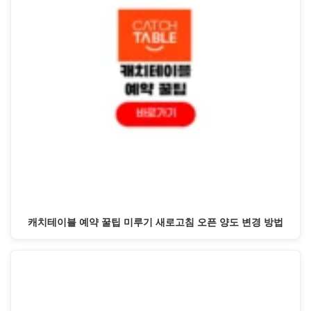
캐치테이블 예약 꿀팁 미루기 새로고침 오픈 양도 변경 방법