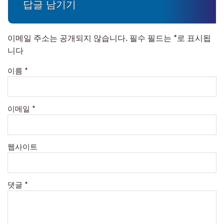
답글 남기기
이메일 주소는 공개되지 않습니다.
필수 필드는
*
로 표시됩
니다
이름
*
이메일
*
웹사이트
댓글
*