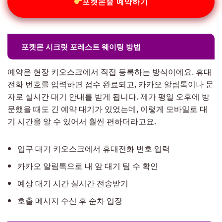
포켓몬숲 예약하기
포켓몬 시크릿 포레스트 웨이팅 방법
예약은 현장 키오스크에서 직접 등록하는 방식이에요. 휴대
전화 번호를 입력하면 접수 완료되고, 카카오 알림톡이나 문
자로 실시간 대기 안내를 받게 됩니다. 제가 평일 오후에 방
문했을 때도 긴 예약 대기가 있었는데, 이렇게 모바일로 대
기 시간을 알 수 있어서 훨씬 편하더라고요.
입구 대기 키오스크에서 휴대전화 번호 입력
카카오 알림톡으로 내 앞 대기 팀 수 확인
예상 대기 시간 실시간 전송받기
호출 메시지 수신 후 순차 입장