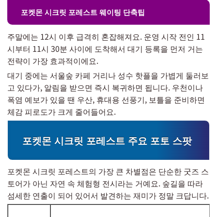
포켓몬 시크릿 포레스트 웨이팅 단축팁
주말에는 12시 이후 급격히 혼잡해져요. 운영 시작 전인 11
시부터 11시 30분 사이에 도착해서 대기 등록을 먼저 거는
전략이 가장 효과적이에요.
대기 중에는 서울숲 카페 거리나 성수 핫플을 가볍게 둘러보
고 있다가, 알림을 받으면 즉시 복귀하면 됩니다. 우천이나
폭염 예보가 있을 땐 우산, 휴대용 선풍기, 보틀을 준비하면
체감 피로도가 크게 줄어들어요.
포켓몬 시크릿 포레스트 주요 포토 스팟
포켓몬 시크릿 포레스트의 가장 큰 차별점은 단순한 굿즈 스
토어가 아닌 자연 속 체험형 전시라는 거예요. 숲길을 따라
섬세한 연출이 되어 있어서 발견하는 재미가 정말 크답니다.