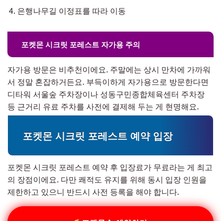
은행나무길 이정표를 따라 이동
포켓몬 시크릿 포레스트 자가용 주의
자가용 방문은 비추천이에요. 주말에는 상시 만차에 가까워
서 정말 혼잡하거든요. 부득이하게 자가용으로 방문한다면
디타워 서울숲 주차장이나 성동구민종합체육센터 주차장
등 근거리 유료 주차를 사전에 결제해 두는 게 현명해요.
포켓몬 시크릿 포레스트 예약 입장
포켓몬 시크릿 포레스트 예약 후 입장료가 무료라는 게 최고
의 장점이에요. 다만 쾌적도 유지를 위해 동시 입장 인원을
제한하고 있으니 반드시 사전 등록을 해야 합니다.