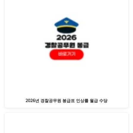
2026년 경찰공무원 봉급표 인상률 월급 수당