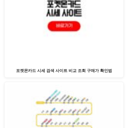
포켓몬카드 시세 검색 사이트 비교 조회 구매가 확인법