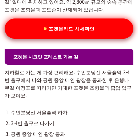
길’ 일대에 위치하고 있어요. 약 2,800㎡ 규모의 숲속 공간에
포켓몬 조형물과 포토존이 산재되어 있답니다.
포켓몬카드 시세확인
포켓몬 시크릿 포레스트 가는 길
지하철로 가는 게 가장 편리해요. 수인분당선 서울숲역 3·4
번 출구에서 나와 공원 중앙 메인 광장을 통과한 후 은행나
무길 이정표를 따라가면 거대한 포켓몬 조형물과 팝업 입구
가 보여요.
수인분당선 서울숲역 하차
3·4번 출구로 나가기
공원 중앙 메인 광장 통과