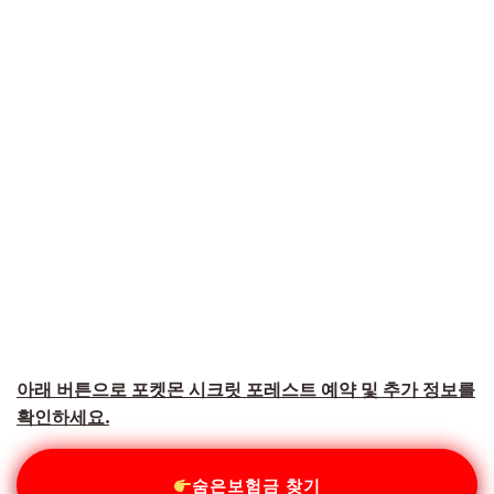
아래 버튼으로 포켓몬 시크릿 포레스트 예약 및 추가 정보를
확인하세요.
숨은보험금 찾기