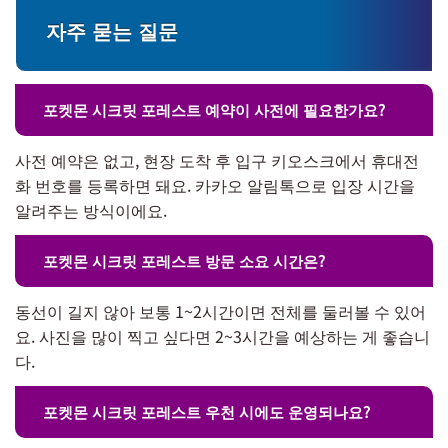
자주 묻는 질문
포켓몬 시크릿 포레스트 예약이 사전에 필요한가요?
사전 예약은 없고, 현장 도착 후 입구 키오스크에서 휴대전
화 번호를 등록하면 돼요. 카카오 알림톡으로 입장 시간을
알려주는 방식이에요.
포켓몬 시크릿 포레스트 방문 소요 시간은?
동선이 길지 않아 보통 1~2시간이면 전체를 둘러볼 수 있어
요. 사진을 많이 찍고 싶다면 2~3시간을 예상하는 게 좋습니
다.
포켓몬 시크릿 포레스트 우천 시에도 운영되나요?