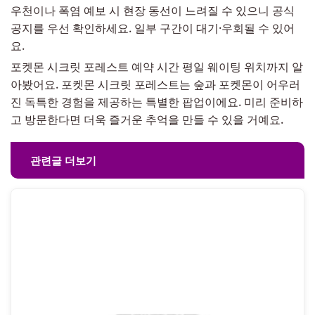
우천이나 폭염 예보 시 현장 동선이 느려질 수 있으니 공식
공지를 우선 확인하세요. 일부 구간이 대기·우회될 수 있어
요.
포켓몬 시크릿 포레스트 예약 시간 평일 웨이팅 위치까지 알
아봤어요. 포켓몬 시크릿 포레스트는 숲과 포켓몬이 어우러
진 독특한 경험을 제공하는 특별한 팝업이에요. 미리 준비하
고 방문한다면 더욱 즐거운 추억을 만들 수 있을 거예요.
관련글 더보기