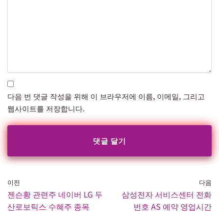
다음 번 댓글 작성을 위해 이 브라우저에 이름, 이메일, 그리고
웹사이트를 저장합니다.
이전
다음
젠슨황 관련주 네이버 LG 두
삼성전자 서비스센터 전화
산로보틱스 수혜주 종목
번호 AS 예약 영업시간