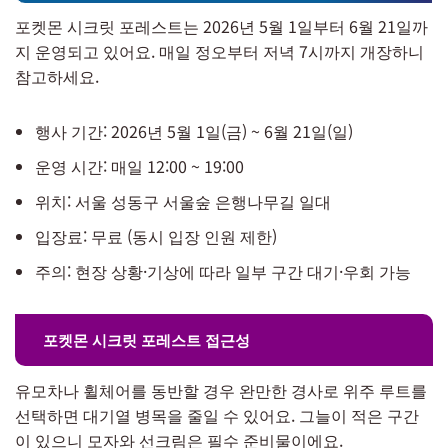
포켓몬 시크릿 포레스트는 2026년 5월 1일부터 6월 21일까
지 운영되고 있어요. 매일 정오부터 저녁 7시까지 개장하니
참고하세요.
행사 기간: 2026년 5월 1일(금) ~ 6월 21일(일)
운영 시간: 매일 12:00 ~ 19:00
위치: 서울 성동구 서울숲 은행나무길 일대
입장료: 무료 (동시 입장 인원 제한)
주의: 현장 상황·기상에 따라 일부 구간 대기·우회 가능
포켓몬 시크릿 포레스트 접근성
유모차나 휠체어를 동반할 경우 완만한 경사로 위주 루트를
선택하면 대기열 병목을 줄일 수 있어요. 그늘이 적은 구간
이 있으니 모자와 선크림은 필수 준비물이에요.