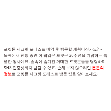
포켓몬 시크릿 포레스트 예약 후 방문할 계획이신가요? 서
울숲에서 진행 중인 이 팝업은 포켓몬 30주년을 기념하는 특
별한 행사예요. 숲속에 숨겨진 거대한 포켓몬들을 탐험하며
SNS 인증샷까지 남길 수 있죠. 손해 보지 않으려면
본문의
정보
로 포켓몬 시크릿 포레스트 방문 팁을 알아보세요.