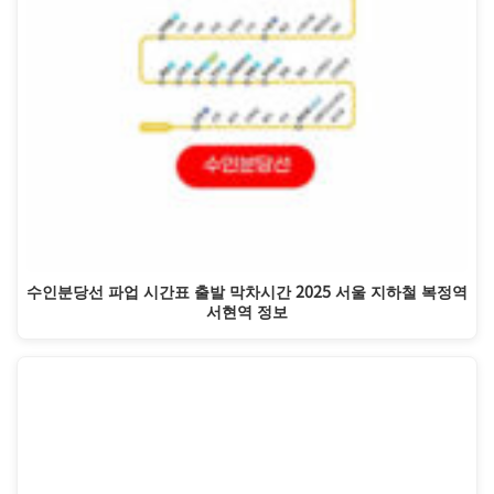
수인분당선 파업 시간표 출발 막차시간 2025 서울 지하철 복정역
서현역 정보