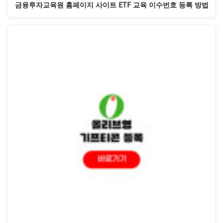
금융투자교육원 홈페이지 사이트 ETF 교육 이수번호 등록 방법