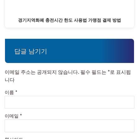
경기지역화폐 충전시간 한도 사용법 가맹점 결제 방법
답글 남기기
이메일 주소는 공개되지 않습니다.
필수 필드는
*
로 표시됩
니다
이름
*
이메일
*