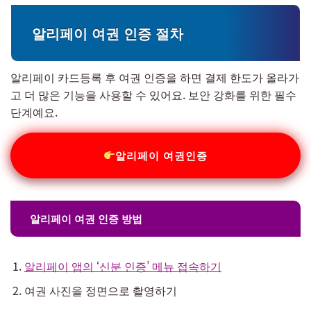
알리페이 여권 인증 절차
알리페이 카드등록 후 여권 인증을 하면 결제 한도가 올라가
고 더 많은 기능을 사용할 수 있어요. 보안 강화를 위한 필수
단계예요.
알리페이 여권인증
알리페이 여권 인증 방법
알리페이 앱의 ‘신분 인증’ 메뉴 접속하기
여권 사진을 정면으로 촬영하기