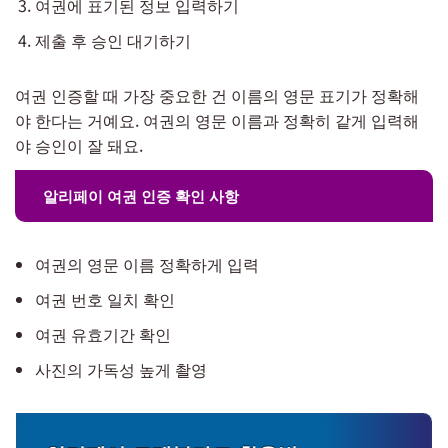
여권에 표기된 정보 입력하기
제출 후 승인 대기하기
여권 인증할 때 가장 중요한 건 이름의 영문 표기가 정확해
야 한다는 거예요. 여권의 영문 이름과 정확히 같게 입력해
야 승인이 잘 돼요.
알리페이 여권 인증 확인 사항
여권의 영문 이름 정확하게 입력
여권 번호 일치 확인
여권 유효기간 확인
사진의 가독성 높게 촬영