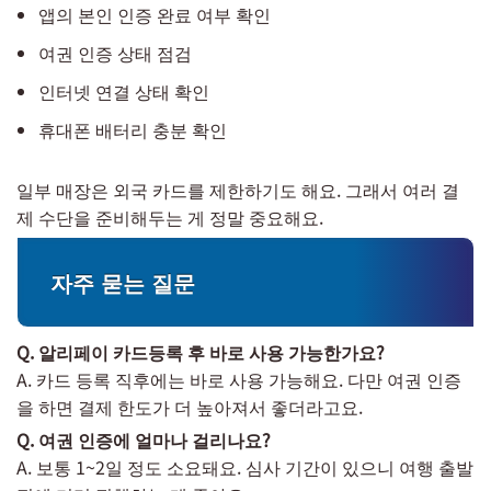
앱의 본인 인증 완료 여부 확인
여권 인증 상태 점검
인터넷 연결 상태 확인
휴대폰 배터리 충분 확인
일부 매장은 외국 카드를 제한하기도 해요. 그래서 여러 결
제 수단을 준비해두는 게 정말 중요해요.
자주 묻는 질문
Q. 알리페이 카드등록 후 바로 사용 가능한가요?
A. 카드 등록 직후에는 바로 사용 가능해요. 다만 여권 인증
을 하면 결제 한도가 더 높아져서 좋더라고요.
Q. 여권 인증에 얼마나 걸리나요?
A. 보통 1~2일 정도 소요돼요. 심사 기간이 있으니 여행 출발