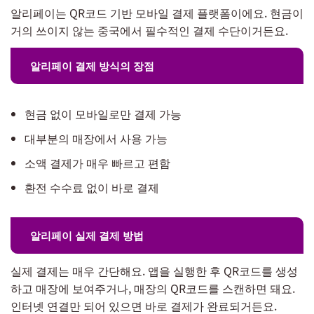
알리페이는 QR코드 기반 모바일 결제 플랫폼이에요. 현금이
거의 쓰이지 않는 중국에서 필수적인 결제 수단이거든요.
알리페이 결제 방식의 장점
현금 없이 모바일로만 결제 가능
대부분의 매장에서 사용 가능
소액 결제가 매우 빠르고 편함
환전 수수료 없이 바로 결제
알리페이 실제 결제 방법
실제 결제는 매우 간단해요. 앱을 실행한 후 QR코드를 생성
하고 매장에 보여주거나, 매장의 QR코드를 스캔하면 돼요.
인터넷 연결만 되어 있으면 바로 결제가 완료되거든요.