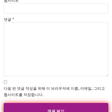
웹사이트
댓글
*
다음 번 댓글 작성을 위해 이 브라우저에 이름, 이메일, 그리고
웹사이트를 저장합니다.