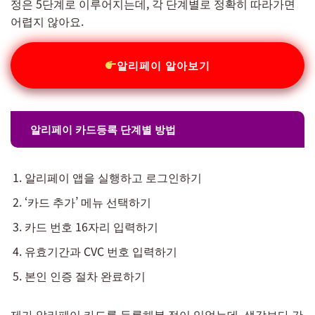
정은 5단계로 이루어지는데, 각 단계별로 정확히 따라가면
어렵지 않아요.
알리페이 알아보기
알리페이 카드등록 단계별 방법
알리페이 앱을 실행하고 로그인하기
‘카드 추가’ 메뉴 선택하기
카드 번호 16자리 입력하기
유효기간과 CVC 번호 입력하기
본인 인증 절차 완료하기
제가 알리페이 카드를 등록해본 적이 있었는데, 생각보다 간