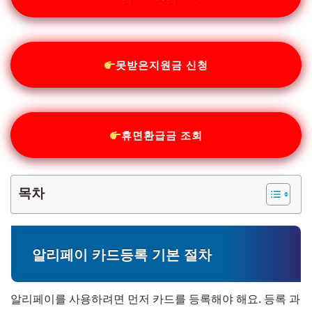
못받은지원금 신청
휴면환급금 조회
목차
알리페이 카드등록 기본 절차
알리페이를 사용하려면 먼저 카드를 등록해야 해요. 등록 과