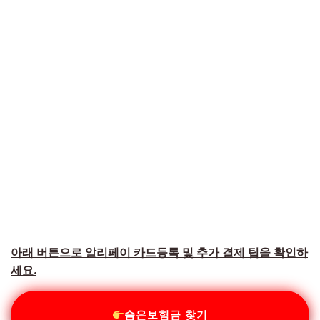
아래 버튼으로 알리페이 카드등록 및 추가 결제 팁을 확인하
세요.
숨은보험금 찾기