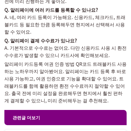
전에 미리 진행하는 게 좋아요.
Q. 알리페이에 여러 카드를 등록할 수 있나요?
A. 네, 여러 카드 등록이 가능해요. 신용카드, 체크카드, 트래
블카드 등 필요한 만큼 등록해두면 현지에서 선택해서 사용
할 수 있어요.
Q. 알리페이 결제 수수료가 있나요?
A. 기본적으로 수수료는 없어요. 다만 신용카드 사용 시 환전
수수료가 발생할 수 있으니 카드사에 확인해보세요.
알리페이 카드등록 여권 인증 방법 QR코드 트래블카드 사용
하는 노하우까지 알아봤어요. 알리페이는 카드 등록 후 바로
사용 가능하고, 여권 인증으로 기능을 확대할 수 있어요. 트
래블카드를 함께 활용하면 환전 수수료까지 절약할 수 있어
요. 출국 전에 미리 설정을 완료해두면 현지에서 훨씬 편하
게 결제할 수 있으니, 미리 준비해두는 걸 추천해요.
관련글 더보기