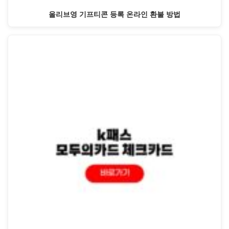
올리브영 기프티콘 등록 온라인 환불 방법