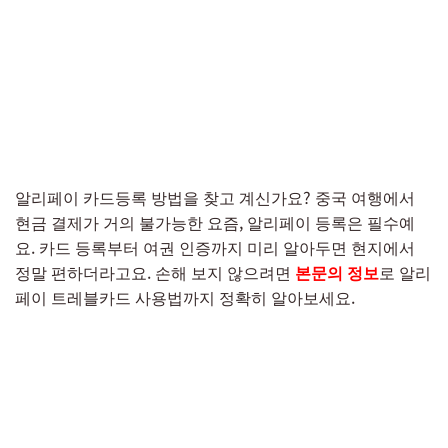
알리페이 카드등록 방법을 찾고 계신가요? 중국 여행에서
현금 결제가 거의 불가능한 요즘, 알리페이 등록은 필수예
요. 카드 등록부터 여권 인증까지 미리 알아두면 현지에서
정말 편하더라고요. 손해 보지 않으려면
본문의 정보
로 알리
페이 트레블카드 사용법까지 정확히 알아보세요.