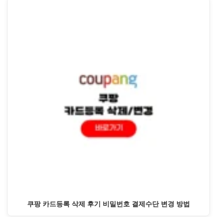
쿠팡 카드등록 삭제 후기 비밀번호 결제수단 변경 방법