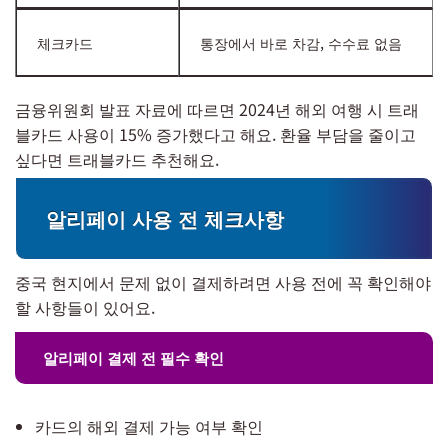
체크카드
통장에서 바로 차감, 수수료 없음
금융위원회 발표 자료에 따르면 2024년 해외 여행 시 트래
블카드 사용이 15% 증가했다고 해요. 환율 부담을 줄이고
싶다면 트래블카드 추천해요.
알리페이 사용 전 체크사항
중국 현지에서 문제 없이 결제하려면 사용 전에 꼭 확인해야
할 사항들이 있어요.
알리페이 결제 전 필수 확인
카드의 해외 결제 가능 여부 확인