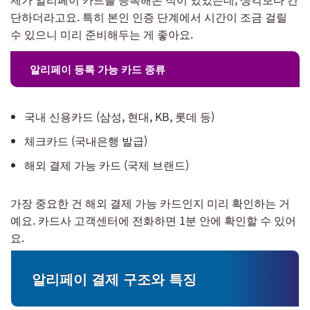
단하더라고요. 특히 본인 인증 단계에서 시간이 조금 걸릴
수 있으니 미리 준비해두는 게 좋아요.
알리페이 등록 가능 카드 종류
국내 신용카드 (삼성, 현대, KB, 롯데 등)
체크카드 (국내은행 발급)
해외 결제 가능 카드 (국제 브랜드)
가장 중요한 건 해외 결제 가능 카드인지 미리 확인하는 거
예요. 카드사 고객센터에 전화하면 1분 안에 확인할 수 있어
요.
알리페이 결제 구조와 특징