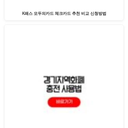
K패스 모두의카드 체크카드 추천 비교 신청방법