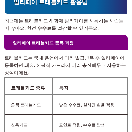
알리페이 트래블카드 활용법
최근에는 트래블카드와 함께 알리페이를 사용하는 사람들
이 많아요. 환전 수수료를 절감할 수 있거든요.
알리페이 트래블카드 등록 과정
트래블카드는 국내 은행에서 미리 발급받은 후 알리페이에
등록하면 돼요. 선불식 카드라서 미리 충전해두고 사용하는
방식이에요.
트래블카드 종류
특징
은행 트래블카드
낮은 수수료, 실시간 환율 적용
신용카드
포인트 적립, 수수료 발생