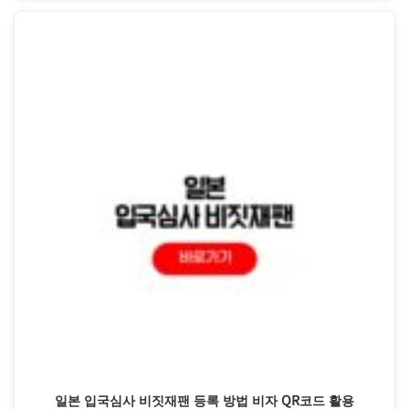
일본 입국심사 비짓재팬 등록 방법 비자 QR코드 활용