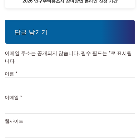
2026 인구주택총조사 참여방법 온라인 신청 기간
답글 남기기
이메일 주소는 공개되지 않습니다.
필수 필드는
*
로 표시됩
니다
이름
*
이메일
*
웹사이트