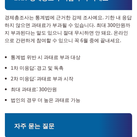
경제총조사는 통계법에 근거한 강제 조사예요. 기한 내 응답
하지 않으면 과태료가 부과될 수 있습니다. 최대 300만원까
지 부과된다는 말도 있으니 절대 무시하면 안 돼요. 온라인
으로 간편하게 참여할 수 있으니 꼭 6월 중에 끝내세요.
통계법 위반 시 과태료 부과 대상
1차 미응답: 경고 및 독촉
2차 미응답: 과태료 부과 시작
최대 과태료: 300만원
법인의 경우 더 높은 과태료 가능
자주 묻는 질문