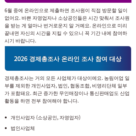
6월 중에 온라인으로 제출하면 조사원이 직접 방문할 일이
없어요. 바쁜 자영업자나 소상공인들은 시간 맞춰서 조사원
을 받는 게 얼마나 번거로운지 알 거예요. 온라인으로 미리
끝내면 자신의 시간을 지킬 수 있으니 꼭 기간 내에 참여하
시기 바랍니다.
2026 경제총조사 온라인 조사 참여 대상
경제총조사는 거의 모든 사업체가 대상이에요. 농림어업 일
부를 제외한 개인사업자, 법인, 협동조합, 비영리단체 일부
가 포함돼요. 최근 증가한 무인매장이나 통신판매업도 산업
활동을 하면 전부 참여해야 합니다.
개인사업자 (소상공인, 자영업자)
법인사업체