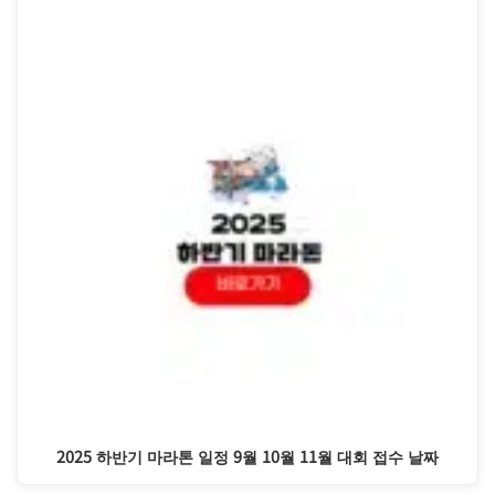
2025 하반기 마라톤 일정 9월 10월 11월 대회 접수 날짜