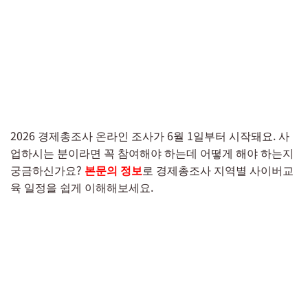
2026 경제총조사 온라인 조사가 6월 1일부터 시작돼요. 사
업하시는 분이라면 꼭 참여해야 하는데 어떻게 해야 하는지
궁금하신가요?
본문의 정보
로 경제총조사 지역별 사이버교
육 일정을 쉽게 이해해보세요.