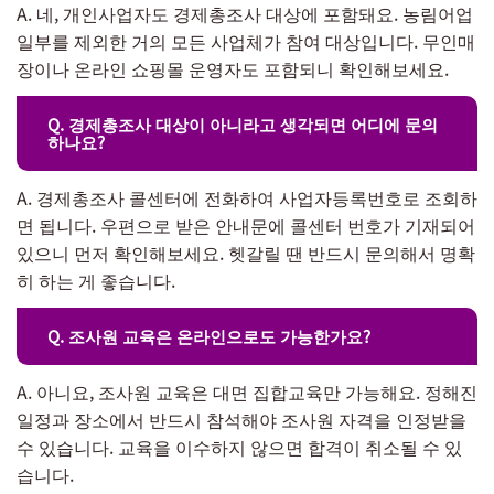
A. 네, 개인사업자도 경제총조사 대상에 포함돼요. 농림어업
일부를 제외한 거의 모든 사업체가 참여 대상입니다. 무인매
장이나 온라인 쇼핑몰 운영자도 포함되니 확인해보세요.
Q. 경제총조사 대상이 아니라고 생각되면 어디에 문의
하나요?
A. 경제총조사 콜센터에 전화하여 사업자등록번호로 조회하
면 됩니다. 우편으로 받은 안내문에 콜센터 번호가 기재되어
있으니 먼저 확인해보세요. 헷갈릴 땐 반드시 문의해서 명확
히 하는 게 좋습니다.
Q. 조사원 교육은 온라인으로도 가능한가요?
A. 아니요, 조사원 교육은 대면 집합교육만 가능해요. 정해진
일정과 장소에서 반드시 참석해야 조사원 자격을 인정받을
수 있습니다. 교육을 이수하지 않으면 합격이 취소될 수 있
습니다.