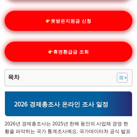
못받은지원금 신청
휴면환급금 조회
목차
2026 경제총조사 온라인 조사 일정
2026년 경제총조사는 2025년 한해 동안의 사업체 경영 현
황을 파악하는 국가 통계조사예요. 국가데이터처 공식 발표