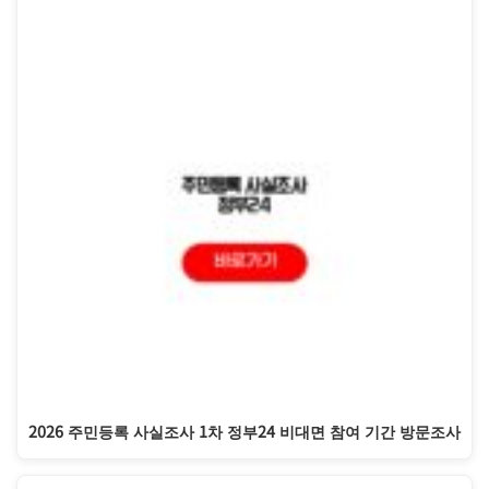
2026 주민등록 사실조사 1차 정부24 비대면 참여 기간 방문조사