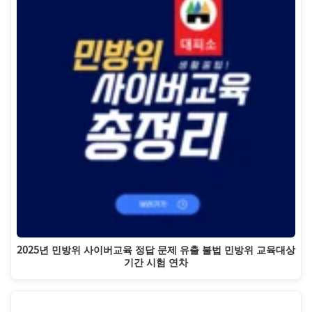
2025년 민방위 사이버교육 정답 문제 유출 불법 민방위 교육대상
기간 시험 연차