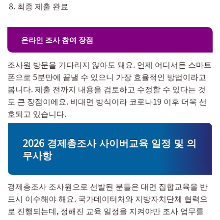
최종 제출 완료
온라인 조사 참여 장점
조사원 방문을 기다리지 않아도 돼요. 언제 어디서든 스마트
폰으로 5분만에 끝낼 수 있으니 가장 효율적인 방법이라고
봅니다. 제출 전까지 내용을 검토하고 수정할 수 있다는 것
도 큰 장점이에요. 비대면 방식이라 코로나19 이후 더욱 선
호되고 있습니다.
2026 경제총조사 사이버교육 일정 및 의
무사항
경제총조사 조사원으로 선발된 분들은 대면 집합교육을 반
드시 이수해야 해요. 국가데이터처와 지방자치단체 협력으
로 진행되는데, 정해진 교육 일정을 지켜야만 조사 업무를