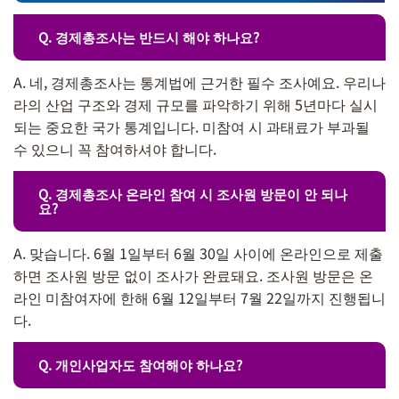
Q. 경제총조사는 반드시 해야 하나요?
A. 네, 경제총조사는 통계법에 근거한 필수 조사예요. 우리나
라의 산업 구조와 경제 규모를 파악하기 위해 5년마다 실시
되는 중요한 국가 통계입니다. 미참여 시 과태료가 부과될
수 있으니 꼭 참여하셔야 합니다.
Q. 경제총조사 온라인 참여 시 조사원 방문이 안 되나
요?
A. 맞습니다. 6월 1일부터 6월 30일 사이에 온라인으로 제출
하면 조사원 방문 없이 조사가 완료돼요. 조사원 방문은 온
라인 미참여자에 한해 6월 12일부터 7월 22일까지 진행됩니
다.
Q. 개인사업자도 참여해야 하나요?