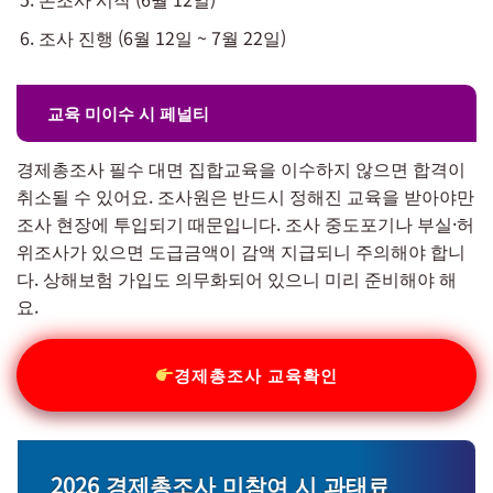
조사 진행 (6월 12일 ~ 7월 22일)
교육 미이수 시 페널티
경제총조사 필수 대면 집합교육을 이수하지 않으면 합격이
취소될 수 있어요. 조사원은 반드시 정해진 교육을 받아야만
조사 현장에 투입되기 때문입니다. 조사 중도포기나 부실·허
위조사가 있으면 도급금액이 감액 지급되니 주의해야 합니
다. 상해보험 가입도 의무화되어 있으니 미리 준비해야 해
요.
경제총조사 교육확인
2026 경제총조사 미참여 시 과태료