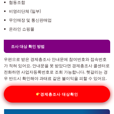
협동조합
비영리단체 (일부)
무인매장 및 통신판매업
온라인 쇼핑몰
조사 대상 확인 방법
우편으로 받은 경제총조사 안내문에 참여번호와 접속번호
가 적혀 있어요. 안내문을 못 받았다면 경제총조사 콜센터로
전화하면 사업자등록번호로 조회 가능합니다. 헷갈리는 경
우 반드시 확인해야 과태료 같은 불이익을 피할 수 있어요.
경제총조사 대상확인