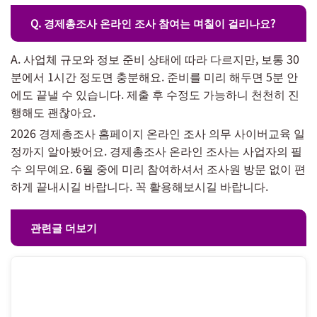
Q. 경제총조사 온라인 조사 참여는 며칠이 걸리나요?
A. 사업체 규모와 정보 준비 상태에 따라 다르지만, 보통 30
분에서 1시간 정도면 충분해요. 준비를 미리 해두면 5분 안
에도 끝낼 수 있습니다. 제출 후 수정도 가능하니 천천히 진
행해도 괜찮아요.
2026 경제총조사 홈페이지 온라인 조사 의무 사이버교육 일
정까지 알아봤어요. 경제총조사 온라인 조사는 사업자의 필
수 의무예요. 6월 중에 미리 참여하셔서 조사원 방문 없이 편
하게 끝내시길 바랍니다. 꼭 활용해보시길 바랍니다.
관련글 더보기