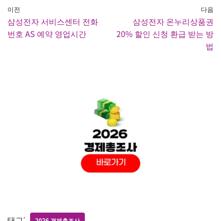
이전
다음
삼성전자 서비스센터 전화
삼성전자 온누리상품권
번호 AS 예약 영업시간
20% 할인 신청 환급 받는 방
법
태그:
2026 경제총조사