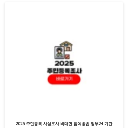
2025 주민등록 사실조사 비대면 참여방법 정부24 기간