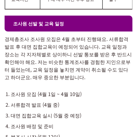
조사원 선발 및 교육 일정
경제총조사 조사원 모집은 4월 초부터 진행돼요. 서류합격
발표 후 대면 집합교육이 예정되어 있습니다. 교육 일정과
장소는 각 지자체별로 상이하니 선발 통보를 받은 후 반드시
확인해야 해요. 저는 비슷한 통계조사를 경험한 지인으로부
터 들었는데, 교육 일정을 놓치면 계약이 취소될 수도 있다
고 하더군요. 매우 중요한 부분입니다.
조사원 모집 (4월 1일 ~ 4월 10일)
서류합격 발표 (4월 중)
대면 집합교육 실시 (5월 중 예정)
조사원 배정 및 준비
본조사 시작 (6월 12일)