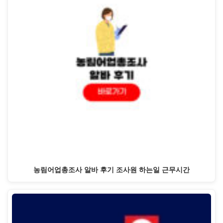
농림어업총조사 알바 후기 조사원 하는일 근무시간