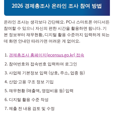
2026 경제총조사 온라인 조사 참여 방법
온라인 조사는 생각보다 간단해요. PC나 스마트폰 어디서든
참여할 수 있으니 자신의 편한 시간을 활용하면 됩니다. 기
본 정보부터 재무현황, 디지털 활용 수준까지 입력하게 되는
데 화면 안내만 따라가면 어려운 게 없어요.
경제총조사 홈페이지(ecensus.go.kr) 접속
참여번호와 접속번호 입력하여 로그인
사업체 기본정보 입력 (상호, 주소, 업종 등)
산업·고용 구조 정보 기입
재무현황 (매출액, 영업비용 등) 입력
디지털 활용 수준 작성
제출 전 내용 검토 및 수정