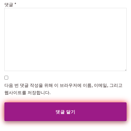
댓글
*
다음 번 댓글 작성을 위해 이 브라우저에 이름, 이메일, 그리고
웹사이트를 저장합니다.