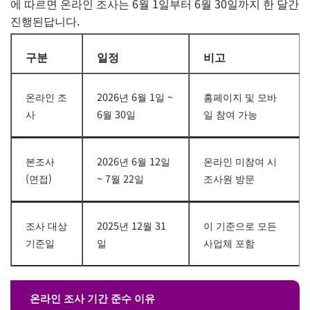
에 따르면 온라인 조사는 6월 1일부터 6월 30일까지 한 달간
진행된답니다.
구분
일정
비고
온라인 조
2026년 6월 1일 ~
홈페이지 및 모바
사
6월 30일
일 참여 가능
본조사
2026년 6월 12일
온라인 미참여 시
(면접)
~ 7월 22일
조사원 방문
조사 대상
2025년 12월 31
이 기준으로 모든
기준일
일
사업체 포함
온라인 조사 기간 준수 이유