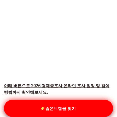
아래 버튼으로 2026 경제총조사 온라인 조사 일정 및 참여
방법까지 확인해보세요.
숨은보험금 찾기