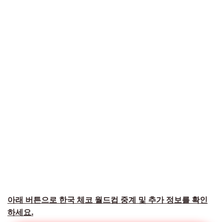
아래 버튼으로 한국 체코 월드컵 중계 및 추가 정보를 확인
하세요.