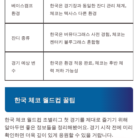
베이스캠프
한국은 경기장과 동일한 잔디 관리 체계,
환경
체코는 텍사스 다른 환경
한국은 버뮤다그래스 사전 경험, 체코는
잔디 종류
켄터키 블루그래스 혼합형
경기 예상 변
한국은 환경 적응 완료, 체코는 후반 체
수
력 저하 가능성
한국 체코 월드컵 꿀팁
한국 체코 월드컵 조별리그 첫 경기를 제대로 즐기기 위해
알아두면 좋은 정보들을 정리해봤어요. 경기 시작 전에 미리
확인하면 더욱 깊이 있게 응원할 수 있을 거랍니다.