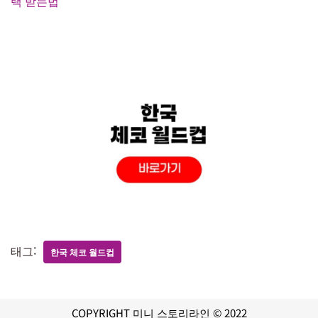
택 받는법
태그:
한국 체코 월드컵
COPYRIGHT 미니 스토리라인 © 2022