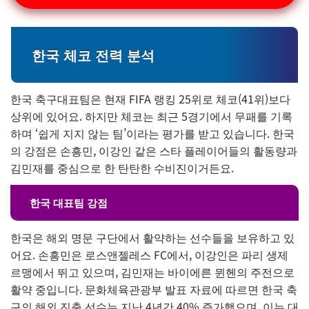
한국 체코 전력 분석
한국 축구대표팀은 현재 FIFA 랭킹 25위로 체코(41위)보다
상위에 있어요. 하지만 체코는 최근 5경기에서 무패를 기록
하며 ‘쉽게 지지 않는 팀’이라는 평가를 받고 있습니다. 한국
의 강점은 손흥민, 이강인 같은 스타 플레이어들의 활동량과
김민재를 중심으로 한 탄탄한 수비진이거든요.
한국 대표팀 강점
한국은 해외 명문 구단에서 활약하는 선수들을 보유하고 있
어요. 손흥민은 로스앤젤레스 FC에서, 이강인은 파리 생제
르맹에서 뛰고 있으며, 김민재는 바이에른 뮌헨의 주전으로
활약 중입니다. 문화체육관광부 발표 자료에 따르면 한국 축
구의 해외 진출 선수는 지난 4년간 40% 증가했으며, 이는 대