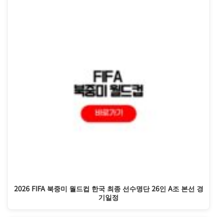
2026 FIFA 북중미 월드컵 한국 최종 선수명단 26인 A조 본선 경
기일정