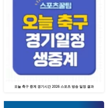
오늘 축구 중계 경기시간 2026 스포츠 방송 일정 결과