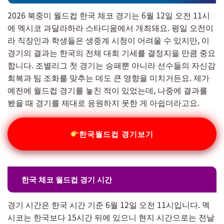
2026 북중미 월드컵 한국 체코 경기는 6월 12일 오전 11시
에 멕시코 과달라하라 스타디움에서 개최돼요. 평일 오전이
라 직장인과 학생들은 생중계 시청이 어려울 수 있지만, 이
경기의 결과는 한국의 전체 대회 기세를 결정지을 만큼 중요
합니다. 조별리그 첫 경기는 승패뿐 아니라 선수들의 자신감
회복과 팀 조화를 맞추는 데도 큰 영향을 미치거든요. 제가
예전에 월드컵 경기를 놓친 적이 있었는데, 나중에 결과를
봤을 때 경기를 제대로 응원하지 못한 게 아쉽더라고요.
한국월드컵 경기보기
한국 체코 월드컵 경기 시간
경기 시간은 한국 시간 기준 6월 12일 오전 11시입니다. 멕
시코는 한국보다 15시간 뒤에 있으니 현지 시간으로는 전날