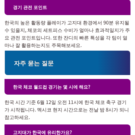
경기 관전 포인트
한국의 높은 활동량 플레이가 고지대 환경에서 90분 유지될
수 있을지, 체코의 세트피스 수비가 얼마나 효과적일지가 주
요 관전 포인트입니다. 또한 잔디의 빠른 특성을 각 팀이 얼
마나 잘 활용하는지도 주목해보세요.
자주 묻는 질문
한국 체코 월드컵 경기는 몇 시에 해요?
한국 시간 기준 6월 12일 오전 11시에 한국 체코 축구 경기
가 시작됩니다. 멕시코 현지 시간으로는 전날 밤 8시가 되니
참고하세요.
고지대가 한국에 유리한가요?