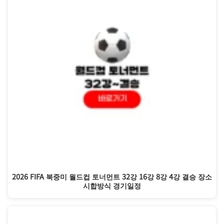
2026 FIFA 북중미 월드컵 토너먼트 32강 16강 8강 4강 결승 장소
시합방식 경기일정