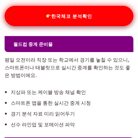
한국체코 분석확인
월드컵 중계 준비물
평일 오전이라 직장 또는 학교에서 경기를 놓칠 수 있으니,
스마트폰이나 태블릿으로 실시간 중계를 확인하는 것도 좋
은 방법이에요.
지상파 또는 케이블 방송 채널 확인
스마트폰 앱을 통한 실시간 중계 시청
경기 분석 자료 미리 읽어두기
선수 라인업 및 포메이션 파악