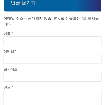
답글 남기기
이메일 주소는 공개되지 않습니다.
필수 필드는
*
로 표시됩
니다
이름
*
이메일
*
웹사이트
댓글
*