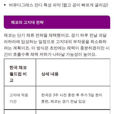
버뮤다그래스 잔디 특성 파악 (짧고 공이 빠르게 굴러감)
체코의 고지대 전략
체코는 단기 체류 전략을 채택했어요. 경기 하루 전날 과달
라하라에 입성하는 일정으로 고지대의 부작용을 최소화하
려는 계획이죠. 이 방식은 초반에는 체력이 충분하겠지만 시
간이 흐를수록 체력 저하가 나타날 가능성이 높아요.
한국 체코
월드컵 비
상세 내용
교
고지대 적응
한국은 3주 사전 훈련 후 추가 5일 현지
기간
훈련, 체코는 경기 전날 입성