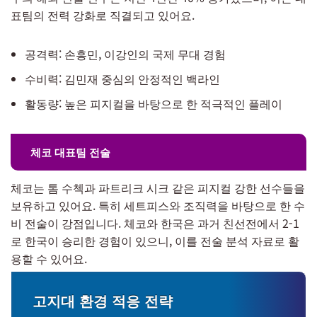
표팀의 전력 강화로 직결되고 있어요.
공격력: 손흥민, 이강인의 국제 무대 경험
수비력: 김민재 중심의 안정적인 백라인
활동량: 높은 피지컬을 바탕으로 한 적극적인 플레이
체코 대표팀 전술
체코는 톰 수첵과 파트리크 시크 같은 피지컬 강한 선수들을
보유하고 있어요. 특히 세트피스와 조직력을 바탕으로 한 수
비 전술이 강점입니다. 체코와 한국은 과거 친선전에서 2-1
로 한국이 승리한 경험이 있으니, 이를 전술 분석 자료로 활
용할 수 있어요.
고지대 환경 적응 전략