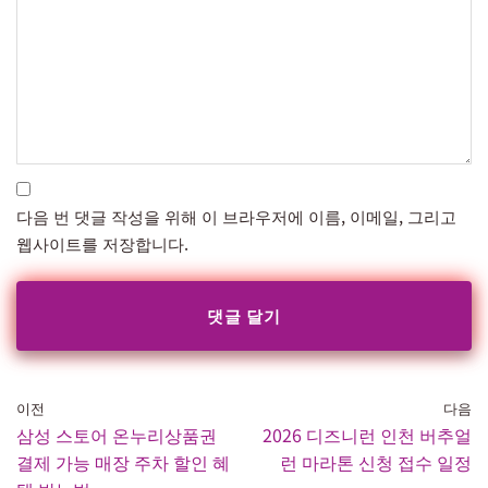
다음 번 댓글 작성을 위해 이 브라우저에 이름, 이메일, 그리고
웹사이트를 저장합니다.
이전
다음
삼성 스토어 온누리상품권
2026 디즈니런 인천 버추얼
결제 가능 매장 주차 할인 혜
런 마라톤 신청 접수 일정