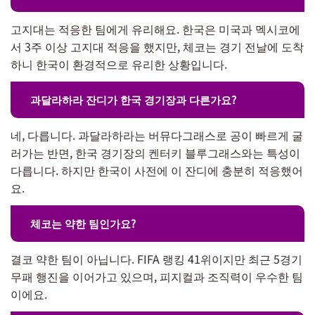
고지대는 적응한 팀에게 유리해요. 한국은 미국과 멕시코에
서 3주 이상 고지대 적응을 했지만, 체코는 경기 전날에 도착
하니 한국이 환경적으로 유리한 상황입니다.
과달라하라 잔디가 한국 경기장과 다른가요?
네, 다릅니다. 과달라하라는 버뮤다그래스로 공이 빠르게 굴
러가는 반면, 한국 경기장의 켄터키 블루그래스와는 특성이
다릅니다. 하지만 한국이 사전에 이 잔디에 충분히 적응했어
요.
체코는 약한 팀인가요?
결코 약한 팀이 아닙니다. FIFA 랭킹 41위이지만 최근 5경기
무패 행진을 이어가고 있으며, 피지컬과 조직력이 우수한 팀
이에요.