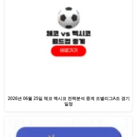
2026년 06월 25일 체코 멕시코 전력분석 중계 조별리그A조 경기
일정