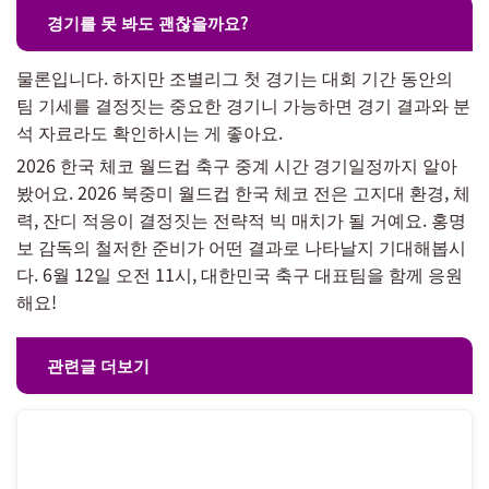
경기를 못 봐도 괜찮을까요?
물론입니다. 하지만 조별리그 첫 경기는 대회 기간 동안의
팀 기세를 결정짓는 중요한 경기니 가능하면 경기 결과와 분
석 자료라도 확인하시는 게 좋아요.
2026 한국 체코 월드컵 축구 중계 시간 경기일정까지 알아
봤어요. 2026 북중미 월드컵 한국 체코 전은 고지대 환경, 체
력, 잔디 적응이 결정짓는 전략적 빅 매치가 될 거예요. 홍명
보 감독의 철저한 준비가 어떤 결과로 나타날지 기대해봅시
다. 6월 12일 오전 11시, 대한민국 축구 대표팀을 함께 응원
해요!
관련글 더보기