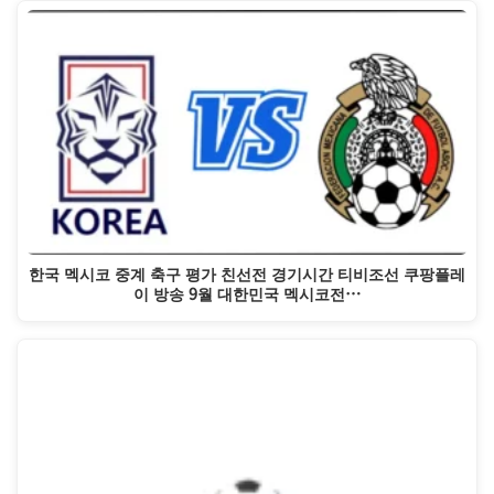
한국 멕시코 중계 축구 평가 친선전 경기시간 티비조선 쿠팡플레
이 방송 9월 대한민국 멕시코전…