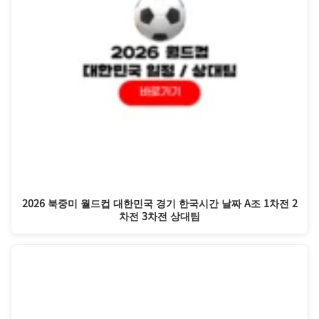
2026 북중미 월드컵 대한민국 경기 한국시간 날짜 A조 1차전 2
차전 3차전 상대팀