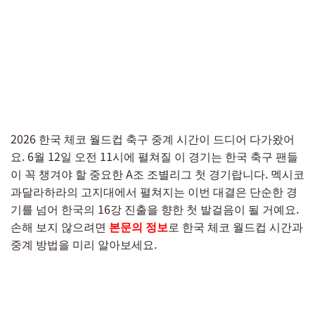
2026 한국 체코 월드컵 축구 중계 시간이 드디어 다가왔어
요. 6월 12일 오전 11시에 펼쳐질 이 경기는 한국 축구 팬들
이 꼭 챙겨야 할 중요한 A조 조별리그 첫 경기랍니다. 멕시코
과달라하라의 고지대에서 펼쳐지는 이번 대결은 단순한 경
기를 넘어 한국의 16강 진출을 향한 첫 발걸음이 될 거예요.
손해 보지 않으려면
본문의 정보
로 한국 체코 월드컵 시간과
중계 방법을 미리 알아보세요.