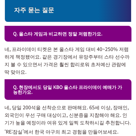
자주 묻는 질문
Q. 올스타 게임과 비교하면 정말 저렴한가요.
네, 프라이데이 티켓은 본 올스타 게임 대비 40~250% 저렴
하게 책정됐어요. 같은 경기장에서 유망주부터 스타 선수까
지 볼 수 있으면서 가격은 훨씬 합리로워 초저예산 관람에
딱 맞아요.
Q. 현장에서도 당일 KBO 올스타 프라이데이 예매가 가
능한가요.
네, 당일 200석을 선착순으로 판매해요. 65세 이상, 장애인,
외국인이 우선 구매 대상이고, 신분증을 지참해야 해요. 인
기가 높을 예정이라 여유 있게 일찍 도착하시길 추천합니다.
‘RE:잠실’에서 한국 야구의 최고 경험을 만들어보세요.