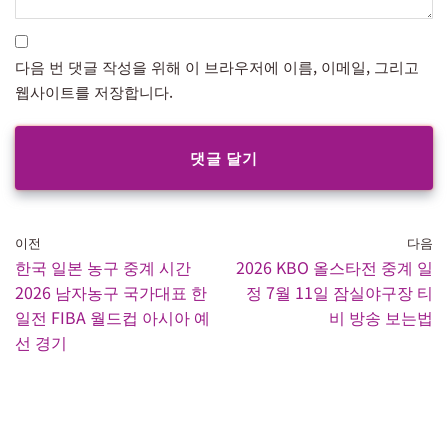
다음 번 댓글 작성을 위해 이 브라우저에 이름, 이메일, 그리고
웹사이트를 저장합니다.
이전
다음
한국 일본 농구 중계 시간
2026 KBO 올스타전 중계 일
2026 남자농구 국가대표 한
정 7월 11일 잠실야구장 티
일전 FIBA 월드컵 아시아 예
비 방송 보는법
선 경기