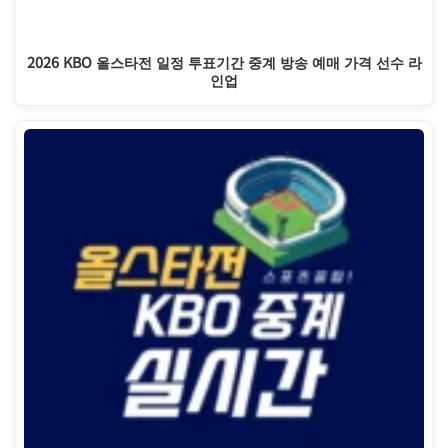
2026 KBO 올스타전 일정 투표기간 중계 방송 예매 가격 선수 라
인업