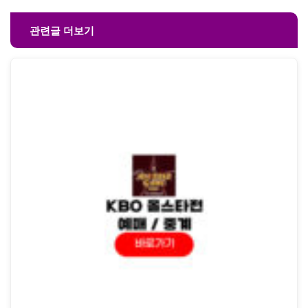
관련글 더보기