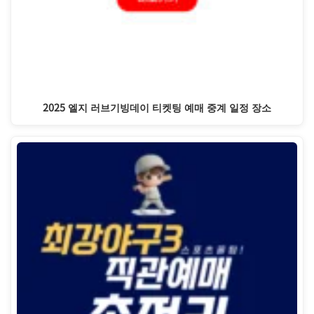
2025 엘지 러브기빙데이 티켓팅 예매 중계 일정 장소