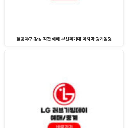
불꽃야구 잠실 직관 예매 부산과기대 마지막 경기일정