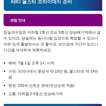
KBO 올스타 프라이데이 준비
관람 안내
잠실야구장은 지하철 2호선 또는 9호선 장승배기역에서 갈
수 있어요. 당일에는 동시다발 입장으로 복잡할 수 있으니
여유 있게 출발하시는 게 좋아요. 보안검색 구간이 있으니
시간을 넉넉하게 계획하세요.
예매: 7월 1일 오후 2시 시작
가격: 프라이데이 중앙석 약 10만 원, 올스타전 약 14만
원
현장: 200석 선착순 판매(우선순위 적용)
교통: 지하철 2·9호선 장승배기역