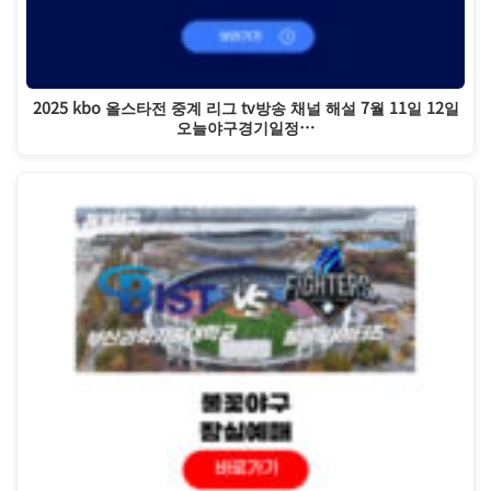
2025 kbo 올스타전 중계 리그 tv방송 채널 해설 7월 11일 12일
오늘야구경기일정…