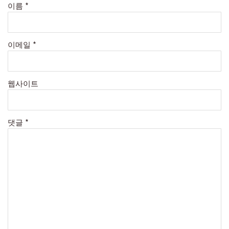
이름
*
이메일
*
웹사이트
댓글
*