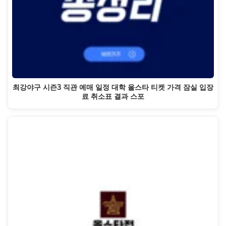
최강야구 시즌3 직관 예매 일정 대학 올스타 티켓 가격 잠실 입장
료 취소표 결과 스포