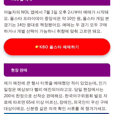
야놀자의 NOL 앱에서 7월 1일 오후 2시부터 예매가 시작돼
요. 올스타 프라이데이 중앙석은 약 10만 원, 올스타 게임 본
경기는 14만 원대로 책정됐어요. 예매는 두 경기 모두 구매
하거나 개별 선택이 가능하니 취향에 맞춰 고르면 돼요.
KBO 올스타 예매하기
현장 판매
제가 예전에 큰 행사 티켓을 예매했던 적이 있었는데, 인기
일정은 예상보다 빨리 매진되더라고요. 당일 현장에서는
200석 한정으로 선착순 판매해요. 한국야구위원회 발표 자
료에 따르면 65세 이상 어르신, 장애인, 외국인이 우선 구매
대상이에요. 신분증 같은 자격 확인 서류를 꼭 챙겨가세요.