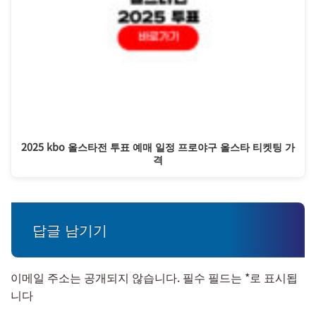
2025 kbo 올스타전 투표 예매 일정 프로야구 올스타 티켓팅 가
격
답글 남기기
이메일 주소는 공개되지 않습니다.
필수 필드는
*
로 표시됩
니다