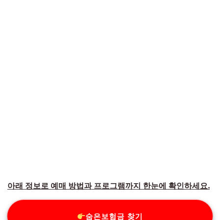
아래 정보로 예매 방법과 프로그램까지 한눈에 확인하세요.
숨은보험금 찾기