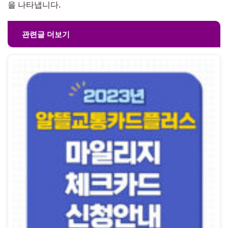
을 나타냅니다.
관련글 더보기