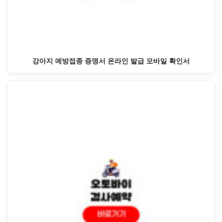
강아지 예방접종 증명서 온라인 발급 모바일 확인서