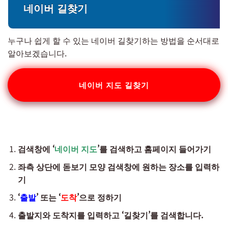
네이버 길찾기
누구나 쉽게 할 수 있는 네이버 길찾기하는 방법을 순서대로
알아보겠습니다.
네이버 지도 길찾기
검색창에 ‘
네이버 지도
’를 검색하고 홈페이지 들어가기
좌측 상단에 돋보기 모양 검색창에 원하는 장소를 입력하
기
‘
출발
’ 또는 ‘
도착
’으로 정하기
출발지와 도착지를 입력하고 ‘길찾기’를 검색합니다.