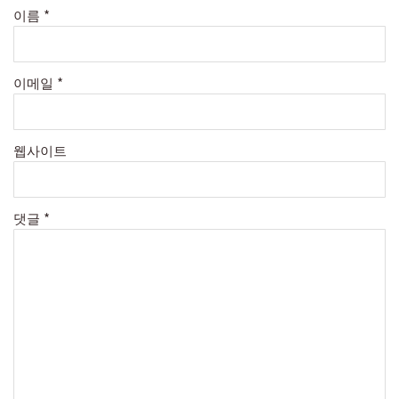
이름
*
이메일
*
웹사이트
댓글
*