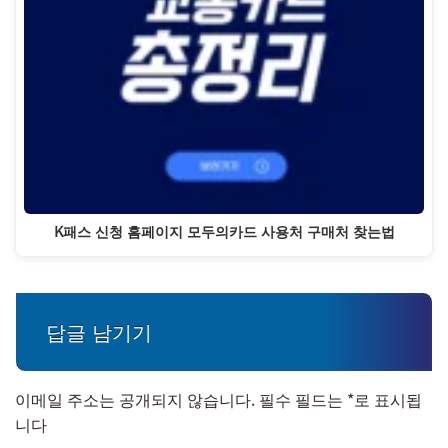
K패스 신청 홈페이지 모두의카드 사용처 구매처 찾는법
답글 남기기
이메일 주소는 공개되지 않습니다.
필수 필드는
*
로 표시됩
니다