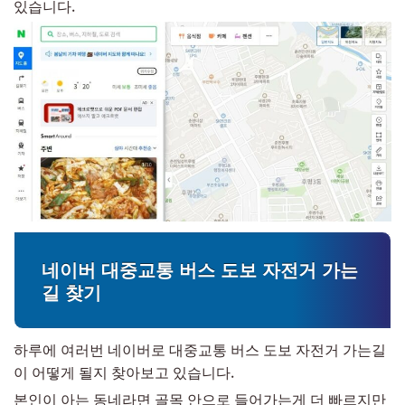
있습니다.
네이버 대중교통 버스 도보 자전거 가는
길 찾기
하루에 여러번 네이버로 대중교통 버스 도보 자전거 가는길
이 어떻게 될지 찾아보고 있습니다.
본인이 아는 동네라면 골목 안으로 들어가는게 더 빠르지만