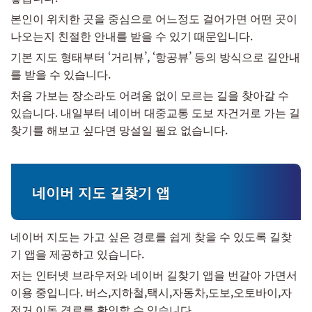
본인이 위치한 곳을 중심으로 어느정도 걸어가면 어떤 곳이
나오는지 친절한 안내를 받을 수 있기 때문입니다.
기본 지도 형태부터 ‘거리뷰’, ‘항공뷰’ 등의 방식으로 길안내
를 받을 수 있습니다.
처음 가보는 장소라도 어려움 없이 모르는 길을 찾아갈 수
있습니다. 내일부터 네이버 대중교통 도보 자건거로 가는 길
찾기를 해보고 싶다면 망설일 필요 없습니다.
네이버 지도 길찾기 앱
네이버 지도는 가고 싶은 경로를 쉽게 찾을 수 있도록 길찾
기 앱을 제공하고 있습니다.
저는 인터넷 브라우저와 네이버 길찾기 앱을 번갈아 가면서
이용 중입니다. 버스,지하철,택시,자동차,도보,오토바이,자
전거 이동 경로를 확인할 수 있습니다.