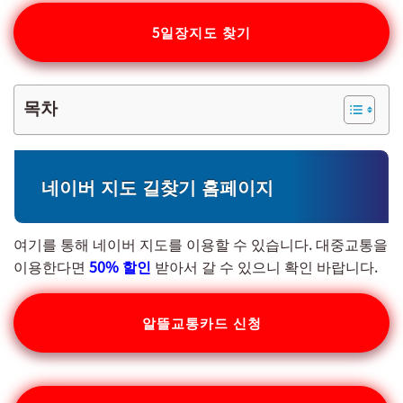
5일장지도 찾기
목차
네이버 지도 길찾기 홈페이지
여기를 통해 네이버 지도를 이용할 수 있습니다. 대중교통을
이용한다면
50% 할인
받아서 갈 수 있으니 확인 바랍니다.
알뜰교통카드 신청