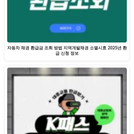
자동차 채권 환급금 조회 방법 지역개발채권 소멸시효 2025년 환
급 신청 정보