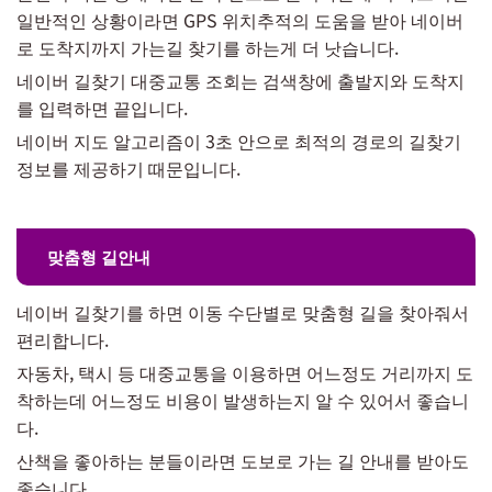
일반적인 상황이라면 GPS 위치추적의 도움을 받아 네이버
로 도착지까지 가는길 찾기를 하는게 더 낫습니다.
네이버 길찾기 대중교통 조회는 검색창에 출발지와 도착지
를 입력하면 끝입니다.
네이버 지도 알고리즘이 3초 안으로 최적의 경로의 길찾기
정보를 제공하기 때문입니다.
맞춤형 길안내
네이버 길찾기를 하면 이동 수단별로 맞춤형 길을 찾아줘서
편리합니다.
자동차, 택시 등 대중교통을 이용하면 어느정도 거리까지 도
착하는데 어느정도 비용이 발생하는지 알 수 있어서 좋습니
다.
산책을 좋아하는 분들이라면 도보로 가는 길 안내를 받아도
좋습니다.