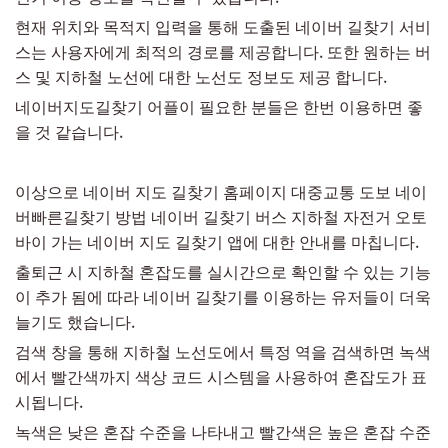
현재 위치와 목적지 입력을 통해 도출된 네이버 길찾기 서비
스는 사용자에게 최적의 경로를 제공합니다. 또한 원하는 버
스 및 지하철 노선에 대한 노선도 정보도 제공 합니다.
네이버지도길찾기 어플이 필요한 분들은 한번 이용하면 좋
을 것 같습니다.
이상으로 네이버 지도 길찾기 홈페이지 대중교통 도보 네이
버빠른길찾기 방법 네이버 길찾기 버스 지하철 자전거 오토
바이 가는 네이버 지도 길찾기 앱에 대한 안내를 마칩니다.
출퇴근 시 지하철 혼잡도를 실시간으로 확인할 수 있는 기능
이 추가 됨에 따라 네이버 길찾기를 이용하는 유저들이 더욱
늘기도 했습니다.
검색 창을 통해 지하철 노선도에서 특정 역을 검색하면 녹색
에서 빨간색까지 색상 코드 시스템을 사용하여 혼잡도가 표
시됩니다.
녹색은 낮은 혼잡 수준을 나타내고 빨간색은 높은 혼잡 수준