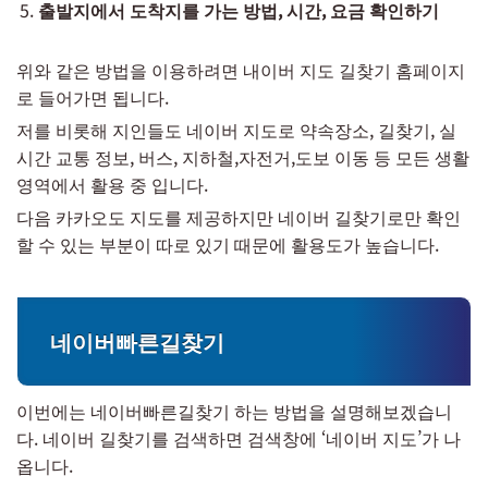
출발지에서 도착지를 가는 방법, 시간, 요금 확인하기
위와 같은 방법을 이용하려면 내이버 지도 길찾기 홈페이지
로 들어가면 됩니다.
저를 비롯해 지인들도 네이버 지도로 약속장소, 길찾기, 실
시간 교통 정보, 버스, 지하철,자전거,도보 이동 등 모든 생활
영역에서 활용 중 입니다.
다음 카카오도 지도를 제공하지만 네이버 길찾기로만 확인
할 수 있는 부분이 따로 있기 때문에 활용도가 높습니다.
네이버빠른길찾기
이번에는 네이버빠른길찾기 하는 방법을 설명해보겠습니
다. 네이버 길찾기를 검색하면 검색창에 ‘네이버 지도’가 나
옵니다.