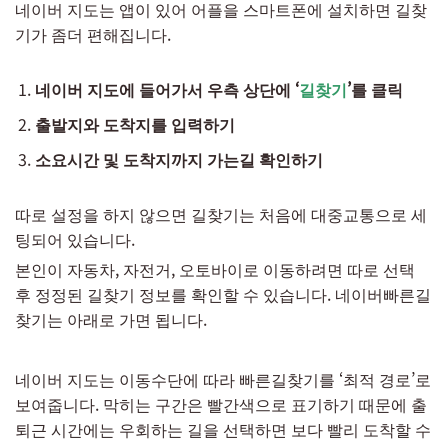
네이버 지도는 앱이 있어 어플을 스마트폰에 설치하면 길찾
기가 좀더 편해집니다.
네이버 지도에 들어가서 우측 상단에 ‘
길찾기
’를 클릭
출발지와 도착지를 입력하기
소요시간 및 도착지까지 가는길 확인하기
따로 설정을 하지 않으면 길찾기는 처음에 대중교통으로 세
팅되어 있습니다.
본인이 자동차, 자전거, 오토바이로 이동하려면 따로 선택
후 정정된 길찾기 정보를 확인할 수 있습니다. 네이버빠른길
찾기는 아래로 가면 됩니다.
네이버 지도는 이동수단에 따라 빠른길찾기를 ‘최적 경로’로
보여줍니다. 막히는 구간은 빨간색으로 표기하기 때문에 출
퇴근 시간에는 우회하는 길을 선택하면 보다 빨리 도착할 수