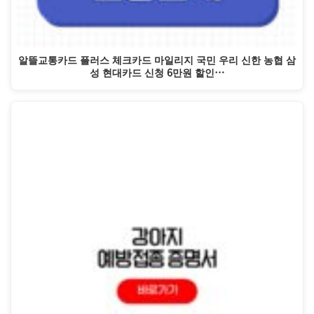
알뜰교통카드 플러스 체크카드 마일리지 국민 우리 신한 농협 삼
성 현대카드 신청 6만원 할인…