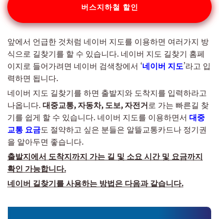
버스지하철 할인
앞에서 언급한 것처럼 네이버 지도를 이용하면 여러가지 방
식으로 길찾기를 할 수 있습니다. 네이버 지도 길찾기 홈페
이지로 들어가려면 네이버 검색창에서 ‘
네이버 지도
’라고 입
력하면 됩니다.
네이버 지도 길찾기를 하면 출발지와 도착지를 입력하라고
나옵니다.
대중교통, 자동차, 도보, 자전거
로 가는 빠른길 찾
기를 쉽게 할 수 있습니다. 네이버 지도를 이용하면서
대중
교통 요금
도 절약하고 싶은 분들은 알뜰교통카드나 정기권
을 알아두면 좋습니다.
출발지에서 도착지까지 가는 길 및 소요 시간 및 요금까지
확인 가능합니다.
네이버 길찾기를 사용하는 방법은 다음과 같습니다.