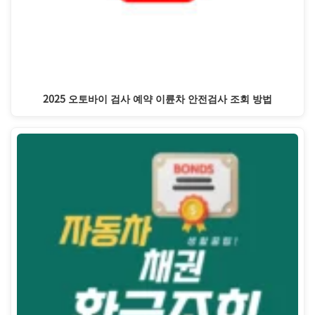
2025 오토바이 검사 예약 이륜차 안전검사 조회 방법