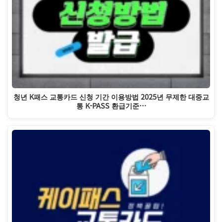
청년 K패스 교통카드 신청 기간 이용방법 2025년 무제한 대중교
통 K-PASS 환급기준…