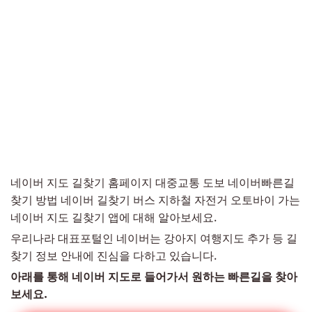
네이버 지도 길찾기 홈페이지 대중교통 도보 네이버빠른길
찾기 방법 네이버 길찾기 버스 지하철 자전거 오토바이 가는
네이버 지도 길찾기 앱에 대해 알아보세요.
우리나라 대표포털인 네이버는 강아지 여행지도 추가 등 길
찾기 정보 안내에 진심을 다하고 있습니다.
아래를 통해 네이버 지도로 들어가서 원하는 빠른길을 찾아
보세요.