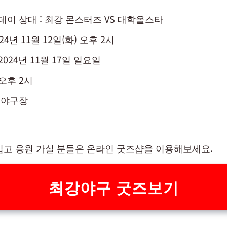
데이 상대 : 최강 몬스터즈 VS 대학올스타
24년 11월 12일(화) 오후 2시
2024년 11월 17일 일요일
오후 2시
실 야구장
입고 응원 가실 분들은 온라인 굿즈샵을 이용해보세요.
최강야구 굿즈보기