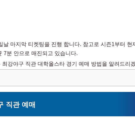
12일날 마지막 티켓팅을 진행 합니다. 참고로 시즌1부터 
균 7분 안으로 매진되고 있습니다.
 최강야구 직관 대학올스타 경기 예매 방법을 알려드리
 직관 예매