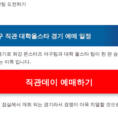
켓팅 도전하기
 직관 대학올스타 경기 예매 일정
경기로 최강 몬스터즈 야구팀과 대학 올스타 팀이 한 판 
는 이쪽 입니다.
직관데이 예매하기
 잠실에서 개최 되는 경기라서 경쟁이 더욱 치열할 것으