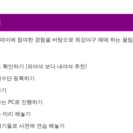
팁
관데이에 참여한 경험을 바탕으로 최강야구 예매 하는 꿀팁
 확인하기 (외야석 보다 내야석 추천)
제수단 등록하기
하기
는 PC로 진행하기
 미리 해놓기
 경기들로 사전에 연습 해놓기