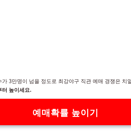
수가 3만명이 넘을 정도로 최강야구 직관 예매 경쟁은 치
부터 높이세요.
예매확률 높이기