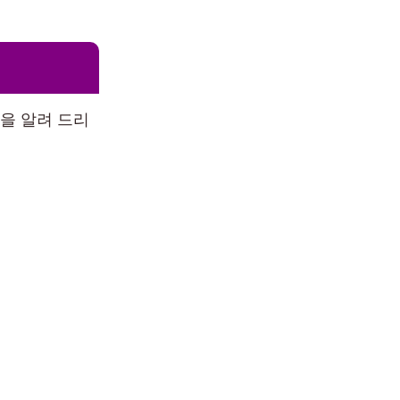
을 알려 드리