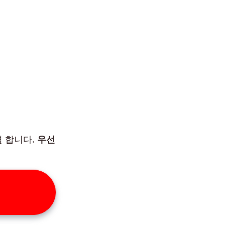
열 합니다.
우선