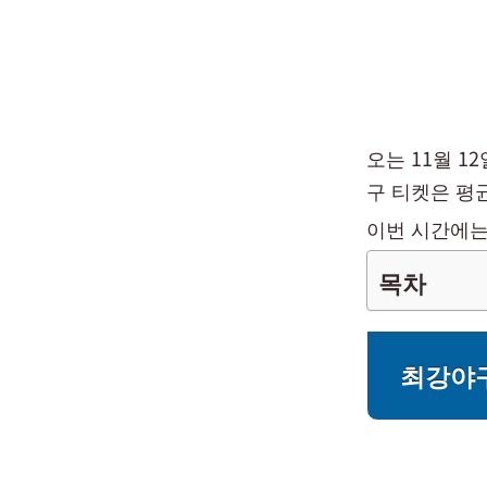
오는 11월 
구 티켓은 평
이번 시간에는
목차
최강야구