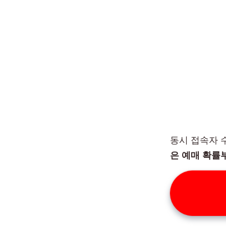
동시 접속자 
은 예매 확률