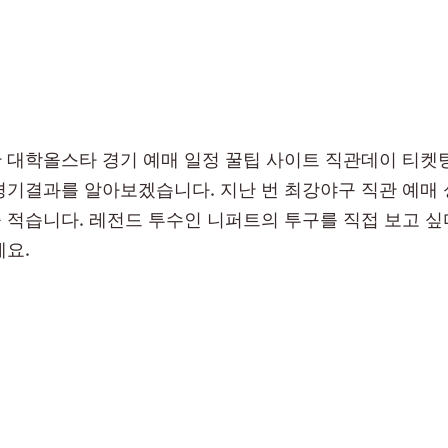
 대학올스타 경기 예매 일정 꿀팁 사이트 직관데이 티켓
경기결과를 알아보겠습니다. 지난 번 최강야구 직관 예매
 적습니다. 레전드 투수인 니퍼트의 투구를 직접 보고 
세요.