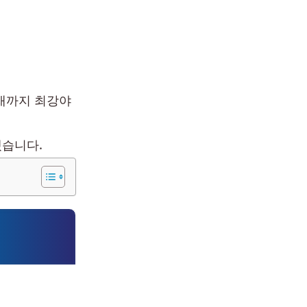
현재까지 최강야
겠습니다.