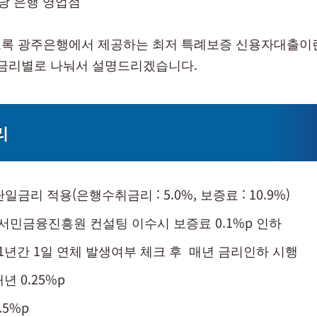
해당 은행 영업점
록 광주은행에서 제공하는 최저 특례보증 신용자대출이
 금리별로 나눠서 설명드리겠습니다.
리
 단일금리 적용(은행수취금리 : 5.0%, 보증료 : 10.9%)
 서민금융진흥원 컨설팅 이수시 보증료 0.1%p 인하
 1년간 1일 연체 발생여부 체크 후 매년 금리인하 시행
매년 0.25%p
.5%p