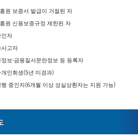
흥원 보증서 발급이 거절된 자
흥원 신용보증규정 제한된 자
중인자
증사고자
공정보·금융질서문란정보 등 등록자
개인회생(5년 미경과)
행 중인자(6개월 이상 성실상환자는 지원 가능)
도