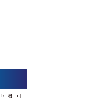
면제 됩니다.