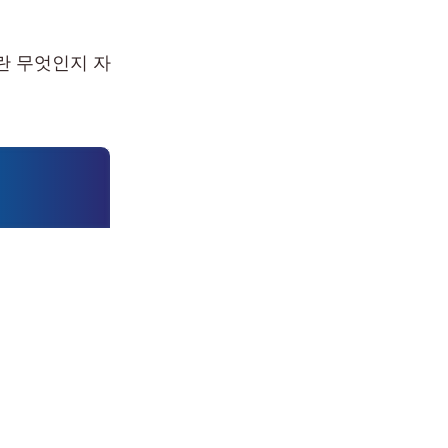
란 무엇인지 자