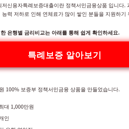
최저신용자특례보증대출이란 정책서민금융상품 입니다. 
 능력 저하로 인해 연체료가 많이 쌓인 분들을 지원하기
한 은행별 금리비교는 아래를 통해 쉽게 확인하세요.
특례보증 알아보기
 100% 보증부 정책서민금융 상품을 만들었습니다.
최대 1,000만원
 개인