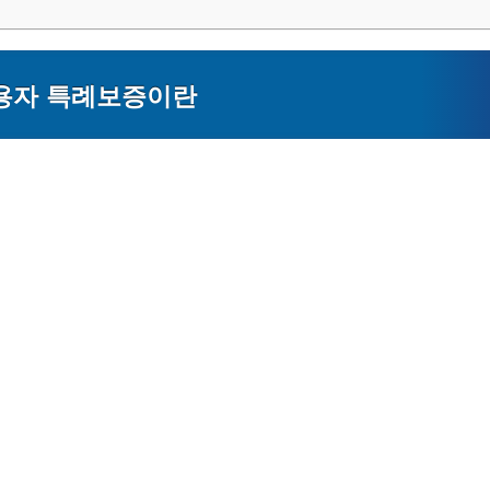
용자 특례보증이란