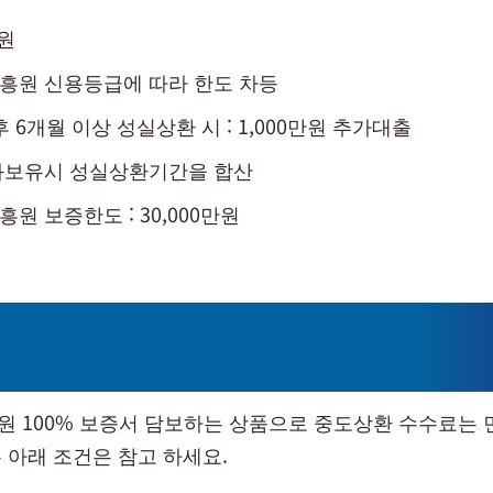
원
흥원 신용등급에 따라 한도 차등
 6개월 이상 성실상환 시 : 1,000만원 추가대출
좌보유시 성실상환기간을 합산
원 보증한도 : 30,000만원
 100% 보증서 담보하는 상품으로 중도상환 수수료는 
 아래 조건은 참고 하세요.