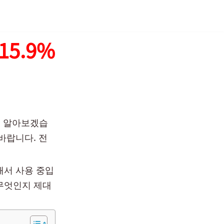
5.9%
해 알아보겠습
바랍니다. 전
해서 사용 중입
무엇인지 제대