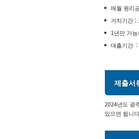
매월 원리금
거치기간 : 
1년만 가능
대출기간 :
제출서
2024년도 
있으면 됩니다