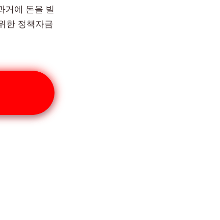
과거에 돈을 빌
 위한 정책자금