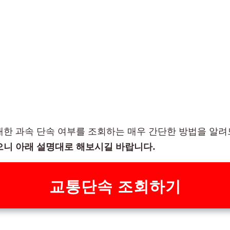
대한 과속 단속 여부를 조회하는 매우 간단한 방법을 알
으니 아래 설명대로 해보시길 바랍니다.
교통단속 조회하기