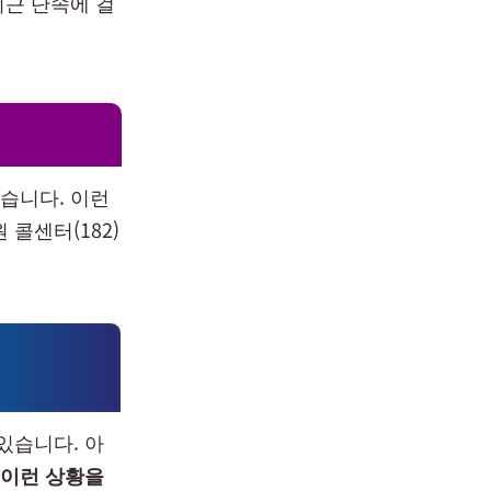
최근 단속에 걸
습니다. 이런
콜센터(182)
있습니다. 아
이런 상황을