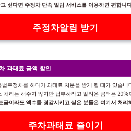
고 싶다면 주정차 단속 알림 서비스를 이용하면 편합니다
주정차알림 받기
차 과태료 금액 할인
불법주정차를 하다가 과태료 처분을 받게 될 때가 있습니다
소 처리는 해주지 않지만 납부하라고 알려온 금액은 20%
조금이라도 액수를 경감시키고 싶은 분들은 여기서 처리
주차과태료 줄이기