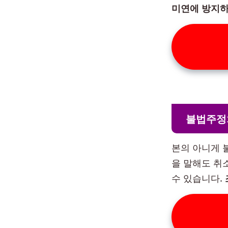
미연에 방지하
불법주정
본의 아니게 
을 말해도 취
수 있습니다.