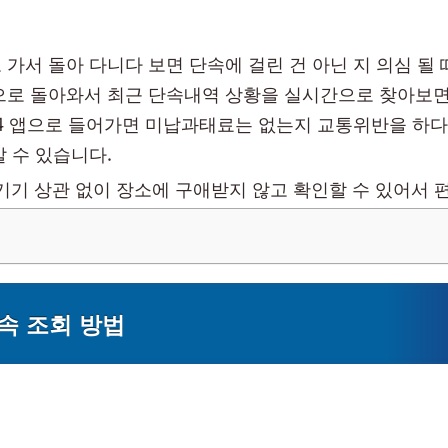
 가서 돌아 다니다 보면 단속에 걸린 건 아닌 지 의심 될 
으로 돌아와서 최근 단속내역 상황을 실시간으로 찾아보면
4 앱으로 들어가면 미납과태료는 없는지 교통위반을 하
알 수 있습니다.
 기기 상관 없이 장소에 구애받지 않고 확인할 수 있어서 
속 조회 방법