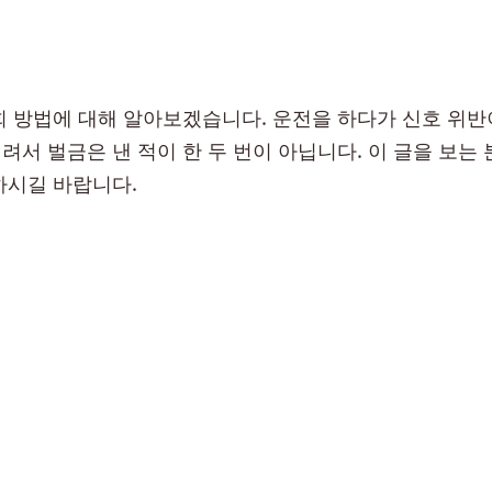
회 방법에 대해 알아보겠습니다. 운전을 하다가 신호 위반
려서 벌금은 낸 적이 한 두 번이 아닙니다. 이 글을 보는
하시길 바랍니다.