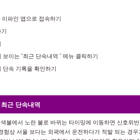
 이파인 앱으로 접속하기
하기
기
 보이는 ‘최근 단속내역 ‘ 메뉴 클릭하기
 단속 기록을 확인하기
 최근 단속내역
색불에서 노란 불로 바뀌는 타이밍에 이동하면 신호위반
 경험상 서울 보다는 외곽에서 운전하다가 적발 되는 경우