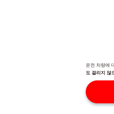
운전 차량에 
도 걸리지 않