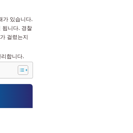
때가 있습니다.
 됩니다. 경찰
다가 걸렸는지
편리합니다.