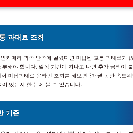
통 과태료 조회
인카메라 과속 단속에 걸렸다면 미납된 교통 과태료가 없
납부해야 합니다. 일정 기간이 지나고 나면 추가 금액이 
서 미납과태료 온라인 조회를 해보면 3개월 동안 속도위
이 있는지 한 눈에 볼 수 있습니다.
반 기준
용차 기준으로 속도위반에 대한 기준을 잡고 초과되는 차