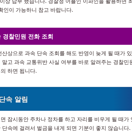
 이상 납부 했습니다. 경찰청 어플인 이파인을 활용하면 
 확인이 가능하니 참고 바랍니다.
 경찰민원 전화 조회
전산상으로 과속 단속 조회를 해도 반영이 늦게 될 때가 있
 말고 과속 교통위반 사실 여부를 바로 알려주는 경찰민원 
의 하면 됩니다.
단속 알림
면 잠시동안 주차나 정차를 하고 자리를 비우게 될 때가 
 단속에 걸려서 벌금을 내게 되면 기분이 좋지 않습니다.