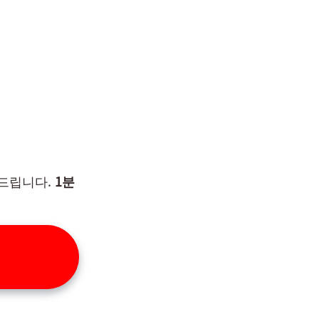
려드립니다.
1분