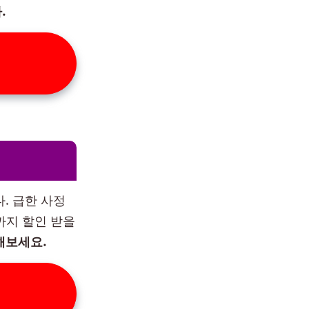
.
. 급한 사정
까지 할인 받을
해보세요.