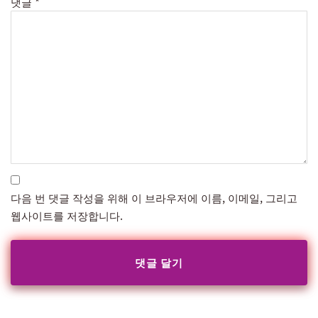
댓글
*
다음 번 댓글 작성을 위해 이 브라우저에 이름, 이메일, 그리고
웹사이트를 저장합니다.