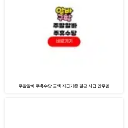
주말알바 주휴수당 금액 지급기준 결근 시급 안주면