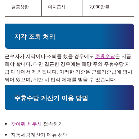
벌금상한
미지급시
2,000만원
지각 조퇴 처리
근로자가 지각이나 조퇴를 했을 경우에도
주휴수당
은 지급
해야 합니다. 다만 결근한 경우에는 해당 주의 주휴수당 지
급 대상에서 제외됩니다. 이러한 기준은 근로기준법에 명시
되어 있으며, 위반 시 법적 제재를 받을 수 있습니다.
주휴수당 계산기 이용 방법
찾아줘 세무사
접속하기
자동세금계산기 메뉴 선택