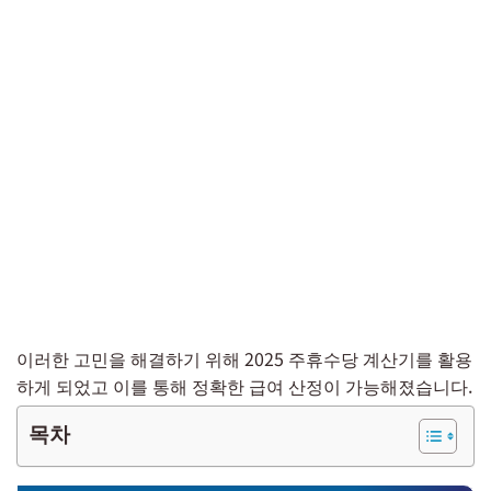
이러한 고민을 해결하기 위해 2025 주휴수당 계산기를 활용
하게 되었고 이를 통해 정확한 급여 산정이 가능해졌습니다.
목차