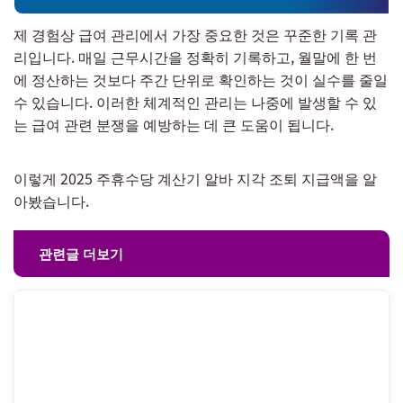
제 경험상 급여 관리에서 가장 중요한 것은 꾸준한 기록 관
리입니다. 매일 근무시간을 정확히 기록하고, 월말에 한 번
에 정산하는 것보다 주간 단위로 확인하는 것이 실수를 줄일
수 있습니다. 이러한 체계적인 관리는 나중에 발생할 수 있
는 급여 관련 분쟁을 예방하는 데 큰 도움이 됩니다.
이렇게 2025 주휴수당 계산기 알바 지각 조퇴 지급액을 알
아봤습니다.
관련글 더보기