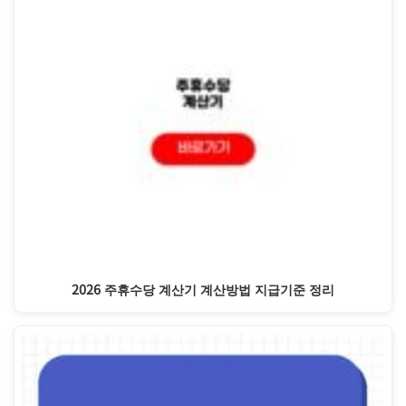
2026 주휴수당 계산기 계산방법 지급기준 정리