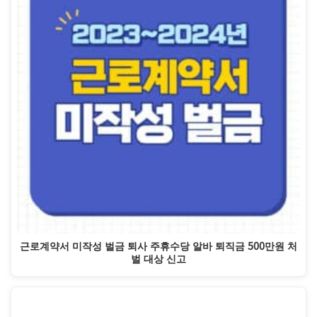
근로계약서 미작성 벌금 퇴사 주휴수당 알바 퇴직금 500만원 처
벌 대상 신고