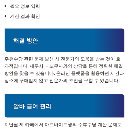
필요 정보 입력
계산 결과 확인
해결 방안
주휴수당 관련 문제 발생 시 전문가의 도움을 받는 것이 효
과적입니다. 세무사나 노무사와의 상담을 통해 정확한 해결
방안을 찾을 수 있습니다. 온라인 플랫폼을 활용하면 시간과
장소에 구애받지 않고 전문가의 조언을 구할 수 있습니다.
알바 급여 관리
지난달 제 카페에서 아르바이트생의 주휴수당 계산 문제로