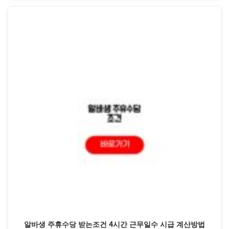
알바생 주휴수당 받는조건 4시간 근무일수 시급 계산방법