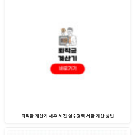
퇴직금 계산기 세후 세전 실수령액 세금 계산 방법