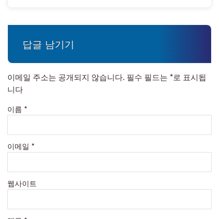
답글 남기기
이메일 주소는 공개되지 않습니다.
필수 필드는
*
로 표시됩
니다
이름
*
이메일
*
웹사이트