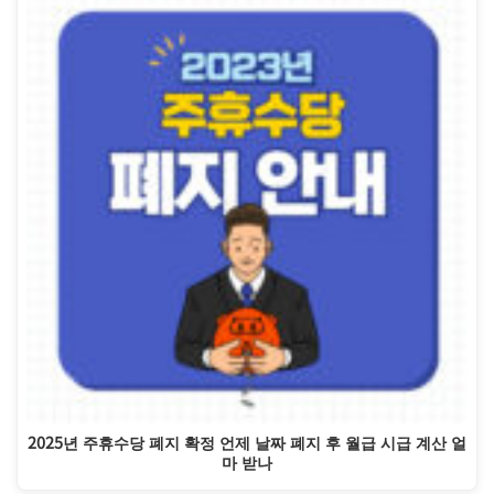
2025년 주휴수당 폐지 확정 언제 날짜 폐지 후 월급 시급 계산 얼
마 받나