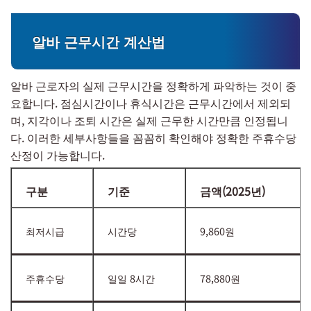
알바 근무시간 계산법
알바 근로자의 실제 근무시간을 정확하게 파악하는 것이 중
요합니다. 점심시간이나 휴식시간은 근무시간에서 제외되
며, 지각이나 조퇴 시간은 실제 근무한 시간만큼 인정됩니
다. 이러한 세부사항들을 꼼꼼히 확인해야 정확한 주휴수당
산정이 가능합니다.
구분
기준
금액(2025년)
최저시급
시간당
9,860원
주휴수당
일일 8시간
78,880원