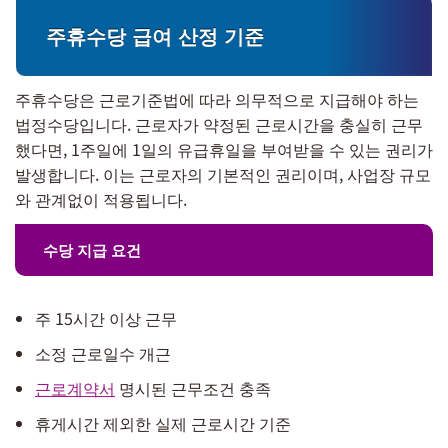
주휴수당 급여 산정 기준
주휴수당은 근로기준법에 따라 의무적으로 지급해야 하는
법정수당입니다. 근로자가 약정된 근로시간을 충실히 근무
했다면, 1주일에 1일의 유급휴일을 부여받을 수 있는 권리가
발생합니다. 이는 근로자의 기본적인 권리이며, 사업장 규모
와 관계없이 적용됩니다.
수당 지급 요건
주 15시간 이상 근무
소정 근로일수 개근
근로계약서
명시된 근무조건 충족
휴게시간 제외한 실제 근로시간 기준