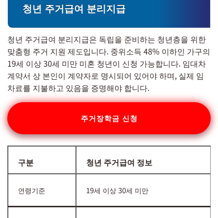
청년 주거급여 분리지급
청년 주거급여 분리지급은 독립을 준비하는 청년층을 위한
맞춤형 주거 지원 제도입니다. 중위소득 48% 이하인 가구의
19세 이상 30세 미만 미혼 청년이 신청 가능합니다. 임대차
계약서 상 본인이 계약자로 명시되어 있어야 하며, 실제 임
차료를 지불하고 있음을 증명해야 합니다.
주거장학금 신청
구분
청년 주거급여 정보
연령기준
19세 이상 30세 미만