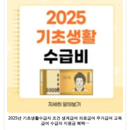
2025년 기초생활수급자 조건 생계급여 의료급여 주거급여 교육
급여 수급자 지원금 혜택…