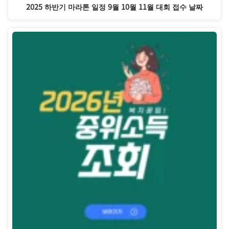
2025 하반기 마라톤 일정 9월 10월 11월 대회 접수 날짜