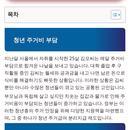
목차
청년 주거비 부담
지난달 서울에서 자취를 시작한 25살 김모씨는 매달 주거비
부담으로 힘겨운 나날을 보내고 있습니다. 대학 졸업 후 구
직활동 중인 김씨는 월세와 공과금을 내고 나면 남은 돈으로
식비를 해결하기도 빠듯한 상황입니다. 이러한 상황은 김씨
뿐만 아니라 수많은 청년들이 겪고 있는 공통된 고민입니다.
부모님과 독립해 살고 싶지만 치솟는 집값과 물가로 인해 주
거비용이 부담되는 청년들이 증가하고 있습니다. 정부는 이
러한 청년층의 주거 안정을 위해 다양한 지원책을 마련했으
며, 그 중 하나가 청년 주거급여 분리지급 제도입니다.