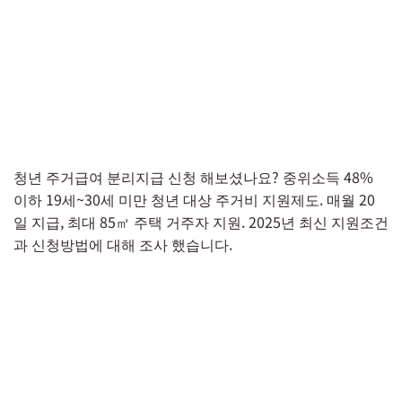
청년 주거급여 분리지급 신청 해보셨나요? 중위소득 48%
이하 19세~30세 미만 청년 대상 주거비 지원제도. 매월 20
일 지급, 최대 85㎡ 주택 거주자 지원. 2025년 최신 지원조건
과 신청방법에 대해 조사 했습니다.