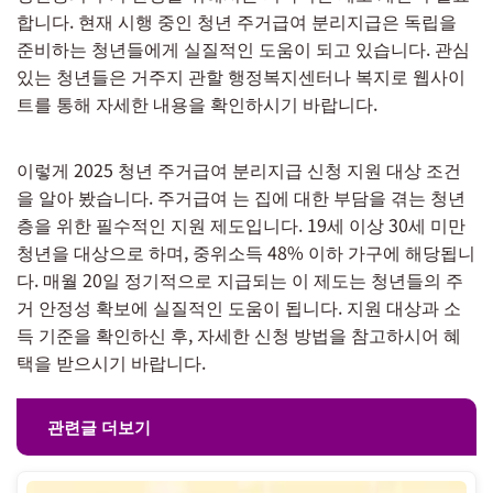
합니다. 현재 시행 중인 청년 주거급여 분리지급은 독립을
준비하는 청년들에게 실질적인 도움이 되고 있습니다. 관심
있는 청년들은 거주지 관할 행정복지센터나 복지로 웹사이
트를 통해 자세한 내용을 확인하시기 바랍니다.
이렇게 2025 청년 주거급여 분리지급 신청 지원 대상 조건
을 알아 봤습니다. 주거급여 는 집에 대한 부담을 겪는 청년
층을 위한 필수적인 지원 제도입니다. 19세 이상 30세 미만
청년을 대상으로 하며, 중위소득 48% 이하 가구에 해당됩니
다. 매월 20일 정기적으로 지급되는 이 제도는 청년들의 주
거 안정성 확보에 실질적인 도움이 됩니다. 지원 대상과 소
득 기준을 확인하신 후, 자세한 신청 방법을 참고하시어 혜
택을 받으시기 바랍니다.
관련글 더보기