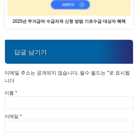
2025년 주거급여 수급자격 신청 방법 기초수급 대상자 혜택
답글 남기기
이메일 주소는 공개되지 않습니다.
필수 필드는
*
로 표시됩
니다
이름
*
이메일
*