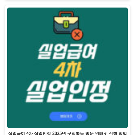
실업급여 4차 실업인정 2025년 구직활동 방문 인터넷 신청 방법