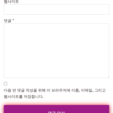
웹사이트
댓글
*
다음 번 댓글 작성을 위해 이 브라우저에 이름, 이메일, 그리고
웹사이트를 저장합니다.