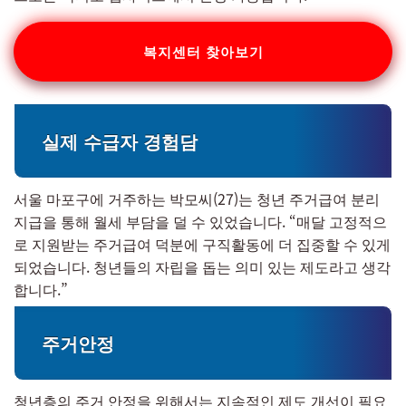
복지센터 찾아보기
실제 수급자 경험담
서울 마포구에 거주하는 박모씨(27)는 청년 주거급여 분리
지급을 통해 월세 부담을 덜 수 있었습니다. “매달 고정적으
로 지원받는 주거급여 덕분에 구직활동에 더 집중할 수 있게
되었습니다. 청년들의 자립을 돕는 의미 있는 제도라고 생각
합니다.”
주거안정
청년층의 주거 안정을 위해서는 지속적인 제도 개선이 필요