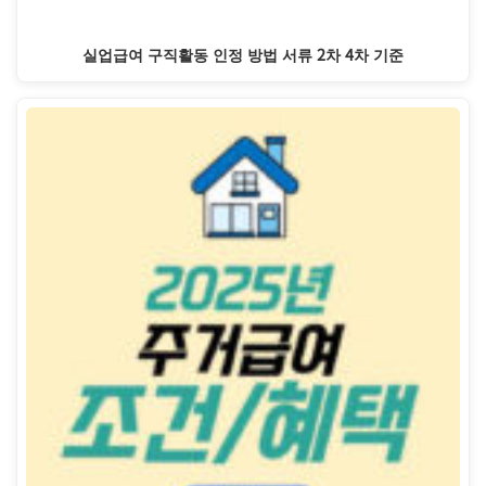
실업급여 구직활동 인정 방법 서류 2차 4차 기준