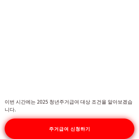
이번 시간에는 2025 청년주거급여 대상 조건을 알아보겠습
니다.
주거급여 신청하기