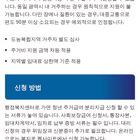
니다. 동일 광역시 내 거주하는 경우 원칙적으로 지원이 불
가능합니다. 다만 장애나 질환이 있는 경우, 대중교통으로
편도 90분 이상 소요되는 경우 예외적으로 인정됩니다.
도농복합지역 거주자 별도 심사
주거비 지원 금액 차등 적용
지역별 임대료 상한액 기준 적용
신청 방법
행정복지센터로 가면 청년 주거급여 분리지급 신청 할 수 있
는 서류가 놓여 있습니다. 사회보장급여 신청서, 통장사본,
임대차계약서, 임차료 납부 증빙 서류는 필수 입니다. 대리
신청의 경우 위임장과 신분증이 추가로 필요합니다. 온라인
으로는 복지로 웹사이트에서 신청 가능합니다.