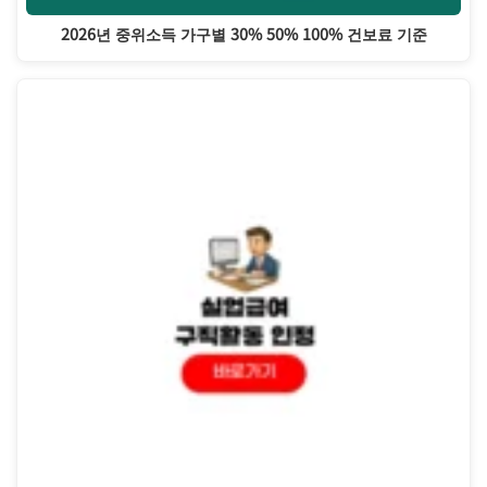
2026년 중위소득 가구별 30% 50% 100% 건보료 기준