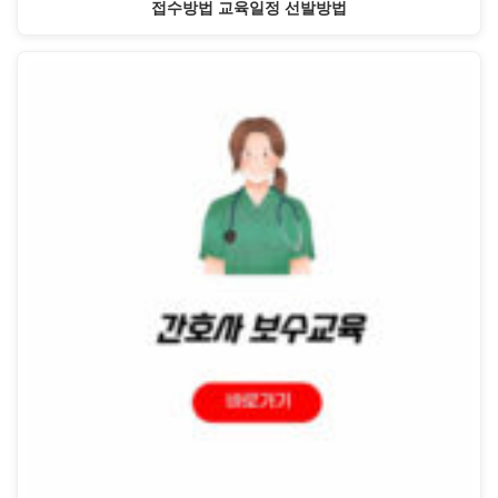
접수방법 교육일정 선발방법