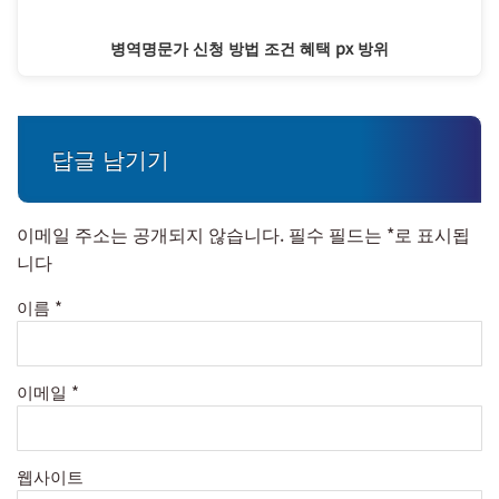
병역명문가 신청 방법 조건 혜택 px 방위
답글 남기기
이메일 주소는 공개되지 않습니다.
필수 필드는
*
로 표시됩
니다
이름
*
이메일
*
웹사이트