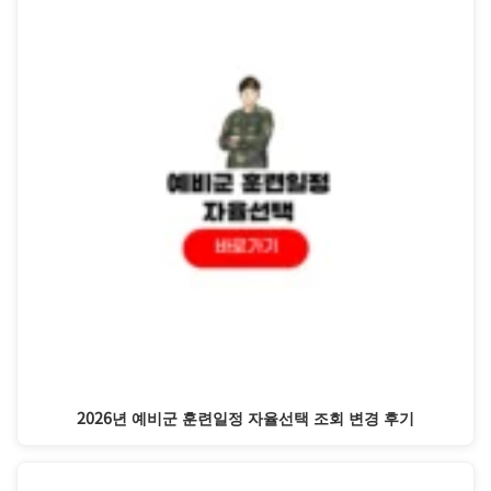
2026년 예비군 훈련일정 자율선택 조회 변경 후기