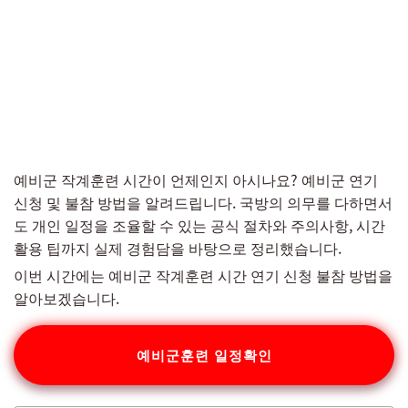
예비군 작계훈련 시간이 언제인지 아시나요? 예비군 연기
신청 및 불참 방법을 알려드립니다. 국방의 의무를 다하면서
도 개인 일정을 조율할 수 있는 공식 절차와 주의사항, 시간
활용 팁까지 실제 경험담을 바탕으로 정리했습니다.
이번 시간에는 예비군 작계훈련 시간 연기 신청 불참 방법을
알아보겠습니다.
예비군훈련 일정확인