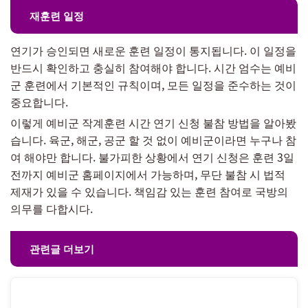
재훈련 일정
연기가 승인되면 새로운 훈련 일정이 통지됩니다. 이 일정을
반드시 확인하고 충실히 참여해야 합니다. 시간 엄수는 예비
군 훈련에서 기본적인 규칙이며, 모든 일정을 준수하는 것이
중요합니다.
이렇게 예비군 작계훈련 시간 연기 신청 불참 방법을 알아봤
습니다. 육군, 해군, 공군 할 것 없이 예비군이라면 누구나 참
여 해야만 합니다. 불가피한 상황에서 연기 신청은 훈련 3일
전까지 예비군 홈페이지에서 가능하며, 무단 불참 시 법적
제재가 있을 수 있습니다. 책임감 있는 훈련 참여로 국방의
의무를 다합시다.
관련글 더보기