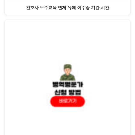
간호사 보수교육 면제 유예 이수증 기간 시간