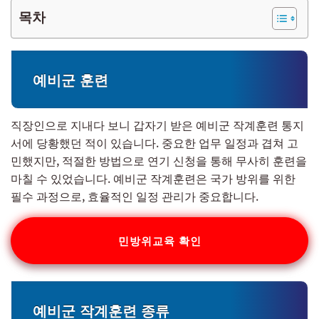
목차
예비군 훈련
직장인으로 지내다 보니 갑자기 받은 예비군 작계훈련 통지
서에 당황했던 적이 있습니다. 중요한 업무 일정과 겹쳐 고
민했지만, 적절한 방법으로 연기 신청을 통해 무사히 훈련을
마칠 수 있었습니다. 예비군 작계훈련은 국가 방위를 위한
필수 과정으로, 효율적인 일정 관리가 중요합니다.
민방위교육 확인
예비군 작계훈련 종류