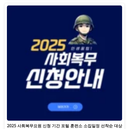
2025 사회복무요원 신청 기간 포털 훈련소 소집일정 선착순 대상