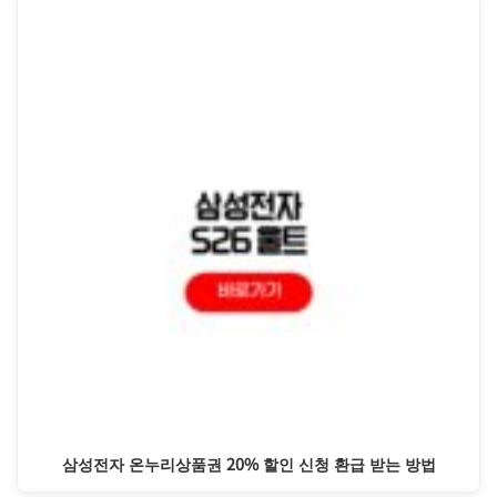
삼성전자 온누리상품권 20% 할인 신청 환급 받는 방법