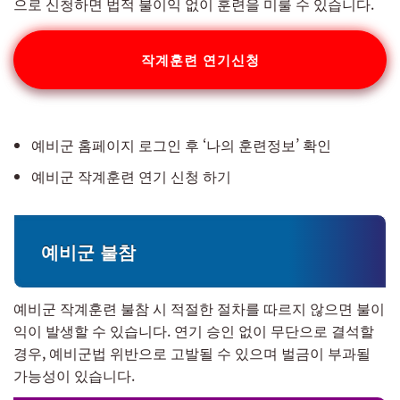
으로 신청하면 법적 불이익 없이 훈련을 미룰 수 있습니다.
작계훈련 연기신청
예비군 홈페이지 로그인 후 ‘나의 훈련정보’ 확인
예비군 작계훈련 연기 신청 하기
예비군 불참
예비군 작계훈련 불참 시 적절한 절차를 따르지 않으면 불이
익이 발생할 수 있습니다. 연기 승인 없이 무단으로 결석할
경우, 예비군법 위반으로 고발될 수 있으며 벌금이 부과될
가능성이 있습니다.