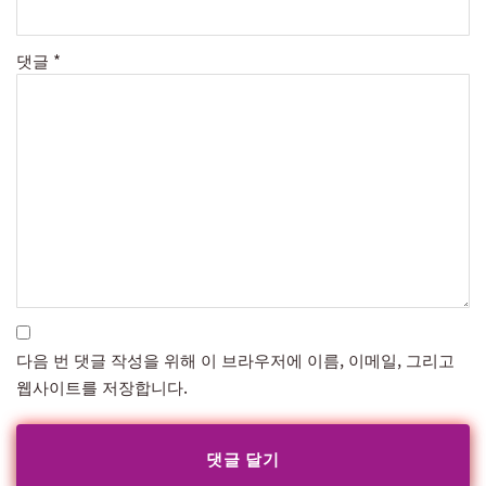
댓글
*
다음 번 댓글 작성을 위해 이 브라우저에 이름, 이메일, 그리고
웹사이트를 저장합니다.