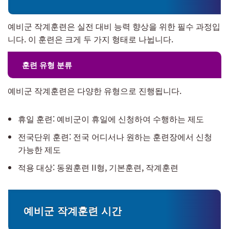
예비군 작계훈련은 실전 대비 능력 향상을 위한 필수 과정입
니다. 이 훈련은 크게 두 가지 형태로 나뉩니다.
훈련 유형 분류
예비군 작계훈련은 다양한 유형으로 진행됩니다.
휴일 훈련: 예비군이 휴일에 신청하여 수행하는 제도
전국단위 훈련: 전국 어디서나 원하는 훈련장에서 신청
가능한 제도
적용 대상: 동원훈련 II형, 기본훈련, 작계훈련
예비군 작계훈련 시간