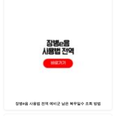
장병e음 사용법 전역 예비군 남은 복무일수 조회 방법