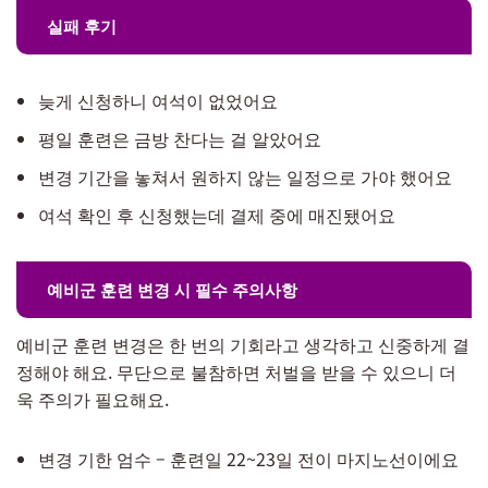
실패 후기
늦게 신청하니 여석이 없었어요
평일 훈련은 금방 찬다는 걸 알았어요
변경 기간을 놓쳐서 원하지 않는 일정으로 가야 했어요
여석 확인 후 신청했는데 결제 중에 매진됐어요
예비군 훈련 변경 시 필수 주의사항
예비군 훈련 변경은 한 번의 기회라고 생각하고 신중하게 결
정해야 해요. 무단으로 불참하면 처벌을 받을 수 있으니 더
욱 주의가 필요해요.
변경 기한 엄수 – 훈련일 22~23일 전이 마지노선이에요