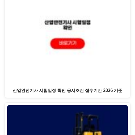
산업안전기사 시험일정 확인 응시조건 접수기간 2026 기준