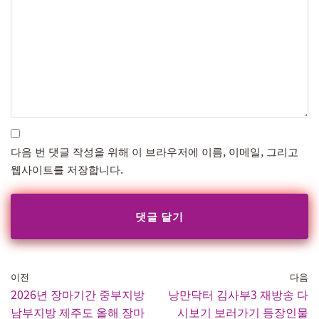
다음 번 댓글 작성을 위해 이 브라우저에 이름, 이메일, 그리고
웹사이트를 저장합니다.
이전
다음
2026년 장마기간 중부지방
낭만닥터 김사부3 재방송 다
남부지방 제주도 올해 장마
시보기 보러가기 등장인물