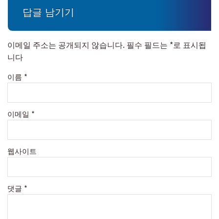
답글 남기기
이메일 주소는 공개되지 않습니다.
필수 필드는
*
로 표시됩
니다
이름
*
이메일
*
웹사이트
댓글
*