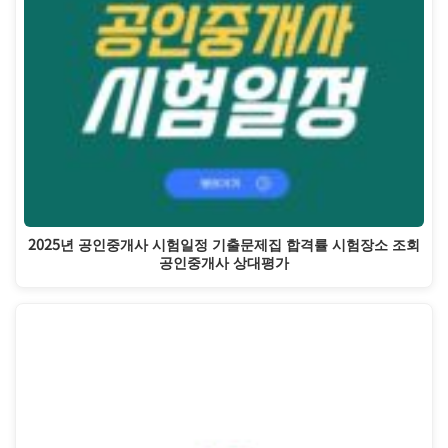
2025년 공인중개사 시험일정 기출문제집 합격률 시험장소 조회
공인중개사 상대평가