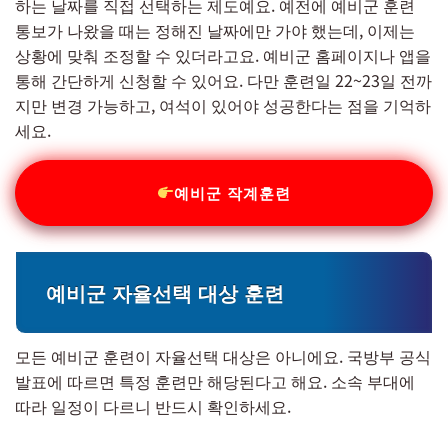
하는 날짜를 직접 선택하는 제도예요. 예전에 예비군 훈련
통보가 나왔을 때는 정해진 날짜에만 가야 했는데, 이제는
상황에 맞춰 조정할 수 있더라고요. 예비군 홈페이지나 앱을
통해 간단하게 신청할 수 있어요. 다만 훈련일 22~23일 전까
지만 변경 가능하고, 여석이 있어야 성공한다는 점을 기억하
세요.
예비군 작계훈련
예비군 자율선택 대상 훈련
모든 예비군 훈련이 자율선택 대상은 아니에요. 국방부 공식
발표에 따르면 특정 훈련만 해당된다고 해요. 소속 부대에
따라 일정이 다르니 반드시 확인하세요.