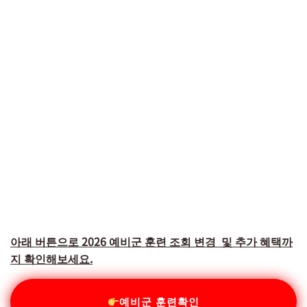
아래 버튼으로 2026 예비군 훈련 조회 변경 및 추가 혜택까
지 확인해보세요.
예비군 훈련확인