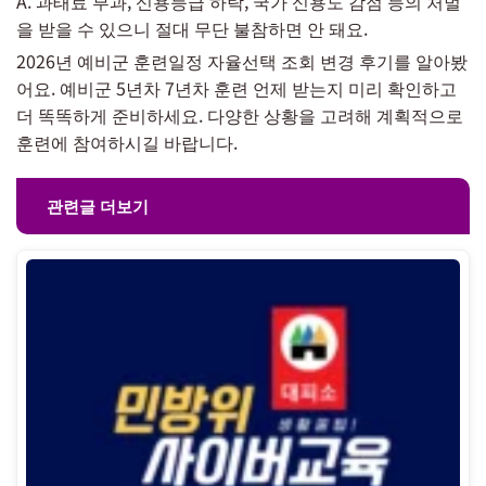
A. 과태료 부과, 신용등급 하락, 국가 신용도 감점 등의 처벌
을 받을 수 있으니 절대 무단 불참하면 안 돼요.
2026년 예비군 훈련일정 자율선택 조회 변경 후기를 알아봤
어요. 예비군 5년차 7년차 훈련 언제 받는지 미리 확인하고
더 똑똑하게 준비하세요. 다양한 상황을 고려해 계획적으로
훈련에 참여하시길 바랍니다.
관련글 더보기