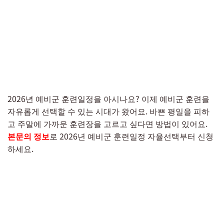
2026년 예비군 훈련일정을 아시나요? 이제 예비군 훈련을
자유롭게 선택할 수 있는 시대가 왔어요. 바쁜 평일을 피하
고 주말에 가까운 훈련장을 고르고 싶다면 방법이 있어요.
본문의 정보
로 2026년 예비군 훈련일정 자율선택부터 신청
하세요.