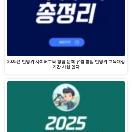
2025년 민방위 사이버교육 정답 문제 유출 불법 민방위 교육대상
기간 시험 연차