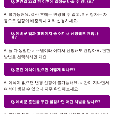
Q. 훈련일 22일 전 이후에 일정을 바꿀 수 있나요?
A. 불가능해요. 결산 후에는 변경할 수 없고, 미신청자는 자
동으로 일정이 배정되니 미리 신청하세요.
Q. 예비군 앱과 홈페이지 중 어디서 신청해도 괜찮나
요?
A. 둘 다 동일한 시스템이라 어디서 신청해도 괜찮아요. 편한
방법을 선택하시면 돼요.
Q. 훈련 여석이 없으면 어떻게 되나요?
A. 여석이 없으면 변경 신청이 불가능해요. 시간이 지나면서
여석이 생길 수 있으니 자주 확인해보세요.
Q. 예비군 훈련을 무단 불참하면 어떤 처벌을 받나요?