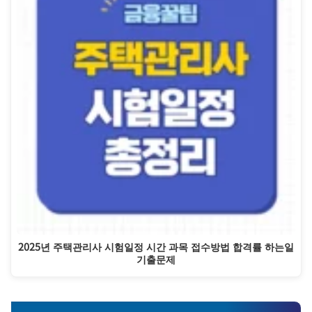
2025년 주택관리사 시험일정 시간 과목 접수방법 합격률 하는일
기출문제