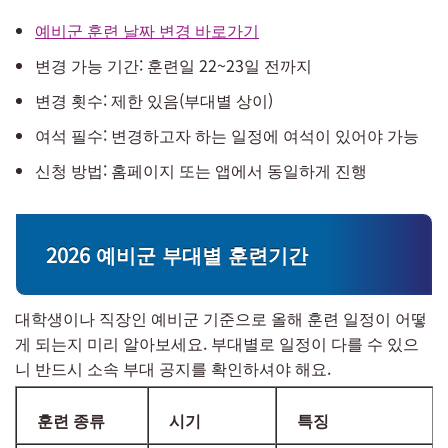
예비군 훈련 날짜 변경 바로가기
변경 가능 기간: 훈련일 22~23일 전까지
변경 횟수: 제한 있음(부대별 상이)
여석 필수: 변경하고자 하는 일정에 여석이 있어야 가능
신청 방법: 홈페이지 또는 앱에서 동일하게 진행
2026 예비군 부대별 훈련기간
대학생이나 직장인 예비군 기준으로 올해 훈련 일정이 어떻
게 되는지 미리 알아보세요. 부대별로 일정이 다를 수 있으
니 반드시 소속 부대 공지를 확인하셔야 해요.
훈련 종류
시기
특징