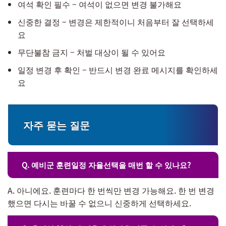
여석 확인 필수 – 여석이 없으면 변경 불가해요
신중한 결정 – 변경은 제한적이니 처음부터 잘 선택하세
요
무단불참 금지 – 처벌 대상이 될 수 있어요
일정 변경 후 확인 – 반드시 변경 완료 메시지를 확인하세
요
자주 묻는 질문
Q. 예비군 훈련일정 자율선택을 매번 할 수 있나요?
A. 아니에요. 훈련마다 한 번씩만 변경 가능해요. 한 번 변경
했으면 다시는 바꿀 수 없으니 신중하게 선택하세요.