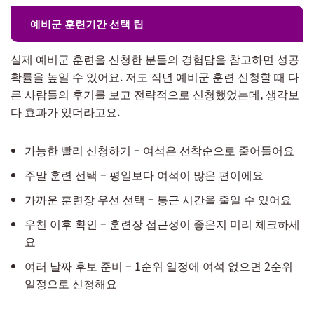
예비군 훈련기간 선택 팁
실제 예비군 훈련을 신청한 분들의 경험담을 참고하면 성공
확률을 높일 수 있어요. 저도 작년 예비군 훈련 신청할 때 다
른 사람들의 후기를 보고 전략적으로 신청했었는데, 생각보
다 효과가 있더라고요.
가능한 빨리 신청하기 – 여석은 선착순으로 줄어들어요
주말 훈련 선택 – 평일보다 여석이 많은 편이에요
가까운 훈련장 우선 선택 – 통근 시간을 줄일 수 있어요
우천 이후 확인 – 훈련장 접근성이 좋은지 미리 체크하세
요
여러 날짜 후보 준비 – 1순위 일정에 여석 없으면 2순위
일정으로 신청해요