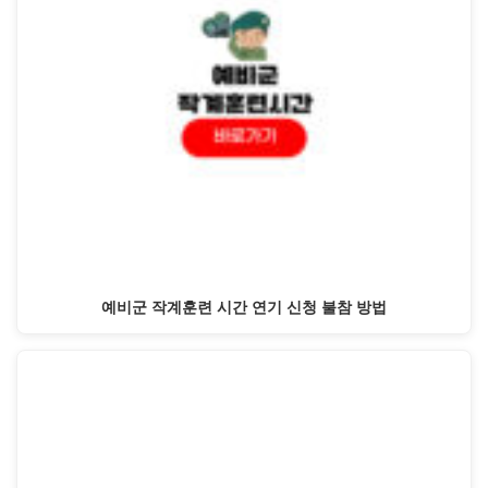
예비군 작계훈련 시간 연기 신청 불참 방법