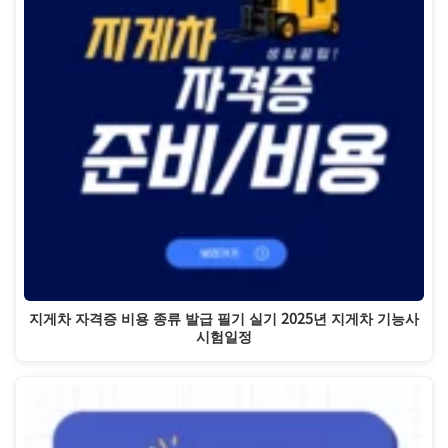
지게차 자격증 비용 종류 발급 필기 실기 2025년 지게차 기능사
시험일정