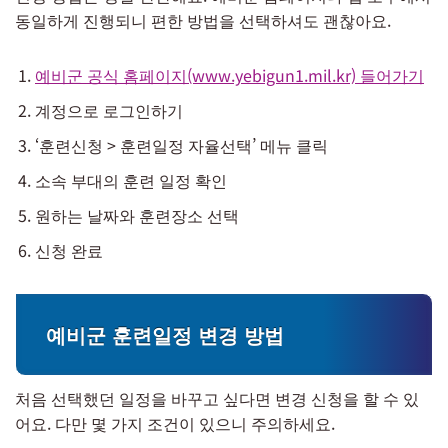
동일하게 진행되니 편한 방법을 선택하셔도 괜찮아요.
예비군 공식 홈페이지(www.yebigun1.mil.kr) 들어가기
계정으로 로그인하기
‘훈련신청 > 훈련일정 자율선택’ 메뉴 클릭
소속 부대의 훈련 일정 확인
원하는 날짜와 훈련장소 선택
신청 완료
예비군 훈련일정 변경 방법
처음 선택했던 일정을 바꾸고 싶다면 변경 신청을 할 수 있
어요. 다만 몇 가지 조건이 있으니 주의하세요.