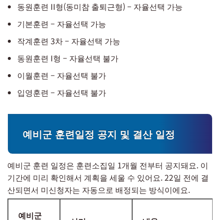
동원훈련 II형(동미참 출퇴근형) – 자율선택 가능
기본훈련 – 자율선택 가능
작계훈련 3차 – 자율선택 가능
동원훈련 I형 – 자율선택 불가
이월훈련 – 자율선택 불가
입영훈련 – 자율선택 불가
예비군 훈련일정 공지 및 결산 일정
예비군 훈련 일정은 훈련소집일 1개월 전부터 공지돼요. 이
기간에 미리 확인해서 계획을 세울 수 있어요. 22일 전에 결
산되면서 미신청자는 자동으로 배정되는 방식이에요.
예비군