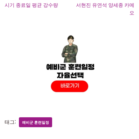
시기 종료일 평균 강수량
서현진 유연석 양세종 카메
오
태그:
예비군 훈련일정