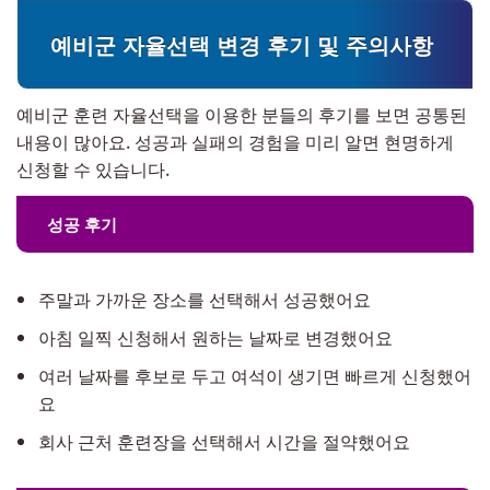
예비군 자율선택 변경 후기 및 주의사항
예비군 훈련 자율선택을 이용한 분들의 후기를 보면 공통된
내용이 많아요. 성공과 실패의 경험을 미리 알면 현명하게
신청할 수 있습니다.
성공 후기
주말과 가까운 장소를 선택해서 성공했어요
아침 일찍 신청해서 원하는 날짜로 변경했어요
여러 날짜를 후보로 두고 여석이 생기면 빠르게 신청했어
요
회사 근처 훈련장을 선택해서 시간을 절약했어요