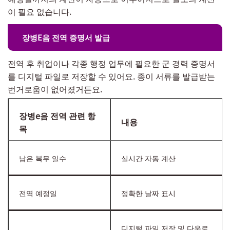
이 필요 없습니다.
장병E음 전역 증명서 발급
전역 후 취업이나 각종 행정 업무에 필요한 군 경력 증명서
를 디지털 파일로 저장할 수 있어요. 종이 서류를 발급받는
번거로움이 없어졌거든요.
장병e음 전역 관련 항
내용
목
남은 복무 일수
실시간 자동 계산
전역 예정일
정확한 날짜 표시
디지털 파일 저장 및 다운로