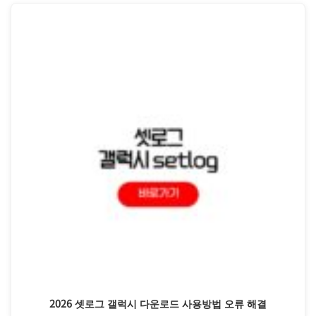
2026 셋로그 갤럭시 다운로드 사용방법 오류 해결