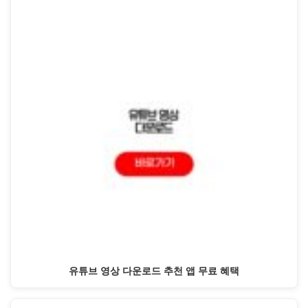
유튜브 영상 다운로드 추천 앱 무료 혜택