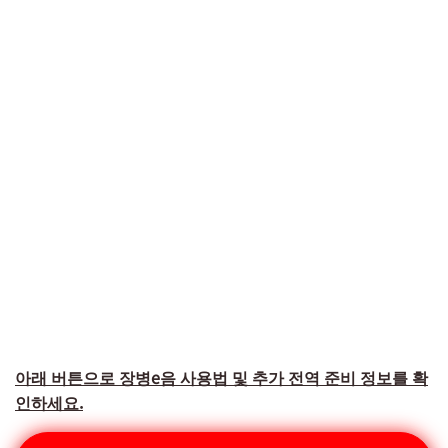
아래 버튼으로 장병e음 사용법 및 추가 전역 준비 정보를 확
인하세요.