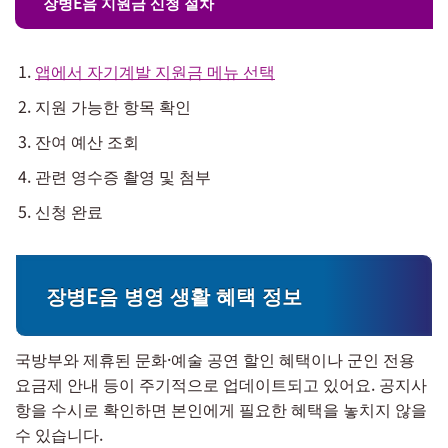
장병E음 지원금 신청 절차
앱에서 자기계발 지원금 메뉴 선택
지원 가능한 항목 확인
잔여 예산 조회
관련 영수증 촬영 및 첨부
신청 완료
장병E음 병영 생활 혜택 정보
국방부와 제휴된 문화·예술 공연 할인 혜택이나 군인 전용
요금제 안내 등이 주기적으로 업데이트되고 있어요. 공지사
항을 수시로 확인하면 본인에게 필요한 혜택을 놓치지 않을
수 있습니다.