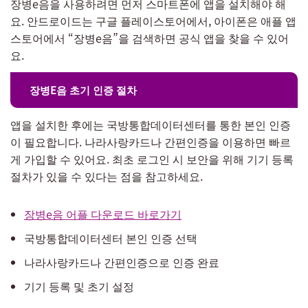
장병e음을 사용하려면 먼저 스마트폰에 앱을 설치해야 해
요. 안드로이드는 구글 플레이스토어에서, 아이폰은 애플 앱
스토어에서 “장병e음”을 검색하면 공식 앱을 찾을 수 있어
요.
장병E음 초기 인증 절차
앱을 설치한 후에는 국방통합데이터센터를 통한 본인 인증
이 필요합니다. 나라사랑카드나 간편인증을 이용하면 빠르
게 가입할 수 있어요. 최초 로그인 시 보안을 위해 기기 등록
절차가 있을 수 있다는 점을 참고하세요.
장병e음 어플 다운로드 바로가기
국방통합데이터센터 본인 인증 선택
나라사랑카드나 간편인증으로 인증 완료
기기 등록 및 초기 설정