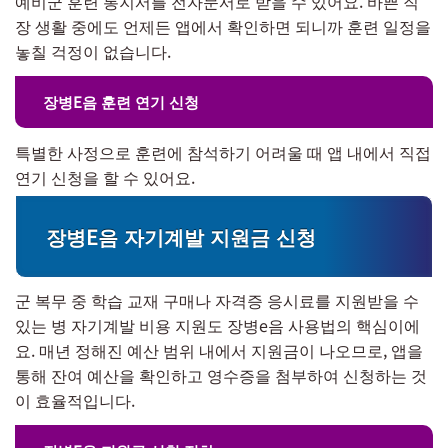
예비군 훈련 통지서를 전자문서로 받을 수 있어요. 바쁜 직
장 생활 중에도 언제든 앱에서 확인하면 되니까 훈련 일정을
놓칠 걱정이 없습니다.
장병E음 훈련 연기 신청
특별한 사정으로 훈련에 참석하기 어려울 때 앱 내에서 직접
연기 신청을 할 수 있어요.
장병E음 자기계발 지원금 신청
군 복무 중 학습 교재 구매나 자격증 응시료를 지원받을 수
있는 병 자기계발 비용 지원도 장병e음 사용법의 핵심이에
요. 매년 정해진 예산 범위 내에서 지원금이 나오므로, 앱을
통해 잔여 예산을 확인하고 영수증을 첨부하여 신청하는 것
이 효율적입니다.