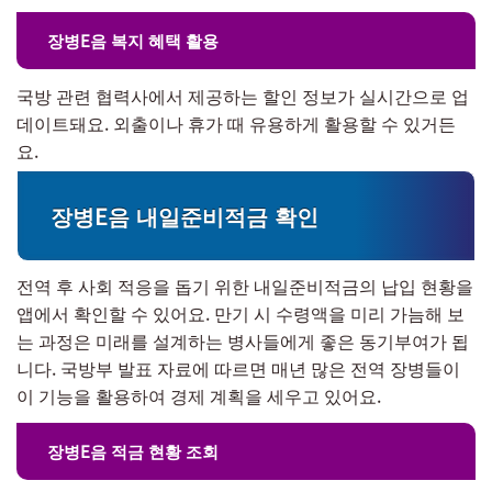
장병E음 복지 혜택 활용
국방 관련 협력사에서 제공하는 할인 정보가 실시간으로 업
데이트돼요. 외출이나 휴가 때 유용하게 활용할 수 있거든
요.
장병E음 내일준비적금 확인
전역 후 사회 적응을 돕기 위한 내일준비적금의 납입 현황을
앱에서 확인할 수 있어요. 만기 시 수령액을 미리 가늠해 보
는 과정은 미래를 설계하는 병사들에게 좋은 동기부여가 됩
니다. 국방부 발표 자료에 따르면 매년 많은 전역 장병들이
이 기능을 활용하여 경제 계획을 세우고 있어요.
장병E음 적금 현황 조회