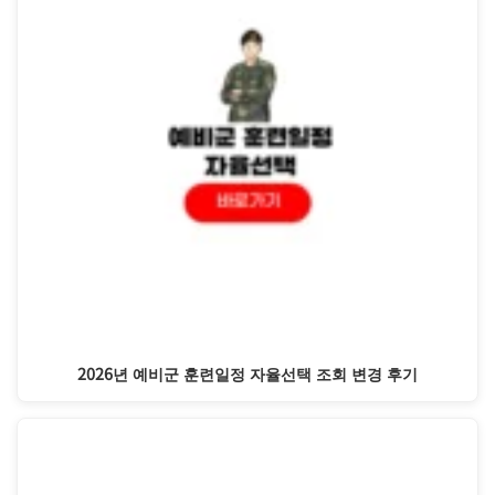
2026년 예비군 훈련일정 자율선택 조회 변경 후기