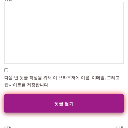
다음 번 댓글 작성을 위해 이 브라우저에 이름, 이메일, 그리고
웹사이트를 저장합니다.
이전
다음