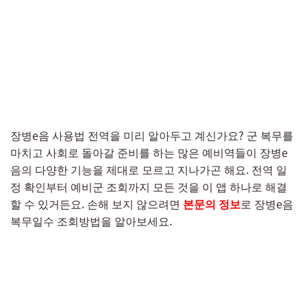
장병e음 사용법 전역을 미리 알아두고 계신가요? 군 복무를
마치고 사회로 돌아갈 준비를 하는 많은 예비역들이 장병e
음의 다양한 기능을 제대로 모르고 지나가곤 해요. 전역 일
정 확인부터 예비군 조회까지 모든 것을 이 앱 하나로 해결
할 수 있거든요. 손해 보지 않으려면
본문의 정보
로 장병e음
복무일수 조회방법을 알아보세요.