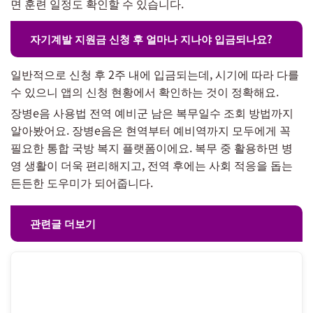
면 훈련 일정도 확인할 수 있습니다.
자기계발 지원금 신청 후 얼마나 지나야 입금되나요?
일반적으로 신청 후 2주 내에 입금되는데, 시기에 따라 다를
수 있으니 앱의 신청 현황에서 확인하는 것이 정확해요.
장병e음 사용법 전역 예비군 남은 복무일수 조회 방법까지
알아봤어요. 장병e음은 현역부터 예비역까지 모두에게 꼭
필요한 통합 국방 복지 플랫폼이에요. 복무 중 활용하면 병
영 생활이 더욱 편리해지고, 전역 후에는 사회 적응을 돕는
든든한 도우미가 되어줍니다.
관련글 더보기