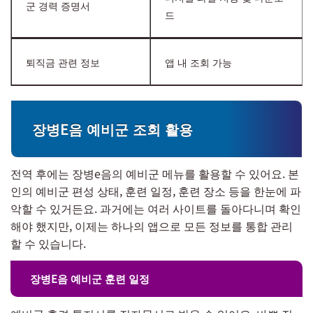
군 경력 증명서
드
퇴직금 관련 정보
앱 내 조회 가능
장병E음 예비군 조회 활용
전역 후에는 장병e음의 예비군 메뉴를 활용할 수 있어요. 본
인의 예비군 편성 상태, 훈련 일정, 훈련 장소 등을 한눈에 파
악할 수 있거든요. 과거에는 여러 사이트를 돌아다니며 확인
해야 했지만, 이제는 하나의 앱으로 모든 정보를 통합 관리
할 수 있습니다.
장병E음 예비군 훈련 일정