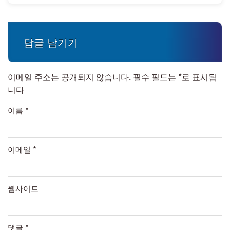
답글 남기기
이메일 주소는 공개되지 않습니다.
필수 필드는
*
로 표시됩
니다
이름
*
이메일
*
웹사이트
댓글
*