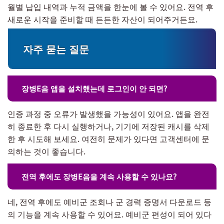
월별 납입 내역과 누적 금액을 한눈에 볼 수 있어요. 전역 후
새로운 시작을 준비할 때 든든한 자산이 되어주거든요.
자주 묻는 질문
장병E음 앱을 설치했는데 로그인이 안 되면?
인증 과정 중 오류가 발생했을 가능성이 있어요. 앱을 완전
히 종료한 후 다시 실행하거나, 기기에 저장된 캐시를 삭제
한 후 시도해 보세요. 여전히 문제가 있다면 고객센터에 문
의하는 것이 좋습니다.
전역 후에도 장병E음을 계속 사용할 수 있나요?
네, 전역 후에도 예비군 조회나 군 경력 증명서 다운로드 등
의 기능을 계속 사용할 수 있어요. 예비군 편성이 되어 있다