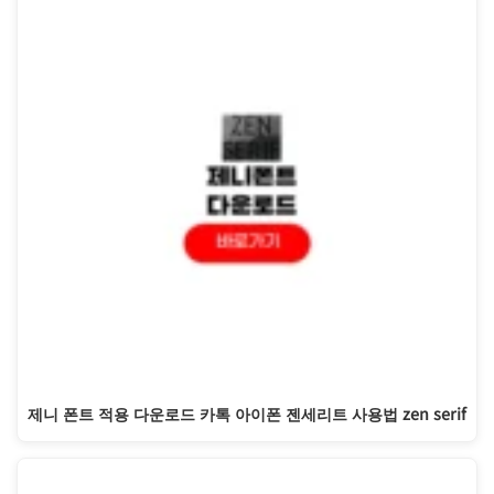
제니 폰트 적용 다운로드 카톡 아이폰 젠세리트 사용법 zen serif