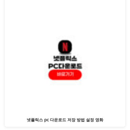
넷플릭스 pc 다운로드 저장 방법 설정 영화