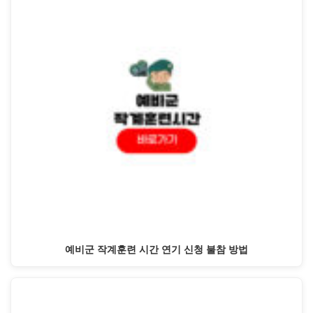
예비군 작계훈련 시간 연기 신청 불참 방법