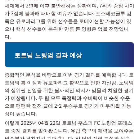
체제에서 2연패 이후 불안해하는 상황이며, 7위와 승점 차이
가 3점에 불과해 패배할 여유가 없습니다. 포스테코글루 감
독은 유로파리그를 위해 선수들을 로테이션할 가능성이 있
으나 핵심 선수들이 복귀한 만큼 큰 영향은 없을 전망입니
다.
토트넘 노팅엄 결과 예상
종합적인 분석을 바탕으로 이번 경기 결과를 예측합니다. 토
트넘의 홈 이점과 유로파리그 활약으로 인한 자신감, 노팅엄
의 상위권 진입을 위한 필사적인 의지가 맞물려 치열한 경기
가 예상됩니다. 두 팀 모두 득점력과 수비력이 비슷한 수준
으로 팽팽한 접전 끝에 2-2 무승부로 경기가 마무리될 가능
성이 높습니다.
이렇게 2025년 04월 22일 토트넘 홋스퍼 FC 노팅엄 포레스
트 중계 결과를 알아봤습니다. 유럽 축구의 매력을 보여주는
명승부가 펼쳐지길 기대 합니다. 양 팀의 전력 분석과 선수