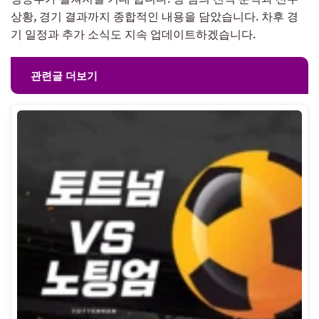
상황, 경기 결과까지 종합적인 내용을 담았습니다. 차후 경
기 일정과 추가 소식도 지속 업데이트하겠습니다.
관련글 더보기