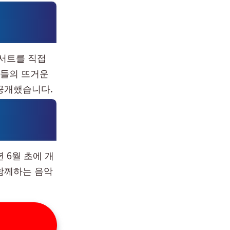
콘서트를 직접
팬들의 뜨거운
공개했습니다.
5년 6월 초에 개
함께하는 음악