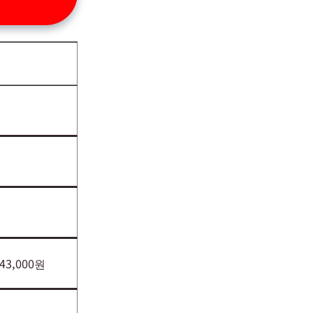
143,000원