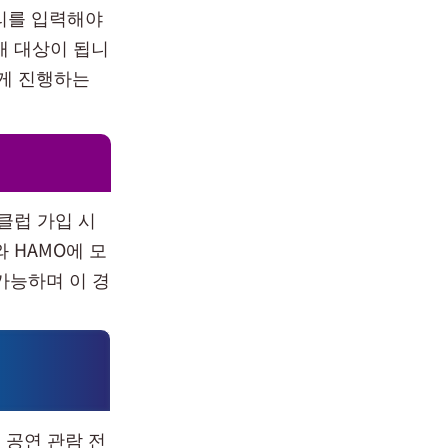
자리를 입력해야
예매 대상이 됩니
하게 진행하는
클럽 가입 시
와 HAMO에 모
 가능하며 이 경
 공연 관람 전