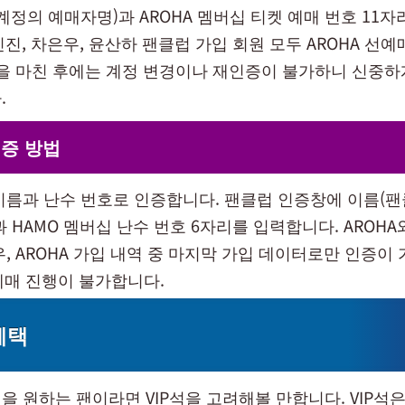
계정의 예매자명)과 AROHA 멤버십 티켓 예매 번호 11
 진진, 차은우, 윤산하 팬클럽 가입 회원 모두 AROHA 선
증을 마친 후에는 계정 변경이나 재인증이 불가하니 신중
.
인증 방법
이름과 난수 번호로 인증합니다. 팬클럽 인증창에 이름(팬
 HAMO 멤버십 난수 번호 6자리를 입력합니다. AROHA
, AROHA 가입 내역 중 마지막 가입 데이터로만 인증이
선예매 진행이 불가합니다.
혜택
 원하는 팬이라면 VIP석을 고려해볼 만합니다. VIP석은