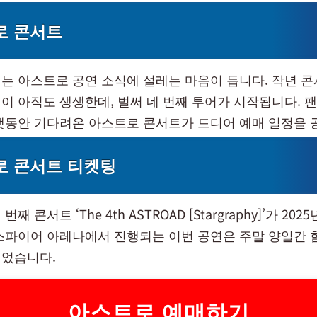
로 콘서트
는 아스트로 공연 소식에 설레는 마음이 듭니다. 작년 
이 아직도 생생한데, 벌써 네 번째 투어가 시작됩니다. 
랫동안 기다려온 아스트로 콘서트가 드디어 예매 일정을 
로 콘서트 티켓팅
 콘서트 ‘The 4th ASTROAD [Stargraphy]’가 202
스파이어 아레나에서 진행되는 이번 공연은 주말 양일간 
었습니다.
아스트로 예매하기