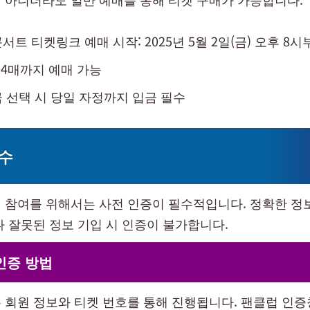
서트 티켓링크 예매 시작: 2025년 5월 2일(금) 오후 8시
 4매까지 예매 가능
 선택 시 당일 자정까지 입금 필수
수
 참여를 위해서는 사전 인증이 필수적입니다. 정확한 정
나 잘못된 정보 기입 시 인증이 불가합니다.
 인증 방법
 회원 정보와 티켓 번호를 통해 진행됩니다. 팬클럽 인증