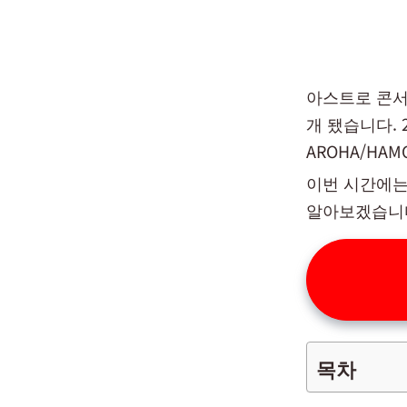
아스트로 콘서트 
개 됐습니다.
AROHA/HA
이번 시간에는 아
알아보겠습니
목차