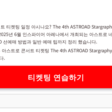
티켓팅 일정 아시나요? The 4th ASTROAD Stargrap
 2025년 6월 인스파이어 아레나에서 개최되는 아스트로 
MO 선예매 방법과 일반 예매 팁까지 정리 했습니다.
스트로 콘서트 티켓팅 The 4th ASTROAD Stargrap
다.
티켓팅 연습하기