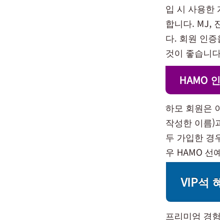
입 시 사용한 
합니다. MJ,
다. 회원 인
것이 좋습니다
HAMO 
하모 회원은 
작성한 이름)과
두 가입한 경우
우 HAMO 
VIP석 
프리미엄 경험을