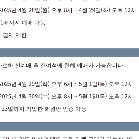
025년 4월 28일(월) 오후 8시 ~ 4월 29일(화) 오후 12시
 1매까지 예매 가능
 결제 제한
매
아로하 선예매 후 잔여석에 한해 예매가 가능합니다.
025년 4월 29일(화) 오후 6시 ~ 5월 1일(목) 오후 12시
025년 4월 30일(수) 오후 8시 ~ 5월 1일(목) 오후 12시
4월 23일까지 가입한 회원만 인증 가능
 아니더라도 일반 예매를 통해 티켓 구매가 가능합니다.