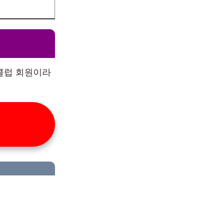
클럽 회원이라