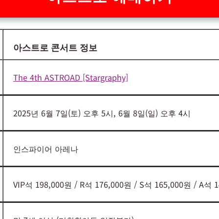
아스트로 콘서트 정보
The 4th ASTROAD [Stargraphy]
2025년 6월 7일(토) 오후 5시, 6월 8일(일) 오후 4시
인스파이어 아레나
VIP석 198,000원 / R석 176,000원 / S석 165,000원 / A석 