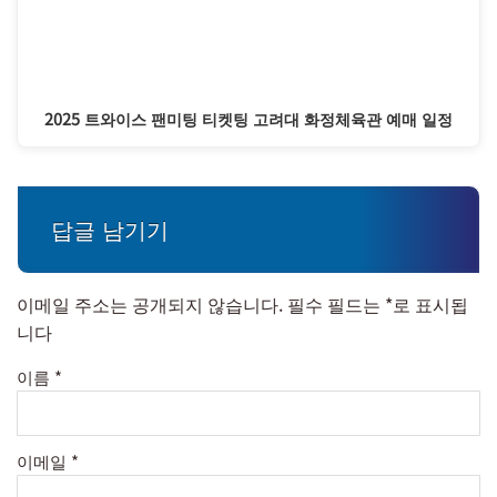
2025 트와이스 팬미팅 티켓팅 고려대 화정체육관 예매 일정
답글 남기기
이메일 주소는 공개되지 않습니다.
필수 필드는
*
로 표시됩
니다
이름
*
이메일
*