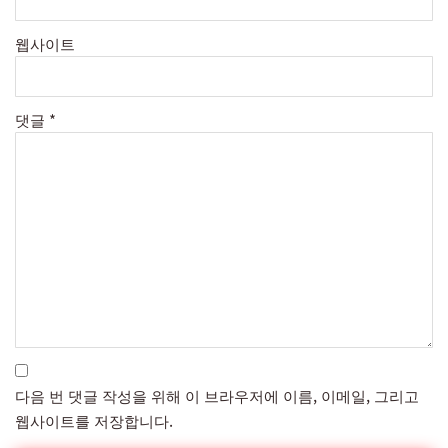
웹사이트
댓글
*
다음 번 댓글 작성을 위해 이 브라우저에 이름, 이메일, 그리고
웹사이트를 저장합니다.