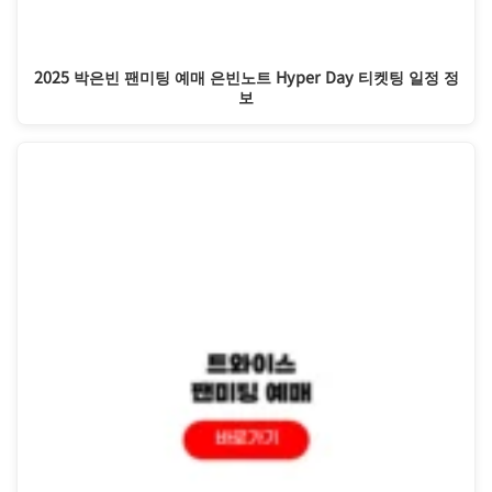
2025 박은빈 팬미팅 예매 은빈노트 Hyper Day 티켓팅 일정 정
보