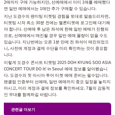
2매까지 구매 가능하지만, 선예매에서 이미 1매를 예매했다
면 일반 예매에서는 1매만 추가 구매할 수 있습니다.
지난 도경수의 팬미팅 티켓팅 경험을 토대로 말씀드리자면,
티켓팅 시작 최소 30분 전에는 멜론티켓에 로그인해 대기해
야 합니다. 선예매 후 남은 좌석에 한해 일반 예매가 진행되
므로, 선예매에서 매진될 경우 일반 예매 물량이 없을 수도
있습니다. 지난번에는 오픈 1분 만에 전 좌석이 매진되었으
니, 사전에 계정과 결제 수단을 미리 확인하는 것이 중요합
니다.
이렇게 도경수 콘서트 티켓팅 2025 DOH KYUNG SOO ASIA
CONCERT TOUR DO it! in Seoul 예매 정보를 알아봤습니
다. 도경수의 첫 아시아 투어 티켓 예매 준비는 필수입니다.
팬클럽 인증부터 선예매, 일반 예매까지 중요 일정을 놓치지
마시고, 미리 계정과 결제 정보를 확인하세요. 7월의 감동적
인 무대를 함께하길 바랍니다.
관련글 더보기