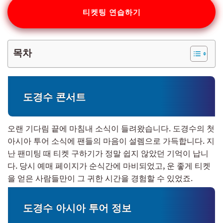
티켓팅 연습하기
목차
도경수 콘서트
오랜 기다림 끝에 마침내 소식이 들려왔습니다. 도경수의 첫
아시아 투어 소식에 팬들의 마음이 설렘으로 가득합니다. 지
난 팬미팅 때 티켓 구하기가 정말 쉽지 않았던 기억이 납니
다. 당시 예매 페이지가 순식간에 마비되었고, 운 좋게 티켓
을 얻은 사람들만이 그 귀한 시간을 경험할 수 있었죠.
도경수 아시아 투어 정보