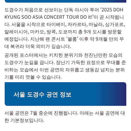
도경수가 처음으로 선보이는 단독 아시아 투어 ‘2025 DOH
KYUNG SOO ASIA CONCERT TOUR DO it!’이 곧 시작됩니
다. 서울을 시작으로 타이베이, 자카르타, 마닐라, 싱가포르,
말레이시아, 마카오, 방콕, 도쿄까지 총 9개 도시를 방문할
예정입니다. 지난해 팬 콘서트 ‘블룸’ 이후 약 9개월 만의 무
대 복귀라 더욱 의미가 깊습니다.
공개된 포스터에서는 키치한 분위기와 천진난만한 모습의
도경수가 눈길을 끕니다. 장난기 가득한 표정으로 무대를 준
비하는 모습에서 이번 공연의 자유롭고 생동감 넘치는 분위
기를 미리 엿볼 수 있습니다.
서울 도경수 공연 정보
서울 공연은 7월 중순에 진행됩니다. 아래는 서울 공연에 대
한 기본정보입니다.