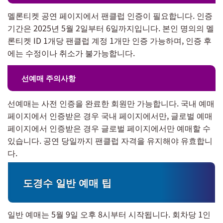
멜론티켓 공연 페이지에서 팬클럽 인증이 필요합니다. 인증
기간은 2025년 5월 2일부터 6일까지입니다. 본인 명의의 멜
론티켓 ID 1개당 팬클럽 계정 1개만 인증 가능하며, 인증 후
에는 수정이나 취소가 불가능합니다.
선예매 주의사항
선예매는 사전 인증을 완료한 회원만 가능합니다. 국내 예매
페이지에서 인증받은 경우 국내 페이지에서만, 글로벌 예매
페이지에서 인증받은 경우 글로벌 페이지에서만 예매할 수
있습니다. 공연 당일까지 팬클럽 자격을 유지해야 유효합니
다.
도경수 일반 예매 팁
일반 예매는 5월 9일 오후 8시부터 시작됩니다. 회차당 1인