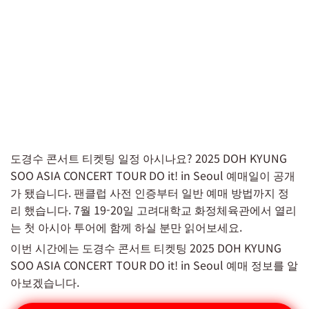
도경수 콘서트 티켓팅 일정 아시나요? 2025 DOH KYUNG
SOO ASIA CONCERT TOUR DO it! in Seoul 예매일이 공개
가 됐습니다. 팬클럽 사전 인증부터 일반 예매 방법까지 정
리 했습니다. 7월 19-20일 고려대학교 화정체육관에서 열리
는 첫 아시아 투어에 함께 하실 분만 읽어보세요.
이번 시간에는 도경수 콘서트 티켓팅 2025 DOH KYUNG
SOO ASIA CONCERT TOUR DO it! in Seoul 예매 정보를 알
아보겠습니다.