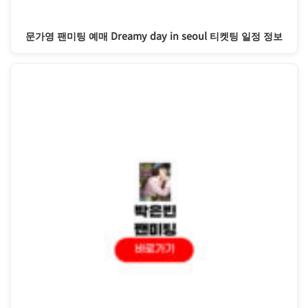
문가영 팬미팅 예매 Dreamy day in seoul 티켓팅 일정 정보