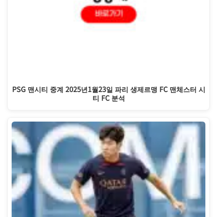
PSG 맨시티 중계 2025년1월23일 파리 생제르맹 FC 맨체스터 시
티 FC 분석