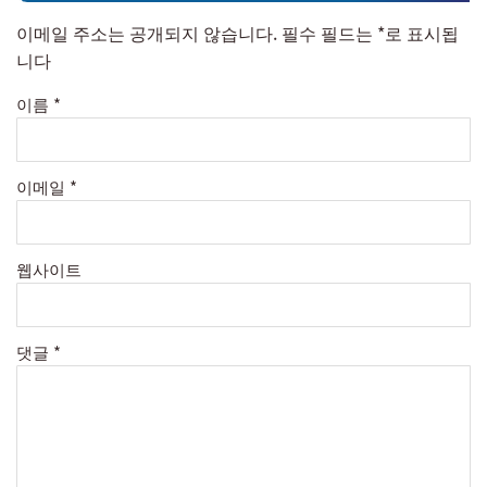
이메일 주소는 공개되지 않습니다.
필수 필드는
*
로 표시됩
니다
이름
*
이메일
*
웹사이트
댓글
*