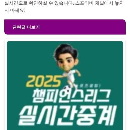
실시간으로 확인하실 수 있습니다. 스포티비 채널에서 놓치
지 마세요!
관련글 더보기