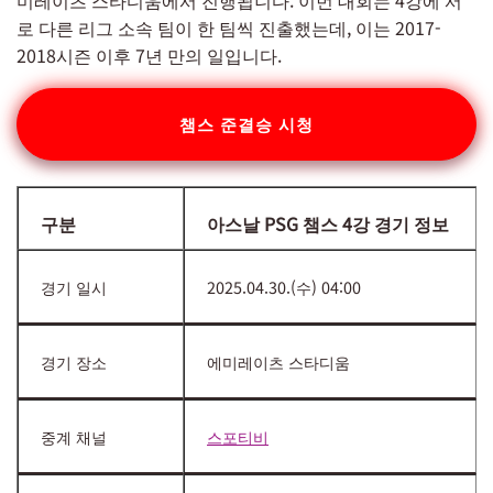
미레이츠 스타디움에서 진행됩니다. 이번 대회는 4강에 서
로 다른 리그 소속 팀이 한 팀씩 진출했는데, 이는 2017-
2018시즌 이후 7년 만의 일입니다.
챔스 준결승 시청
구분
아스날 PSG 챔스 4강 경기 정보
경기 일시
2025.04.30.(수) 04:00
경기 장소
에미레이츠 스타디움
중계 채널
스포티비