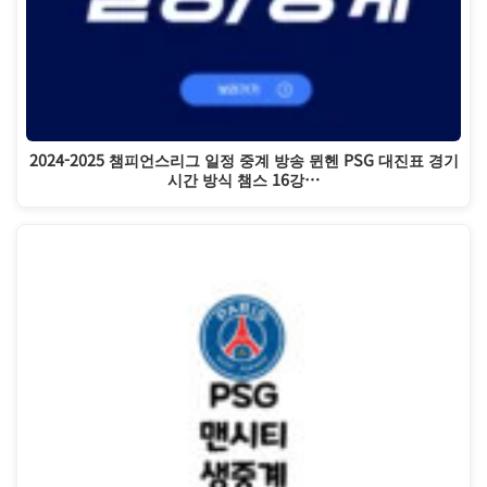
2024-2025 챔피언스리그 일정 중계 방송 뮌헨 PSG 대진표 경기
시간 방식 챔스 16강…