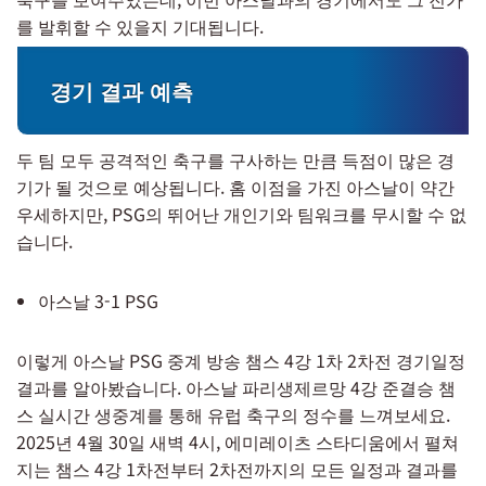
를 발휘할 수 있을지 기대됩니다.
경기 결과 예측
두 팀 모두 공격적인 축구를 구사하는 만큼 득점이 많은 경
기가 될 것으로 예상됩니다. 홈 이점을 가진 아스날이 약간
우세하지만, PSG의 뛰어난 개인기와 팀워크를 무시할 수 없
습니다.
아스날 3-1 PSG
이렇게 아스날 PSG 중계 방송 챔스 4강 1차 2차전 경기일정
결과를 알아봤습니다. 아스날 파리생제르망 4강 준결승 챔
스 실시간 생중계를 통해 유럽 축구의 정수를 느껴보세요.
2025년 4월 30일 새벽 4시, 에미레이츠 스타디움에서 펼쳐
지는 챔스 4강 1차전부터 2차전까지의 모든 일정과 결과를