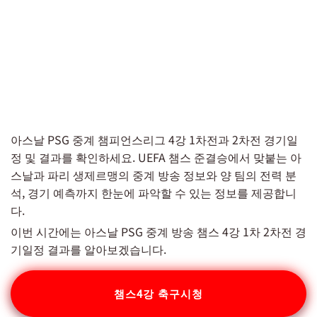
아스날 PSG 중계 챔피언스리그 4강 1차전과 2차전 경기일
정 및 결과를 확인하세요. UEFA 챔스 준결승에서 맞붙는 아
스날과 파리 생제르맹의 중계 방송 정보와 양 팀의 전력 분
석, 경기 예측까지 한눈에 파악할 수 있는 정보를 제공합니
다.
이번 시간에는 아스날 PSG 중계 방송 챔스 4강 1차 2차전 경
기일정 결과를 알아보겠습니다.
챔스4강 축구시청