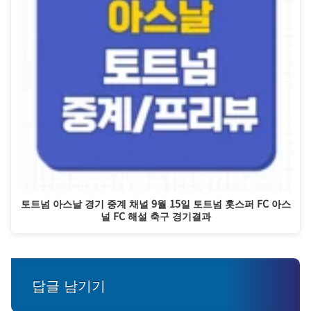
토트넘 아스날 경기 중계 채널 9월 15일 토트넘 홋스퍼 FC 아스
널 FC 해설 축구 경기결과
답글 남기기