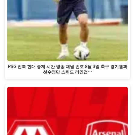
PSG 전북 현대 중계 시간 방송 채널 번호 8월 3일 축구 경기결과
선수명단 스쿼드 라인업…