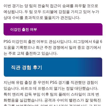
이번 경기는 양 팀의 전술적 접근이 승패를 좌우할 것으로
예상됩니다. 두 팀 모두 드리블에 강점을 가지고 있어 누가
상대 수비를 효과적으로 뚫을지가 관건입니다.
이강인 출전 여부
PSG 이강인의 출전 여부도 관심사입니다. 리그앙에서 6골 6
도움을 기록했으나 최근 주전 경쟁에서 밀려 중요 경기에서
는 주로 교체 출전하고 있습니다.
직관 경험 후기
지난해 유럽 출장 중 우연히 PSG 경기를 직관했던 경험이
있습니다. 파르크 데 프랭스의 열기는 정말 대단했습니다.
특히 엔리케 감독 부임 이후 팀의 플레이 스타일이 크게 변
화했음을 실감했습니다. 공격과 수비의 밸런스가 잘 맞춰진
축구를 보여주었는데, 이번 아스날과의 경기에서도 그 진가