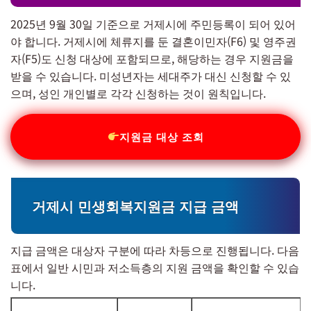
2025년 9월 30일 기준으로 거제시에 주민등록이 되어 있어
야 합니다. 거제시에 체류지를 둔 결혼이민자(F6) 및 영주권
자(F5)도 신청 대상에 포함되므로, 해당하는 경우 지원금을
받을 수 있습니다. 미성년자는 세대주가 대신 신청할 수 있
으며, 성인 개인별로 각각 신청하는 것이 원칙입니다.
지원금 대상 조회
거제시 민생회복지원금 지급 금액
지급 금액은 대상자 구분에 따라 차등으로 진행됩니다. 다음
표에서 일반 시민과 저소득층의 지원 금액을 확인할 수 있습
니다.