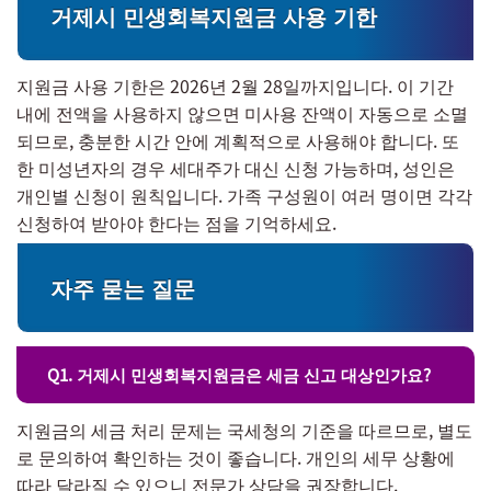
거제시 민생회복지원금 사용 기한
지원금 사용 기한은 2026년 2월 28일까지입니다. 이 기간
내에 전액을 사용하지 않으면 미사용 잔액이 자동으로 소멸
되므로, 충분한 시간 안에 계획적으로 사용해야 합니다. 또
한 미성년자의 경우 세대주가 대신 신청 가능하며, 성인은
개인별 신청이 원칙입니다. 가족 구성원이 여러 명이면 각각
신청하여 받아야 한다는 점을 기억하세요.
자주 묻는 질문
Q1. 거제시 민생회복지원금은 세금 신고 대상인가요?
지원금의 세금 처리 문제는 국세청의 기준을 따르므로, 별도
로 문의하여 확인하는 것이 좋습니다. 개인의 세무 상황에
따라 달라질 수 있으니 전문가 상담을 권장합니다.