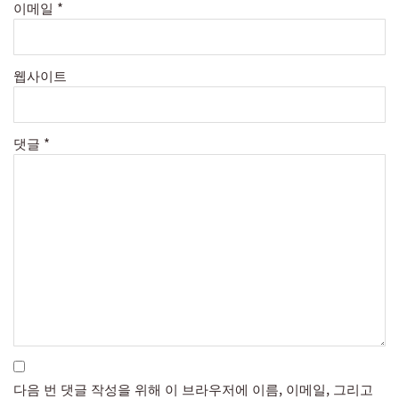
이메일
*
웹사이트
댓글
*
다음 번 댓글 작성을 위해 이 브라우저에 이름, 이메일, 그리고