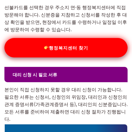
선불카드를 선택한 경우 주소지 면·동 행정복지센터에 직접
방문해야 합니다. 신분증을 지참하고 신청서를 작성한 후 대
상 확인을 받으면, 현장에서 카드를 수령하거나 일정일 이후
에 방문하여 수령할 수 있습니다.
행정복지센터 찾기
대리 신청 시 필요 서류
본인이 직접 신청하지 못할 경우 대리 신청이 가능합니다.
필요한 서류는 신청서, 신청인의 위임장, 대리인과 신청인의
관계 증명서류(가족관계증명서 등), 대리인의 신분증입니다.
모든 서류를 준비하여 제출하면 대리 신청 절차가 진행됩니
다.