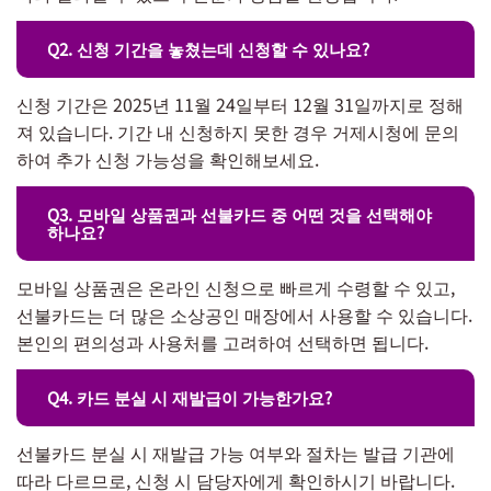
Q2. 신청 기간을 놓쳤는데 신청할 수 있나요?
신청 기간은 2025년 11월 24일부터 12월 31일까지로 정해
져 있습니다. 기간 내 신청하지 못한 경우 거제시청에 문의
하여 추가 신청 가능성을 확인해보세요.
Q3. 모바일 상품권과 선불카드 중 어떤 것을 선택해야
하나요?
모바일 상품권은 온라인 신청으로 빠르게 수령할 수 있고,
선불카드는 더 많은 소상공인 매장에서 사용할 수 있습니다.
본인의 편의성과 사용처를 고려하여 선택하면 됩니다.
Q4. 카드 분실 시 재발급이 가능한가요?
선불카드 분실 시 재발급 가능 여부와 절차는 발급 기관에
따라 다르므로, 신청 시 담당자에게 확인하시기 바랍니다.