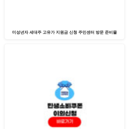
미성년자 세대주 고유가 지원금 신청 주민센터 방문 준비물