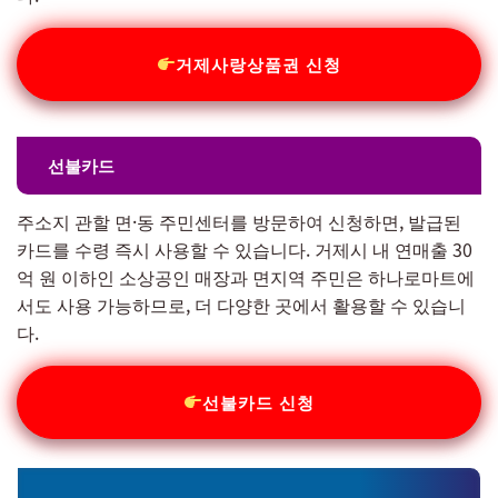
거제사랑상품권 신청
선불카드
주소지 관할 면·동 주민센터를 방문하여 신청하면, 발급된
카드를 수령 즉시 사용할 수 있습니다. 거제시 내 연매출 30
억 원 이하인 소상공인 매장과 면지역 주민은 하나로마트에
서도 사용 가능하므로, 더 다양한 곳에서 활용할 수 있습니
다.
선불카드 신청