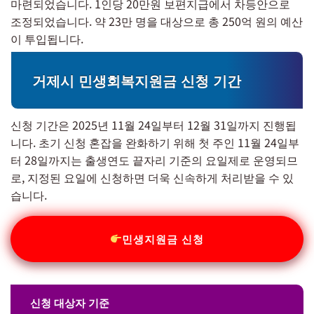
마련되었습니다. 1인당 20만원 보편지급에서 차등안으로
조정되었습니다. 약 23만 명을 대상으로 총 250억 원의 예산
이 투입됩니다.
거제시 민생회복지원금 신청 기간
신청 기간은 2025년 11월 24일부터 12월 31일까지 진행됩
니다. 초기 신청 혼잡을 완화하기 위해 첫 주인 11월 24일부
터 28일까지는 출생연도 끝자리 기준의 요일제로 운영되므
로, 지정된 요일에 신청하면 더욱 신속하게 처리받을 수 있
습니다.
민생지원금 신청
신청 대상자 기준