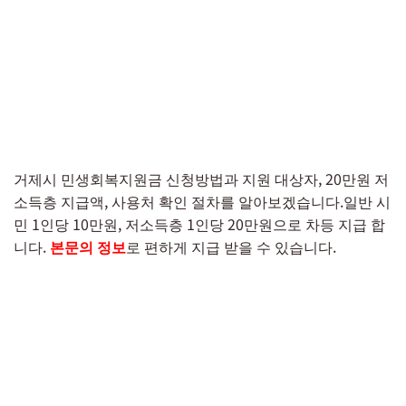
거제시 민생회복지원금 신청방법과 지원 대상자, 20만원 저
소득층 지급액, 사용처 확인 절차를 알아보겠습니다.일반 시
민 1인당 10만원, 저소득층 1인당 20만원으로 차등 지급 합
니다.
본문의 정보
로 편하게 지급 받을 수 있습니다.