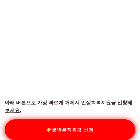
아래 버튼으로 가장 빠르게 거제시 민생회복지원금 신청해
보세요.
못받은지원금 신청