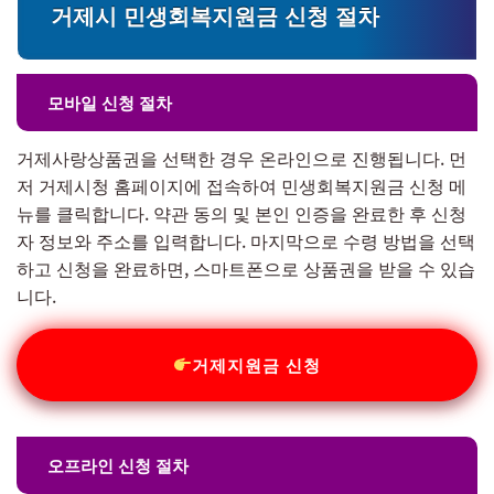
거제시 민생회복지원금 신청 절차
모바일 신청 절차
거제사랑상품권을 선택한 경우 온라인으로 진행됩니다. 먼
저 거제시청 홈페이지에 접속하여 민생회복지원금 신청 메
뉴를 클릭합니다. 약관 동의 및 본인 인증을 완료한 후 신청
자 정보와 주소를 입력합니다. 마지막으로 수령 방법을 선택
하고 신청을 완료하면, 스마트폰으로 상품권을 받을 수 있습
니다.
거제지원금 신청
오프라인 신청 절차