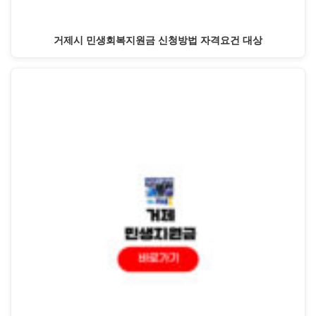
거제시 민생회복지원금 신청방법 자격요건 대상