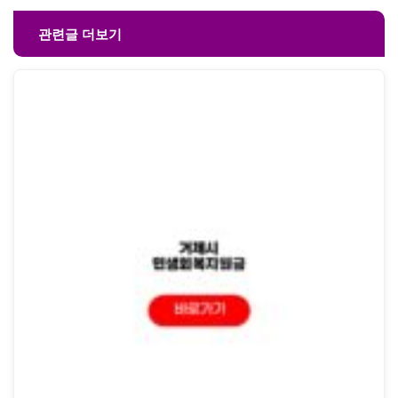
관련글 더보기