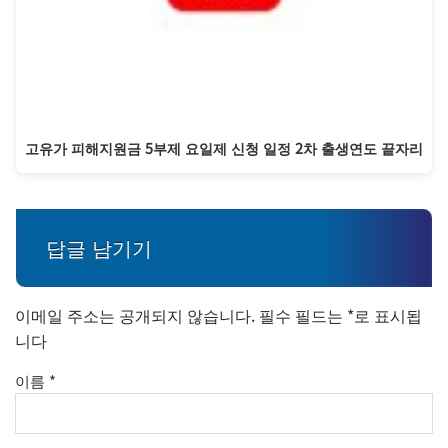
고유가 피해지원금 5부제 요일제 신청 일정 2차 출생연도 끝자리
답글 남기기
이메일 주소는 공개되지 않습니다.
필수 필드는
*
로 표시됩
니다
이름
*