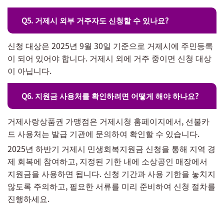
Q5. 거제시 외부 거주자도 신청할 수 있나요?
신청 대상은 2025년 9월 30일 기준으로 거제시에 주민등록
이 되어 있어야 합니다. 거제시 외에 거주 중이면 신청 대상
이 아닙니다.
Q6. 지원금 사용처를 확인하려면 어떻게 해야 하나요?
거제사랑상품권 가맹점은 거제시청 홈페이지에서, 선불카
드 사용처는 발급 기관에 문의하여 확인할 수 있습니다.
2025년 하반기 거제시 민생회복지원금 신청을 통해 지역 경
제 회복에 참여하고, 지정된 기한 내에 소상공인 매장에서
지원금을 사용하면 됩니다. 신청 기간과 사용 기한을 놓치지
않도록 주의하고, 필요한 서류를 미리 준비하여 신청 절차를
진행하세요.