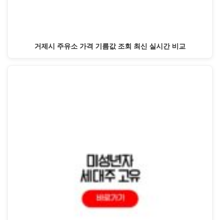
거제시 주유소 가격 기름값 조회 최신 실시간 비교