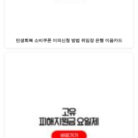
민생회복 소비쿠폰 이의신청 방법 위임장 은행 이음카드