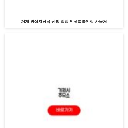
거제 민생지원금 신청 일정 민생회복안정 사용처