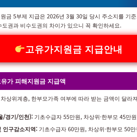
금 5부제 지급은 2026년 3월 30일 당시 주소지를 기
수도권과 비수도권의 차이가 있으니 꼭 확인하세요.
고유가지원금 지급안내
고유가 피해지원금 지급액
차상위계층, 한부모가족 여부에 따라 받는 금액이 달라져
울/경기/인천):
기초수급자 55만원, 차상위·한부모 45만원
및 인구감소지역:
기초수급자 60만원, 차상위·한부모 50만