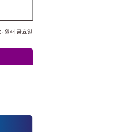
. 원래 금요일