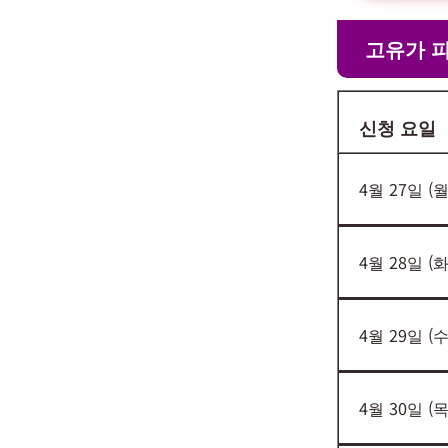
고유가 
신청 요일
4월 27일 (월
4월 28일 (화
4월 29일 (수
4월 30일 (목