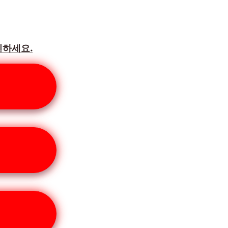
인하세요.