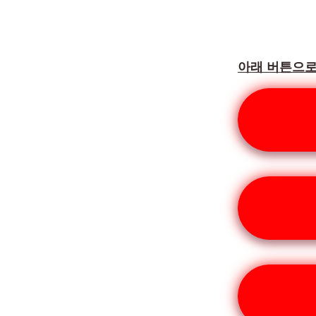
아래 버튼으로