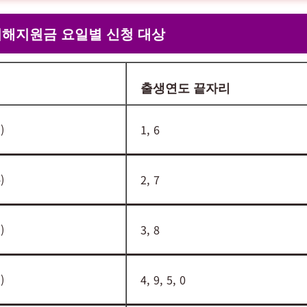
피해지원금 요일별 신청 대상
출생연도 끝자리
)
1, 6
)
2, 7
)
3, 8
)
4, 9, 5, 0