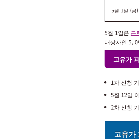
5월 1일 (금)
5월 1일은
근
대상자인 5, 
고유가 
1차 신청 기
5월 12일 
2차 신청 기
고유가 