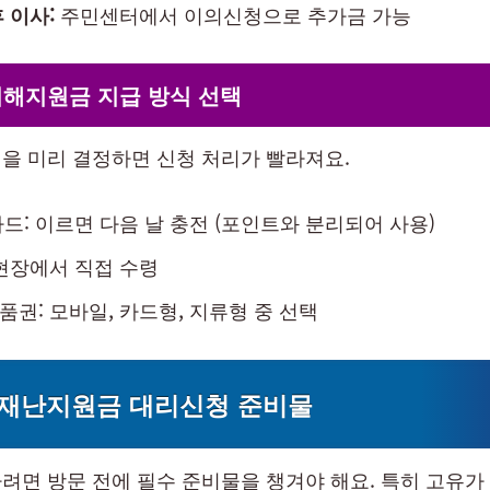
 이사:
주민센터에서 이의신청으로 추가금 가능
피해지원금 지급 방식 선택
을 미리 결정하면 신청 처리가 빨라져요.
드: 이르면 다음 날 충전 (포인트와 분리되어 사용)
현장에서 직접 수령
권: 모바일, 카드형, 지류형 중 선택
 재난지원금 대리신청 준비물
려면 방문 전에 필수 준비물을 챙겨야 해요. 특히 고유