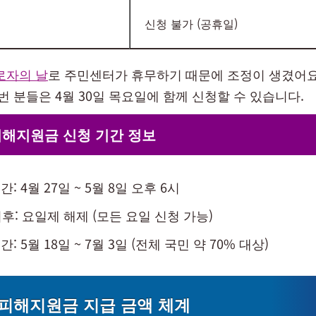
신청 불가 (공휴일)
로자의 날
로 주민센터가 휴무하기 때문에 조정이 생겼어요
0번 분들은 4월 30일 목요일에 함께 신청할 수 있습니다.
피해지원금 신청 기간 정보
간: 4월 27일 ~ 5월 8일 오후 6시
이후: 요일제 해제 (모든 요일 신청 가능)
간: 5월 18일 ~ 7월 3일 (전체 국민 약 70% 대상)
피해지원금 지급 금액 체계