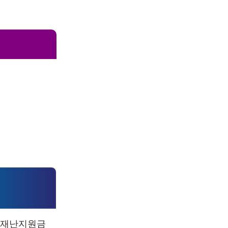
가 재난지원금