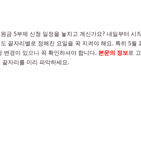
원금 5부제 신청 일정을 놓치고 계신가요? 내일부터 시작
도 끝자리별로 정해진 요일을 꼭 지켜야 해요. 특히 5월 
정 변경이 있으니 꼭 확인하셔야 합니다.
본문의 정보
로 
 끝자리를 미리 파악하세요.