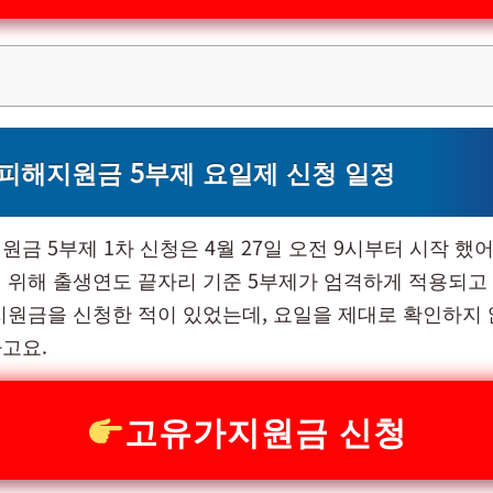
피해지원금 5부제 요일제 신청 일정
금 5부제 1차 신청은 4월 27일 오전 9시부터 시작 했어
 위해 출생연도 끝자리 기준 5부제가 엄격하게 적용되고 
지원금을 신청한 적이 있었는데, 요일을 제대로 확인하지
고요.
고유가지원금 신청