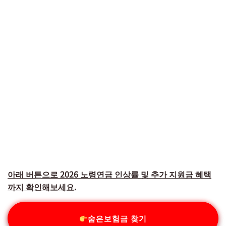
아래 버튼으로 2026 노령연금 인상률 및 추가 지원금 혜택
까지 확인해보세요.
숨은보험금 찾기