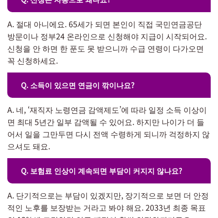
A. 절대 아니에요. 65세가 되면 본인이 직접 국민연금공단
방문이나 정부24 온라인으로 신청해야 지급이 시작되어요.
신청을 안 하면 한 푼도 못 받으니까 수급 연령이 다가오면
꼭 신청하세요.
Q. 소득이 있으면 연금이 깎이나요?
A. 네, ‘재직자 노령연금 감액제도’에 따라 일정 소득 이상이
면 최대 5년간 일부 감액될 수 있어요. 하지만 나이가 더 들
어서 일을 그만두면 다시 전액 수령하게 되니까 걱정하지 않
으셔도 돼요.
Q. 보험료 인상이 계속되면 부담이 커지지 않나요?
A. 단기적으로는 부담이 있겠지만, 장기적으로 보면 더 안정
적인 노후를 보장받는 거라고 봐야 해요. 2033년 최종 목표