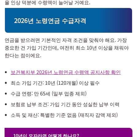
율 인상 덕분에 수령액이 늘어날 거예요.
2026년 노령연금 수급자격
연금을 받으려면 기본적인 자격 조건을 맞춰야 해요. 가장
중요한 건 가입 기간인데, 여전히 최소 10년 이상을 채워야
한다는 점이에요.
보건복지부 2026년 노령연금 수령액 공지사항 확인
최소 가입 기간: 10년 (120개월) 이상 필수
수급 연령: 만 65세 (일부 업종 제외)
보험료 납부 조건: 가입 기간 동안 성실한 납부 이력
소득 및 재산: 특별한 기준 없음 (재직자 감액 제외)
10년이 모자라면 어떻게 하나요?