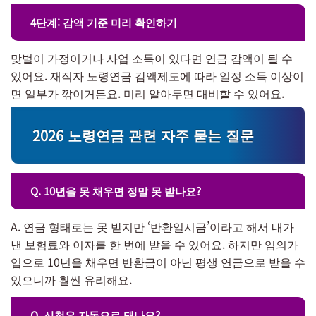
4단계: 감액 기준 미리 확인하기
맞벌이 가정이거나 사업 소득이 있다면 연금 감액이 될 수
있어요. 재직자 노령연금 감액제도에 따라 일정 소득 이상이
면 일부가 깎이거든요. 미리 알아두면 대비할 수 있어요.
2026 노령연금 관련 자주 묻는 질문
Q. 10년을 못 채우면 정말 못 받나요?
A. 연금 형태로는 못 받지만 ‘반환일시금’이라고 해서 내가
낸 보험료와 이자를 한 번에 받을 수 있어요. 하지만 임의가
입으로 10년을 채우면 반환금이 아닌 평생 연금으로 받을 수
있으니까 훨씬 유리해요.
Q. 신청은 자동으로 돼나요?