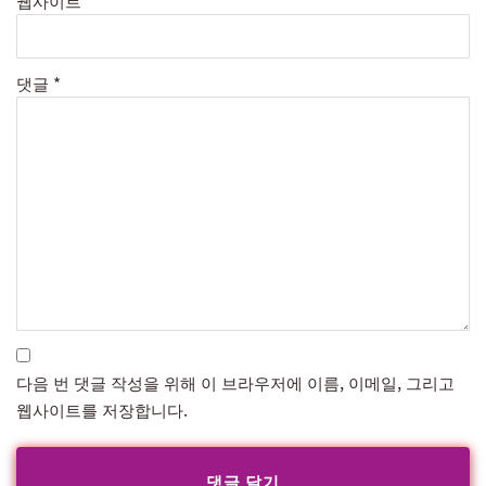
웹사이트
댓글
*
다음 번 댓글 작성을 위해 이 브라우저에 이름, 이메일, 그리고
웹사이트를 저장합니다.