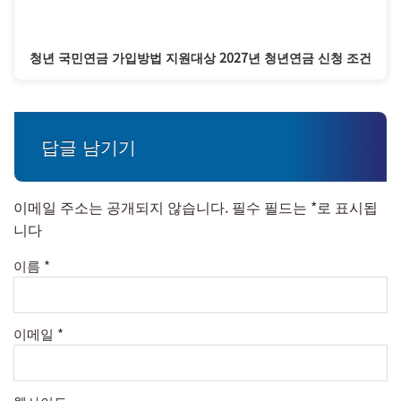
청년 국민연금 가입방법 지원대상 2027년 청년연금 신청 조건
답글 남기기
이메일 주소는 공개되지 않습니다.
필수 필드는
*
로 표시됩
니다
이름
*
이메일
*