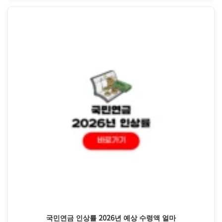
국민연금 인상률 2026년 예상 수령액 얼마