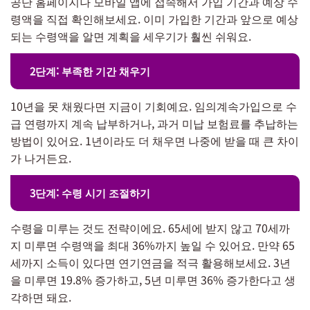
공단 홈페이지나 모바일 앱에 접속해서 가입 기간과 예상 수
령액을 직접 확인해보세요. 이미 가입한 기간과 앞으로 예상
되는 수령액을 알면 계획을 세우기가 훨씬 쉬워요.
2단계: 부족한 기간 채우기
10년을 못 채웠다면 지금이 기회예요. 임의계속가입으로 수
급 연령까지 계속 납부하거나, 과거 미납 보험료를 추납하는
방법이 있어요. 1년이라도 더 채우면 나중에 받을 때 큰 차이
가 나거든요.
3단계: 수령 시기 조절하기
수령을 미루는 것도 전략이에요. 65세에 받지 않고 70세까
지 미루면 수령액을 최대 36%까지 높일 수 있어요. 만약 65
세까지 소득이 있다면 연기연금을 적극 활용해보세요. 3년
을 미루면 19.8% 증가하고, 5년 미루면 36% 증가한다고 생
각하면 돼요.