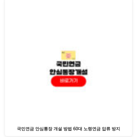
국민연금 안심통장 개설 방법 60대 노령연금 압류 방지