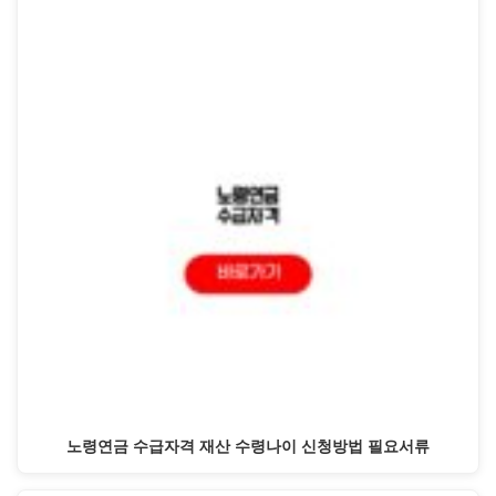
노령연금 수급자격 재산 수령나이 신청방법 필요서류