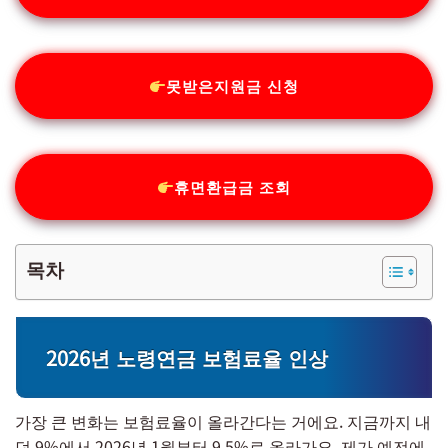
못받은지원금 신청
휴면환급금 조회
목차
2026년 노령연금 보험료율 인상
가장 큰 변화는 보험료율이 올라간다는 거에요. 지금까지 내
던 9%에서 2026년 1월부터 9.5%로 올라가요. 제가 예전에