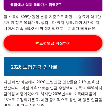
월급에서 실제 올라가는 금액은?
월 소득이 309만 원인 분을 기준으로 하면, 보험료가 약 1만
5천 원 정도 올라가요. 생각보다 크지 않죠. 다만 시간이 지
나면서 계속 올라가니까 장기적으로는 준비가 필요해요.
노령연금 계산하기
2026 노령연금 인상률
지난 해랑 비교해서 2026 노령연금 인상률은 2.1%로 확정
됐습니다. 이전 계획으로는 연금 수령액이 소득의 40%까지
떨어질 예정이었어요. 하지만 2026년부터 소득대체율이
43%로 고정되거든요. 이건 장기적으로 훨씬 더 많은 연금을
받을 수 있다는 의미예요.