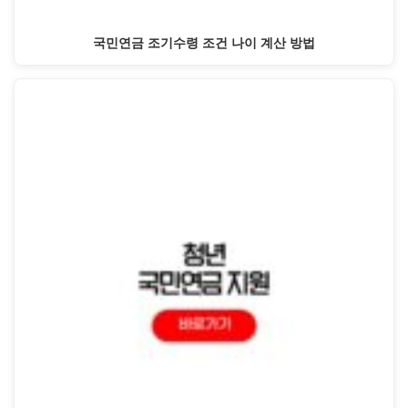
국민연금 조기수령 조건 나이 계산 방법