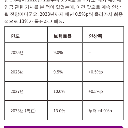
연금 관련 기사를 본 적이 있었는데, 이건 앞으로 계속 인상
될 전망이더군요. 2033년까지 매년 0.5%p씩 올라가서 최종
적으로 13%가 목표라고 해요.
연도
보험료율
인상폭
2025년
9.0%
–
2026년
9.5%
+0.5%p
2027년
10.0%
+0.5%p
2033년 (목표)
13.0%
누적 +4.0%p