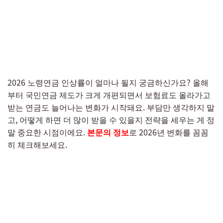
2026 노령연금 인상률이 얼마나 될지 궁금하신가요? 올해
부터 국민연금 제도가 크게 개편되면서 보험료도 올라가고
받는 연금도 늘어나는 변화가 시작돼요. 부담만 생각하지 말
고, 어떻게 하면 더 많이 받을 수 있을지 전략을 세우는 게 정
말 중요한 시점이에요.
본문의 정보
로 2026년 변화를 꼼꼼
히 체크해보세요.