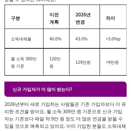
이전
2026년
구분
차이
계획
변경
소득대체율
40.0%
43.0%
+3.0%p
월 소득 300만
120만
129만원
+9만원
원 기준
원
신규 가입자가 더 많이 받는다?
2026년부터 새로 가입하는 사람들은 기존 가입자보다 더 유
리한 조건을 받아요. 월 소득 309만 원 기준으로 신규 가입
자는 기존보다 매달 약 9만 원 정도 더 많은 연금을 받을 수
있을 것으로 예측되고 있어요. 이미 가입한 분들도 소득대체