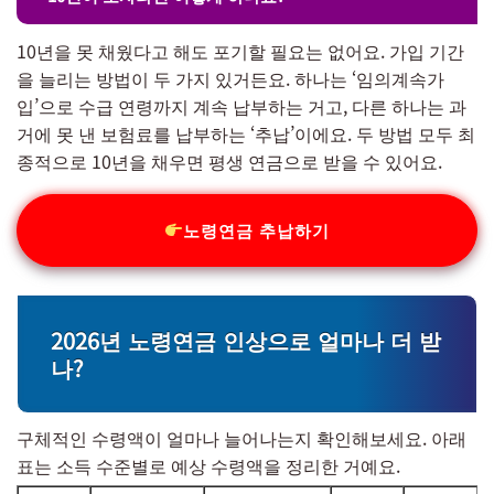
10년을 못 채웠다고 해도 포기할 필요는 없어요. 가입 기간
을 늘리는 방법이 두 가지 있거든요. 하나는 ‘임의계속가
입’으로 수급 연령까지 계속 납부하는 거고, 다른 하나는 과
거에 못 낸 보험료를 납부하는 ‘추납’이에요. 두 방법 모두 최
종적으로 10년을 채우면 평생 연금으로 받을 수 있어요.
노령연금 추납하기
2026년 노령연금 인상으로 얼마나 더 받
나?
구체적인 수령액이 얼마나 늘어나는지 확인해보세요. 아래
표는 소득 수준별로 예상 수령액을 정리한 거예요.