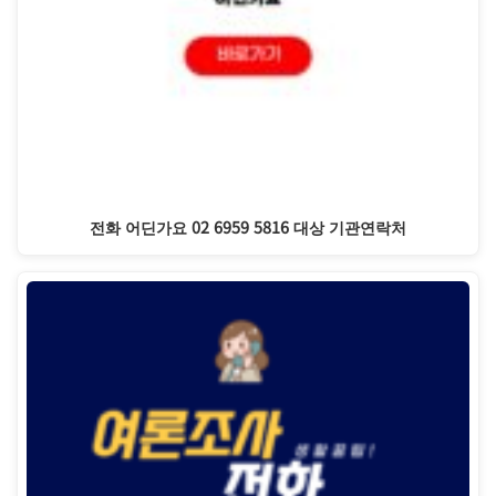
전화 어딘가요 02 6959 5816 대상 기관연락처