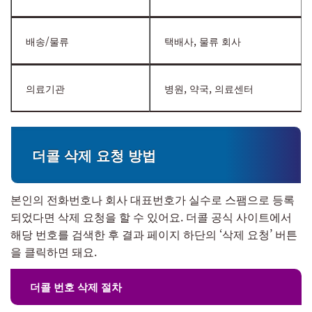
배송/물류
택배사, 물류 회사
의료기관
병원, 약국, 의료센터
더콜 삭제 요청 방법
본인의 전화번호나 회사 대표번호가 실수로 스팸으로 등록
되었다면 삭제 요청을 할 수 있어요. 더콜 공식 사이트에서
해당 번호를 검색한 후 결과 페이지 하단의 ‘삭제 요청’ 버튼
을 클릭하면 돼요.
더콜 번호 삭제 절차