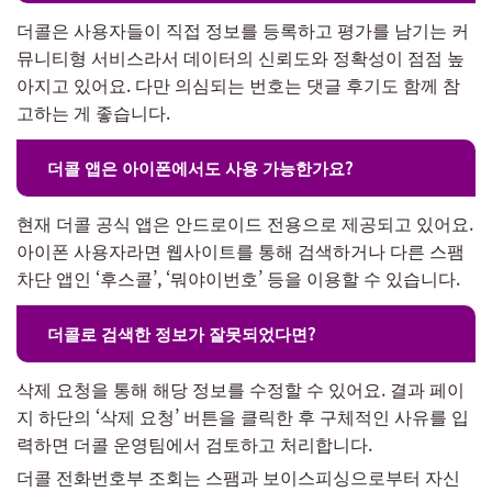
더콜은 사용자들이 직접 정보를 등록하고 평가를 남기는 커
뮤니티형 서비스라서 데이터의 신뢰도와 정확성이 점점 높
아지고 있어요. 다만 의심되는 번호는 댓글 후기도 함께 참
고하는 게 좋습니다.
더콜 앱은 아이폰에서도 사용 가능한가요?
현재 더콜 공식 앱은 안드로이드 전용으로 제공되고 있어요.
아이폰 사용자라면 웹사이트를 통해 검색하거나 다른 스팸
차단 앱인 ‘후스콜’, ‘뭐야이번호’ 등을 이용할 수 있습니다.
더콜로 검색한 정보가 잘못되었다면?
삭제 요청을 통해 해당 정보를 수정할 수 있어요. 결과 페이
지 하단의 ‘삭제 요청’ 버튼을 클릭한 후 구체적인 사유를 입
력하면 더콜 운영팀에서 검토하고 처리합니다.
더콜 전화번호부 조회는 스팸과 보이스피싱으로부터 자신