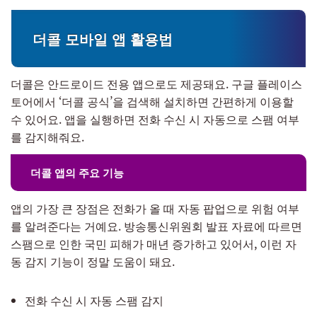
더콜 모바일 앱 활용법
더콜은 안드로이드 전용 앱으로도 제공돼요. 구글 플레이스
토어에서 ‘더콜 공식’을 검색해 설치하면 간편하게 이용할
수 있어요. 앱을 실행하면 전화 수신 시 자동으로 스팸 여부
를 감지해줘요.
더콜 앱의 주요 기능
앱의 가장 큰 장점은 전화가 올 때 자동 팝업으로 위험 여부
를 알려준다는 거예요. 방송통신위원회 발표 자료에 따르면
스팸으로 인한 국민 피해가 매년 증가하고 있어서, 이런 자
동 감지 기능이 정말 도움이 돼요.
전화 수신 시 자동 스팸 감지