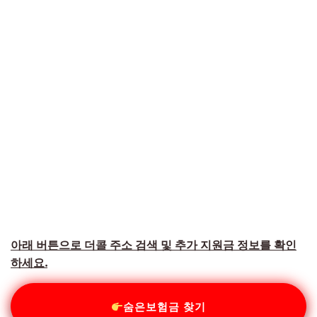
아래 버튼으로 더콜 주소 검색 및 추가 지원금 정보를 확인
하세요.
숨은보험금 찾기