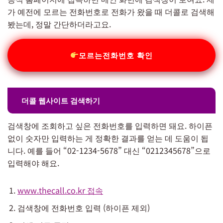
가 예전에 모르는 전화번호로 전화가 왔을 때 더콜로 검색해
봤는데, 정말 간단하더라고요.
모르는전화번호 확인
더콜 웹사이트 검색하기
검색창에 조회하고 싶은 전화번호를 입력하면 돼요. 하이픈
없이 숫자만 입력하는 게 정확한 결과를 얻는 데 도움이 됩
니다. 예를 들어 “02-1234-5678” 대신 “0212345678”으로
입력해야 해요.
www.thecall.co.kr 접속
검색창에 전화번호 입력 (하이픈 제외)