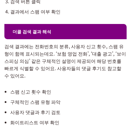
검색 버튼 클릭
결과에서 스팸 여부 확인
더콜 검색 결과 해석
검색 결과에는 전화번호의 분류, 사용자 신고 횟수, 스팸 유
형이 함께 표시되는데요. ‘보험 영업 전화’, ‘대출 광고’, ‘보이
스피싱 의심’ 같은 구체적인 설명이 제공되어 해당 번호를
빠르게 식별할 수 있어요. 사용자들의 댓글 후기도 참고할
수 있어요.
스팸 신고 횟수 확인
구체적인 스팸 유형 파악
사용자 댓글과 후기 검토
화이트리스트 여부 확인