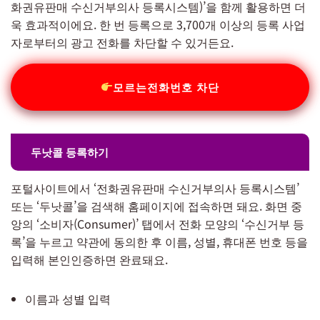
화권유판매 수신거부의사 등록시스템)’을 함께 활용하면 더
욱 효과적이에요. 한 번 등록으로 3,700개 이상의 등록 사업
자로부터의 광고 전화를 차단할 수 있거든요.
모르는전화번호 차단
두낫콜 등록하기
포털사이트에서 ‘전화권유판매 수신거부의사 등록시스템’
또는 ‘두낫콜’을 검색해 홈페이지에 접속하면 돼요. 화면 중
앙의 ‘소비자(Consumer)’ 탭에서 전화 모양의 ‘수신거부 등
록’을 누르고 약관에 동의한 후 이름, 성별, 휴대폰 번호 등을
입력해 본인인증하면 완료돼요.
이름과 성별 입력