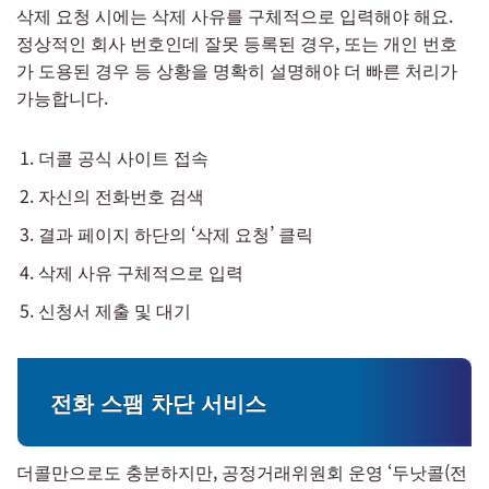
삭제 요청 시에는 삭제 사유를 구체적으로 입력해야 해요.
정상적인 회사 번호인데 잘못 등록된 경우, 또는 개인 번호
가 도용된 경우 등 상황을 명확히 설명해야 더 빠른 처리가
가능합니다.
더콜 공식 사이트 접속
자신의 전화번호 검색
결과 페이지 하단의 ‘삭제 요청’ 클릭
삭제 사유 구체적으로 입력
신청서 제출 및 대기
전화 스팸 차단 서비스
더콜만으로도 충분하지만, 공정거래위원회 운영 ‘두낫콜(전