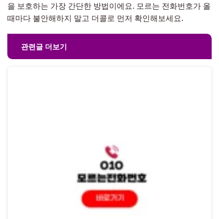
을 보호하는 가장 간단한 방법이에요. 모르는 전화번호가 올
때마다 불안해하지 말고 더콜로 먼저 확인해보세요.
관련글 더보기