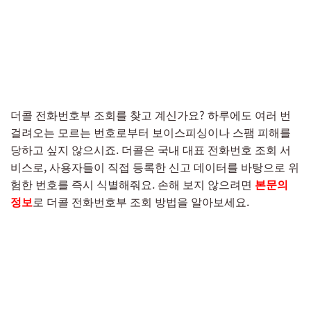
더콜 전화번호부 조회를 찾고 계신가요? 하루에도 여러 번
걸려오는 모르는 번호로부터 보이스피싱이나 스팸 피해를
당하고 싶지 않으시죠. 더콜은 국내 대표 전화번호 조회 서
비스로, 사용자들이 직접 등록한 신고 데이터를 바탕으로 위
험한 번호를 즉시 식별해줘요. 손해 보지 않으려면
본문의
정보
로 더콜 전화번호부 조회 방법을 알아보세요.