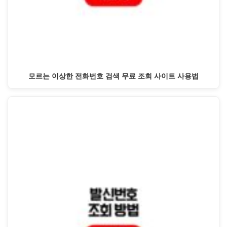
모르는 이상한 전화번호 검색 무료 조회 사이트 사용법