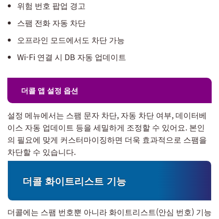
위험 번호 팝업 경고
스팸 전화 자동 차단
오프라인 모드에서도 차단 가능
Wi-Fi 연결 시 DB 자동 업데이트
더콜 앱 설정 옵션
설정 메뉴에서는 스팸 문자 차단, 자동 차단 여부, 데이터베
이스 자동 업데이트 등을 세밀하게 조정할 수 있어요. 본인
의 필요에 맞게 커스터마이징하면 더욱 효과적으로 스팸을
차단할 수 있습니다.
더콜 화이트리스트 기능
더콜에는 스팸 번호뿐 아니라 화이트리스트(안심 번호) 기능