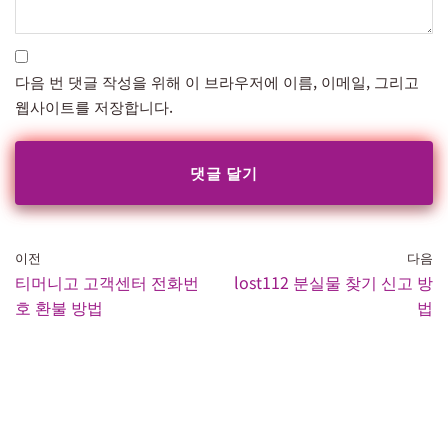
다음 번 댓글 작성을 위해 이 브라우저에 이름, 이메일, 그리고
웹사이트를 저장합니다.
이전
다음
티머니고 고객센터 전화번
lost112 분실물 찾기 신고 방
호 환불 방법
법