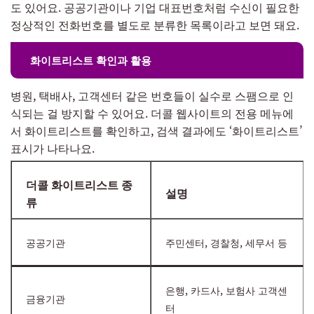
도 있어요. 공공기관이나 기업 대표번호처럼 수신이 필요한
정상적인 전화번호를 별도로 분류한 목록이라고 보면 돼요.
화이트리스트 확인과 활용
병원, 택배사, 고객센터 같은 번호들이 실수로 스팸으로 인
식되는 걸 방지할 수 있어요. 더콜 웹사이트의 전용 메뉴에
서 화이트리스트를 확인하고, 검색 결과에도 ‘화이트리스트’
표시가 나타나요.
더콜 화이트리스트 종
설명
류
공공기관
주민센터, 경찰청, 세무서 등
은행, 카드사, 보험사 고객센
금융기관
터