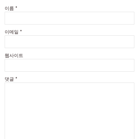
이름
*
이메일
*
웹사이트
댓글
*