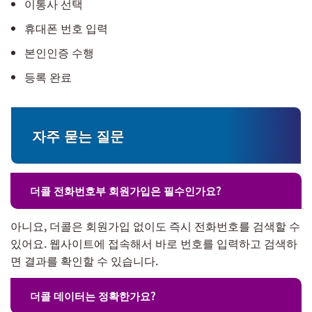
이통사 선택
휴대폰 번호 입력
본인인증 수행
등록 완료
자주 묻는 질문
더콜 전화번호부 회원가입은 필수인가요?
아니요, 더콜은 회원가입 없이도 즉시 전화번호를 검색할 수
있어요. 웹사이트에 접속해서 바로 번호를 입력하고 검색하
면 결과를 확인할 수 있습니다.
더콜 데이터는 정확한가요?