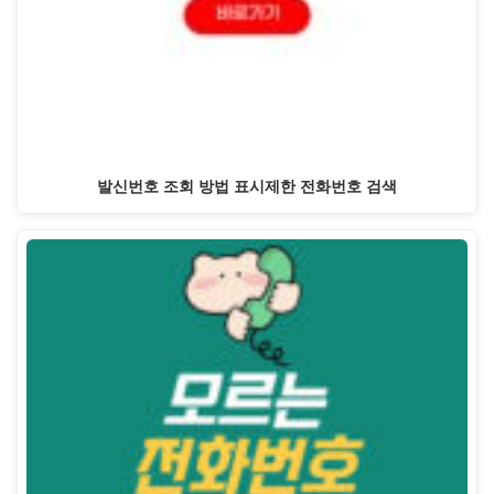
발신번호 조회 방법 표시제한 전화번호 검색