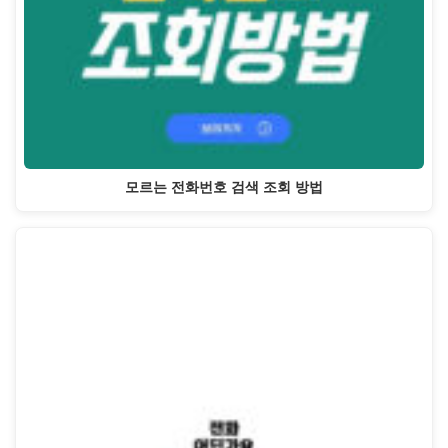
모르는 전화번호 검색 조회 방법