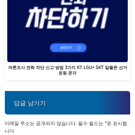
여론조사 전화 차단 신고 방법 3가지 KT LGU+ SKT 알뜰폰 선거
운동 문자
답글 남기기
이메일 주소는 공개되지 않습니다.
필수 필드는
*
로 표시됩
니다