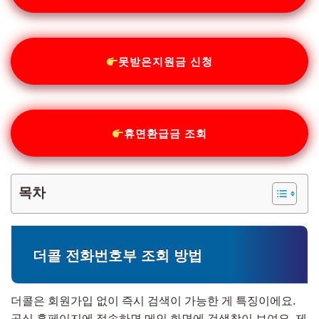
못받은지원금 신청
휴면환급금 조회
목차
더콜 전화번호부 조회 방법
더콜은 회원가입 없이 즉시 검색이 가능한 게 특징이에요.
공식 홈페이지에 접속하면 메인 화면에 검색창이 보여요. 제