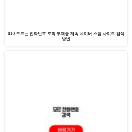
010 모르는 전화번호 조회 부재중 계속 네이버 스팸 사이트 검색
방법