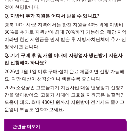
것이 현명합니다.
Q. 지방비 추가 지원은 어디서 받을 수 있나요?
경북 14개 시·군 지역에서는 한전 지원금 40% 외에 지방비
30%를 추가로 지원받아 최대 70%까지 가능해요. 해당 지역
이라면 한전 지원금을 먼저 받은 후 지방자치단체에 추가 신
청하시면 됩니다.
Q. 기기 구매 후 몇 개월 이내에 자영업자 냉난방기 지원사
업 신청해야 하나요?
2026년 1월 1일 이후 구매·설치 완료 제품이면 신청 가능해
요. 다만 예산이 선착순이니 빠를수록 좋습니다.
2026 소상공인 고효율기기 지원사업 대상 낸낭방기 신청기
간을 알아봤어요. 고물가 시대에 고효율 지원금은 실질적인
도움이 돼요. 최대 480만 원까지 지원받아 전기세도 줄이고
운영비 부담도 완화해보세요.
관련글 더보기