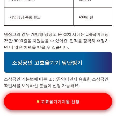
사업장당 통합 한도
480만 원
냉장고의 경우 개방형 냉장고 문 설치 시에는 1제곱미터당
25만 9000원을 지원받을 수 있어요. 면적을 정확히 측정하
면 더 많은 혜택을 받을 수 있습니다.
소상공인 고효율기기 냉난방기
소상공인 기본법에 따른 소상공인이면서 유효한 소상공인
확인서를 보유하신 분들이 신청 가능해요.
고효율기기지원 신청