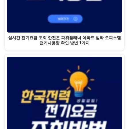
실시간 전기요금 조회 한전온 파워플래너 아파트 빌라 오피스텔
전기사용량 확인 방법 1가지