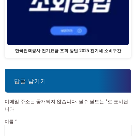
한국전력공사 전기요금 조회 방법 2025 전기세 소비구간
답글 남기기
이메일 주소는 공개되지 않습니다.
필수 필드는
*
로 표시됩
니다
이름
*