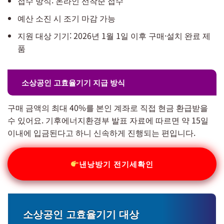
접수 방식: 온라인 선착순 접수
예산 소진 시 조기 마감 가능
지원 대상 기기: 2026년 1월 1일 이후 구매·설치 완료 제
품
소상공인 고효율기기 지급 방식
구매 금액의 최대 40%를 본인 계좌로 직접 현금 환급받을
수 있어요. 기후에너지환경부 발표 자료에 따르면 약 15일
이내에 입금된다고 하니 신속하게 진행되는 편입니다.
낸낭방기 전기세확인
소상공인 고효율기기 대상