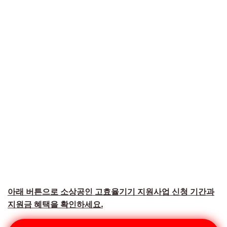
아래 버튼으로 소상공인 고효율기기 지원사업 신청 기간과
지원금 혜택을 확인하세요.