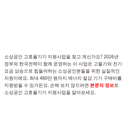
소상공인 고효율기기 지원사업을 찾고 계신가요? 2026년
정부와 한국전력이 함께 운영하는 이 사업은 고물가와 전기
요금 상승으로 힘들어하는 소상공인분들을 위한 실질적인
지원이에요. 최대 480만 원까지 에너지 절감 기기 구매비를
지원받을 수 있거든요. 손해 보지 않으려면
본문의 정보
로
소상공인 고효율기기 지원사업을 알아보세요.