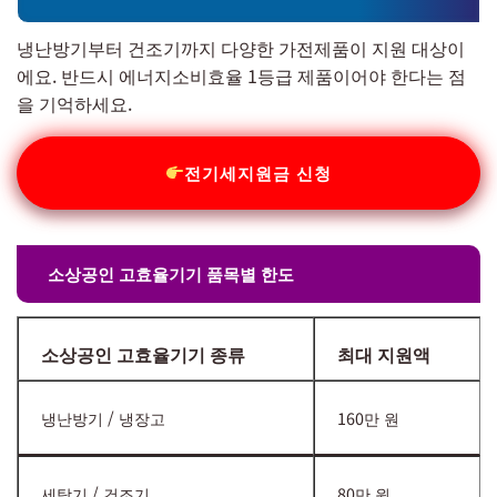
냉난방기부터 건조기까지 다양한 가전제품이 지원 대상이
에요. 반드시 에너지소비효율 1등급 제품이어야 한다는 점
을 기억하세요.
전기세지원금 신청
소상공인 고효율기기 품목별 한도
소상공인 고효율기기 종류
최대 지원액
냉난방기 / 냉장고
160만 원
세탁기 / 건조기
80만 원