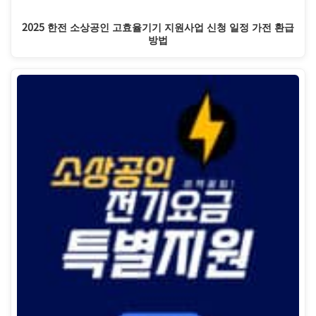
2025 한전 소상공인 고효율기기 지원사업 신청 일정 가전 환급
방법