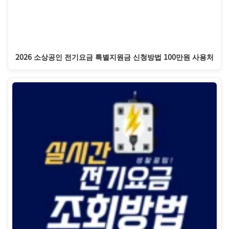
2026 소상공인 전기요금 특별지원금 신청방법 100만원 사용처