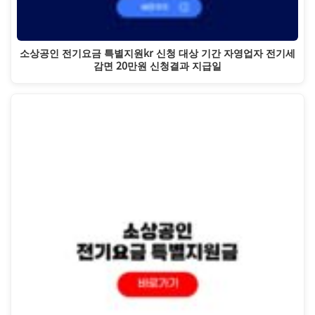
소상공인 전기요금 특별지원kr 신청 대상 기간 자영업자 전기세
감면 20만원 신청결과 지급일