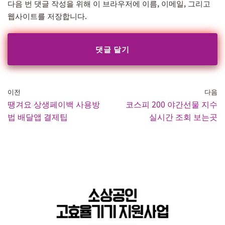
다음 번 댓글 작성을 위해 이 브라우저에 이름, 이메일, 그리고
웹사이트를 저장합니다.
이전
다음
땡겨요 상생페이백 사용방
코스피 200 야간선물 지수
법 배달앱 결제팁
실시간 조회 보는곳