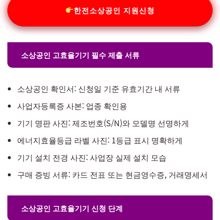
한전소상공인 지원신청
소상공인 고효율기기 필수 제출 서류
소상공인 확인서: 신청일 기준 유효기간 내 서류
사업자등록증 사본: 업종 확인용
기기 명판 사진: 제조번호(S/N)와 모델명 선명하게
에너지효율등급 라벨 사진: 1등급 표시 명확하게
기기 설치 전경 사진: 사업장 실제 설치 모습
구매 증빙 서류: 카드 전표 또는 현금영수증, 거래명세서
소상공인 고효율기기 신청 단계