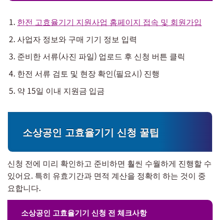
한전 고효율기기 지원사업 홈페이지 접속 및 회원가입
사업자 정보와 구매 기기 정보 입력
준비한 서류(사진 파일) 업로드 후 신청 버튼 클릭
한전 서류 검토 및 현장 확인(필요시) 진행
약 15일 이내 지원금 입금
소상공인 고효율기기 신청 꿀팁
신청 전에 미리 확인하고 준비하면 훨씬 수월하게 진행할 수
있어요. 특히 유효기간과 면적 계산을 정확히 하는 것이 중
요합니다.
소상공인 고효율기기 신청 전 체크사항