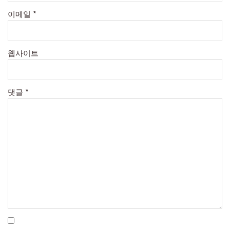
이메일
*
웹사이트
댓글
*