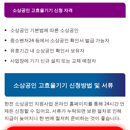
소상공인 고효율기기 신청 자격
소상공인 기본법에 따른 소상공인
중소벤처24 등에서 소상공인 확인서 발급 가능자
유효기간 내 소상공인 확인서 보유자
사업장에 기기 신규 설치 또는 교체 예정자
소상공인 고효율기기 신청방법 및 서류
한전 소상공인 지원사업 온라인 홈페이지를 통해 24시간 언
제든 신청할 수 있어요. 서류가 누락되면 보완 절차로 인해
지급이 늦어지니 한 번에 철저히 준비하는 것이 좋습니다.