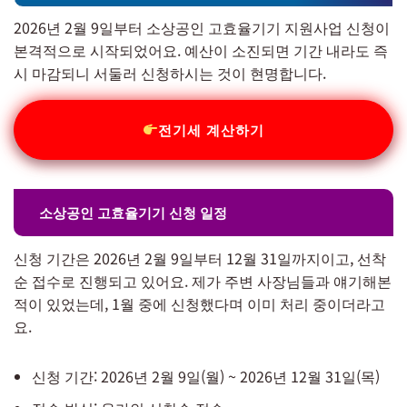
2026년 2월 9일부터 소상공인 고효율기기 지원사업 신청이
본격적으로 시작되었어요. 예산이 소진되면 기간 내라도 즉
시 마감되니 서둘러 신청하시는 것이 현명합니다.
전기세 계산하기
소상공인 고효율기기 신청 일정
신청 기간은 2026년 2월 9일부터 12월 31일까지이고, 선착
순 접수로 진행되고 있어요. 제가 주변 사장님들과 얘기해본
적이 있었는데, 1월 중에 신청했다며 이미 처리 중이더라고
요.
신청 기간: 2026년 2월 9일(월) ~ 2026년 12월 31일(목)