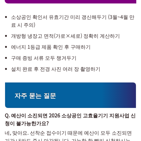
소상공인 확인서 유효기간 미리 갱신해두기 (3월~4월 만
료 시 주의)
개방형 냉장고 면적(가로×세로) 정확히 계산하기
에너지 1등급 제품 확인 후 구매하기
구매 증빙 서류 모두 챙겨두기
설치 완료 후 전경 사진 여러 장 촬영하기
자주 묻는 질문
Q. 예산이 소진되면 2026 소상공인 고효율기기 지원사업 신
청이 불가능한가요?
네, 맞아요. 선착순 접수이기 때문에 예산이 모두 소진되면
기간 내라도 즉시 마감됩니다. 가능한 한 빨리 신청하시는