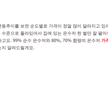
변동추이를 보면 순도별로 가격이 정말 많이 달라지고 있어
 수준으로 올라있어서 집에 있는 은수저 한 벌만 잘 팔
고요. 99% 순수 은수저와 80%, 70% 함량의 은수저
가
는지 알려드릴게요.