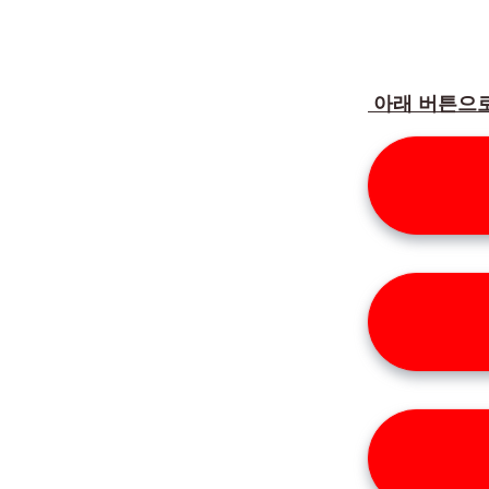
아래 버튼으로