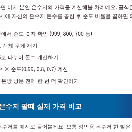
면 이제 본인 은수저의 가격을 계산해볼 차례예요. 공식
시세에 자신의 은수저 돈수를 곱한 후 순도 비율을 곱하면 
서 순도 숫자 확인 (999, 800, 700 등)
 전체 무게 재기
75로 나누어 돈수 계산하기
× 순도(0.99, 0.8, 0.7) 계산
은방 방문 전에 한 번 더 확인하기
은수저 팔때 실제 가격 비교
은수저를 예시로 들어볼게요. 보통 성인용 은수저 한 벌은 