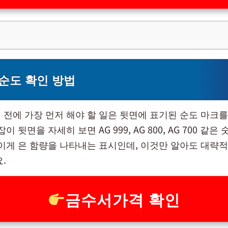
순도 확인 방법
 전에 가장 먼저 해야 할 일은 뒷면에 표기된 순도 마크를
이 뒷면을 자세히 보면 AG 999, AG 800, AG 700 같
 이게 은 함량을 나타내는 표시인데, 이것만 알아도 대략적
.
금수서가격 확인