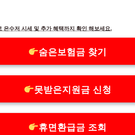
 은수저 시세 및 추가 혜택까지 확인 해보세요.
숨은보험금 찾기
못받은지원금 신청
휴면환급금 조회