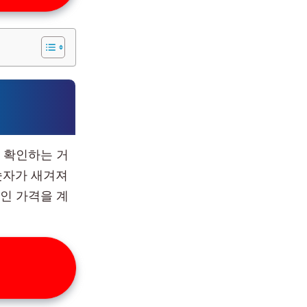
 확인하는 거
은 숫자가 새겨져
인 가격을 계