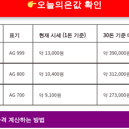
오늘의은값 확인
표기
현재 시세 (1돈 기준)
30돈 기준
AG 999
약 13,000원
약 390,000
AG 800
약 10,400원
약 312,000
AG 700
약 9,100원
약 273,000
가격 계산하는 방법