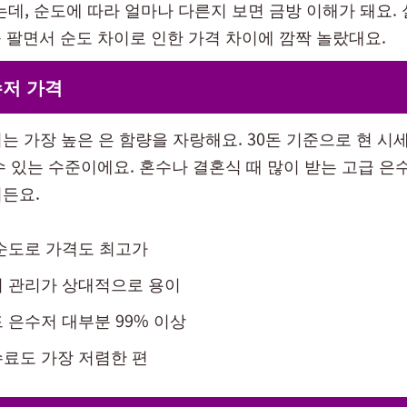
는데, 순도에 따라 얼마나 다른지 보면 금방 이해가 돼요. 
 팔면서 순도 차이로 인한 가격 차이에 깜짝 놀랐대요.
수저 가격
는 가장 높은 은 함량을 자랑해요. 30돈 기준으로 현 시세
수 있는 수준이에요. 혼수나 결혼식 때 많이 받는 고급 은
거든요.
순도로 가격도 최고가
어 관리가 상대적으로 용이
 은수저 대부분 99% 이상
료도 가장 저렴한 편