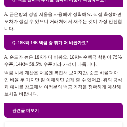
A. 금은방의 정밀 저울을 사용해야 정확해요. 직접 측정하면
오차가 생길 수 있으니 거래처에서 재주는 것이 가장 안전합
니다.
Q. 18K와 14K 백금 중 뭐가 더 비싼가요?
A. 순도가 높은 18K가 더 비싸요. 18K는 순백금 함량이 75%
수준, 14K는 58.5% 수준이라 가격이 다릅니다.
백금 시세 계산은 처음엔 복잡해 보이지만, 순도 비율과 매
입 비율 두 가지만 잘 이해하면 쉽게 할 수 있어요. 위의 공식
과 예시를 참고해서 여러분의 백금 가격을 정확하게 계산해
보시길 바랍니다.
관련글 더보기