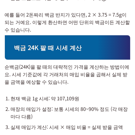
예를 들어 2돈짜리 백금 반지가 있다면, 2 × 3.75 = 7.5g이
되는 거예요. 이렇게 환산하면 어떤 단위의 백금이든 계산할
수 있습니다.
백금 24K 팔 때 시세 계산
순백금(24K)을 팔 때의 대략적인 가격을 계산하는 방법이에
요. 시세 기준값에 각 거래처의 매입 비율을 곱해서 실제 받
을 금액을 예상할 수 있습니다.
현재 백금 1g 시세: 약 107,109원
매장의 매입가 설정: 보통 시세의 80~90% 정도 (각 매장
마다 다름)
실제 매입가 계산: 시세 × 매입 비율 = 실제 받을 금액