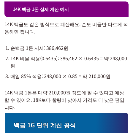
14K 백금 1돈 실제 계산 예시
14K 백금도 같은 방식으로 계산해요. 순도 비율만 다르게 적
용하면 됩니다.
순백금 1돈 시세: 386,462원
14K 비율 적용(0.6435): 386,462 × 0.6435 = 약 248,000
원
매입 85% 적용: 248,000 × 0.85 = 약 210,000원
14K 백금 1돈은 대략 210,000원 정도에 팔 수 있다고 예상
할 수 있어요. 18K보다 함량이 낮아서 가격도 더 낮은 편입
니다.
백금 1G 단위 계산 공식