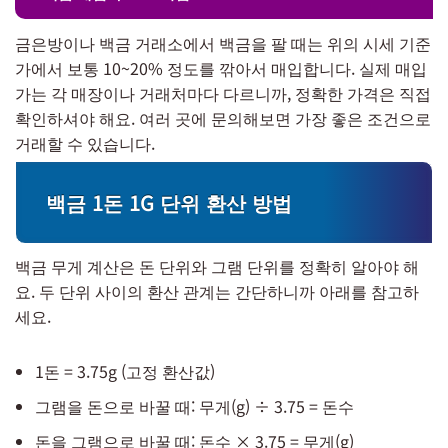
금은방이나 백금 거래소에서 백금을 팔 때는 위의 시세 기준
가에서 보통 10~20% 정도를 깎아서 매입합니다. 실제 매입
가는 각 매장이나 거래처마다 다르니까, 정확한 가격은 직접
확인하셔야 해요. 여러 곳에 문의해보면 가장 좋은 조건으로
거래할 수 있습니다.
백금 1돈 1G 단위 환산 방법
백금 무게 계산은 돈 단위와 그램 단위를 정확히 알아야 해
요. 두 단위 사이의 환산 관계는 간단하니까 아래를 참고하
세요.
1돈 = 3.75g (고정 환산값)
그램을 돈으로 바꿀 때: 무게(g) ÷ 3.75 = 돈수
돈을 그램으로 바꿀 때: 돈수 × 3.75 = 무게(g)