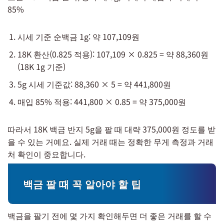
85%
시세 기준 순백금 1g: 약 107,109원
18K 환산(0.825 적용): 107,109 × 0.825 = 약 88,360원
(18K 1g 기준)
5g 시세 기준값: 88,360 × 5 = 약 441,800원
매입 85% 적용: 441,800 × 0.85 = 약 375,000원
따라서 18K 백금 반지 5g을 팔 때 대략 375,000원 정도를 받
을 수 있는 거예요. 실제 거래 때는 정확한 무게 측정과 거래
처 확인이 중요합니다.
백금 팔 때 꼭 알아야 할 팁
백금을 팔기 전에 몇 가지 확인해두면 더 좋은 거래를 할 수