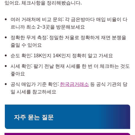
있어요. 체크사항을 정리해봤습니다.
여러 거래처에 비교 문의: 각 금은방마다 매입 비율이 다
르니까 최소 2~3곳을 방문해보세요
정확한 무게 측정: 정밀한 저울로 정확하게 재면 분쟁을
줄일 수 있어요
순도 확인: 18K인지 14K인지 정확히 알고 가세요
시세 확인: 팔기 전날 현재 시세를 한 번 더 체크하는 것도
좋아요
공식 매입가 기준 확인:
한국금거래소
등 공식 기관의 당
일 시세를 참고하세요
자주 묻는 질문