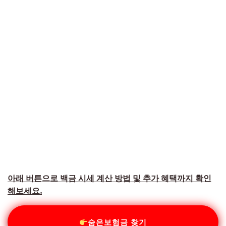
아래 버튼으로 백금 시세 계산 방법 및 추가 혜택까지 확인
해보세요.
숨은보험금 찾기