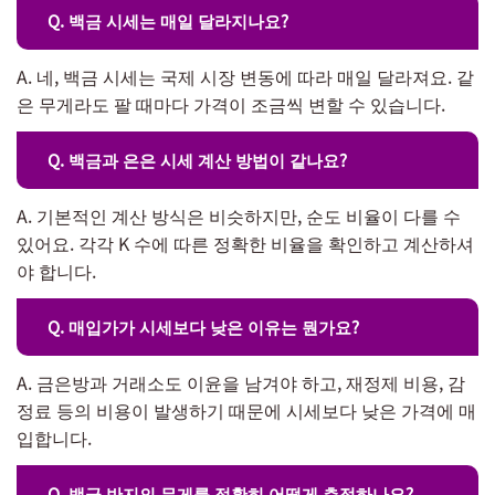
Q. 백금 시세는 매일 달라지나요?
A. 네, 백금 시세는 국제 시장 변동에 따라 매일 달라져요. 같
은 무게라도 팔 때마다 가격이 조금씩 변할 수 있습니다.
Q. 백금과 은은 시세 계산 방법이 같나요?
A. 기본적인 계산 방식은 비슷하지만, 순도 비율이 다를 수
있어요. 각각 K 수에 따른 정확한 비율을 확인하고 계산하셔
야 합니다.
Q. 매입가가 시세보다 낮은 이유는 뭔가요?
A. 금은방과 거래소도 이윤을 남겨야 하고, 재정제 비용, 감
정료 등의 비용이 발생하기 때문에 시세보다 낮은 가격에 매
입합니다.
Q. 백금 반지의 무게를 정확히 어떻게 측정하나요?