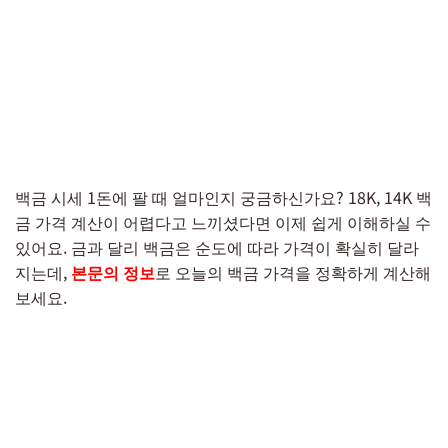
백금 시세 1돈에 팔 때 얼마인지 궁금하신가요? 18K, 14K 백
금 가격 계산이 어렵다고 느끼셨다면 이제 쉽게 이해하실 수
있어요. 금과 달리 백금은 순도에 따라 가격이 확실히 달라
지는데,
본문의 정보
로 오늘의 백금 가격을 정확하게 계산해
보세요.