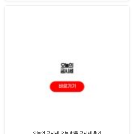
오늘의 금시세 오늘 한돈 금시세 후기