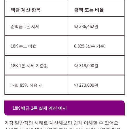
백금 계산 항목
금액 또는 비율
순백금 1돈 시세
약 386,462원
18K 순도 비율
0.825 (실무 기준)
18K 1돈 시세 기준값
약 318,000원
매입 85% 적용 시
약 270,000원
18K 백금 1돈 실제 계산 예시
가장 일반적인 사례로 계산해보면 쉽게 이해할 수 있어요.