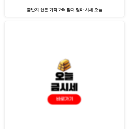
금반지 한돈 가격 24k 팔때 얼마 시세 오늘