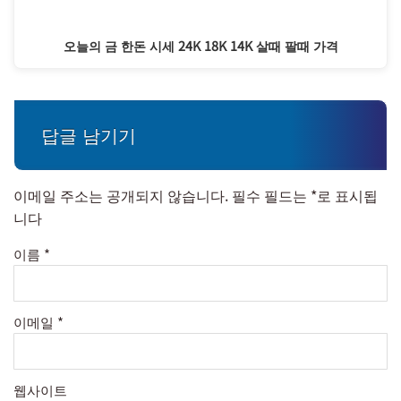
오늘의 금 한돈 시세 24K 18K 14K 살때 팔때 가격
답글 남기기
이메일 주소는 공개되지 않습니다.
필수 필드는
*
로 표시됩
니다
이름
*
이메일
*
웹사이트