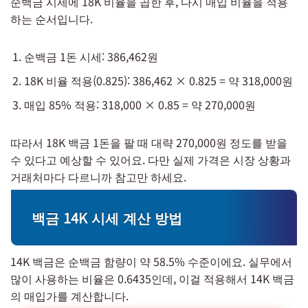
순백금 시세에 18K 비율을 곱한 후, 다시 매입 비율을 적용
하는 순서입니다.
순백금 1돈 시세: 386,462원
18K 비율 적용(0.825): 386,462 × 0.825 = 약 318,000원
매입 85% 적용: 318,000 × 0.85 = 약 270,000원
따라서 18K 백금 1돈을 팔 때 대략 270,000원 정도를 받을
수 있다고 예상할 수 있어요. 다만 실제 가격은 시장 상황과
거래처마다 다르니까 참고만 하세요.
백금 14K 시세 계산 방법
14K 백금은 순백금 함량이 약 58.5% 수준이에요. 실무에서
많이 사용하는 비율은 0.6435인데, 이걸 적용해서 14K 백금
의 매입가를 계산합니다.