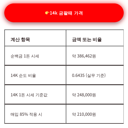
14k 금팔때 가격
계산 항목
금액 또는 비율
순백금 1돈 시세
약 386,462원
14K 순도 비율
0.6435 (실무 기준)
14K 1돈 시세 기준값
약 248,000원
매입 85% 적용 시
약 210,000원