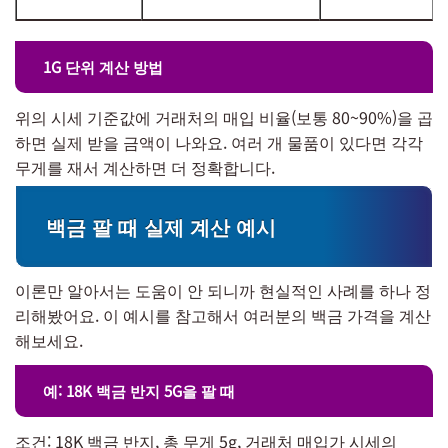
1G 단위 계산 방법
위의 시세 기준값에 거래처의 매입 비율(보통 80~90%)을 곱
하면 실제 받을 금액이 나와요. 여러 개 물품이 있다면 각각
무게를 재서 계산하면 더 정확합니다.
백금 팔 때 실제 계산 예시
이론만 알아서는 도움이 안 되니까 현실적인 사례를 하나 정
리해봤어요. 이 예시를 참고해서 여러분의 백금 가격을 계산
해보세요.
예: 18K 백금 반지 5G을 팔 때
조건: 18K 백금 반지, 총 무게 5g, 거래처 매입가 시세의