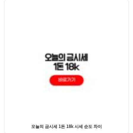
오늘의 금시세 1돈 18k 시세 순도 차이