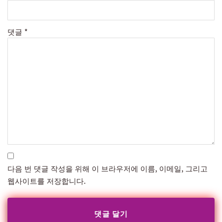
댓글
*
다음 번 댓글 작성을 위해 이 브라우저에 이름, 이메일, 그리고
웹사이트를 저장합니다.