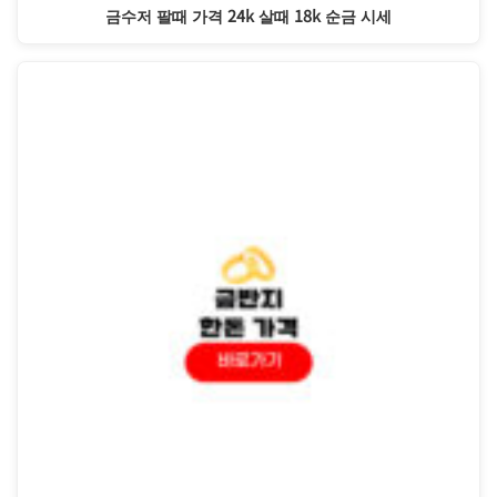
금수저 팔때 가격 24k 살때 18k 순금 시세