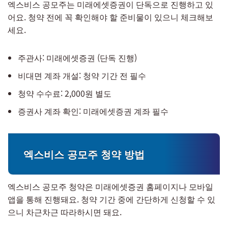
엑스비스 공모주는 미래에셋증권이 단독으로 진행하고 있
어요. 청약 전에 꼭 확인해야 할 준비물이 있으니 체크해보
세요.
주관사: 미래에셋증권 (단독 진행)
비대면 계좌 개설: 청약 기간 전 필수
청약 수수료: 2,000원 별도
증권사 계좌 확인: 미래에셋증권 계좌 필수
엑스비스 공모주 청약 방법
엑스비스 공모주 청약은 미래에셋증권 홈페이지나 모바일
앱을 통해 진행돼요. 청약 기간 중에 간단하게 신청할 수 있
으니 차근차근 따라하시면 돼요.