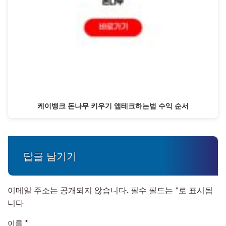
케이뱅크 돈나무 키우기 앱테크하는법 수익 순서
답글 남기기
이메일 주소는 공개되지 않습니다.
필수 필드는
*
로 표시됩
니다
이름
*