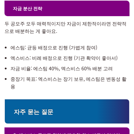
자금 분산 전략
두 공모주 모두 매력적이지만 자금이 제한적이라면 전략적
으로 배분하는 게 좋아요.
에스팀: 균등 배정으로 진행 (가볍게 참여)
엑스비스: 비례 배정으로 진행 (기관 확약이 좋아서)
자금 비율: 에스팀 40%, 엑스비스 60% 배분 고려
중장기 목표: 엑스비스는 장기 보유, 에스팀은 변동성 활
용
자주 묻는 질문