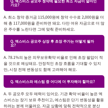
Q. 엑스비스 공모주 청약에 필요한 최소 자금이 얼마인
가요?
A. 최소 청약 증거금 115,000원에 청약 수수료 2,000원을 더
해 총 117,000원을 준비하면 돼요. 다만 여유 자금으로 더 많
은 주수를 노린다면 그에 맞춰 준비하세요.
Q. 엑스비스 공모주 상장 후 초장 주가는 어떻게 될까
요?
A. 78.1%의 높은 의무보유확약 비율로 인해 초장 팔압이 적
을 것으로 예상돼요. 안정적인 초장 흐름을 기대할 수 있지
만, 시장 전체 변동성도 함께 고려해야 해요.
Q. 엑스비스와 에스팀 중 어디에 더 투자해야 할까요?
A. 두 공모주 모두 매력이 있어요. 기관 확약 비율이 높은 엑
스비스는 장기 보유 추천이고, 에스팀은 단기 변동성을 활용
하려는 분께 어울려요. 자금 상황에 맞춰 전략적으로 분산