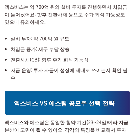
엑스비스는 약 700억 원의 설비 투자를 진행하면서 차입금
이 늘어났어요. 향후 전환사채 등으로 주가 희석 가능성도
있으니 유의하세요.
설비 투자: 약 700억 원 규모
차입금 증가: 재무 부담 상승
전환사채(CB): 향후 주가 희석 가능성
자금 운영: 투자 자금이 성장에 제대로 쓰이는지 확인 필
수
엑스비스 VS 에스팀 공모주 선택 전략
엑스비스와 에스팀은 동일한 청약 기간(23~24일)이라 자금
분산이 고민이 될 수 있어요. 각각의 특징을 비교해서 투자