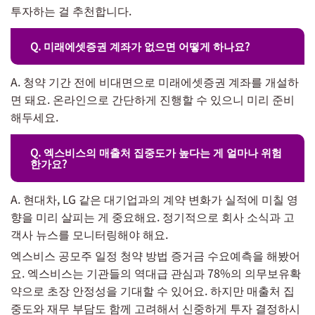
투자하는 걸 추천합니다.
Q. 미래에셋증권 계좌가 없으면 어떻게 하나요?
A. 청약 기간 전에 비대면으로 미래에셋증권 계좌를 개설하
면 돼요. 온라인으로 간단하게 진행할 수 있으니 미리 준비
해두세요.
Q. 엑스비스의 매출처 집중도가 높다는 게 얼마나 위험
한가요?
A. 현대차, LG 같은 대기업과의 계약 변화가 실적에 미칠 영
향을 미리 살피는 게 중요해요. 정기적으로 회사 소식과 고
객사 뉴스를 모니터링해야 해요.
엑스비스 공모주 일정 청약 방법 증거금 수요예측을 해봤어
요. 엑스비스는 기관들의 역대급 관심과 78%의 의무보유확
약으로 초장 안정성을 기대할 수 있어요. 하지만 매출처 집
중도와 재무 부담도 함께 고려해서 신중하게 투자 결정하시