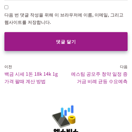
다음 번 댓글 작성을 위해 이 브라우저에 이름, 이메일, 그리고
웹사이트를 저장합니다.
이전
다음
백금 시세 1돈 18k 14k 1g
에스팀 공모주 청약 일정 증
가격 팔때 계산 방법
거금 비례 균등 수요예측