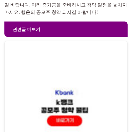
길 바랍니다. 미리 증거금을 준비하시고 청약 일정을 놓치지
마세요. 행운의 공모주 청약 되시길 바랍니다!
관련글 더보기