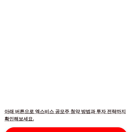
아래 버튼으로 엑스비스 공모주 청약 방법과 투자 전략까지
확인해보세요.