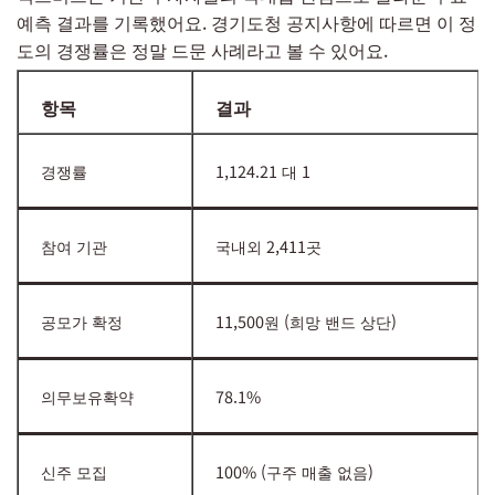
예측 결과를 기록했어요. 경기도청 공지사항에 따르면 이 정
도의 경쟁률은 정말 드문 사례라고 볼 수 있어요.
항목
결과
경쟁률
1,124.21 대 1
참여 기관
국내외 2,411곳
공모가 확정
11,500원 (희망 밴드 상단)
의무보유확약
78.1%
신주 모집
100% (구주 매출 없음)