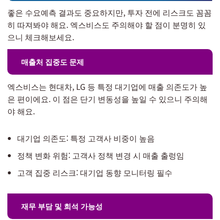
좋은 수요예측 결과도 중요하지만, 투자 전에 리스크도 꼼꼼
히 따져봐야 해요. 엑스비스도 주의해야 할 점이 분명히 있
으니 체크해보세요.
매출처 집중도 문제
엑스비스는 현대차, LG 등 특정 대기업에 매출 의존도가 높
은 편이에요. 이 점은 단기 변동성을 높일 수 있으니 주의해
야 해요.
대기업 의존도: 특정 고객사 비중이 높음
정책 변화 위험: 고객사 정책 변경 시 매출 출렁임
고객 집중 리스크: 대기업 동향 모니터링 필수
재무 부담 및 희석 가능성