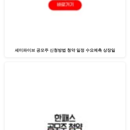
세미파이브 공모주 신청방법 청약 일정 수요예측 상장일