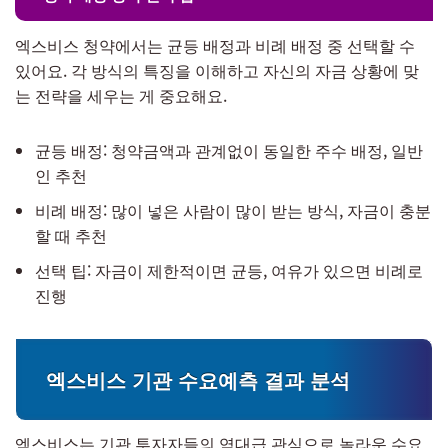
엑스비스 청약에서는 균등 배정과 비례 배정 중 선택할 수
있어요. 각 방식의 특징을 이해하고 자신의 자금 상황에 맞
는 전략을 세우는 게 중요해요.
균등 배정: 청약금액과 관계없이 동일한 주수 배정, 일반
인 추천
비례 배정: 많이 넣은 사람이 많이 받는 방식, 자금이 충분
할 때 추천
선택 팁: 자금이 제한적이면 균등, 여유가 있으면 비례로
진행
엑스비스 기관 수요예측 결과 분석
엑스비스는 기관 투자자들의 역대급 관심으로 놀라운 수요