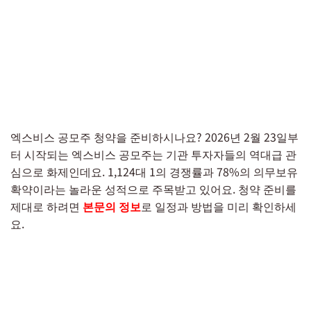
엑스비스 공모주 청약을 준비하시나요? 2026년 2월 23일부
터 시작되는 엑스비스 공모주는 기관 투자자들의 역대급 관
심으로 화제인데요. 1,124대 1의 경쟁률과 78%의 의무보유
확약이라는 놀라운 성적으로 주목받고 있어요. 청약 준비를
제대로 하려면
본문의 정보
로 일정과 방법을 미리 확인하세
요.