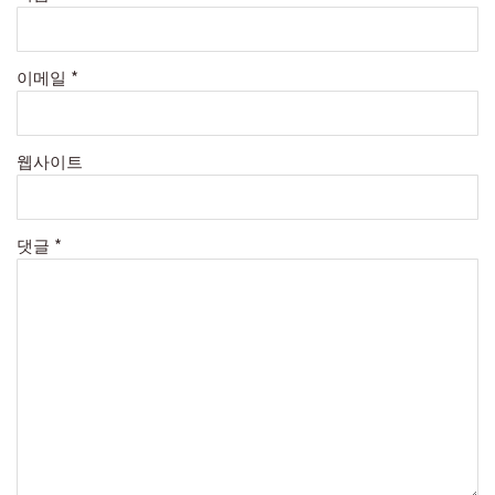
이메일
*
웹사이트
댓글
*