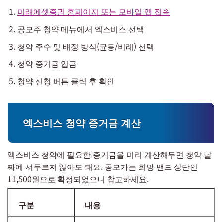
미래에셋증권 홈페이지 또는 모바일 앱 접속
공모주 청약 메뉴에서 엑스비스 선택
청약 주수 및 배정 방식(균등/비례) 선택
청약 증거금 입금
청약 신청 버튼 클릭 후 확인
엑스비스 청약 증거금 계산
엑스비스 청약에 필요한 증거금을 미리 계산해두면 청약 날
짜에 서두르지 않아도 돼요. 공모가는 희망 밴드 상단인
11,500원으로 확정되었으니 참고하세요.
구분
내용