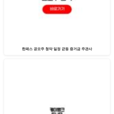
한패스 공모주 청약 일정 균등 증거금 주관사