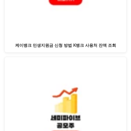
케이뱅크 민생지원금 신청 방법 K뱅크 사용처 잔액 조회