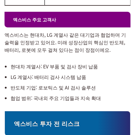
엑스비스 주요 고객사
엑스비스는 현대차, LG 계열사 같은 대기업과 협업하며 기
술력을 인정받고 있어요. 미래 성장산업의 핵심인 반도체,
배터리, 로봇에 모두 걸쳐 있다는 점이 장점이에요.
현대차 계열사: EV 부품 및 검사 장비 납품
LG 계열사: 배터리 검사 시스템 납품
반도체 기업: 로보틱스 및 AI 검사 솔루션
협업 범위: 국내외 주요 기업들과 지속 확대
엑스비스 투자 전 리스크