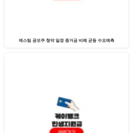
에스팀 공모주 청약 일정 증거금 비례 균등 수요예측