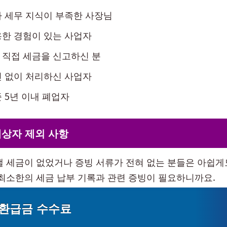
 세무 지식이 부족한 사장님
한 경험이 있는 사업자
 직접 세금을 신고하신 분
 없이 처리하신 사업자
 5년 이내 폐업자
대상자 제외 사항
낼 세금이 없었거나 증빙 서류가 전혀 없는 분들은 아쉽게
 최소한의 세금 납부 기록과 관련 증빙이 필요하니까요.
 환급금 수수료