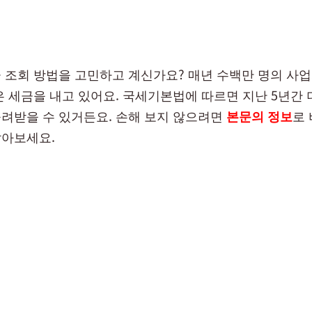
 조회 방법을 고민하고 계신가요? 매년 수백만 명의 사
은 세금을 내고 있어요. 국세기본법에 따르면 지난 5년간 
려받을 수 있거든요. 손해 보지 않으려면
본문의 정보
로
아보세요.