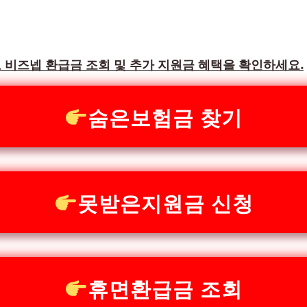
 비즈넵 환급금 조회 및 추가 지원금 혜택을 확인하세요.
숨은보험금 찾기
못받은지원금 신청
휴면환급금 조회