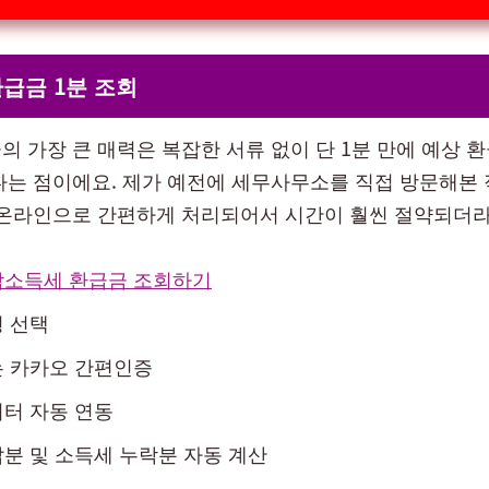
급금 1분 조회
의 가장 큰 매력은 복잡한 서류 없이 단 1분 만에 예상 
다는 점이에요. 제가 예전에 세무사무소를 직접 방문해본
 온라인으로 간편하게 처리되어서 시간이 훨씬 절약되더라
합소득세 환급금 조회하기
 선택
는 카카오 간편인증
터 자동 연동
분 및 소득세 누락분 자동 계산