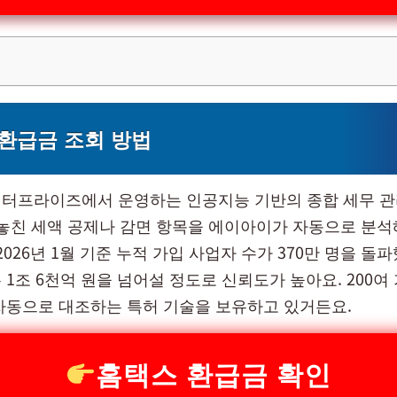
환급금 조회 방법
터프라이즈에서 운영하는 인공지능 기반의 종합 세무 
 놓친 세액 공제나 감면 항목을 에이아이가 자동으로 분석
2026년 1월 기준 누적 가입 사업자 수가 370만 명을 돌
1조 6천억 원을 넘어설 정도로 신뢰도가 높아요. 200여
자동으로 대조하는 특허 기술을 보유하고 있거든요.
홈택스 환급금 확인