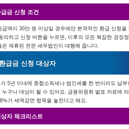
환급금 신청 조건
환급액이 30만 원 이상일 경우에만 본격적인 환급 신청을 
 동의하고 신청 버튼을 누르면, 이후의 모든 복잡한 경정청
출은 제휴된 전문 세무법인이 대행해 줍니다.
환급금 신청 대상자
거 5년 이내에 종합소득세나 법인세를 한 번이라도 납부한
 누구나 대상이 될 수 있어요. 금융위원회 발표 자료에 따
78%가 세액감면 항목을 놓친다고 해요.
대상자 체크리스트