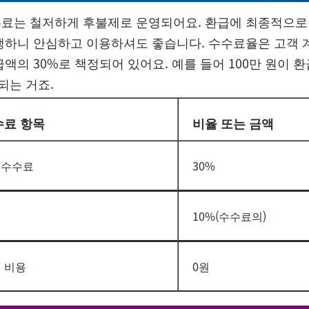
료는 철저하게 후불제로 운영되어요. 환급에 최종적으로
생하니 안심하고 이용하셔도 좋습니다. 수수료율은 고객 
급액의 30%로 책정되어 있어요. 예를 들어 100만 원이 
 되는 거죠.
수료 항목
비율 또는 금액
 수수료
30%
10%(수수료의)
 비용
0원