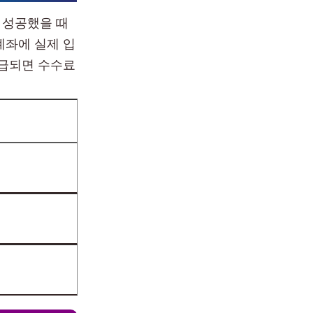
 성공했을 때
계좌에 실제 입
환급되면 수수료