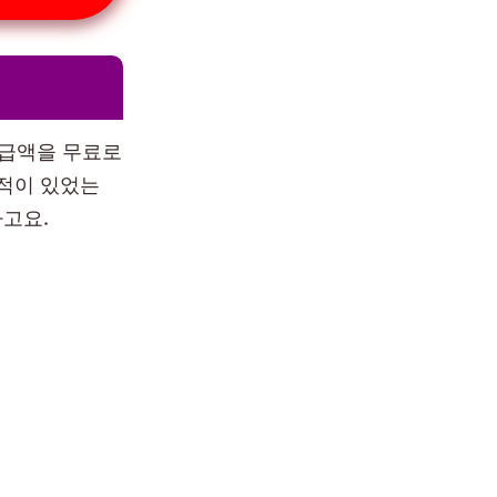
환급액을 무료로
 적이 있었는
고요.