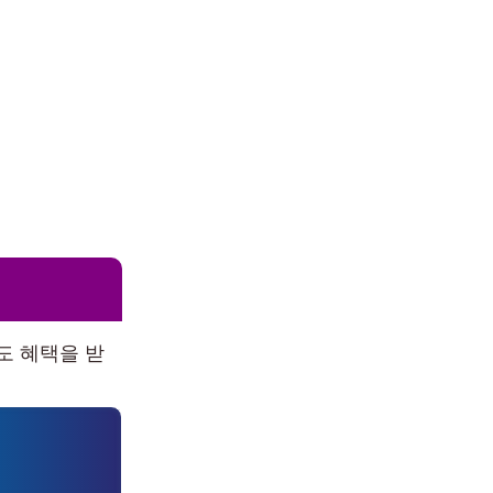
도 혜택을 받