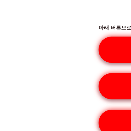
아래 버튼으로