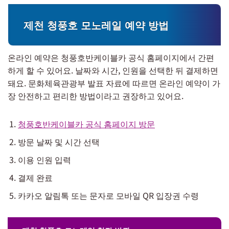
제천 청풍호 모노레일 예약 방법
온라인 예약은 청풍호반케이블카 공식 홈페이지에서 간편
하게 할 수 있어요. 날짜와 시간, 인원을 선택한 뒤 결제하면
돼요. 문화체육관광부 발표 자료에 따르면 온라인 예약이 가
장 안전하고 편리한 방법이라고 권장하고 있어요.
청풍호반케이블카 공식 홈페이지 방문
방문 날짜 및 시간 선택
이용 인원 입력
결제 완료
카카오 알림톡 또는 문자로 모바일 QR 입장권 수령