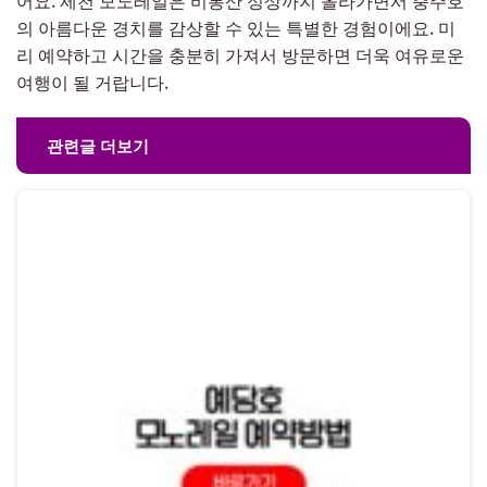
의 아름다운 경치를 감상할 수 있는 특별한 경험이에요. 미
리 예약하고 시간을 충분히 가져서 방문하면 더욱 여유로운
여행이 될 거랍니다.
관련글 더보기