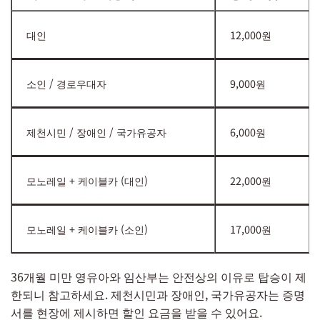
대인
12,000원
소인 / 경로우대자
9,000원
제천시민 / 장애인 / 국가유공자
6,000원
모노레일 + 케이블카 (대인)
22,000원
모노레일 + 케이블카 (소인)
17,000원
36개월 미만 영유아와 임산부는 안전상의 이유로 탑승이 제
한되니 참고하세요. 제천시민과 장애인, 국가유공자는 증명
서를 현장에 제시하면 할인 요금을 받을 수 있어요.