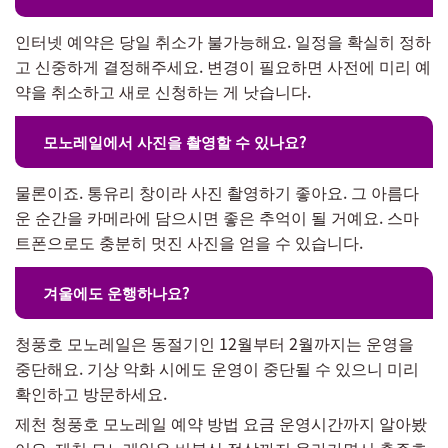
인터넷 예약은 당일 취소가 불가능해요. 일정을 확실히 정하
고 신중하게 결정해주세요. 변경이 필요하면 사전에 미리 예
약을 취소하고 새로 신청하는 게 낫습니다.
모노레일에서 사진을 촬영할 수 있나요?
물론이죠. 통유리 창이라 사진 촬영하기 좋아요. 그 아름다
운 순간을 카메라에 담으시면 좋은 추억이 될 거예요. 스마
트폰으로도 충분히 멋진 사진을 얻을 수 있습니다.
겨울에도 운행하나요?
청풍호 모노레일은 동절기인 12월부터 2월까지는 운영을
중단해요. 기상 악화 시에도 운영이 중단될 수 있으니 미리
확인하고 방문하세요.
제천 청풍호 모노레일 예약 방법 요금 운영시간까지 알아봤
어요. 제천 모노레일은 비봉산 정상까지 올라가면서 충주호