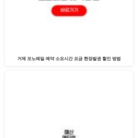
거제 모노레일 예약 소요시간 요금 현장발권 할인 방법