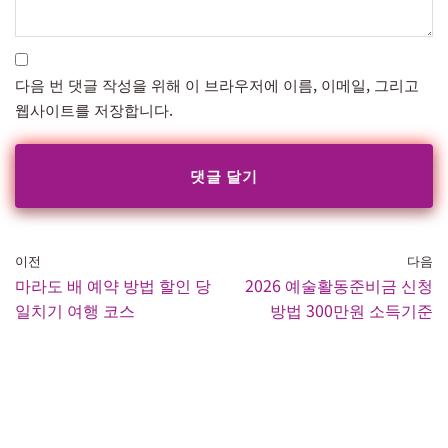
다음 번 댓글 작성을 위해 이 브라우저에 이름, 이메일, 그리고
웹사이트를 저장합니다.
이전
다음
마라도 배 예약 방법 할인 당
2026 예술활동준비금 신청
일치기 여행 코스
방법 300만원 소득기준