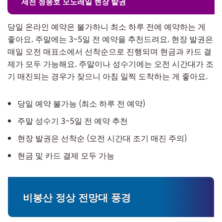
제천 청풍호 모노레일 현장 발권
당일 온라인 예약은 불가하니 최소 하루 전에 예약하는 게
좋아요. 주말에는 3~5일 전 예약을 추천드려요. 현장 발권은
매일 오전 매표소에서 선착순으로 진행되며 현금과 카드 결
제가 모두 가능해요. 주말이나 성수기에는 오전 시간대가 조
기 매진되는 경우가 잦으니 아침 일찍 도착하는 게 좋아요.
당일 예약 불가능 (최소 하루 전 예약)
주말 성수기 3~5일 전 예약 추천
현장 발권은 선착순 (오전 시간대 조기 매진 주의)
현금 및 카드 결제 모두 가능
비봉산 정상 전망대 풍경