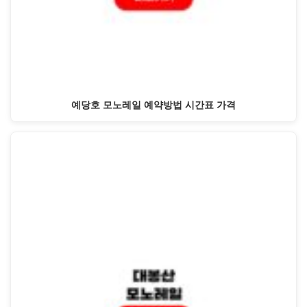
예당호 모노레일 예약방법 시간표 가격