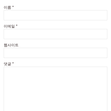
이름
*
이메일
*
웹사이트
댓글
*