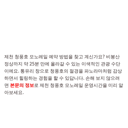
제천 청풍호 모노레일 예약 방법을 찾고 계신가요? 비봉산
정상까지 약 25분 만에 올라갈 수 있는 이색적인 관광 수단
이에요. 통유리 창으로 청풍호의 절경을 파노라마처럼 감상
하면서 힐링하는 경험을 할 수 있답니다. 손해 보지 않으려
면
본문의 정보
로 제천 청풍호 모노레일 운영시간을 미리 알
아보세요.