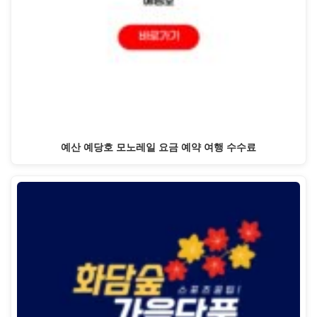
예산 예당호 모노레일 요금 예약 여행 수수료