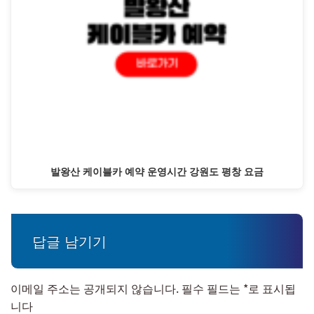
발왕산 케이블카 예약 운영시간 강원도 평창 요금
답글 남기기
이메일 주소는 공개되지 않습니다.
필수 필드는
*
로 표시됩
니다