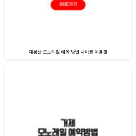
대봉산 모노레일 예약 방법 사이트 이용권