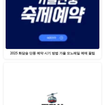
2025 화담숲 단풍 예약 시기 방법 가을 모노레일 예매 꿀팁