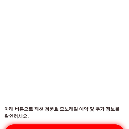
아래 버튼으로 제천 청풍호 모노레일 예약 및 추가 정보를
확인하세요.