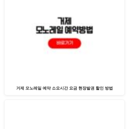
거제 모노레일 예약 소요시간 요금 현장발권 할인 방법