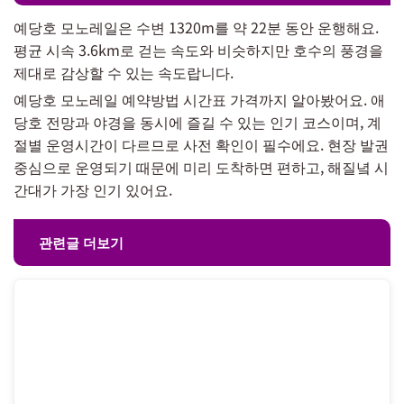
예당호 모노레일은 수변 1320m를 약 22분 동안 운행해요.
평균 시속 3.6km로 걷는 속도와 비슷하지만 호수의 풍경을
제대로 감상할 수 있는 속도랍니다.
예당호 모노레일 예약방법 시간표 가격까지 알아봤어요. 애
당호 전망과 야경을 동시에 즐길 수 있는 인기 코스이며, 계
절별 운영시간이 다르므로 사전 확인이 필수에요. 현장 발권
중심으로 운영되기 때문에 미리 도착하면 편하고, 해질녘 시
간대가 가장 인기 있어요.
관련글 더보기