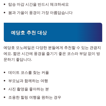
탑승 마감 시간을 반드시 체크하세요
봄과 가을이 풍경이 가장 아름답습니다
예당호 추천 대상
예당호 모노레일은 다양한 분들에게 추천할 수 있는 관광지
에요. 짧은 시간에 풍경을 즐기기 좋은 코스라 부담 없이 방
문하기 좋답니다.
데이트 코스를 찾는 커플
부모님과 함께하는 여행
사진 촬영을 좋아하는 분
조용한 힐링 여행을 원하는 경우