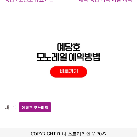
태그:
예당호 모노레일
COPYRIGHT 미니 스토리라인 © 2022