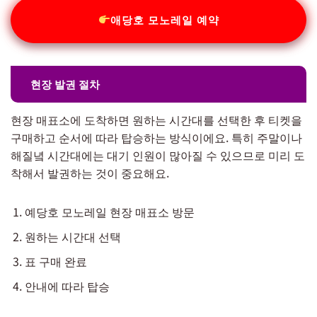
애당호 모노레일 예약
현장 발권 절차
현장 매표소에 도착하면 원하는 시간대를 선택한 후 티켓을
구매하고 순서에 따라 탑승하는 방식이에요. 특히 주말이나
해질녘 시간대에는 대기 인원이 많아질 수 있으므로 미리 도
착해서 발권하는 것이 중요해요.
예당호 모노레일 현장 매표소 방문
원하는 시간대 선택
표 구매 완료
안내에 따라 탑승