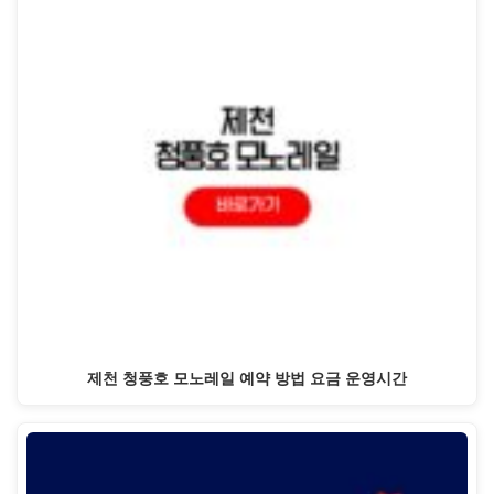
제천 청풍호 모노레일 예약 방법 요금 운영시간