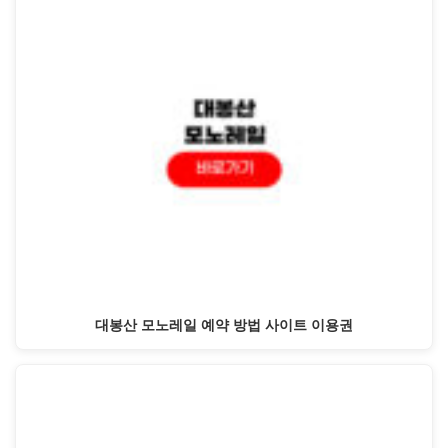
대봉산 모노레일 예약 방법 사이트 이용권