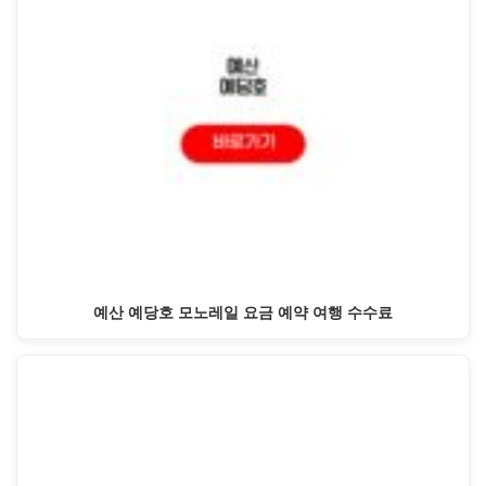
예산 예당호 모노레일 요금 예약 여행 수수료