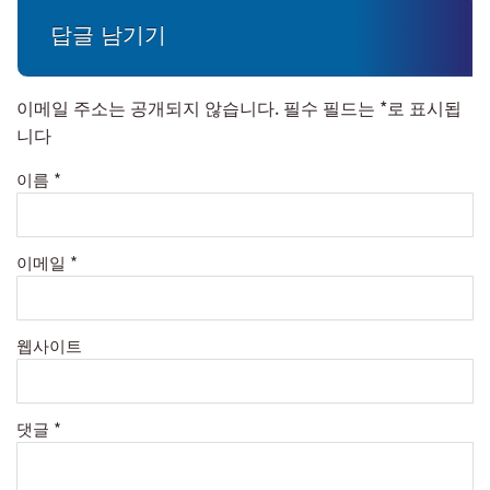
답글 남기기
이메일 주소는 공개되지 않습니다.
필수 필드는
*
로 표시됩
니다
이름
*
이메일
*
웹사이트
댓글
*