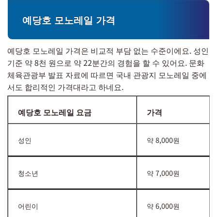
예당호 모노레일 가격
예당호 모노레일 가격은 비교적 부담 없는 수준이에요. 성인
기준 약 8천 원으로 약 22분간의 경험을 할 수 있어요. 문화
체육관광부 발표 자료에 따르면 국내 관광지 모노레일 중에
서도 합리적인 가격대라고 하네요.
예당호 모노레일 요금
가격
성인
약 8,000원
청소년
약 7,000원
어린이
약 6,000원