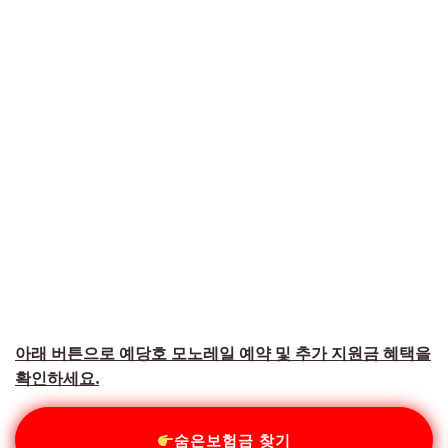
아래 버튼으로 예당호 모노레일 예약 및 추가 지원금 혜택을
확인하세요.
숨은보험금 찾기