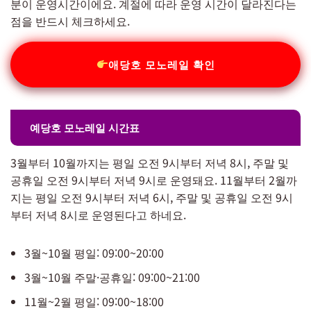
분이 운영시간이에요. 계절에 따라 운영 시간이 달라진다는
점을 반드시 체크하세요.
애당호 모노레일 확인
예당호 모노레일 시간표
3월부터 10월까지는 평일 오전 9시부터 저녁 8시, 주말 및
공휴일 오전 9시부터 저녁 9시로 운영돼요. 11월부터 2월까
지는 평일 오전 9시부터 저녁 6시, 주말 및 공휴일 오전 9시
부터 저녁 8시로 운영된다고 하네요.
3월~10월 평일: 09:00~20:00
3월~10월 주말·공휴일: 09:00~21:00
11월~2월 평일: 09:00~18:00