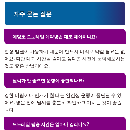
자주 묻는 질문
예당호 모노레일 예약방법 대로 해야하나요?
현장 발권이 가능하기 때문에 반드시 미리 예약할 필요는 없
어요. 다만 대기 시간을 줄이고 싶다면 사전에 문의해보시는
것도 좋은 방법이에요.
날씨가 안 좋으면 운행이 중단되나요?
강한 바람이나 번개가 칠 때는 안전상 운행이 중단될 수 있
어요. 방문 전에 날씨를 충분히 확인하고 가시는 것이 좋습
니다.
모노레일 탑승 시간은 얼마나 걸리나요?