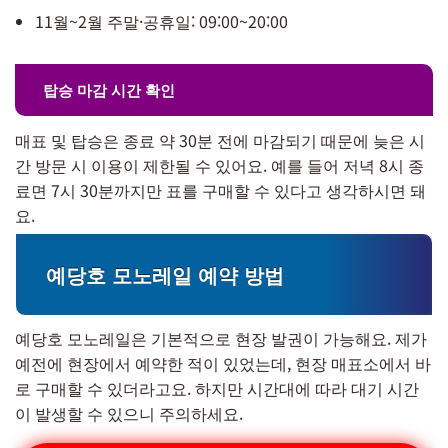
11월~2월 주말·공휴일: 09:00~20:00
탑승 마감 시간 확인
매표 및 탑승은 종료 약 30분 전에 마감되기 때문에 늦은 시
간 방문 시 이용이 제한될 수 있어요. 예를 들어 저녁 8시 종
료면 7시 30분까지만 표를 구매할 수 있다고 생각하시면 돼
요.
예당호 모노레일 예약 방법
예당호 모노레일은 기본적으로 현장 발권이 가능해요. 제가
예전에 현장에서 예약한 적이 있었는데, 현장 매표소에서 바
로 구매할 수 있더라고요. 하지만 시간대에 따라 대기 시간
이 발생할 수 있으니 주의하세요.