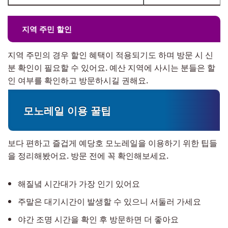
지역 주민 할인
지역 주민의 경우 할인 혜택이 적용되기도 하며 방문 시 신
분 확인이 필요할 수 있어요. 예산 지역에 사시는 분들은 할
인 여부를 확인하고 방문하시길 권해요.
모노레일 이용 꿀팁
보다 편하고 즐겁게 예당호 모노레일을 이용하기 위한 팁들
을 정리해봤어요. 방문 전에 꼭 확인해보세요.
해질녘 시간대가 가장 인기 있어요
주말은 대기시간이 발생할 수 있으니 서둘러 가세요
야간 조명 시간을 확인 후 방문하면 더 좋아요