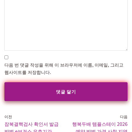
다음 번 댓글 작성을 위해 이 브라우저에 이름, 이메일, 그리고
웹사이트를 저장합니다.
이전
다음
잠복결핵검사 확인서 발급
행복두배 템플스테이 2026
방법 e보건소 유효기간
예약 방법 가격 사찰 지역