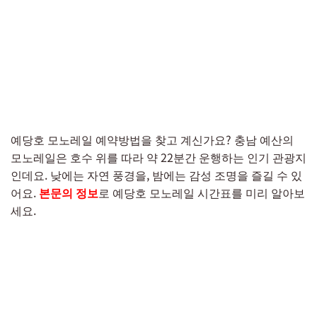
예당호 모노레일 예약방법을 찾고 계신가요? 충남 예산의
모노레일은 호수 위를 따라 약 22분간 운행하는 인기 관광지
인데요. 낮에는 자연 풍경을, 밤에는 감성 조명을 즐길 수 있
어요.
본문의 정보
로 예당호 모노레일 시간표를 미리 알아보
세요.