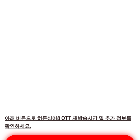
아래 버튼으로 히든싱어8 OTT 재방송시간 및 추가 정보를
확인하세요.