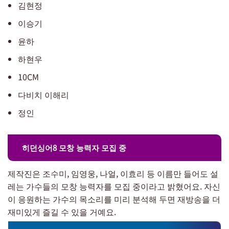
김현정
이승기
윤하
하현우
10CM
다비치 이해리
정인
히던싱어8 모창 능력자 모집 중
제작진은 조수미, 임영웅, 나얼, 이효리 등 이름만 들어도 설
레는 가수들의 모창 능력자를 모집 중이라고 밝혔어요. 자신
이 응원하는 가수의 목소리를 미리 분석해 두면 재방송을 더
재미있게 즐길 수 있을 거예요.