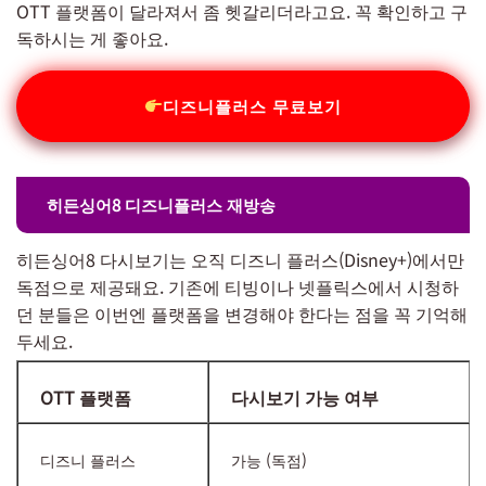
OTT 플랫폼이 달라져서 좀 헷갈리더라고요. 꼭 확인하고 구
독하시는 게 좋아요.
디즈니플러스 무료보기
히든싱어8 디즈니플러스 재방송
히든싱어8 다시보기는 오직 디즈니 플러스(Disney+)에서만
독점으로 제공돼요. 기존에 티빙이나 넷플릭스에서 시청하
던 분들은 이번엔 플랫폼을 변경해야 한다는 점을 꼭 기억해
두세요.
OTT 플랫폼
다시보기 가능 여부
디즈니 플러스
가능 (독점)