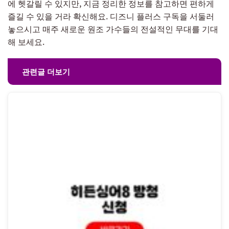
에 헷갈릴 수 있지만, 지금 정리한 정보를 참고하면 편하게
즐길 수 있을 거라 확신해요. 디즈니 플러스 구독을 서둘러
놓으시고 매주 새로운 원조 가수들의 전설적인 무대를 기대
해 보세요.
관련글 더보기