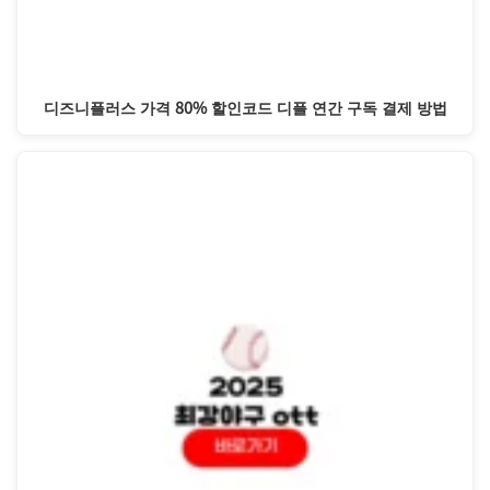
디즈니플러스 가격 80% 할인코드 디플 연간 구독 결제 방법