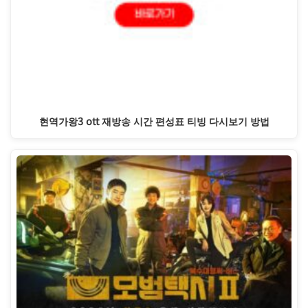
현역가왕3 ott 재방송 시간 편성표 티빙 다시보기 방법