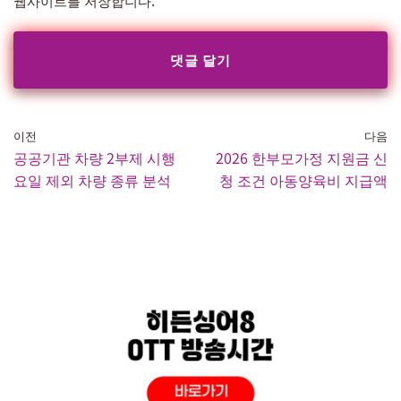
웹사이트를 저장합니다.
이전
다음
공공기관 차량 2부제 시행
2026 한부모가정 지원금 신
요일 제외 차량 종류 분석
청 조건 아동양육비 지급액