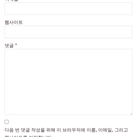
웹사이트
댓글
*
다음 번 댓글 작성을 위해 이 브라우저에 이름, 이메일, 그리고