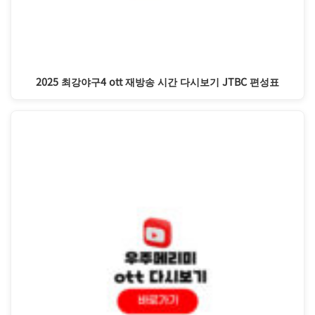
2025 최강야구4 ott 재방송 시간 다시보기 JTBC 편성표