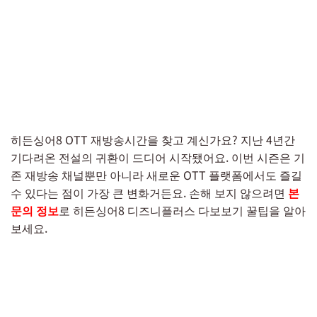
히든싱어8 OTT 재방송시간을 찾고 계신가요? 지난 4년간
기다려온 전설의 귀환이 드디어 시작됐어요. 이번 시즌은 기
존 재방송 채널뿐만 아니라 새로운 OTT 플랫폼에서도 즐길
수 있다는 점이 가장 큰 변화거든요. 손해 보지 않으려면
본
문의 정보
로 히든싱어8 디즈니플러스 다보보기 꿀팁을 알아
보세요.