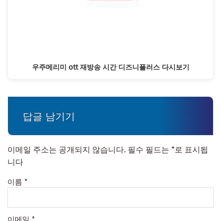
우주메리미 ott 재방송 시간 디즈니플러스 다시보기
답글 남기기
이메일 주소는 공개되지 않습니다.
필수 필드는
*
로 표시됩
니다
이름
*
이메일
*