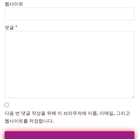
웹사이트
댓글
*
다음 번 댓글 작성을 위해 이 브라우저에 이름, 이메일, 그리고
웹사이트를 저장합니다.