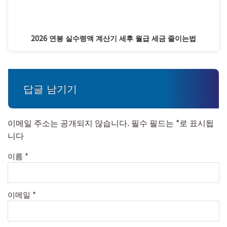
2026 연봉 실수령액 계산기 세후 월급 세금 줄이는법
답글 남기기
이메일 주소는 공개되지 않습니다.
필수 필드는
*
로 표시됩
니다
이름
*
이메일
*