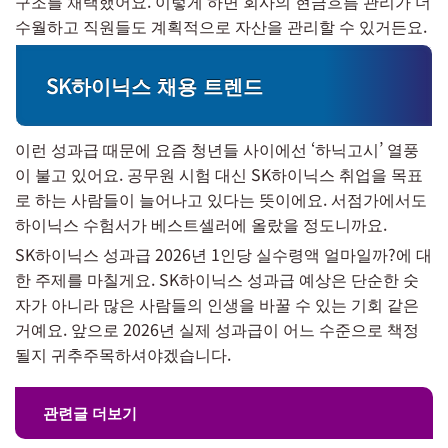
구조를 채택했어요. 이렇게 하면 회사의 현금흐름 관리가 더
수월하고 직원들도 계획적으로 자산을 관리할 수 있거든요.
SK하이닉스 채용 트렌드
이런 성과급 때문에 요즘 청년들 사이에선 ‘하닉고시’ 열풍
이 불고 있어요. 공무원 시험 대신 SK하이닉스 취업을 목표
로 하는 사람들이 늘어나고 있다는 뜻이에요. 서점가에서도
하이닉스 수험서가 베스트셀러에 올랐을 정도니까요.
SK하이닉스 성과급 2026년 1인당 실수령액 얼마일까?에 대
한 주제를 마칠게요. SK하이닉스 성과급 예상은 단순한 숫
자가 아니라 많은 사람들의 인생을 바꿀 수 있는 기회 같은
거예요. 앞으로 2026년 실제 성과급이 어느 수준으로 책정
될지 귀추주목하셔야겠습니다.
관련글 더보기