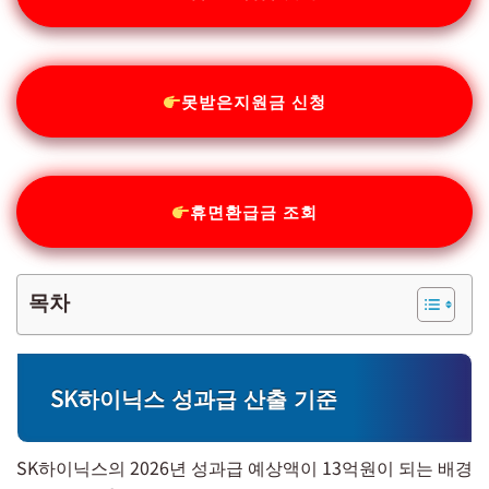
못받은지원금 신청
휴면환급금 조회
목차
SK하이닉스 성과급 산출 기준
SK하이닉스의 2026년 성과급 예상액이 13억원이 되는 배경