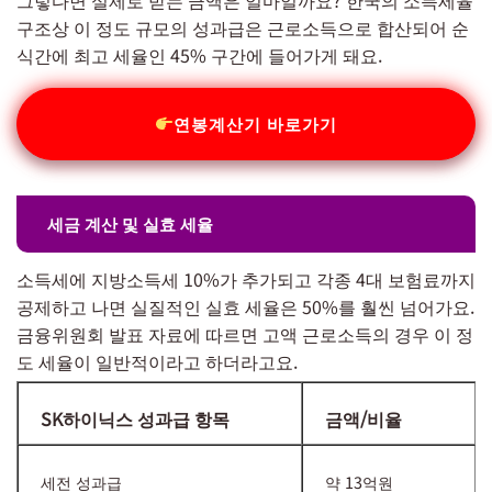
구조상 이 정도 규모의 성과급은 근로소득으로 합산되어 순
식간에 최고 세율인 45% 구간에 들어가게 돼요.
연봉계산기 바로가기
세금 계산 및 실효 세율
소득세에 지방소득세 10%가 추가되고 각종 4대 보험료까지
공제하고 나면 실질적인 실효 세율은 50%를 훨씬 넘어가요.
금융위원회 발표 자료에 따르면 고액 근로소득의 경우 이 정
도 세율이 일반적이라고 하더라고요.
SK하이닉스 성과급 항목
금액/비율
세전 성과급
약 13억원