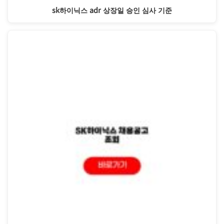
sk하이닉스 adr 상장일 승인 심사 기준