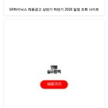
SK하이닉스 채용공고 상반기 하반기 2026 일정 조회 사이트