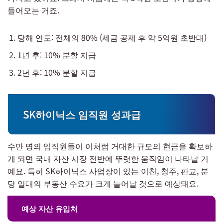
들어오는 거죠.
당해 연도: 전체의 80% (세금 공제 후 약 5억원 초반대)
1년 후: 10% 분할 지급
2년 후: 10% 분할 지급
SK하이닉스 임직원 성과급
수만 명의 임직원들이 이처럼 거대한 규모의 현금을 확보하
게 되면 국내 자산 시장 전반에 뚜렷한 움직임이 나타날 거
예요. 특히 SK하이닉스 사업장이 있는 이천, 청주, 판교, 분
당 일대의 부동산 수요가 크게 늘어날 것으로 예상돼요.
예상 자산 유입처