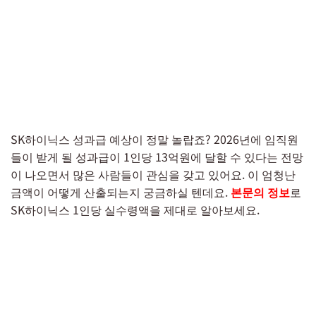
SK하이닉스 성과급 예상이 정말 놀랍죠? 2026년에 임직원
들이 받게 될 성과급이 1인당 13억원에 달할 수 있다는 전망
이 나오면서 많은 사람들이 관심을 갖고 있어요. 이 엄청난
금액이 어떻게 산출되는지 궁금하실 텐데요.
본문의 정보
로
SK하이닉스 1인당 실수령액을 제대로 알아보세요.