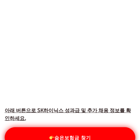
아래 버튼으로 SK하이닉스 성과급 및 추가 채용 정보를 확
인하세요.
숨은보험금 찾기