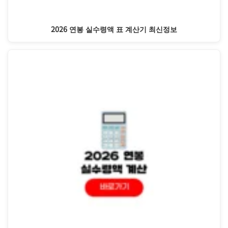
2026 연봉 실수령액 표 계산기 최신정보