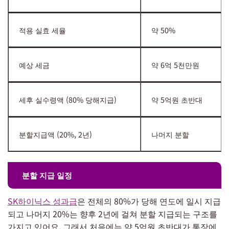
적용 실효 세율
약 50%
예상 세금
약 6억 5천만원
세후 실수령액 (80% 당해지급)
약 5억원 초반대
분할지급액 (20%, 2년)
나머지 분할
분할 지급 일정
SK하이닉스 성과급
은 전체의 80%가 당해 연도에 일시 지급
되고 나머지 20%는 향후 2년에 걸쳐 분할 지급되는 구조를
가지고 있어요. 그래서 처음에는 약 5억원 초반대가 통장에