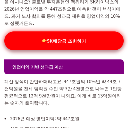
을 아시나요? 글로벌 투자은행인 맥쿼리가 SK하이닉스의
2026년 영업이익을 약 447조원으로 예측한 것이 핵심이에
요. 과거 노사 합의를 통해 성과급 재원을 영업이익의 10%
로 정했거든요.
SK배당금 조회하기
영업이익 기반 성과급 계산
계산 방식이 간단하더라고요. 447조원의 10%인 약 44조 7
천억원을 전체 임직원 수인 약 3만 4천명으로 나누면 1인당
평균적으로 12억 9천만원이 나와요. 이게 바로 13억원이라
는 숫자의 출처랍니다.
2026년 예상 영업이익: 약 447조원