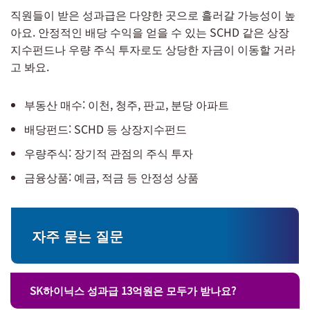
직원들이 받은 성과급은 다양한 곳으로 흘러갈 가능성이 높
아요. 안정적인 배당 수익을 얻을 수 있는 SCHD 같은 상장
지수펀드나 우량 주식 투자로도 상당한 자금이 이동할 거라
고 봐요.
부동산 매수: 이천, 청주, 판교, 분당 아파트
배당펀드: SCHD 등 상장지수펀드
우량주식: 장기적 관점의 주식 투자
금융상품: 예금, 적금 등 안정성 상품
자주 묻는 질문
SK하이닉스 성과급 13억원은 모두가 받나요?