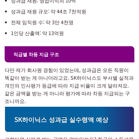
성과급 재원: 영업이익의 10%
성과급 재원 규모: 약 44조 7천억원
전체 임직원 수: 약 3만 4천명
1인당 산출액: 약 13억원
직급별 차등 지급 구조
다만 제가 회사원 경험이 있었는데, 성과급은 모든 직원이
똑같이 받는 게 아니더라고요. SK하이닉스도 부서별 실적과
개인의 인사평가 등급에 따라 지급 비율이 크게 달라져요.
같은 금액을 받는 게 아니라 평가에 따라 차등 지급되는 구
조니까요.
SK하이닉스 성과급 실수령액 예상
그렇다면 실제로 받는 금액은 얼마일까요? 한국의 소득세율