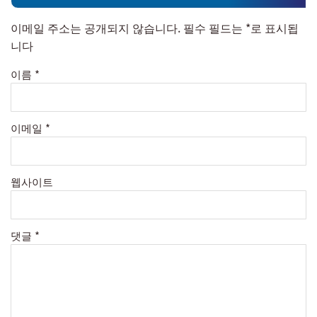
이메일 주소는 공개되지 않습니다.
필수 필드는
*
로 표시됩
니다
이름
*
이메일
*
웹사이트
댓글
*