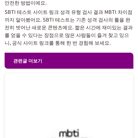
안전한 방법이에요.
SBTI 테스트 사이트 링크 성격 유형 검사 결과 MBTI 차이점
까지 알아봤어요. SBTI 테스트는 기존 성격 검사의 틀을 완
전히 벗어난 새로운 콘텐츠예요. 짧은 시간에 재미있는 결과
를 얻을 수 있다는 장점으로 많은 사람들이 즐겨 찾고 있으
니, 공식 사이트 링크를 통해 한 번 경험해 보세요.
관련글 더보기