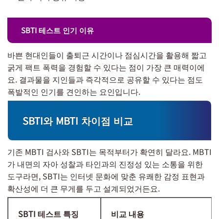
SBTI 테스트 인기 이유
바쁜 현대인들이 출퇴근 시간이나 점심시간을 활용해 짧고
굵게 팩트 폭력을 경험할 수 있다는 점이 가장 큰 매력이에
요. 결과물을 지인들과 즉각적으로 공유할 수 있다는 점도
폭발적인 인기를 견인하는 요인입니다.
SBTI와 MBTI 차이점 비교
기존 MBTI 검사와 SBTI는 목적부터가 확연히 달라요. MBTI
가 내면의 자아 성찰과 타인과의 진정성 있는 소통을 위한
도구라면, SBTI는 인터넷 문화에 맞춘 유쾌한 감정 표현과
확산성에 더 큰 무게를 두고 설계되었거든요.
SBTI 테스트 특징
비교 내용