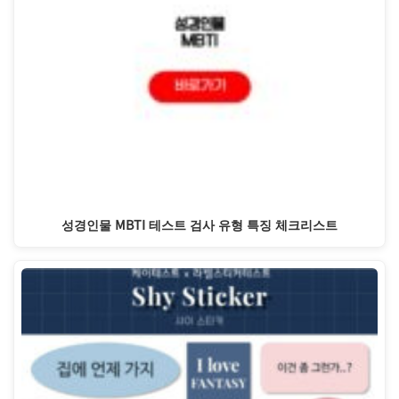
성경인물 MBTI 테스트 검사 유형 특징 체크리스트