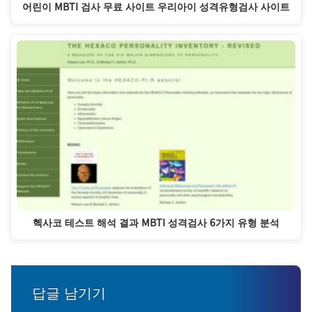
어린이 MBTI 검사 무료 사이트 우리아이 성격유형검사 사이트
헥사코 테스트 해석 결과 MBTI 성격검사 6가지 유형 분석
답글 남기기