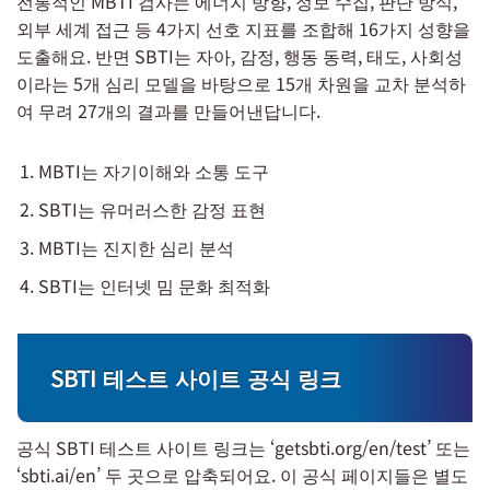
전통적인 MBTI 검사는 에너지 방향, 정보 수집, 판단 방식,
외부 세계 접근 등 4가지 선호 지표를 조합해 16가지 성향을
도출해요. 반면 SBTI는 자아, 감정, 행동 동력, 태도, 사회성
이라는 5개 심리 모델을 바탕으로 15개 차원을 교차 분석하
여 무려 27개의 결과를 만들어낸답니다.
MBTI는 자기이해와 소통 도구
SBTI는 유머러스한 감정 표현
MBTI는 진지한 심리 분석
SBTI는 인터넷 밈 문화 최적화
SBTI 테스트 사이트 공식 링크
공식 SBTI 테스트 사이트 링크는 ‘getsbti.org/en/test’ 또는
‘sbti.ai/en’ 두 곳으로 압축되어요. 이 공식 페이지들은 별도