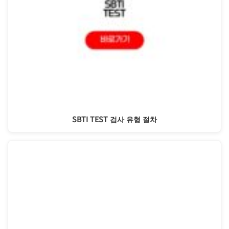
SBTI TEST 검사 유형 절차