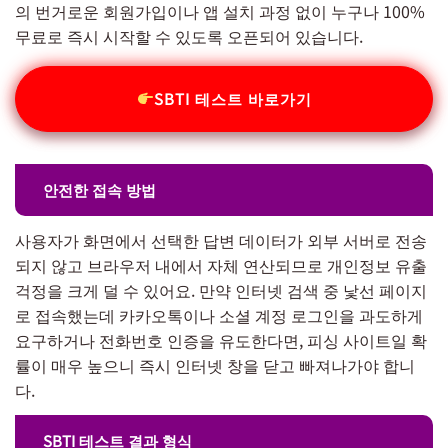
의 번거로운 회원가입이나 앱 설치 과정 없이 누구나 100%
무료로 즉시 시작할 수 있도록 오픈되어 있습니다.
SBTI 테스트 바로가기
안전한 접속 방법
사용자가 화면에서 선택한 답변 데이터가 외부 서버로 전송
되지 않고 브라우저 내에서 자체 연산되므로 개인정보 유출
걱정을 크게 덜 수 있어요. 만약 인터넷 검색 중 낯선 페이지
로 접속했는데 카카오톡이나 소셜 계정 로그인을 과도하게
요구하거나 전화번호 인증을 유도한다면, 피싱 사이트일 확
률이 매우 높으니 즉시 인터넷 창을 닫고 빠져나가야 합니
다.
SBTI 테스트 결과 형식