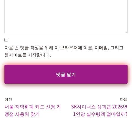
다음 번 댓글 작성을 위해 이 브라우저에 이름, 이메일, 그리고
웹사이트를 저장합니다.
이전
다음
서울 지역화폐 카드 신청 가
SK하이닉스 성과급 2026년
맹점 사용처 찾기
1인당 실수령액 얼마일까?