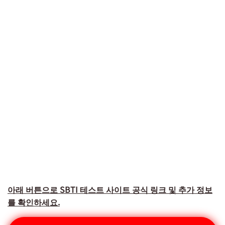
아래 버튼으로 SBTI 테스트 사이트 공식 링크 및 추가 정보
를 확인하세요.