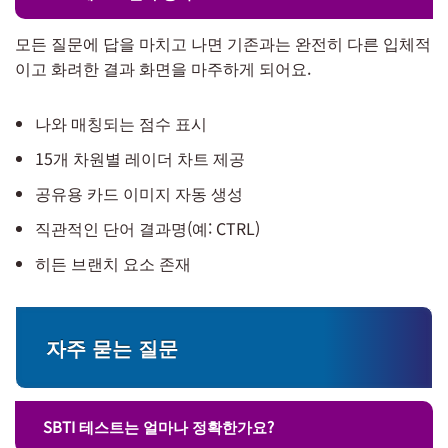
모든 질문에 답을 마치고 나면 기존과는 완전히 다른 입체적
이고 화려한 결과 화면을 마주하게 되어요.
나와 매칭되는 점수 표시
15개 차원별 레이더 차트 제공
공유용 카드 이미지 자동 생성
직관적인 단어 결과명(예: CTRL)
히든 브랜치 요소 존재
자주 묻는 질문
SBTI 테스트는 얼마나 정확한가요?