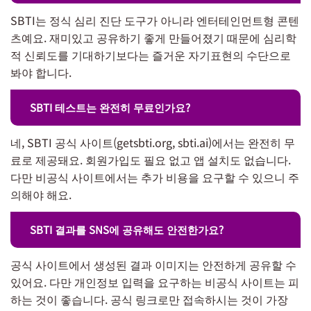
SBTI는 정식 심리 진단 도구가 아니라 엔터테인먼트형 콘텐
츠예요. 재미있고 공유하기 좋게 만들어졌기 때문에 심리학
적 신뢰도를 기대하기보다는 즐거운 자기표현의 수단으로
봐야 합니다.
SBTI 테스트는 완전히 무료인가요?
네, SBTI 공식 사이트(getsbti.org, sbti.ai)에서는 완전히 무
료로 제공돼요. 회원가입도 필요 없고 앱 설치도 없습니다.
다만 비공식 사이트에서는 추가 비용을 요구할 수 있으니 주
의해야 해요.
SBTI 결과를 SNS에 공유해도 안전한가요?
공식 사이트에서 생성된 결과 이미지는 안전하게 공유할 수
있어요. 다만 개인정보 입력을 요구하는 비공식 사이트는 피
하는 것이 좋습니다. 공식 링크로만 접속하시는 것이 가장