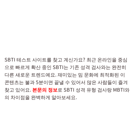
SBTI 테스트 사이트를 찾고 계신가요? 최근 온라인을 중심
으로 빠르게 확산 중인 SBTI는 기존 성격 검사와는 완전히
다른 새로운 트렌드예요. 재미있는 밈 문화에 최적화된 이
콘텐츠는 불과 5분이면 끝낼 수 있어서 많은 사람들이 즐겨
찾고 있어요.
본문의 정보
로 SBTI 성격 유형 검사랑 MBTI와
의 차이점을 완벽하게 알아보세요.