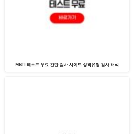
MBTI 테스트 무료 간단 검사 사이트 성격유형 검사 해석