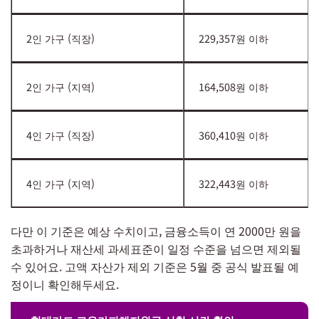
2인 가구 (직장)
229,357원 이하
2인 가구 (지역)
164,508원 이하
4인 가구 (직장)
360,410원 이하
4인 가구 (지역)
322,443원 이하
다만 이 기준은 예상 수치이고, 금융소득이 연 2000만 원을
초과하거나 재산세 과세표준이 일정 수준을 넘으면 제외될
수 있어요. 고액 자산가 제외 기준은 5월 중 공식 발표될 예
정이니 확인해두세요.