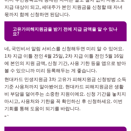
지급 대상이 되고, 세대주가 본인 지원금을 신청할 때 자녀
몫까지 함께 신청하면 된답니다.
고유가피해지원금을 받기 전에 지급 금액을 알 수 있나
요?
네, 국민비서 알림 서비스를 신청해두면 미리 알 수 있어요.
1차 지급 이틀 전인 4월 25일, 2차 지급 이틀 전인 5월 16일
에 본인의 지원 금액, 신청 기간, 사용 기한 등을 앱으로 받아
볼 수 있으니까 미리 등록해두는 게 좋습니다.
현대카드 민생지원금 3차 고유가 피해지원금 신청방법 소득
기준 사용처까지 알아봤어요. 현대카드 피해지원금은 생활
비 부담을 덜어주는 소중한 지원이에요. 신청 기간을 놓치지
마시고, 사용처와 기한을 꼭 확인하신 후 신청하세요. 이번
기회를 통해 도움이 되기를 바랍니다.
“`