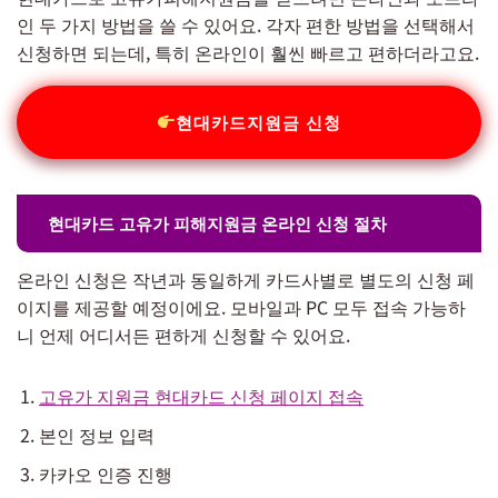
인 두 가지 방법을 쓸 수 있어요. 각자 편한 방법을 선택해서
신청하면 되는데, 특히 온라인이 훨씬 빠르고 편하더라고요.
현대카드지원금 신청
현대카드 고유가 피해지원금 온라인 신청 절차
온라인 신청은 작년과 동일하게 카드사별로 별도의 신청 페
이지를 제공할 예정이에요. 모바일과 PC 모두 접속 가능하
니 언제 어디서든 편하게 신청할 수 있어요.
고유가 지원금 현대카드 신청 페이지 접속
본인 정보 입력
카카오 인증 진행