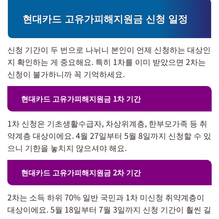
현대카드 고유가피해지원금 신청 일정
신청 기간이 두 번으로 나뉘니 본인이 언제 신청하는 대상인
지 확인하는 게 중요해요. 특히 1차를 이미 받았으면 2차는
신청이 불가하니까 꼭 기억하세요.
현대카드 고유가피해지원금 1차 기간
1차 신청은 기초생활수급자, 차상위계층, 한부모가족 등 취
약계층 대상이에요. 4월 27일부터 5월 8일까지 신청할 수 있
으니 기한을 놓치지 않으셔야 해요.
현대카드 고유가피해지원금 2차 기간
2차는 소득 하위 70% 일반 국민과 1차 미신청 취약계층이
대상이에요. 5월 18일부터 7월 3일까지 신청 기간이 훨씬 길