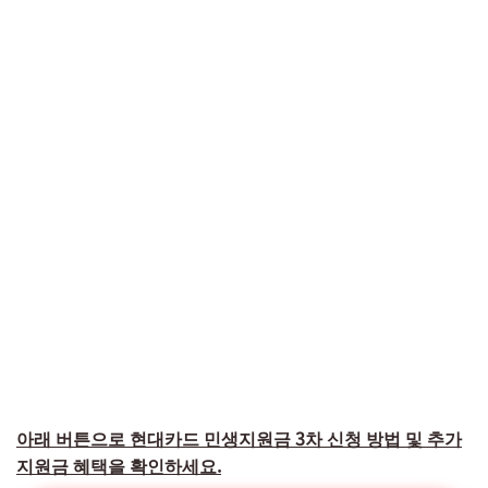
아래 버튼으로 현대카드 민생지원금 3차 신청 방법 및 추가
지원금 혜택을 확인하세요.