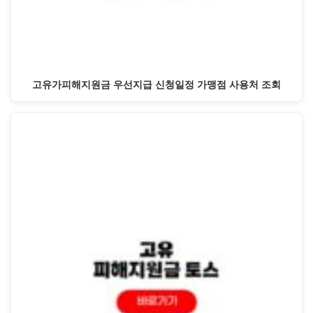
고유가피해지원금 우선지급 신청일정 가맹점 사용처 조회