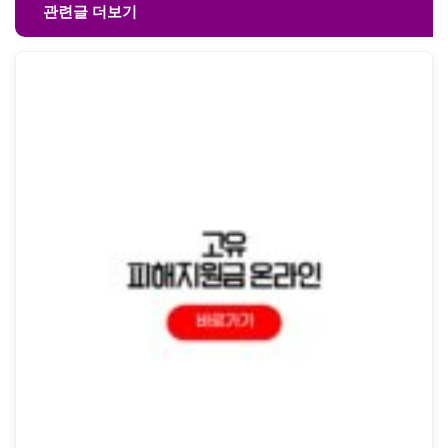
관련글 더보기