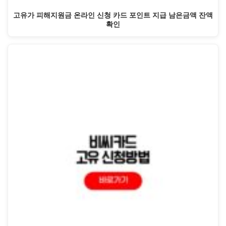
고유가 피해지원금 온라인 신청 카드 포인트 지급 남은금액 잔액
확인