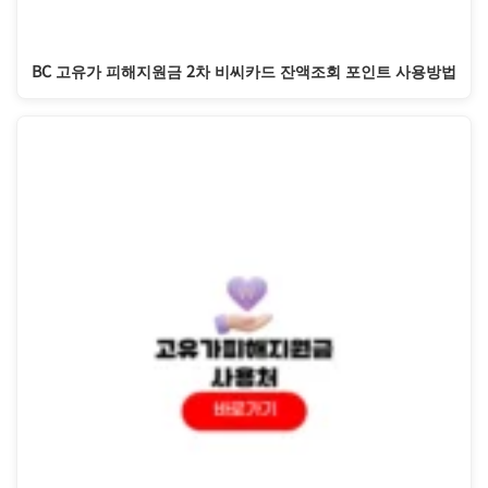
BC 고유가 피해지원금 2차 비씨카드 잔액조회 포인트 사용방법