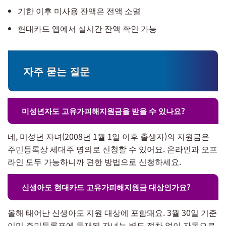
기한 이후 미사용 잔액은 전액 소멸
현대카드 앱에서 실시간 잔액 확인 가능
자주 묻는 질문
미성년자도 고유가피해지원금을 받을 수 있나요?
네, 미성년 자녀(2008년 1월 1일 이후 출생자)의 지원금은
주민등록상 세대주 명의로 신청할 수 있어요. 온라인과 오프
라인 모두 가능하니까 편한 방법으로 신청하세요.
신생아도 현대카드 고유가피해지원금 대상인가요?
올해 태어난 신생아도 지원 대상에 포함돼요. 3월 30일 기준
이미 주민등록표에 등재된 자녀는 별도 절차 없이 자동으로