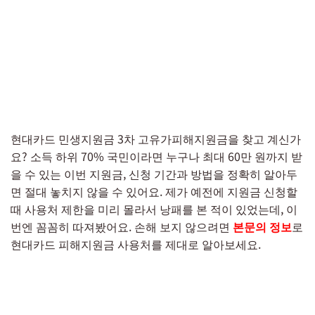
현대카드 민생지원금 3차 고유가피해지원금을 찾고 계신가
요? 소득 하위 70% 국민이라면 누구나 최대 60만 원까지 받
을 수 있는 이번 지원금, 신청 기간과 방법을 정확히 알아두
면 절대 놓치지 않을 수 있어요. 제가 예전에 지원금 신청할
때 사용처 제한을 미리 몰라서 낭패를 본 적이 있었는데, 이
번엔 꼼꼼히 따져봤어요. 손해 보지 않으려면
본문의 정보
로
현대카드 피해지원금 사용처를 제대로 알아보세요.