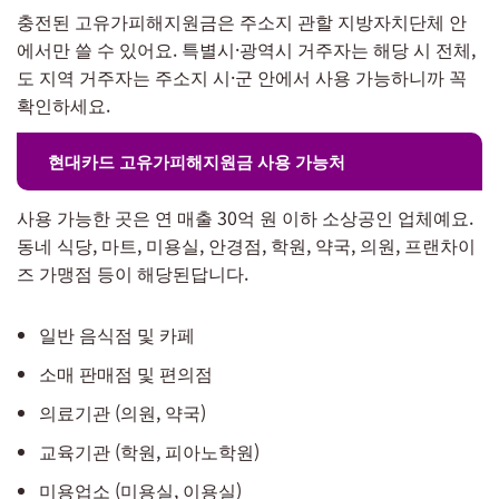
충전된 고유가피해지원금은 주소지 관할 지방자치단체 안
에서만 쓸 수 있어요. 특별시·광역시 거주자는 해당 시 전체,
도 지역 거주자는 주소지 시·군 안에서 사용 가능하니까 꼭
확인하세요.
현대카드 고유가피해지원금 사용 가능처
사용 가능한 곳은 연 매출 30억 원 이하 소상공인 업체예요.
동네 식당, 마트, 미용실, 안경점, 학원, 약국, 의원, 프랜차이
즈 가맹점 등이 해당된답니다.
일반 음식점 및 카페
소매 판매점 및 편의점
의료기관 (의원, 약국)
교육기관 (학원, 피아노학원)
미용업소 (미용실, 이용실)