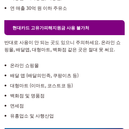
연 매출 30억 원 이하 주유소
현대카드 고유가피해지원금 사용 불가처
반대로 사용이 안 되는 곳도 있으니 주의하세요. 온라인 쇼
핑몰, 배달앱, 대형마트, 백화점 같은 곳은 절대 못 써요.
온라인 쇼핑몰
배달 앱 (배달의민족, 쿠팡이츠 등)
대형마트 (이마트, 코스트코 등)
백화점 및 명품점
면세점
유흥업소 및 사행산업