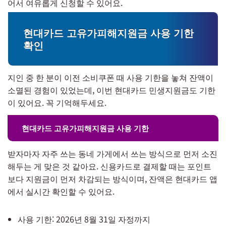
어서 여유롭게 신청할 수 있어요.
현대카드 고유가피해지원금 사용 기한
확인
지인 중 한 분이 이전 소비쿠폰 때 사용 기한을 놓쳐 잔액이
소멸된 경험이 있었는데, 이번 현대카드 민생지원금도 기한
이 있어요. 꼭 기억해두세요.
현대카드 고유가피해지원금 사용 기한
받자마자 자주 쓰는 동네 가게에서 쓰는 방식으로 먼저 소진
해두는 게 맞은 것 같아요. 신용카드로 결제할 때는 포인트
보다 지원금이 먼저 차감되는 방식이며, 잔액은 현대카드 앱
에서 실시간 확인할 수 있어요.
사용 기한: 2026년 8월 31일 자정까지