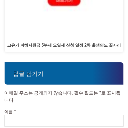
고유가 피해지원금 5부제 요일제 신청 일정 2차 출생연도 끝자리
답글 남기기
이메일 주소는 공개되지 않습니다.
필수 필드는
*
로 표시됩
니다
이름
*