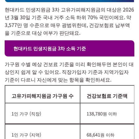
현대카드 민생지원금 3차 고유가피해지원금의 대상은 2026
년 3월 30일 기준 국내 거주 소득 하위 70% 국민이에요. 약
3,577만 명 수준으로 매우 광범위한데, 건강보험료 납부액
을 기준으로 대상 여부가 판단돼요.
현대카드 민생지원금 3차 소득 기준
가구원 수별 예상 건보료 기준을 미리 확인해두면 본인이 대
상인지 쉽게 알 수 있어요. 직장가입자 기준과 지역가입자
기준이 다르니 자신에게 맞는 항목을 확인하세요.
고유가피해지원금 가구원 수
건강보험료 기준액
1인 가구 (직장)
138,780원 이하
1인 가구 (지역)
68,641원 이하