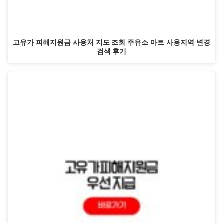
고유가 피해지원금 사용처 지도 조회 주유소 마트 사용지역 변경
검색 후기