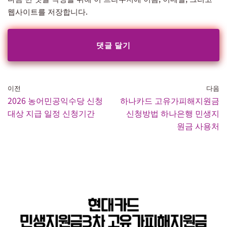
웹사이트를 저장합니다.
이전
다음
2026 농어민공익수당 신청
하나카드 고유가피해지원금
대상 지급 일정 신청기간
신청방법 하나은행 민생지
원금 사용처