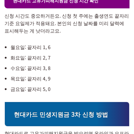
현대카드 고유가피해지원금 신청 시간 확인
신청 시간도 중요하거든요. 신청 첫 주에는 출생연도 끝자리
기준 요일제가 적용돼요. 본인의 신청 날짜를 미리 달력에
표시해두는 게 낫더라고요.
월요일: 끝자리 1, 6
화요일: 끝자리 2, 7
수요일: 끝자리 3, 8
목요일: 끝자리 4, 9
금요일: 끝자리 5, 0
현대카드 민생지원금 3차 신청 방법
현대카드로 고유가피해지원금을 받으려면 온라인과 오프라