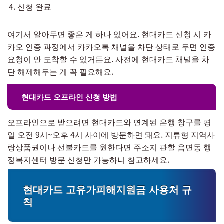
신청 완료
여기서 알아두면 좋은 게 하나 있어요. 현대카드 신청 시 카
카오 인증 과정에서 카카오톡 채널을 차단 상태로 두면 인증
요청이 안 도착할 수 있거든요. 사전에 현대카드 채널을 차
단 해제해두는 게 꼭 필요해요.
현대카드 오프라인 신청 방법
오프라인으로 받으려면 현대카드와 연계된 은행 창구를 평
일 오전 9시~오후 4시 사이에 방문하면 돼요. 지류형 지역사
랑상품권이나 선불카드를 원한다면 주소지 관할 읍면동 행
정복지센터 방문 신청만 가능하니 참고하세요.
현대카드 고유가피해지원금 사용처 규
칙