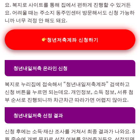
요. 복지로 사이트를 통해 집에서 편하게 진행할 수 있거든
요. 어려울 때는 주소지 동주민센터 방문해서도 신청 가능하
니까 너무 걱정 안 해도 돼요.
청년저축계좌 신청하기
청년내일저축 온라인 신청
복지로 누리집에 접속해서 “청년내일저축계좌” 검색하고
신청 버튼을 누르면 되는데요. 개인정보, 소득 정보, 서류 첨
부 순서로 진행되니까 차근차근 따라가면 어렵지 않아요.
청년내일저축 선정 결과
신청 후에는 소득·재산 조사를 거쳐서 최종 결과가 나와요. 8
월 중순에 개별 문자로 선정 여부를 알려주거든요. 선정되면