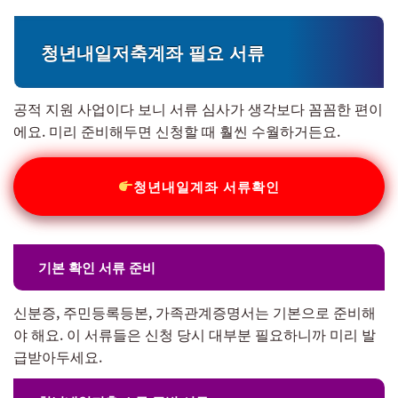
청년내일저축계좌 필요 서류
공적 지원 사업이다 보니 서류 심사가 생각보다 꼼꼼한 편이
에요. 미리 준비해두면 신청할 때 훨씬 수월하거든요.
청년내일계좌 서류확인
기본 확인 서류 준비
신분증, 주민등록등본, 가족관계증명서는 기본으로 준비해
야 해요. 이 서류들은 신청 당시 대부분 필요하니까 미리 발
급받아두세요.