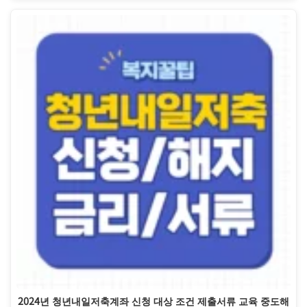
2024년 청년내일저축계좌 신청 대상 조건 제출서류 교육 중도해