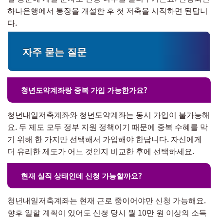
하나은행에서 통장을 개설한 후 첫 저축을 시작하면 된답니
다.
자주 묻는 질문
청년도약계좌랑 중복 가입 가능한가요?
청년내일저축계좌와 청년도약계좌는 동시 가입이 불가능해
요. 두 제도 모두 정부 지원 정책이기 때문에 중복 수혜를 막
기 위해 한 가지만 선택해서 가입해야 한답니다. 자신에게
더 유리한 제도가 어느 것인지 비교한 후에 선택하세요.
현재 실직 상태인데 신청 가능할까요?
청년내일저축계좌는 현재 근로 중이어야만 신청 가능해요.
향후 일할 계획이 있어도 신청 당시 월 10만 원 이상의 소득