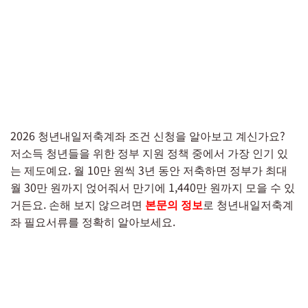
2026 청년내일저축계좌 조건 신청을 알아보고 계신가요?
저소득 청년들을 위한 정부 지원 정책 중에서 가장 인기 있
는 제도예요. 월 10만 원씩 3년 동안 저축하면 정부가 최대
월 30만 원까지 얹어줘서 만기에 1,440만 원까지 모을 수 있
거든요. 손해 보지 않으려면
본문의 정보
로 청년내일저축계
좌 필요서류를 정확히 알아보세요.