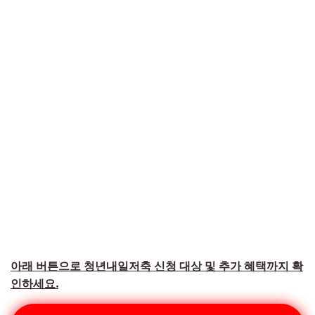
아래 버튼으로 청년내일저축 신청 대상 및 추가 혜택까지 확
인하세요.