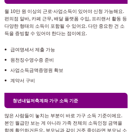
월 10만 원 이상의 근로·사업소득이 있어야 신청 가능해요.
편의점 알바, 카페 근무, 배달 플랫폼 수입, 프리랜서 활동 등
다양한 형태의 소득이 포함될 수 있어요. 다만 중요한 건 소
득을 증빙할 수 있어야 한다는 점이에요.
급여명세서 제출 가능
원천징수영수증 준비
사업소득금액증명원 확보
계약서 구비
청년내일저축계좌 가구 소득 기준
많은 사람들이 놓치는 부분이 바로 가구 소득 기준이에요.
본인 월급만 보는 게 아니라 가족 전체의 소득인정 금액을
함께 확인하거든요. 부모님과 같이 거주 중이라면 부모님 소