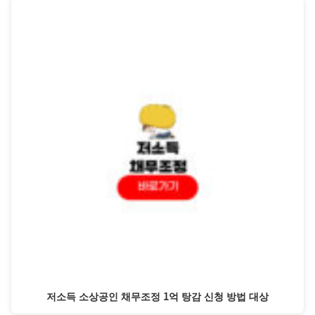
저소득 소상공인 채무조정 1억 탕감 신청 방법 대상