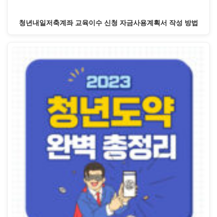
청년내일저축계좌 교육이수 신청 자금사용계획서 작성 방법