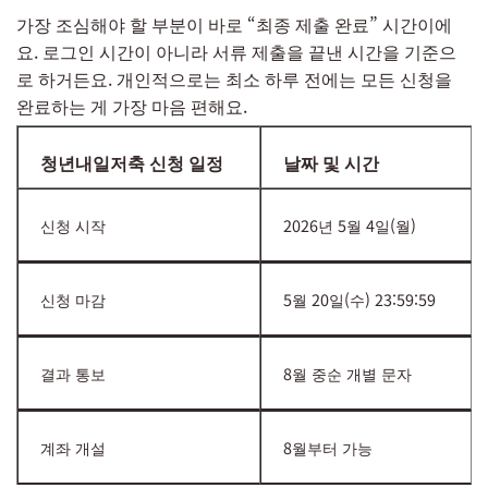
가장 조심해야 할 부분이 바로 “최종 제출 완료” 시간이에
요. 로그인 시간이 아니라 서류 제출을 끝낸 시간을 기준으
로 하거든요. 개인적으로는 최소 하루 전에는 모든 신청을
완료하는 게 가장 마음 편해요.
청년내일저축 신청 일정
날짜 및 시간
신청 시작
2026년 5월 4일(월)
신청 마감
5월 20일(수) 23:59:59
결과 통보
8월 중순 개별 문자
계좌 개설
8월부터 가능