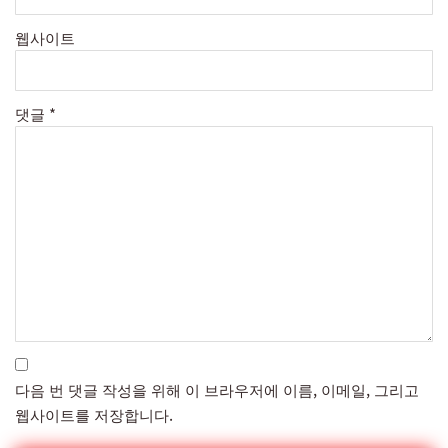
웹사이트
댓글
*
다음 번 댓글 작성을 위해 이 브라우저에 이름, 이메일, 그리고
웹사이트를 저장합니다.