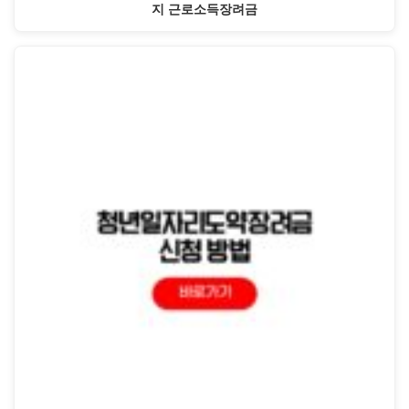
지 근로소득장려금