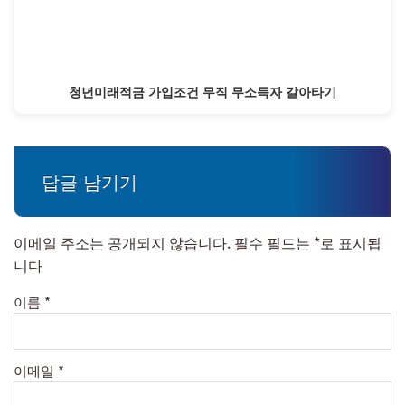
청년미래적금 가입조건 무직 무소득자 갈아타기
답글 남기기
이메일 주소는 공개되지 않습니다.
필수 필드는
*
로 표시됩
니다
이름
*
이메일
*