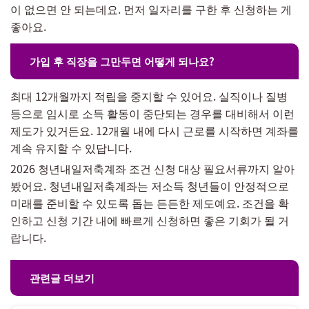
이 없으면 안 되는데요. 먼저 일자리를 구한 후 신청하는 게
좋아요.
가입 후 직장을 그만두면 어떻게 되나요?
최대 12개월까지 적립을 중지할 수 있어요. 실직이나 질병
등으로 임시로 소득 활동이 중단되는 경우를 대비해서 이런
제도가 있거든요. 12개월 내에 다시 근로를 시작하면 계좌를
계속 유지할 수 있답니다.
2026 청년내일저축계좌 조건 신청 대상 필요서류까지 알아
봤어요. 청년내일저축계좌는 저소득 청년들이 안정적으로
미래를 준비할 수 있도록 돕는 든든한 제도예요. 조건을 확
인하고 신청 기간 내에 빠르게 신청하면 좋은 기회가 될 거
랍니다.
관련글 더보기