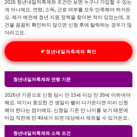
2026 청년내일저축계좌 조건만 보면 누구나 가입할 수 있는
게 아니에요. 연령, 소득, 근로 여부를 모두 만족해야 하거든
요. 제가 예전에 청년 지원 정책을 찾아본 적이 있었는데, 조
건을 꼼꼼히 확인하지 않으면 신청 후에 탈락하는 경우가 많
더라고요.
청년내일저축계좌 확인
청년내일저축계좌 연령 기준
2026년 기준으로 신청 당시 만 15세 이상 만 39세 이하여야
해요. 여기서 중요한 건 생일이 빨리 다가온다면 미리 신청
해야 한다는 점이에요. 신청일 기준 만 나이를 보기 때문에
마감 직전에 만 40세가 되면 대상에서 제외될 수 있거든요.
청년내일저축계좌 소득 조건