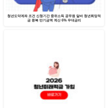
청년도약계좌 조건 신청기간 중위소득 공무원 알바 청년희망적
금 중복 만기금액 계산 6% 우대금리