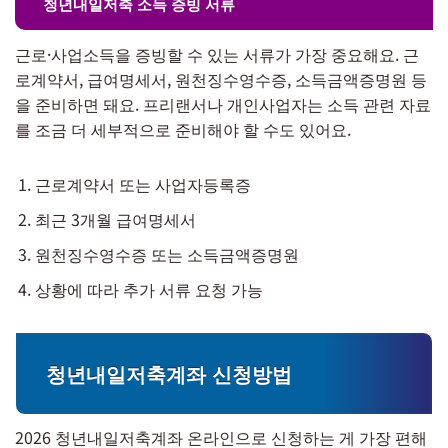
청년내일저축 소득 증빙 서류
근로·사업소득을 증빙할 수 있는 서류가 가장 중요해요. 근
로계약서, 급여명세서, 원천징수영수증, 소득금액증명원 등
을 준비하면 돼요. 프리랜서나 개인사업자는 소득 관련 자료
를 조금 더 세부적으로 준비해야 할 수도 있어요.
근로계약서 또는 사업자등록증
최근 3개월 급여명세서
원천징수영수증 또는 소득금액증명원
상황에 따라 추가 서류 요청 가능
청년내일저축계좌 신청방법
2026 청년내일저축계좌 온라인으로 신청하는 게 가장 편해