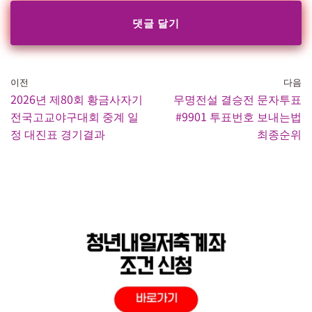
이전
다음
2026년 제80회 황금사자기
무명전설 결승전 문자투표
전국고교야구대회 중계 일
#9901 투표번호 보내는법
정 대진표 경기결과
최종순위