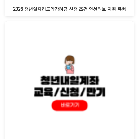
2026 청년일자리도약장려금 신청 조건 인센티브 지원 유형