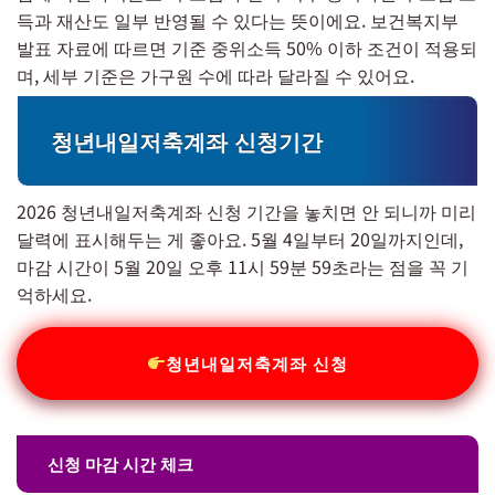
득과 재산도 일부 반영될 수 있다는 뜻이에요. 보건복지부
발표 자료에 따르면 기준 중위소득 50% 이하 조건이 적용되
며, 세부 기준은 가구원 수에 따라 달라질 수 있어요.
청년내일저축계좌 신청기간
2026 청년내일저축계좌 신청 기간을 놓치면 안 되니까 미리
달력에 표시해두는 게 좋아요. 5월 4일부터 20일까지인데,
마감 시간이 5월 20일 오후 11시 59분 59초라는 점을 꼭 기
억하세요.
청년내일저축계좌 신청
신청 마감 시간 체크