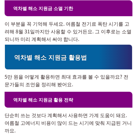
역차별 해소 지원금 소멸 기한
이 부분을 꼭 기억해 두세요. 여름철 전기료 폭탄 시기를 고
려해 8월 31일까지만 사용할 수 있거든요. 그 이후로는 소멸
되니까 미리 계획해서 써야 합니다.
역차별 해소 지원금 활용법
5만 원을 어떻게 활용하면 최대 효과를 볼 수 있을까요? 전
문가들의 조언을 정리해 봤어요.
역차별 해소 지원금 활용 전략
단순히 쓰는 것보다 계획해서 사용하면 가계 도움이 돼요.
여름철 고에너지 비용이 많이 드는 시기에 맞춰 지급된 거니
까요.