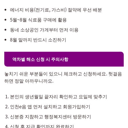
에너지 비용(전기료, 가스비) 절약에 우선 배분
5월~8월 식료품 구매에 활용
동네 소상공인 가게부터 먼저 이용
8월 말까지 반드시 소진하기
역차별 해소 신청 시 주의사항
놓치기 쉬운 부분들이 있으니 체크하고 신청하세요. 헛걸음
하면 정말 아까우니까요.
본인의 생년월일 끝자리 확인하고 요일제 맞추기
인천e음 앱 먼저 설치하고 회원가입하기
신분증 지참하고 행정복지센터 방문하기
신청 후 지급 확인까지 완료하기