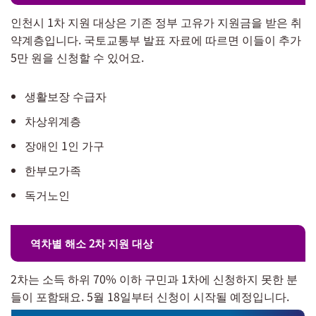
인천시 1차 지원 대상은 기존 정부 고유가 지원금을 받은 취
약계층입니다. 국토교통부 발표 자료에 따르면 이들이 추가
5만 원을 신청할 수 있어요.
생활보장 수급자
차상위계층
장애인 1인 가구
한부모가족
독거노인
역차별 해소 2차 지원 대상
2차는 소득 하위 70% 이하 구민과 1차에 신청하지 못한 분
들이 포함돼요. 5월 18일부터 신청이 시작될 예정입니다.