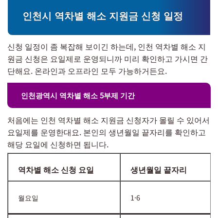
인천시 역차별 해소 지원금 신청 일정
신청 일정이 좀 복잡해 보이긴 하는데, 인천 역차별 해소 지
원금 신청은 요일제로 운영되니까 미리 확인하고 가시면 간
단해요. 온라인과 오프라인 모두 가능하거든요.
인천광역시 역차별 해소 5부제 기간
처음에는 인천 역차별 해소 지원금 신청자가 몰릴 수 있어서
요일제를 운영한대요. 본인의 생년월일 끝자리를 확인하고
해당 요일에 신청하면 됩니다.
역차별 해소 신청 요일
생년월일 끝자리
월요일
1·6