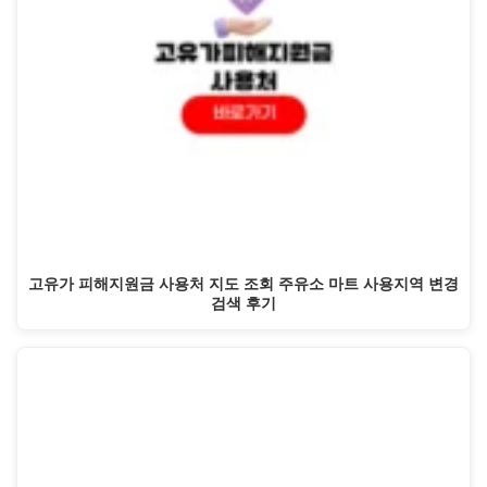
고유가 피해지원금 사용처 지도 조회 주유소 마트 사용지역 변경
검색 후기