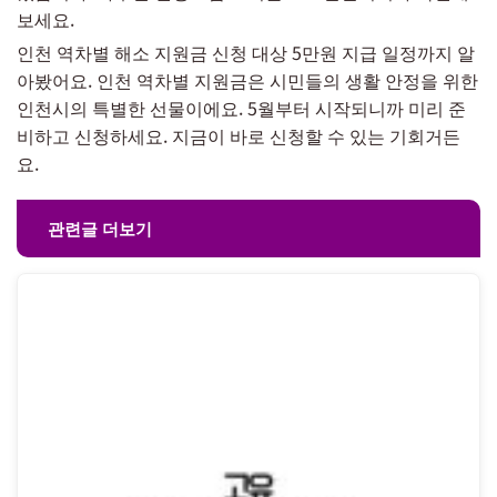
보세요.
인천 역차별 해소 지원금 신청 대상 5만원 지급 일정까지 알
아봤어요. 인천 역차별 지원금은 시민들의 생활 안정을 위한
인천시의 특별한 선물이에요. 5월부터 시작되니까 미리 준
비하고 신청하세요. 지금이 바로 신청할 수 있는 기회거든
요.
관련글 더보기