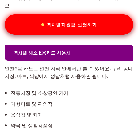
요.
역차별지원금 신청하기
역차별 해소 E음카드 사용처
인천e음 카드는 인천 지역 안에서만 쓸 수 있어요. 우리 동네
시장, 마트, 식당에서 정답처럼 사용하면 됩니다.
전통시장 및 소상공인 가게
대형마트 및 편의점
음식점 및 카페
약국 및 생활용품점