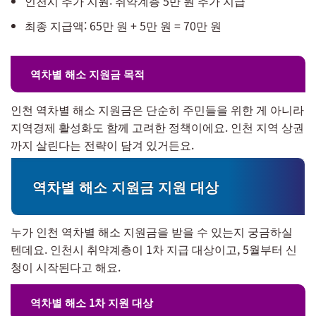
인천시 추가 지원: 취약계층 5만 원 추가 지급
최종 지급액: 65만 원 + 5만 원 = 70만 원
역차별 해소 지원금 목적
인천 역차별 해소 지원금은 단순히 주민들을 위한 게 아니라
지역경제 활성화도 함께 고려한 정책이에요. 인천 지역 상권
까지 살린다는 전략이 담겨 있거든요.
역차별 해소 지원금 지원 대상
누가 인천 역차별 해소 지원금을 받을 수 있는지 궁금하실
텐데요. 인천시 취약계층이 1차 지급 대상이고, 5월부터 신
청이 시작된다고 해요.
역차별 해소 1차 지원 대상