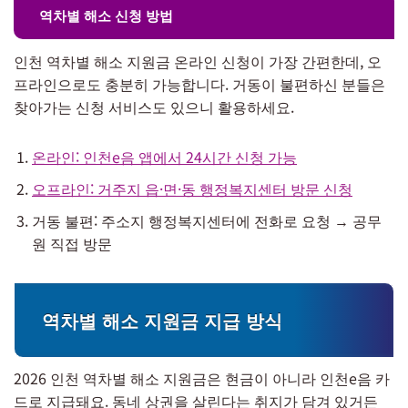
역차별 해소 신청 방법
인천 역차별 해소 지원금 온라인 신청이 가장 간편한데, 오
프라인으로도 충분히 가능합니다. 거동이 불편하신 분들은
찾아가는 신청 서비스도 있으니 활용하세요.
온라인: 인천e음 앱에서 24시간 신청 가능
오프라인: 거주지 읍·면·동 행정복지센터 방문 신청
거동 불편: 주소지 행정복지센터에 전화로 요청 → 공무
원 직접 방문
역차별 해소 지원금 지급 방식
2026 인천 역차별 해소 지원금은 현금이 아니라 인천e음 카
드로 지급돼요. 동네 상권을 살린다는 취지가 담겨 있거든