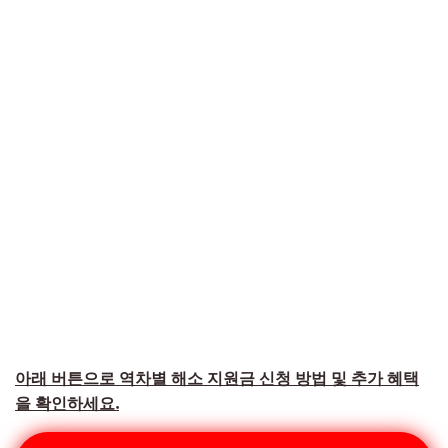
아래 버튼으로 역차별 해소 지원금 신청 방법 및 추가 혜택
을 확인하세요.