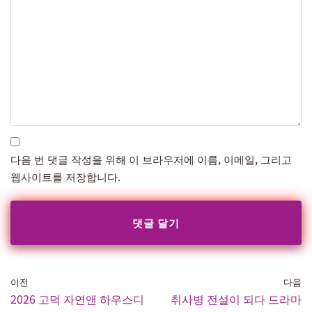
다음 번 댓글 작성을 위해 이 브라우저에 이름, 이메일, 그리고
웹사이트를 저장합니다.
이전
다음
2026 고덕 자연앤 하우스디
취사병 전설이 되다 드라마