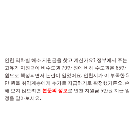
인천 역차별 해소 지원금을 찾고 계신가요? 정부에서 주는
고유가 지원금이 비수도권 70만 원에 비해 수도권은 65만
원으로 책정되면서 논란이 일었어요. 인천시가 이 부족한 5
만 원을 취약계층에게 추가로 지급하기로 확정했거든요. 손
해 보지 않으려면
본문의 정보
로 인천 지원금 5만원 지급 일
정을 알아보세요.