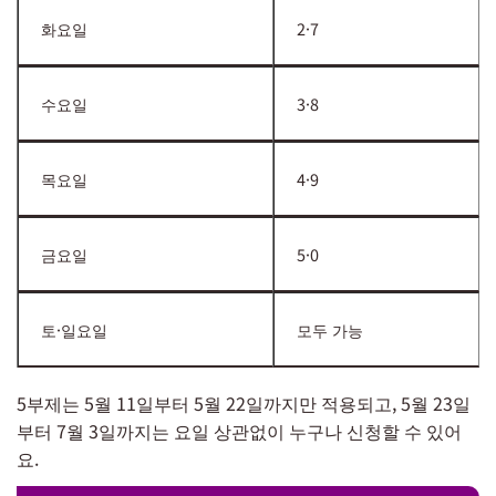
화요일
2·7
수요일
3·8
목요일
4·9
금요일
5·0
토·일요일
모두 가능
5부제는 5월 11일부터 5월 22일까지만 적용되고, 5월 23일
부터 7월 3일까지는 요일 상관없이 누구나 신청할 수 있어
요.