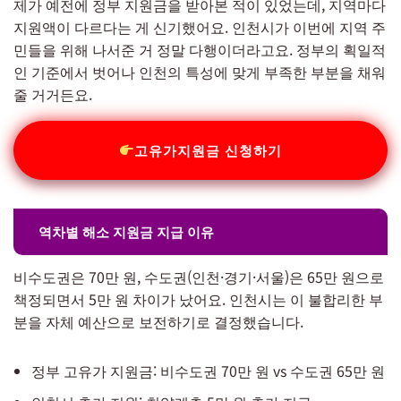
제가 예전에 정부 지원금을 받아본 적이 있었는데, 지역마다
지원액이 다르다는 게 신기했어요. 인천시가 이번에 지역 주
민들을 위해 나서준 거 정말 다행이더라고요. 정부의 획일적
인 기준에서 벗어나 인천의 특성에 맞게 부족한 부분을 채워
줄 거거든요.
고유가지원금 신청하기
역차별 해소 지원금 지급 이유
비수도권은 70만 원, 수도권(인천·경기·서울)은 65만 원으로
책정되면서 5만 원 차이가 났어요. 인천시는 이 불합리한 부
분을 자체 예산으로 보전하기로 결정했습니다.
정부 고유가 지원금: 비수도권 70만 원 vs 수도권 65만 원