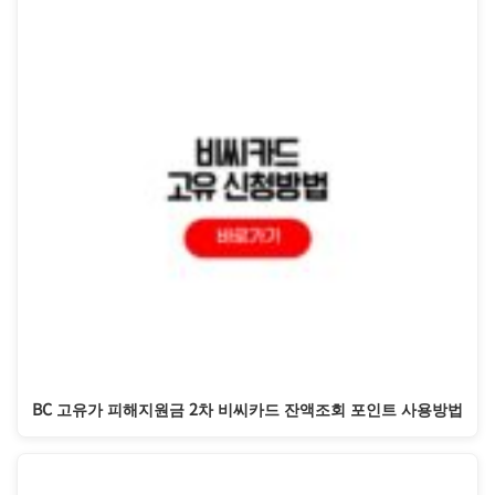
BC 고유가 피해지원금 2차 비씨카드 잔액조회 포인트 사용방법