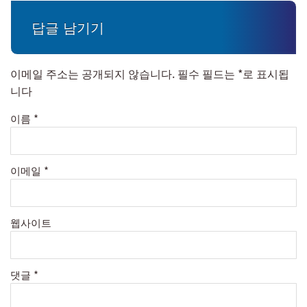
답글 남기기
이메일 주소는 공개되지 않습니다.
필수 필드는
*
로 표시됩
니다
이름
*
이메일
*
웹사이트
댓글
*