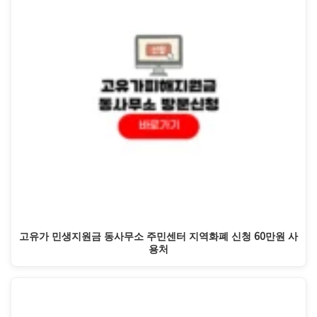
고유가 민생지원금 동사무소 주민센터 지역화폐 신청 60만원 사
용처