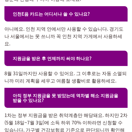
인천E음 카드는 어디서나 쓸 수 있나요?
아니에요. 인천 지역 안에서만 사용할 수 있습니다. 경기도
나 서울에서는 못 쓰니까 꼭 인천 지역 가게에서 사용하세
요.
지원금을 받은 후 언제까지 써야 하나요?
8월 31일까지만 사용할 수 있어요. 그 이후로는 자동 소멸되
니까 미리 계획을 세우고 여름철 생활비로 활용하세요.
아직 정부 지원금을 못 받았는데 역차별 해소 지원금을
받을 수 있나요?
1차는 정부 지원금을 받은 취약계층만 해당돼요. 하지만 2차
(5월 18일~7월 3일)에 소득 하위 70% 이하라면 신청할 수
있습니다. 가구별 건강보험료 기준으로 판단되니까 확인해