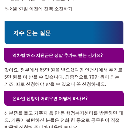
8월 31일 이전에 전액 소진하기
자주 묻는 질문
역차별 해소 지원금은 정말 추가로 받는 건가요?
맞아요. 정부에서 65만 원을 받으셨다면 인천시에서 추가로
5만 원을 더 받을 수 있습니다. 최종적으로 70만 원이 되는
거죠. 따로 신청해야 받을 수 있으니 꼭 신청하세요.
온라인 신청이 어려우면 어떻게 하나요?
신분증을 들고 거주지 읍·면·동 행정복지센터를 방문하면 돼
요. 거동이 불편하신 분들은 전화 한 통으로 공무원이 직접
방문해 신청해 주니까 이용해 보세요.