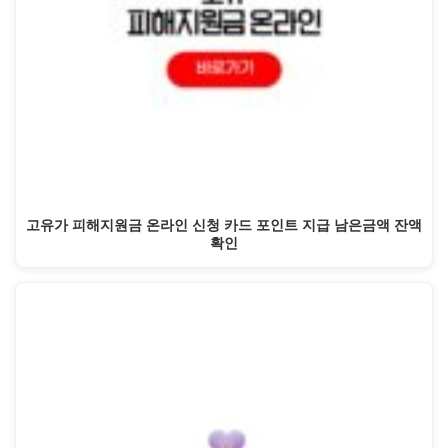
고유가 피해지원금 온라인 신청 카드 포인트 지급 남은금액 잔액
확인