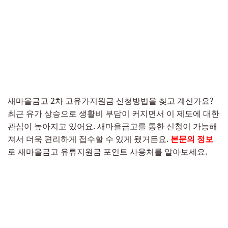
새마을금고 2차 고유가지원금 신청방법을 찾고 계신가요?
최근 유가 상승으로 생활비 부담이 커지면서 이 제도에 대한
관심이 높아지고 있어요. 새마을금고를 통한 신청이 가능해
져서 더욱 편리하게 접수할 수 있게 됐거든요.
본문의 정보
로 새마을금고 유류지원금 포인트 사용처를 알아보세요.