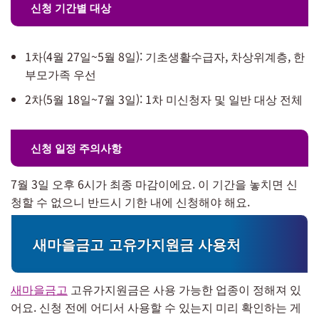
신청 기간별 대상
1차(4월 27일~5월 8일): 기초생활수급자, 차상위계층, 한
부모가족 우선
2차(5월 18일~7월 3일): 1차 미신청자 및 일반 대상 전체
신청 일정 주의사항
7월 3일 오후 6시가 최종 마감이에요. 이 기간을 놓치면 신
청할 수 없으니 반드시 기한 내에 신청해야 해요.
새마을금고 고유가지원금 사용처
새마을금고
고유가지원금은 사용 가능한 업종이 정해져 있
어요. 신청 전에 어디서 사용할 수 있는지 미리 확인하는 게