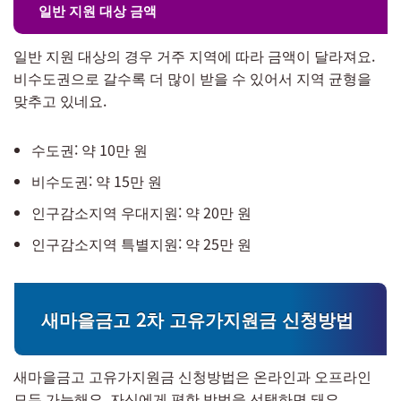
일반 지원 대상 금액
일반 지원 대상의 경우 거주 지역에 따라 금액이 달라져요.
비수도권으로 갈수록 더 많이 받을 수 있어서 지역 균형을
맞추고 있네요.
수도권: 약 10만 원
비수도권: 약 15만 원
인구감소지역 우대지원: 약 20만 원
인구감소지역 특별지원: 약 25만 원
새마을금고 2차 고유가지원금 신청방법
새마을금고 고유가지원금 신청방법은 온라인과 오프라인
모두 가능해요. 자신에게 편한 방법을 선택하면 돼요.