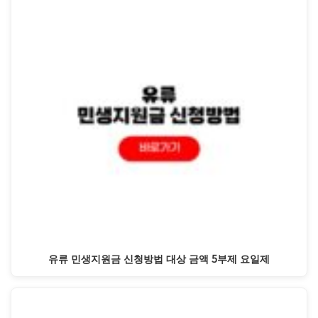
유류 민생지원금 신청방법 대상 금액 5부제 요일제