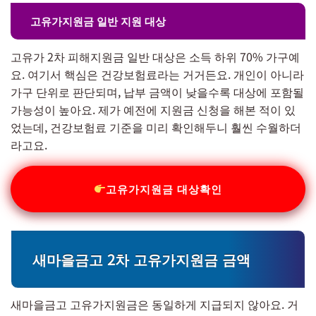
고유가지원금 일반 지원 대상
고유가 2차 피해지원금 일반 대상은 소득 하위 70% 가구예
요. 여기서 핵심은 건강보험료라는 거거든요. 개인이 아니라
가구 단위로 판단되며, 납부 금액이 낮을수록 대상에 포함될
가능성이 높아요. 제가 예전에 지원금 신청을 해본 적이 있
었는데, 건강보험료 기준을 미리 확인해두니 훨씬 수월하더
라고요.
고유가지원금 대상확인
새마을금고 2차 고유가지원금 금액
새마을금고 고유가지원금은 동일하게 지급되지 않아요. 거