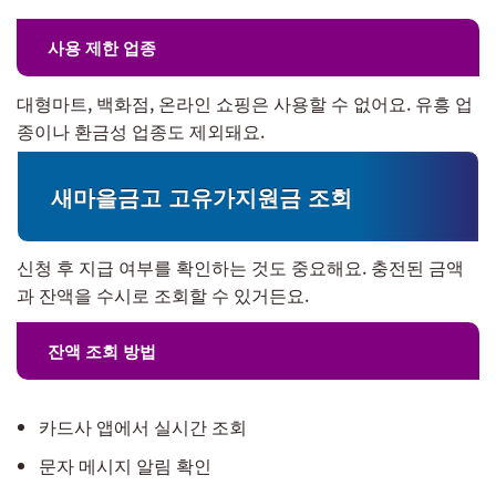
사용 제한 업종
대형마트, 백화점, 온라인 쇼핑은 사용할 수 없어요. 유흥 업
종이나 환금성 업종도 제외돼요.
새마을금고 고유가지원금 조회
신청 후 지급 여부를 확인하는 것도 중요해요. 충전된 금액
과 잔액을 수시로 조회할 수 있거든요.
잔액 조회 방법
카드사 앱에서 실시간 조회
문자 메시지 알림 확인