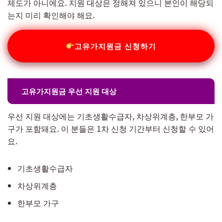
제도가 아니에요. 지원 대상은 정해져 있으니 본인이 해당되
는지 미리 확인해야 해요.
고유가지원금 신청하기
고유가지원금 우선 지원 대상
우선 지원 대상에는 기초생활수급자, 차상위계층, 한부모 가
구가 포함돼요. 이 분들은 1차 신청 기간부터 신청할 수 있어
요.
기초생활수급자
차상위계층
한부모 가구