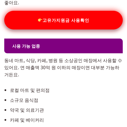
좋아요.
고유가지원금 사용확인
사용 가능 업종
동네 마트, 식당, 카페, 병원 등 소상공인 매장에서 사용할 수
있어요. 연 매출액 30억 원 이하의 매장이면 대부분 가능하
거든요.
로컬 마트 및 편의점
소규모 음식점
약국 및 의료기관
카페 및 베이커리