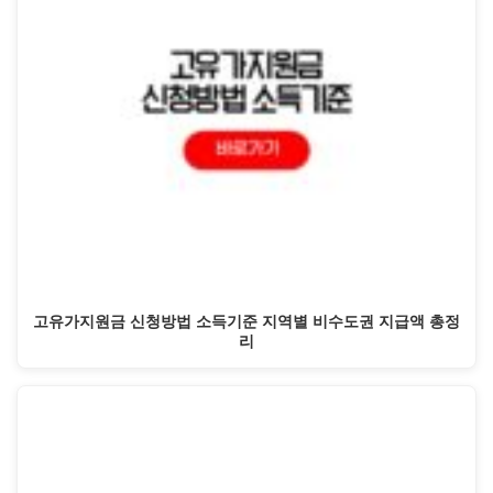
고유가지원금 신청방법 소득기준 지역별 비수도권 지급액 총정
리