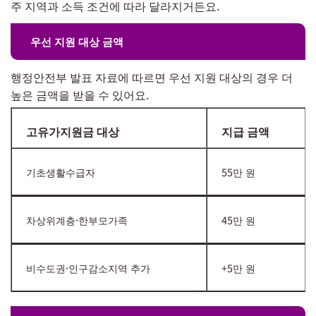
주 지역과 소득 조건에 따라 달라지거든요.
우선 지원 대상 금액
행정안전부 발표 자료에 따르면 우선 지원 대상의 경우 더
높은 금액을 받을 수 있어요.
고유가지원금 대상
지급 금액
기초생활수급자
55만 원
차상위계층·한부모가족
45만 원
비수도권·인구감소지역 추가
+5만 원