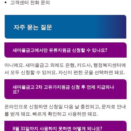
고객센터 전화 문의
자주 묻는 질문
새마을금고에서만 유류지원금 신청할 수 있나요?
아니에요. 새마을금고 외에도 은행, 카드사, 행정복지센터에
서 모두 신청할 수 있어요. 자신이 편한 곳을 선택하면 돼요.
새마을금고 2차 고유가지원금 신청 후 언제 지급되나
요?
온라인으로 신청하면 신청일 다음 날 충전되고, 문자로 안내
를 받게 돼요. 빠르게 확인하고 사용하면 돼요.
8월 31일까지 사용하지 못하면 어떻게 되나요?