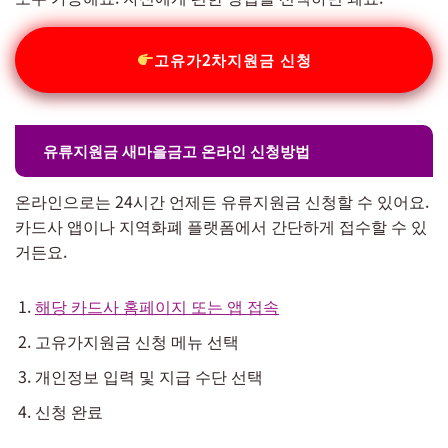
고유가2차지원금 신청
유류지원금 새마을금고 온라인 신청방법
온라인으로는 24시간 언제든 유류지원금 신청할 수 있어요.
카드사 앱이나 지역화폐 플랫폼에서 간단하게 접수할 수 있
거든요.
해당 카드사 홈페이지 또는 앱 접속
고유가지원금 신청 메뉴 선택
개인정보 입력 및 지급 수단 선택
신청 완료