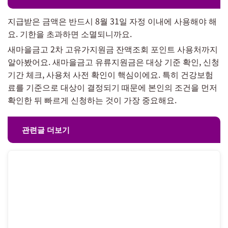
지급받은 금액은 반드시 8월 31일 자정 이내에 사용해야 해
요. 기한을 초과하면 소멸되니까요.
새마을금고 2차 고유가지원금 잔액조회 포인트 사용처까지
알아봤어요. 새마을금고 유류지원금은 대상 기준 확인, 신청
기간 체크, 사용처 사전 확인이 핵심이에요. 특히 건강보험
료를 기준으로 대상이 결정되기 때문에 본인의 조건을 먼저
확인한 뒤 빠르게 신청하는 것이 가장 중요해요.
관련글 더보기