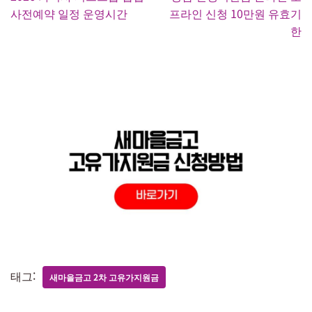
사전예약 일정 운영시간
프라인 신청 10만원 유효기
한
태그:
새마을금고 2차 고유가지원금