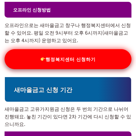
오프라인 신청방법
오프라인으로는 새마을금고 창구나 행정복지센터에서 신청
할 수 있어요. 평일 오전 9시부터 오후 6시까지(새마을금고
는 오후 4시까지) 운영하고 있어요.
행정복지센터 신청하기
새마을금고 신청 기간
새마을금고 고유가지원금 신청은 두 번의 기간으로 나뉘어
진행돼요. 놓친 기간이 있다면 2차 기간에 다시 신청할 수 있
으니까요.