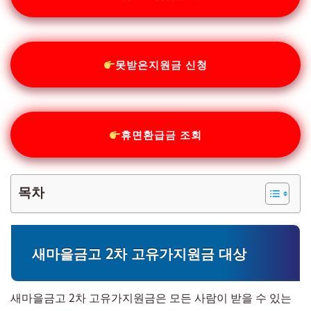
못받은지원금 신청
휴면환급금 조회
목차
새마을금고 2차 고유가지원금 대상
새마을금고 2차 고유가지원금은 모든 사람이 받을 수 있는