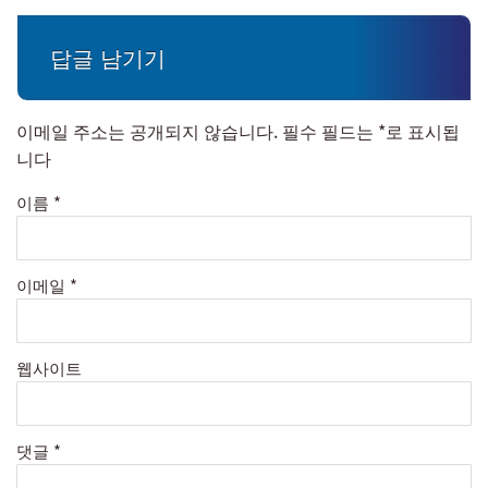
답글 남기기
이메일 주소는 공개되지 않습니다.
필수 필드는
*
로 표시됩
니다
이름
*
이메일
*
웹사이트
댓글
*