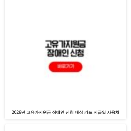
2026년 고유가지원금 장애인 신청 대상 카드 지급일 사용처