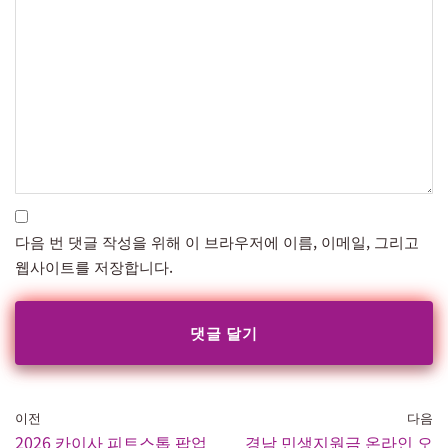
다음 번 댓글 작성을 위해 이 브라우저에 이름, 이메일, 그리고
웹사이트를 저장합니다.
이전
다음
2026 카이사 피트스톱 팝업
경남 민생지원금 온라인 오