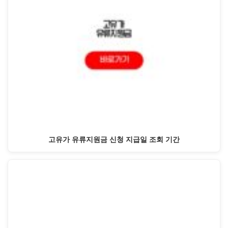
고유가 유류지원금 신청 지급일 조회 기간