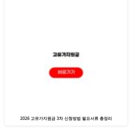
2026 고유가지원금 3차 신청방법 필요서류 총정리