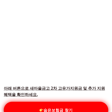
아래 버튼으로 새마을금고 2차 고유가지원금 및 추가 지원
혜택을 확인하세요.
숨은보험금 찾기