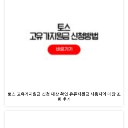
토스 고유가지원금 신청 대상 확인 유류지원금 사용지역 매장 조
회 후기