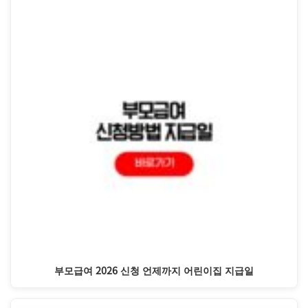
부모급여 2026 신청 언제까지 어린이집 지급일