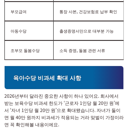
부모급여
통장 사본, 건강보험료 납부 확인
아동수당
출생증명서만으로 대부분 가능
조부모 돌봄수당
소득 증명, 돌봄 관련 서류
육아수당 비과세 확대 사항
2026년부터 달라진 중요한 사항이 하나 있어요. 회사에서
받는 보육수당 비과세 한도가 ‘근로자 1인당 월 20만 원’에
서 ‘자녀 1인당 월 20만 원’으로 확대됐습니다. 자녀가 둘이
면 월 40만 원까지 비과세가 적용되는 거라 맞벌이 가정이라
면 꼭 확인해볼 내용이에요.