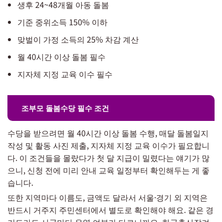
생후 24~48개월 아동 돌봄
기준 중위소득 150% 이하
맞벌이 가정 소득의 25% 차감 계산
월 40시간 이상 돌봄 필수
지자체 지정 교육 이수 필수
조부모 돌봄수당 필수 조건
수당을 받으려면 월 40시간 이상 돌봄 수행, 매달 돌봄일지
작성 및 활동 사진 제출, 지자체 지정 교육 이수가 필요합니
다. 이 조건들을 몰랐다가 첫 달 지급이 밀렸다는 얘기가 많
으니, 신청 전에 미리 안내 교육 일정부터 확인해두는 게 좋
습니다.
또한 지역마다 이름도, 금액도 달라서 서울·경기 외 지역은
반드시 거주지 주민센터에서 별도로 확인해야 해요. 같은 경
기도라도 시군마다 운영 여부가 다르니까요. 한국출산장려