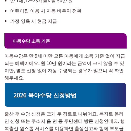
만 1세(12~23개월): 월 50만 원
어린이집 이용 시 자동 바우처 전환
가정 양육 시 현금 지급
아동수당 소득 기준
아동수당은 만 9세 미만 모든 아동에게 소득 기준 없이 지급
되는 혜택이에요. 월 10만 원이라는 금액이 크지 않을 수 있
지만, 별도 신청 없이 자동 수령되는 경우가 많으니 꼭 확인
해두세요.
2026 육아수당 신청방법
출산 후 수당 신청은 크게 두 경로로 나뉘어요. 복지로 온라
인 신청 또는 주소지 읍·면·동 주민센터 방문 신청인데요. 행
복출산 원스톱 서비스를 이용하면 출생신고와 함께 부모급