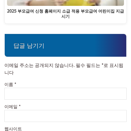
2025 부모급여 신청 홈페이지 소급 적용 부모급여 어린이집 지급
시기
답글 남기기
이메일 주소는 공개되지 않습니다.
필수 필드는
*
로 표시됩
니다
이름
*
이메일
*
웹사이트