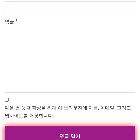
댓글
*
다음 번 댓글 작성을 위해 이 브라우저에 이름, 이메일, 그리고
웹사이트를 저장합니다.