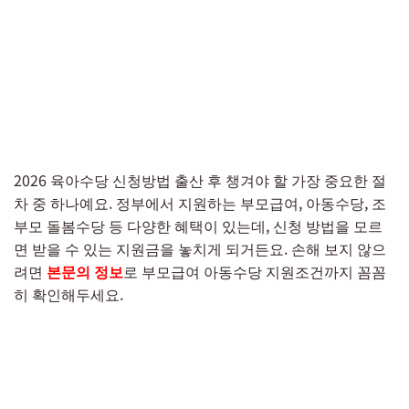
2026 육아수당 신청방법 출산 후 챙겨야 할 가장 중요한 절
차 중 하나예요. 정부에서 지원하는 부모급여, 아동수당, 조
부모 돌봄수당 등 다양한 혜택이 있는데, 신청 방법을 모르
면 받을 수 있는 지원금을 놓치게 되거든요. 손해 보지 않으
려면
본문의 정보
로 부모급여 아동수당 지원조건까지 꼼꼼
히 확인해두세요.