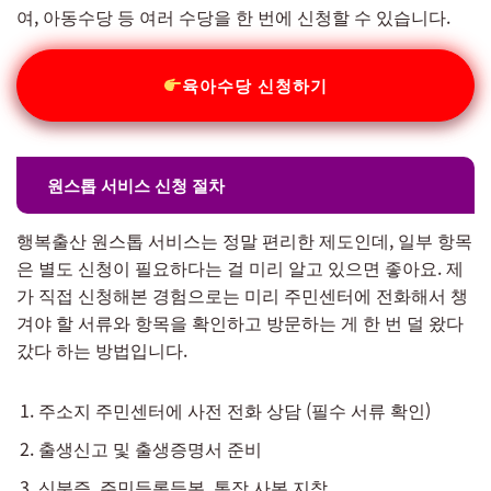
여, 아동수당 등 여러 수당을 한 번에 신청할 수 있습니다.
육아수당 신청하기
원스톱 서비스 신청 절차
행복출산 원스톱 서비스는 정말 편리한 제도인데, 일부 항목
은 별도 신청이 필요하다는 걸 미리 알고 있으면 좋아요. 제
가 직접 신청해본 경험으로는 미리 주민센터에 전화해서 챙
겨야 할 서류와 항목을 확인하고 방문하는 게 한 번 덜 왔다
갔다 하는 방법입니다.
주소지 주민센터에 사전 전화 상담 (필수 서류 확인)
출생신고 및 출생증명서 준비
신분증, 주민등록등본, 통장 사본 지참