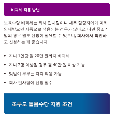
비과세 적용 방법
보육수당 비과세는 회사 인사팀이나 세무 담당자에게 미리
안내받으면 자동으로 적용되는 경우가 많아요. 다만 중소기
업의 경우 별도 신청이 필요할 수 있으니, 회사에서 확인하
고 신청하는 게 좋습니다.
자녀 1인당 월 20만 원까지 비과세
자녀 2명 이상일 경우 월 40만 원 이상 가능
맞벌이 부부는 각각 적용 가능
회사 인사팀에 신청 필수
조부모 돌봄수당 지원 조건