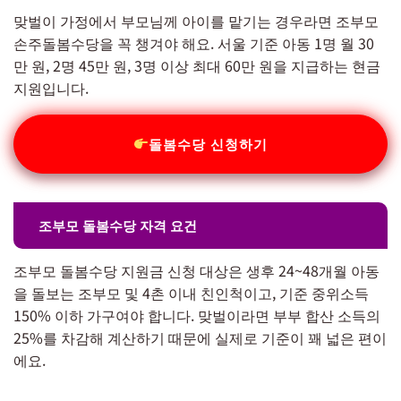
맞벌이 가정에서 부모님께 아이를 맡기는 경우라면 조부모
손주돌봄수당을 꼭 챙겨야 해요. 서울 기준 아동 1명 월 30
만 원, 2명 45만 원, 3명 이상 최대 60만 원을 지급하는 현금
지원입니다.
돌봄수당 신청하기
조부모 돌봄수당 자격 요건
조부모 돌봄수당 지원금 신청 대상은 생후 24~48개월 아동
을 돌보는 조부모 및 4촌 이내 친인척이고, 기준 중위소득
150% 이하 가구여야 합니다. 맞벌이라면 부부 합산 소득의
25%를 차감해 계산하기 때문에 실제로 기준이 꽤 넓은 편이
에요.