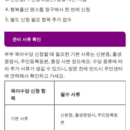
행복출산 원스톱 창구에서 한 번에 신청
별도 신청 필요 항목 추가 접수
준비 서류 확인
부부 육아수당 신청할 때 필요한 기본 서류는 신분증, 출생
증명서, 주민등록등본, 통장 사본 정도예요. 수당 종류에 따
라 추가 서류가 생길 수 있으니, 방문 전에 반드시 주민센터
에 연락해서 확인하고 가세요.
육아수당 신청 항
필수 서류
목
신분증, 출생증명서, 주민등록등
기본 서류
본