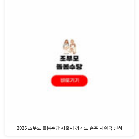
2026 조부모 돌봄수당 서울시 경기도 손주 지원금 신청