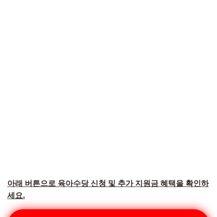
아래 버튼으로 육아수당 신청 및 추가 지원금 혜택을 확인하
세요.