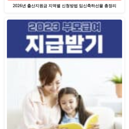
2026년 출산지원금 지역별 신청방법 임신축하선물 총정리