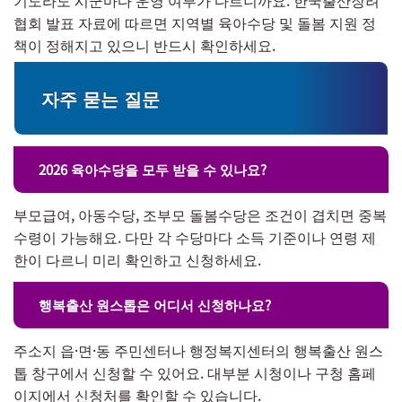
협회 발표 자료에 따르면 지역별 육아수당 및 돌봄 지원 정
책이 정해지고 있으니 반드시 확인하세요.
자주 묻는 질문
2026 육아수당을 모두 받을 수 있나요?
부모급여, 아동수당, 조부모 돌봄수당은 조건이 겹치면 중복
수령이 가능해요. 다만 각 수당마다 소득 기준이나 연령 제
한이 다르니 미리 확인하고 신청하세요.
행복출산 원스톱은 어디서 신청하나요?
주소지 읍·면·동 주민센터나 행정복지센터의 행복출산 원스
톱 창구에서 신청할 수 있어요. 대부분 시청이나 구청 홈페
이지에서 신청처를 확인할 수 있습니다.