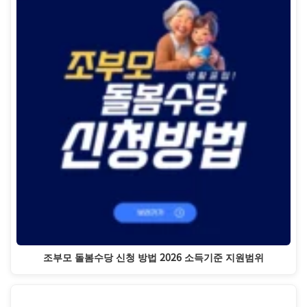
조부모 돌봄수당 신청 방법 2026 소득기준 지원범위