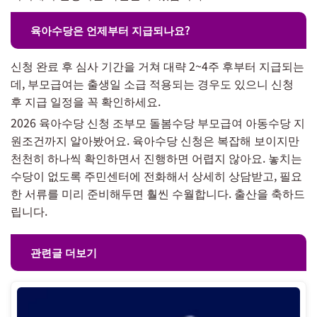
육아수당은 언제부터 지급되나요?
신청 완료 후 심사 기간을 거쳐 대략 2~4주 후부터 지급되는
데, 부모급여는 출생일 소급 적용되는 경우도 있으니 신청
후 지급 일정을 꼭 확인하세요.
2026 육아수당 신청 조부모 돌봄수당 부모급여 아동수당 지
원조건까지 알아봤어요. 육아수당 신청은 복잡해 보이지만
천천히 하나씩 확인하면서 진행하면 어렵지 않아요. 놓치는
수당이 없도록 주민센터에 전화해서 상세히 상담받고, 필요
한 서류를 미리 준비해두면 훨씬 수월합니다. 출산을 축하드
립니다.
관련글 더보기