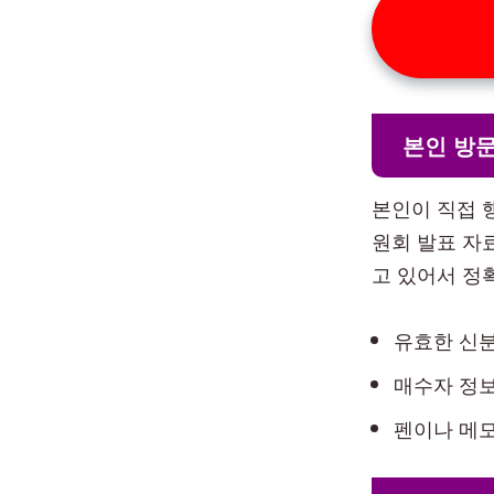
본인 방문
본인이 직접 
원회 발표 자
고 있어서 정
유효한 신분
매수자 정보
펜이나 메모