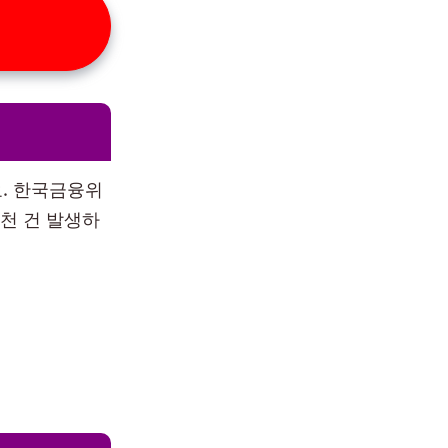
. 한국금융위
천 건 발생하