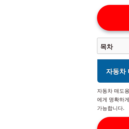
목차
자동차 
자동차 매도용
에게 명확하게
가능합니다.