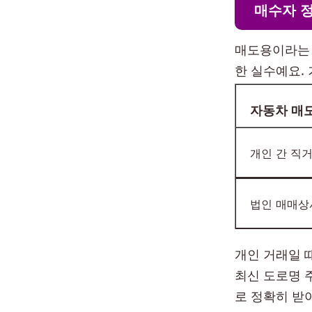
매수자 정
매도용이라는 
한 실수예요.
자동차 매
개인 간 직
법인 매매상
개인 거래일 
최신 도로명 
로 정확히 받