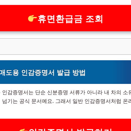
휴면환급금 조회
매도용 인감증명서 발급 방법
 인감증명서는 단순 신분증명 서류가 아니라 내 차의 소
 넘기는 공식 문서예요. 그래서 일반 인감증명서처럼 온