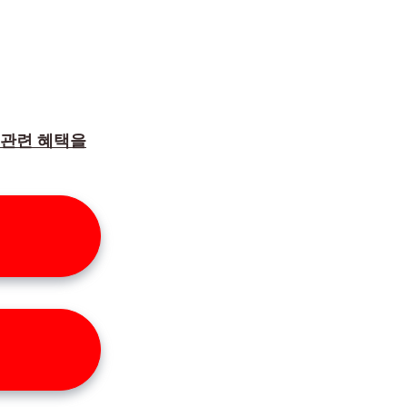
 관련 혜택을