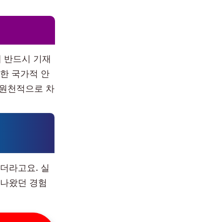
 반드시 기재
한 국가적 안
 원천적으로 차
더라고요. 실
 나왔던 경험