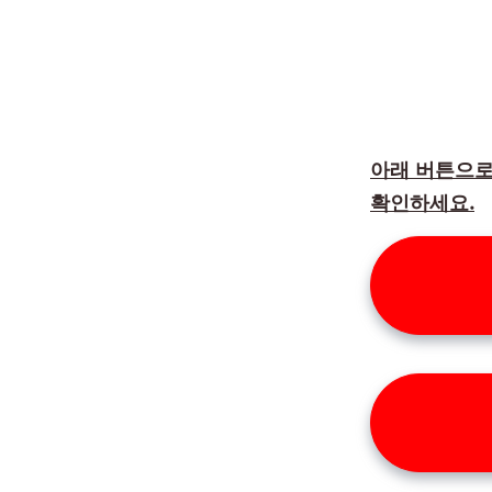
아래 버튼으로
확인하세요.