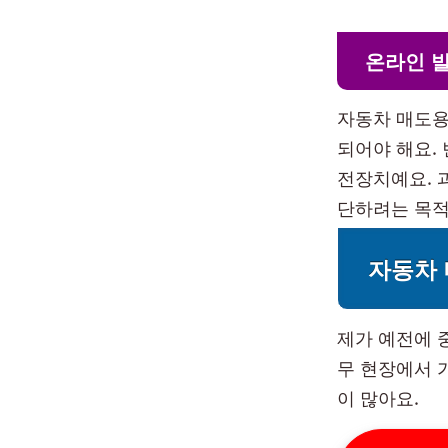
온라인 발
자동차 매도용
되어야 해요.
전장치예요. 
단하려는 목적
자동차
제가 예전에 
무 현장에서 
이 많아요.