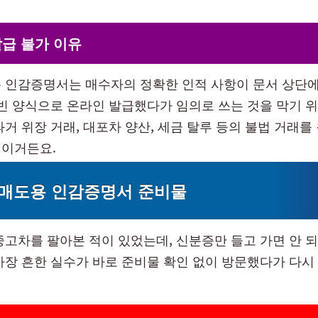
급 불가 이유
 인감증명서는 매수자의 정확한 인적 사항이 문서 상단에
 빈 양식으로 온라인 발급했다가 임의로 쓰는 것을 막기 위
과거 위장 거래, 대포차 양산, 세금 탈루 등의 불법 거래를
이거든요.
 매도용 인감증명서 준비물
중고차를 팔아본 적이 있었는데, 신분증만 들고 가면 안 되
가장 흔한 실수가 바로 준비물 확인 없이 방문했다가 다시