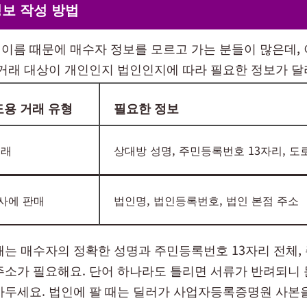
보 작성 방법
이름 때문에 매수자 정보를 모르고 가는 분들이 많은데, 
 거래 대상이 개인인지 법인인지에 따라 필요한 정보가 달
도용 거래 유형
필요한 정보
거래
상대방 성명, 주민등록번호 13자리, 도
사에 판매
법인명, 법인등록번호, 법인 본점 주소
때는 매수자의 정확한 성명과 주민등록번호 13자리 전체
주소가 필요해요. 단어 하나라도 틀리면 서류가 반려되니
아두세요. 법인에 팔 때는 딜러가 사업자등록증명원 사본