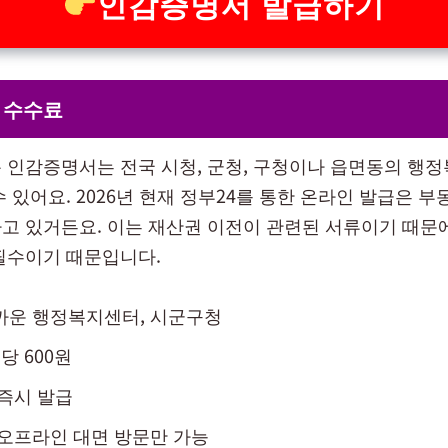
인감증명서 발급하기
 수수료
 인감증명서는 전국 시청, 군청, 구청이나 읍면동의 행
 있어요. 2026년 현재 정부24를 통한 온라인 발급은 부
고 있거든요. 이는 재산권 이전이 관련된 서류이기 때문
필수이기 때문입니다.
까운 행정복지센터, 시군구청
당 600원
 즉시 발급
 오프라인 대면 방문만 가능