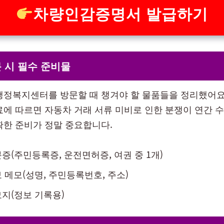
차량인감증명서 발급하기
 시 필수 준비물
행정복지센터를 방문할 때 챙겨야 할 물품들을 정리했어요
료에 따르면 자동차 거래 서류 미비로 인한 분쟁이 연간 수
확한 준비가 정말 중요합니다.
증(주민등록증, 운전면허증, 여권 중 1개)
 메모(성명, 주민등록번호, 주소)
지(정보 기록용)