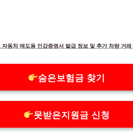
 자동차 매도용 인감증명서 발급 정보 및 추가 차량 거래
숨은보험금 찾기
못받은지원금 신청