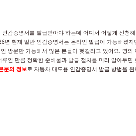
 인감증명서를 발급받아야 하는데 어디서 어떻게 신청해
026년 현재 일반 인감증명서는 온라인 발급이 가능해졌지만
인 방문만 가능해서 많은 분들이 헷갈리고 있어요. 명의
서류인 만큼 정확한 준비물과 발급 절차를 미리 알아두면
본문의 정보
로 자동차 매도용 인감증명서 발급 방법을 