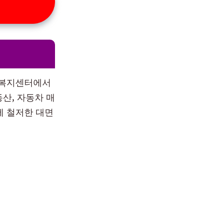
정복지센터에서
동산, 자동차 매
에 철저한 대면