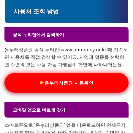
사용처 조회 방법
공식 누리집에서 검색하기
온누리상품권 공식 누리집(www.onmoney.or.kr)에 접속하
면 사용처를 직접 검색할 수 있어요. 지역과 업종을 선택하
면 주변의 모든 사용 가능 가맹점이 화면에 나타나거든요.
온누리상품권 사용확인
모바일 앱으로 빠르게 찾기
스마트폰으로 ‘온누리상품권’ 앱을 다운로드하면 언제든지
사용처를 찾을 수 있어요. GPS 기반으로 내 위치 주변의 가