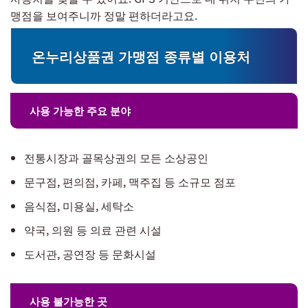
맹점을 보여주니까 정말 편하더라고요.
온누리상품권 가맹점 종류별 이용처
사용 가능한 주요 분야
전통시장과 골목상권의 모든 소상공인
문구점, 편의점, 카페, 맥주집 등 소규모 점포
음식점, 미용실, 세탁소
약국, 의원 등 의료 관련 시설
도서관, 공연장 등 문화시설
사용 불가능한 곳