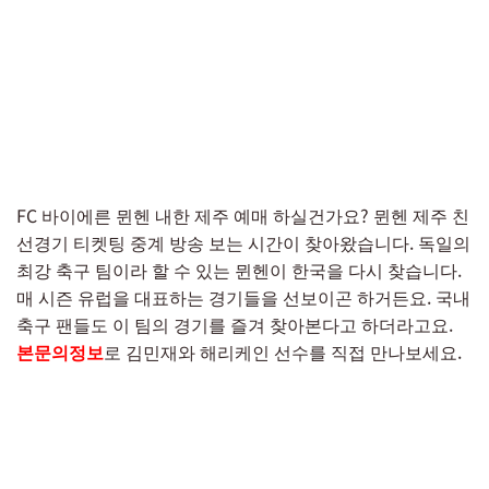
FC 바이에른 뮌헨 내한 제주 예매 하실건가요? 뮌헨 제주 친
선경기 티켓팅 중계 방송 보는 시간이 찾아왔습니다. 독일의
최강 축구 팀이라 할 수 있는 뮌헨이 한국을 다시 찾습니다.
매 시즌 유럽을 대표하는 경기들을 선보이곤 하거든요. 국내
축구 팬들도 이 팀의 경기를 즐겨 찾아본다고 하더라고요.
본문의정보
로 김민재와 해리케인 선수를 직접 만나보세요.