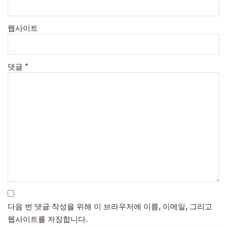
웹사이트
댓글
*
다음 번 댓글 작성을 위해 이 브라우저에 이름, 이메일, 그리고
웹사이트를 저장합니다.