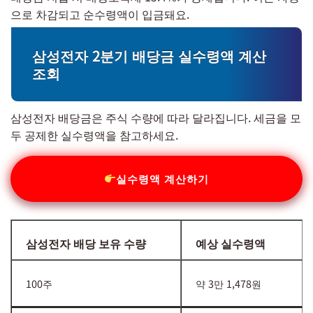
으로 차감되고 순수령액이 입금돼요.
삼성전자 2분기 배당금 실수령액 계산
조회
삼성전자 배당금은 주식 수량에 따라 달라집니다. 세금을 모
두 공제한 실수령액을 참고하세요.
실수령액 계산하기
삼성전자 배당 보유 수량
예상 실수령액
100주
약 3만 1,478원