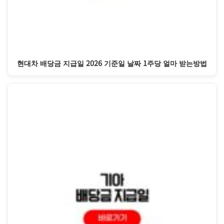
현대차 배당금 지급일 2026 기준일 날짜 1주당 얼마 받는방법