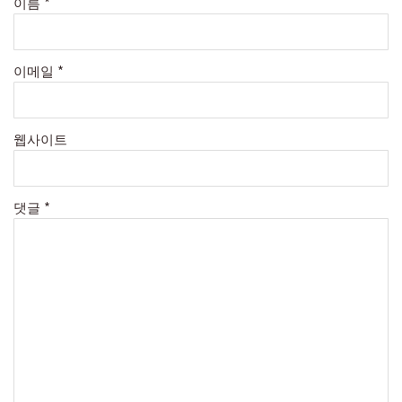
이름
*
이메일
*
웹사이트
댓글
*