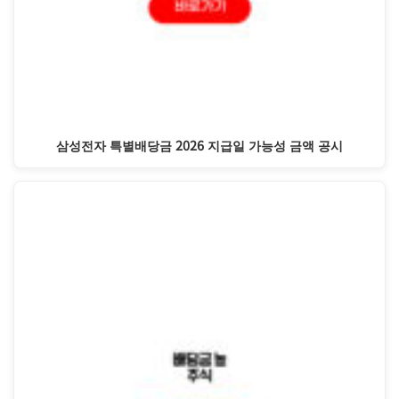
삼성전자 특별배당금 2026 지급일 가능성 금액 공시