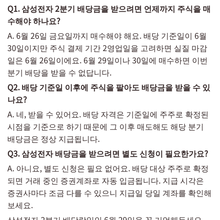
Q1. 삼성전자 2분기 배당금을 받으려면 언제까지 주식을 매
수해야 하나요?
A. 6월 26일 금요일까지 매수해야 해요. 배당 기준일이 6월
30일이지만 주식 결제 기간 2영업일을 고려하면 실질 마감
일은 6월 26일이에요. 6월 29일이나 30일에 매수하면 이번
분기 배당을 받을 수 없답니다.
Q2. 배당 기준일 이후에 주식을 팔아도 배당금을 받을 수 있
나요?
A. 네, 받을 수 있어요. 배당 자격은 기준일에 주주로 확정된
시점을 기준으로 하기 때문에 그 이후 매도해도 해당 분기
배당금은 정상 지급됩니다.
Q3. 삼성전자 배당금을 받으려면 별도 신청이 필요한가요?
A. 아니요, 별도 신청은 필요 없어요. 배당 대상 주주로 확정
되면 거래 중인 증권계좌로 자동 입금됩니다. 지급 시각은
증권사마다 조금 다를 수 있으니 지급일 당일 계좌를 확인해
보세요.
삼성전자 2분기 배당락일인 6월 29일을 꼭 기억해두세요.