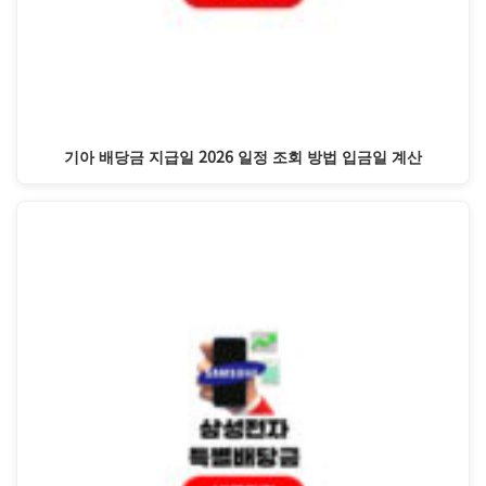
기아 배당금 지급일 2026 일정 조회 방법 입금일 계산