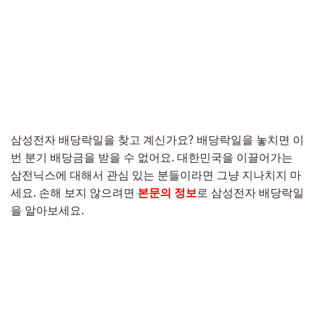
삼성전자 배당락일을 찾고 계신가요? 배당락일을 놓치면 이
번 분기 배당금을 받을 수 없어요. 대한민국을 이끌어가는
삼전닉스에 대해서 관심 있는 분들이라면 그냥 지나치지 마
세요. 손해 보지 않으려면
본문의 정보
로 삼성전자 배당락일
을 알아보세요.