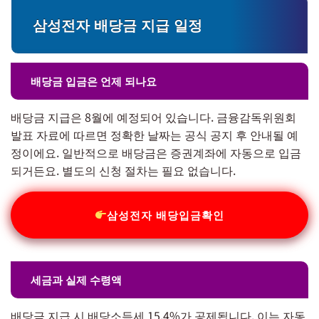
삼성전자 배당금 지급 일정
배당금 입금은 언제 되나요
배당금 지급은 8월에 예정되어 있습니다. 금융감독위원회
발표 자료에 따르면 정확한 날짜는 공식 공지 후 안내될 예
정이에요. 일반적으로 배당금은 증권계좌에 자동으로 입금
되거든요. 별도의 신청 절차는 필요 없습니다.
삼성전자 배당입금확인
세금과 실제 수령액
배당금 지급 시 배당소득세 15.4%가 공제됩니다. 이는 자동