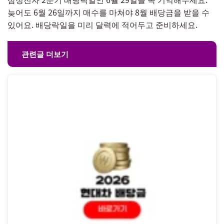
늦어도 6월 26일까지 매수를 마쳐야 8월 배당금을 받을 수
있어요. 배당락일을 미리 달력에 적어두고 준비하세요.
관련글 더보기