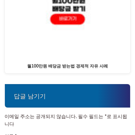
월100만원 배당금 받는법 경제적 자유 사례
답글 남기기
이메일 주소는 공개되지 않습니다.
필수 필드는
*
로 표시됩
니다