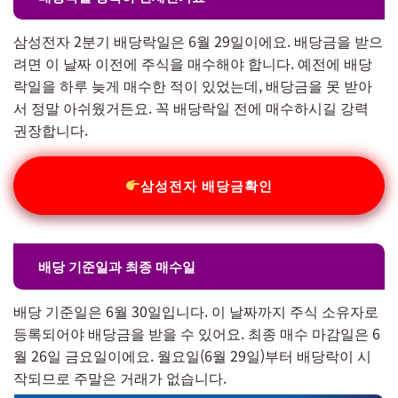
삼성전자 2분기 배당락일은 6월 29일이에요. 배당금을 받으
려면 이 날짜 이전에 주식을 매수해야 합니다. 예전에 배당
락일을 하루 늦게 매수한 적이 있었는데, 배당금을 못 받아
서 정말 아쉬웠거든요. 꼭 배당락일 전에 매수하시길 강력
권장합니다.
삼성전자 배당금확인
배당 기준일과 최종 매수일
배당 기준일은 6월 30일입니다. 이 날짜까지 주식 소유자로
등록되어야 배당금을 받을 수 있어요. 최종 매수 마감일은 6
월 26일 금요일이에요. 월요일(6월 29일)부터 배당락이 시
작되므로 주말은 거래가 없습니다.