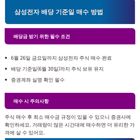
삼성전자 배당 기준일 매수 방법
배당금 받기 위한 필수 조건
6월 26일 금요일까지 삼성전자 주식 매수 완료
배당 기준일(6월 30일)까지 주식 보유 유지
증권계좌 실명 확인 필수
매수 시 주의사항
주식 매수 후 최소 매수금 규정이 있을 수 있으니 증권사에
확인하세요. 거래량이 많은 시간대에 매수하면 더 유리한 가
격에 살 수 있어요.