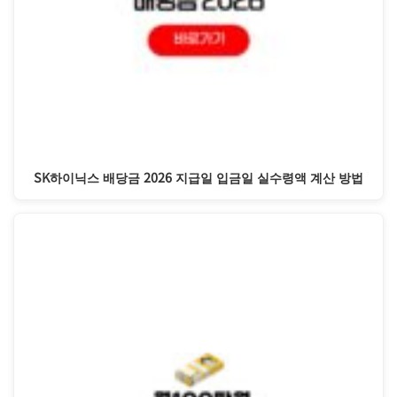
SK하이닉스 배당금 2026 지급일 입금일 실수령액 계산 방법