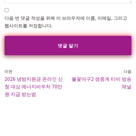
다음 번 댓글 작성을 위해 이 브라우저에 이름, 이메일, 그리고
웹사이트를 저장합니다.
이전
다음
2026 냉방지원금 온라인 신
불꽃야구2 생중계 티비 방송
청 대상 에너지바우처 70만
채널
원 지급 받는법