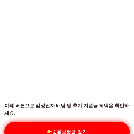
아래 버튼으로 삼성전자 배당 및 추가 지원금 혜택을 확인하
세요.
숨은보험금 찾기