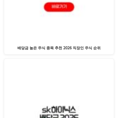
배당금 높은 주식 종목 추천 2026 직장인 주식 순위