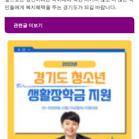
민들에게 복지혜택을 주는 경기도가 되길 바랍니다.
관련글 더보기