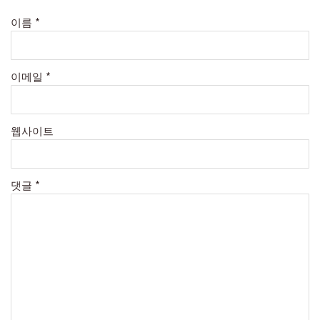
이름
*
이메일
*
웹사이트
댓글
*