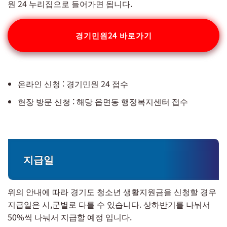
원 24 누리집으로 들어가면 됩니다.
경기민원24 바로가기
온라인 신청 : 경기민원 24 접수
현장 방문 신청 : 해당 읍면동 행정복지센터 접수
지급일
위의 안내에 따라 경기도 청소년 생활지원금을 신청할 경우
지급일은 시,군별로 다를 수 있습니다. 상하반기를 나눠서
50%씩 나눠서 지급할 예정 입니다.