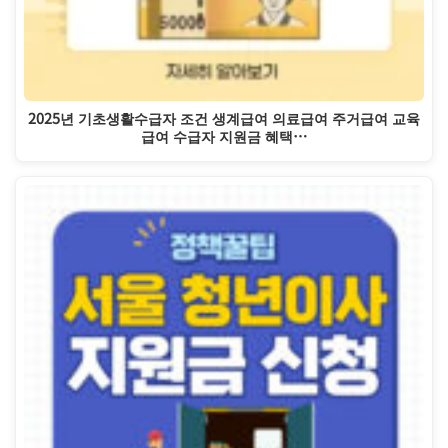
2025년 기초생활수급자 조건 생계급여 의료급여 주거급여 교육
급여 수급자 지원금 혜택…