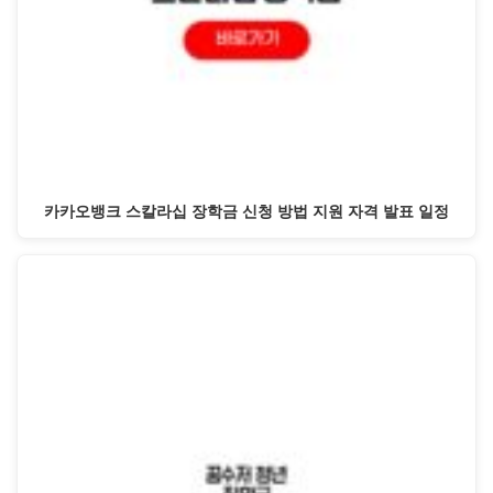
카카오뱅크 스칼라십 장학금 신청 방법 지원 자격 발표 일정