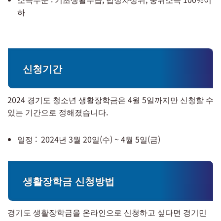
하
신청기간
2024 경기도 청소년 생활장학금은 4월 5일까지만 신청할 수
있는 기간으로 정해졌습니다.
일정 : 2024년 3월 20일(수) ~ 4월 5일(금)
생활장학금 신청방법
경기도 생활장학금을 온라인으로 신청하고 싶다면 경기민