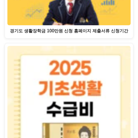
경기도 생활장학금 100만원 신청 홈페이지 제출서류 신청기간