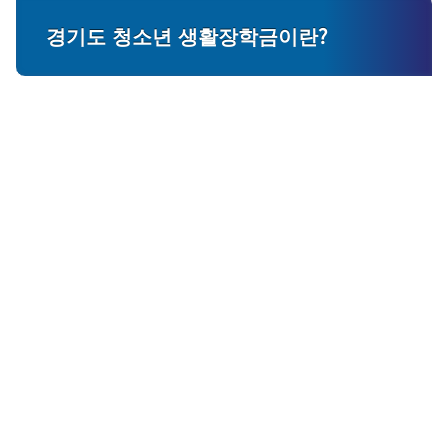
경기도 청소년 생활장학금이란?