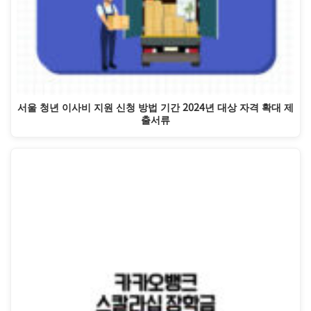
서울 청년 이사비 지원 신청 방법 기간 2024년 대상 자격 확대 제
출서류