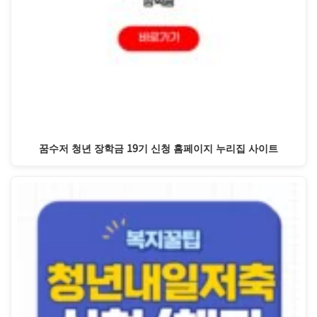
꿈수저 청년 장학금 19기 신청 홈페이지 누리집 사이트