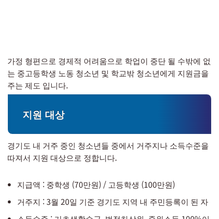
가정 형편으로 경제적 어려움으로 학업이 중단 될 수밖에 없
는 중고등학생 노동 청소년 및 학교밖 청소년에게 지원금을
주는 제도 입니다.
지원 대상
경기도 내 거주 중인 청소년들 중에서 거주지나 소득수준을
따져서 지원 대상으로 정합니다.
지급액 : 중학생 (70만원) / 고등학생 (100만원)
거주지 : 3월 20일 기준 경기도 지역 내 주민등록이 된 자
소득수준 : 기초생활수급, 법정차상위, 중위소득 100%이