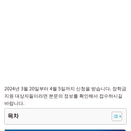
2024년 3월 20일부터 4월 5일까지 신청을 받습니다. 장학금
지원 대상자들이라면 본문의 정보를 확인해서 접수하시길
바랍니다.
목차