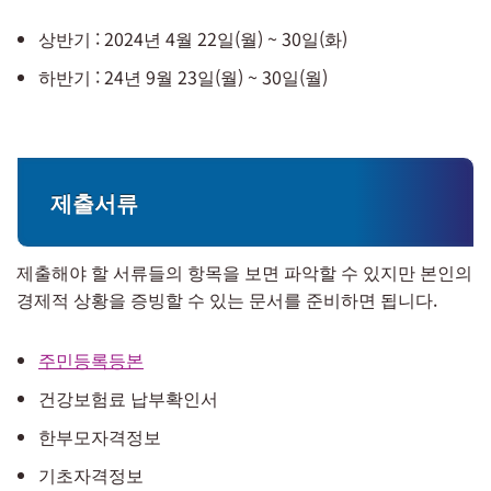
상반기 : 2024년 4월 22일(월) ~ 30일(화)
하반기 : 24년 9월 23일(월) ~ 30일(월)
제출서류
제출해야 할 서류들의 항목을 보면 파악할 수 있지만 본인의
경제적 상황을 증빙할 수 있는 문서를 준비하면 됩니다.
주민등록등본
건강보험료 납부확인서
한부모자격정보
기초자격정보