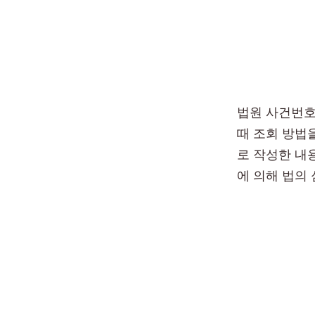
법원 사건번호
때 조회 방법
로 작성한 내
에 의해 법의