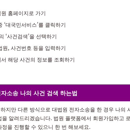
법원 홈페이지로 가기
중 ‘대국민서비스’를 클릭하기
뉴의 ‘사건검색’을 선택하기
법원, 사건번호 등을 입력하기
러서 해당 사건의 정보를 조회하기
전자소송 나의 사건 검색 하는법
하지만 다른 방식으로 대법원 전자소송을 한 경우 나의 
법을 알려드리겠습니다. 법원 플랫폼에서 회원가입하고 로
과정을 진행할 수 있으니 한 번 해보세요.