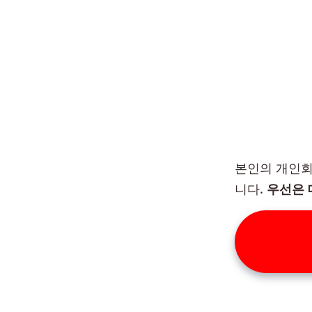
본인의 개인회
니다.
우선은 