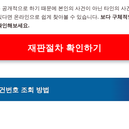
 공개적으로 하기 때문에 본인의 사건이 아닌 타인의 사
있다면 온라인으로 쉽게 찾아볼 수 있습니다.
보다 구체적
확인해보세요.
재판절차 확인하기
건번호 조회 방법