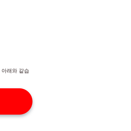
 아래와 같습