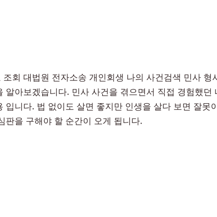
 조회 대법원 전자소송 개인회생 나의 사건검색 민사 형
을 알아보겠습니다. 민사 사건을 겪으면서 직접 경험했던
용 입니다. 법 없이도 살면 좋지만 인생을 살다 보면 잘못
 심판을 구해야 할 순간이 오게 됩니다.