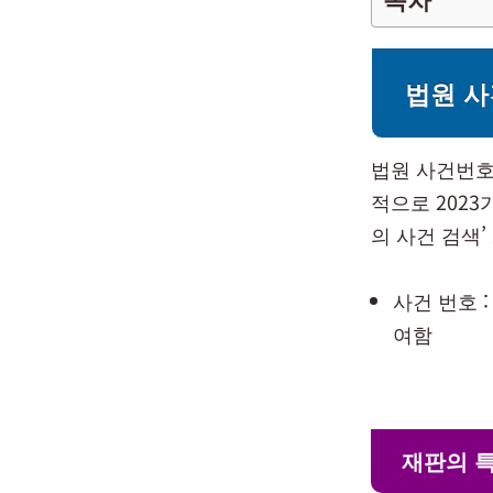
법원 사
법원 사건번호
적으로 202
의 사건 검색
사건 번호 
여함
재판의 