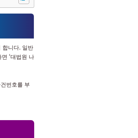
 합니다. 일반
면 ‘대법원 나
사건번호를 부