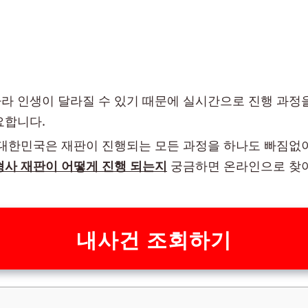
라 인생이 달라질 수 있기 때문에 실시간으로 진행 과정
요합니다.
 대한민국은 재판이 진행되는 모든 과정을 하나도 빠짐없
형사 재판이 어떻게 진행 되는지
궁금하면 온라인으로 찾아
내사건 조회하기