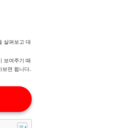
을 살펴보고 대
이 보여주기 때
보면 됩니다.