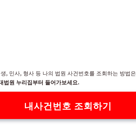
생, 민사, 형사 등 나의 법원 사건번호를 조회하는 방법은
대법원 누리집부터 들어가보세요.
내사건번호 조회하기