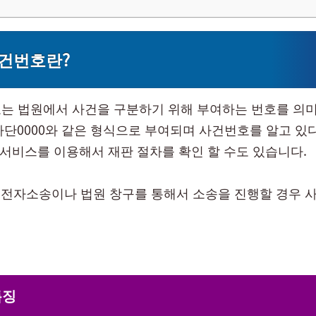
건번호란?
는 법원에서 사건을 구분하기 위해 부여하는 번호를 의미
3가단0000와 같은 형식으로 부여되며 사건번호를 알고 있다
’ 서비스를 이용해서 재판 절차를 확인 할 수도 있습니다.
: 전자소송이나 법원 창구를 통해서 소송을 진행할 경우 
특징