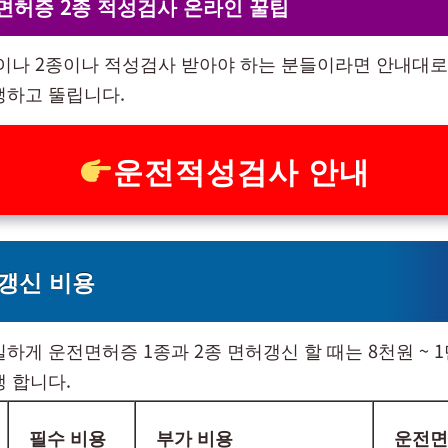
면허증 2종 적성검사 온라인 꿀팁
이나 2종이나 적성검사 받아야 하는 분들이라면 안내대로
뻥하고 뚤립니다.
운전적성검사 안내
갱신 비용
하게 운전면허증 1종과 2종 면허갱신 할 때는 8천원 ~ 1
생 합니다.
필수 비용
부가 비용
운전면