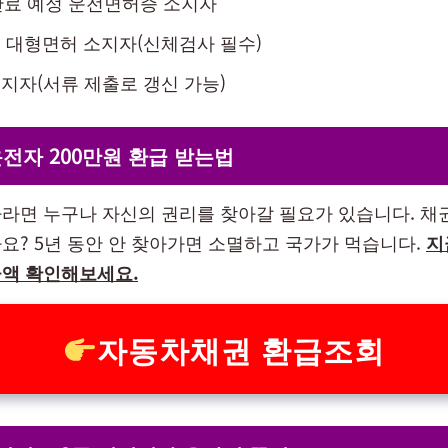
만료 예정 운전면허증 소지자
및 대형면허 소지자(신체검사 필수)
소지자(서류 제출로 갱신 가능)
전자 200만원 환급 받는법
라면 누구나 자신의 권리를 찾아갈 필요가 있습니다. 채
요? 5년 동안 안 찾아가면 소멸하고 국가가 먹습니다.
지
액 확인해보세요.
자동차채권 환급조회