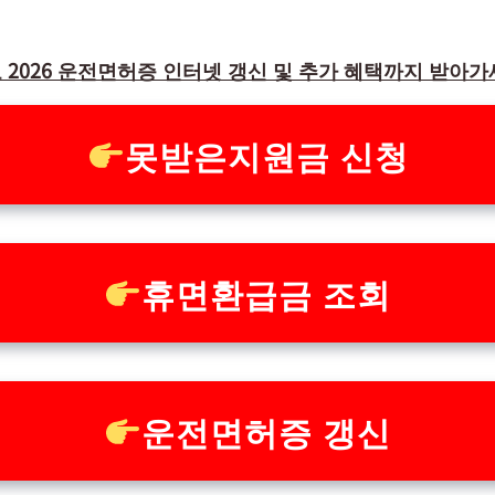
 2026 운전면허증 인터넷 갱신 및 추가 혜택까지 받아가
못받은지원금 신청
휴면환급금 조회
운전면허증 갱신