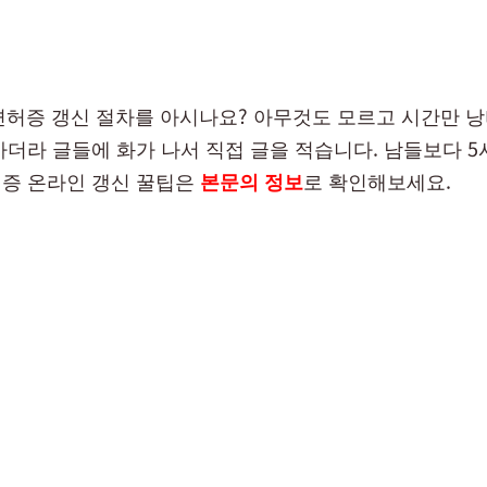
전면허증 갱신 절차를 아시나요? 아무것도 모르고 시간만 낭
카더라 글들에 화가 나서 직접 글을 적습니다. 남들보다 5
증 온라인 갱신 꿀팁은
본문의 정보
로 확인해보세요.