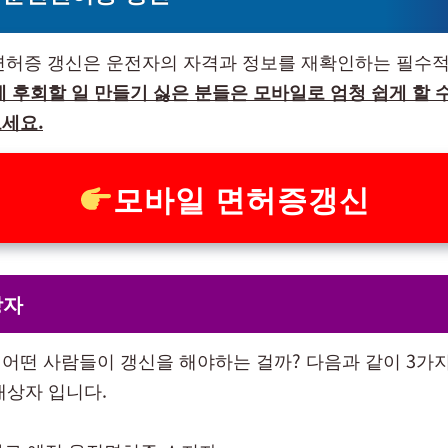
전면허증 갱신은 운전자의 자격과 정보를 재확인하는 필수적
 후회할 일 만들기 싫은 분들은 모바일로 엄청 쉽게 할 수
세요.
모바일 면허증갱신
상자
어떤 사람들이 갱신을 해야하는 걸까? 다음과 같이 3가
대상자 입니다.