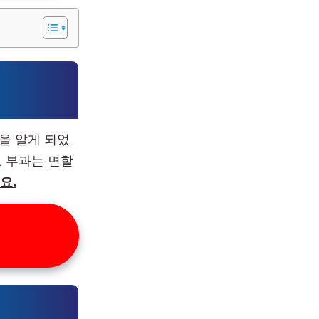
을 알게 되었
 부과는 면할
요.