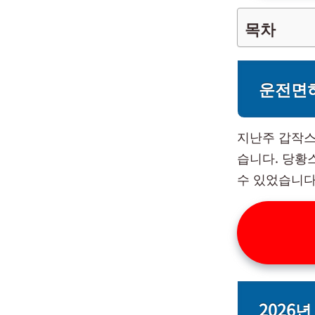
목차
운전면
지난주 갑작스
습니다. 당황
수 있었습니다
2026