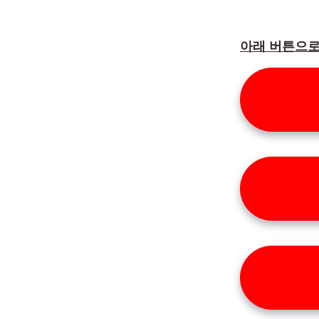
아래 버튼으로