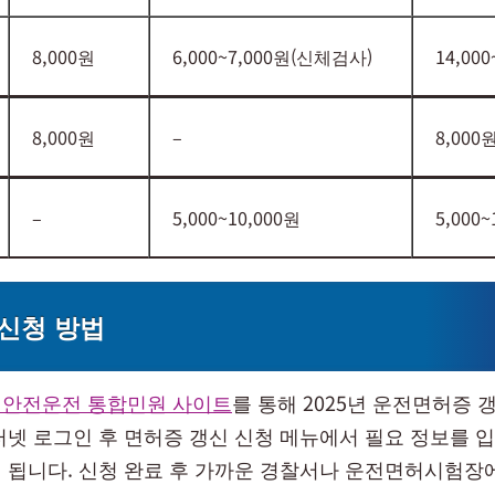
8,000원
6,000~7,000원(신체검사)
14,000
8,000원
–
8,000
–
5,000~10,000원
5,000~
신청 방법
 안전운전 통합민원 사이트
를 통해 2025년 운전면허증 
터넷 로그인 후 면허증 갱신 신청 메뉴에서 필요 정보를 
 됩니다. 신청 완료 후 가까운 경찰서나 운전면허시험장