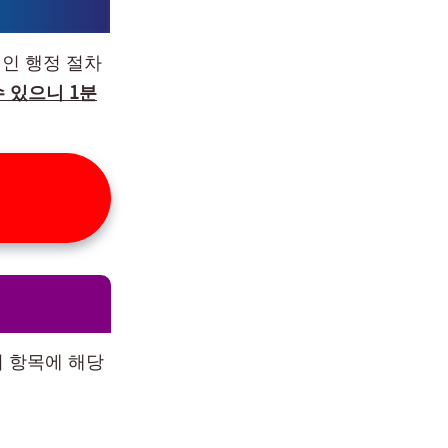
인 행정 절차
 있으니 1분
지 항목에 해당