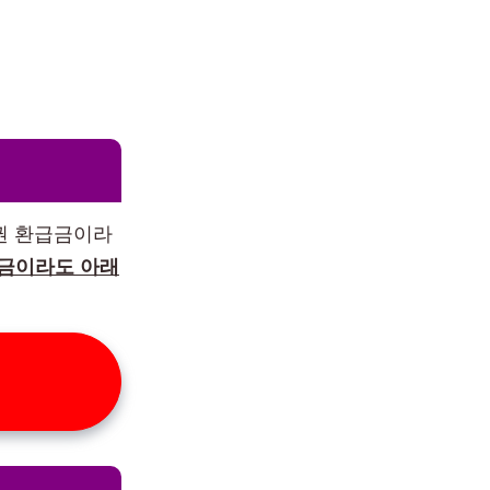
권 환급금이라
금이라도 아래