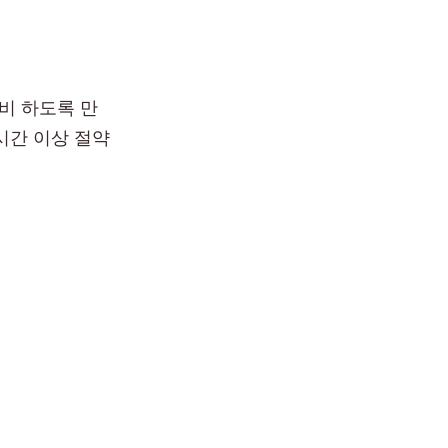
비 하도록 만
시간 이상 절약