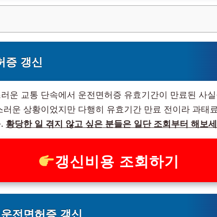
허증 갱신
러운 교통 단속에서 운전면허증 유효기간이 만료된 사실
스러운 상황이었지만 다행히 유효기간 만료 전이라 과태료
.
황당한 일 겪지 않고 싶은 분들은 일단 조회부터 해보세
갱신비용 조회하기
년 운전면허증 갱신