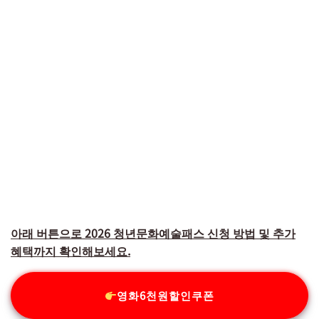
아래 버튼으로 2026 청년문화예술패스 신청 방법 및 추가
혜택까지 확인해보세요.
영화6천원할인쿠폰