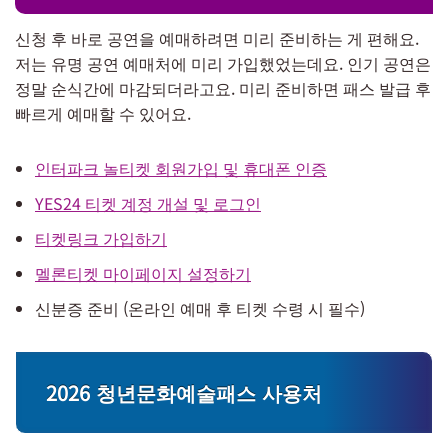
신청 후 바로 공연을 예매하려면 미리 준비하는 게 편해요.
저는 유명 공연 예매처에 미리 가입했었는데요. 인기 공연은
정말 순식간에 마감되더라고요. 미리 준비하면 패스 발급 후
빠르게 예매할 수 있어요.
인터파크 놀티켓 회원가입 및 휴대폰 인증
YES24 티켓 계정 개설 및 로그인
티켓링크 가입하기
멜론티켓 마이페이지 설정하기
신분증 준비 (온라인 예매 후 티켓 수령 시 필수)
2026 청년문화예술패스 사용처