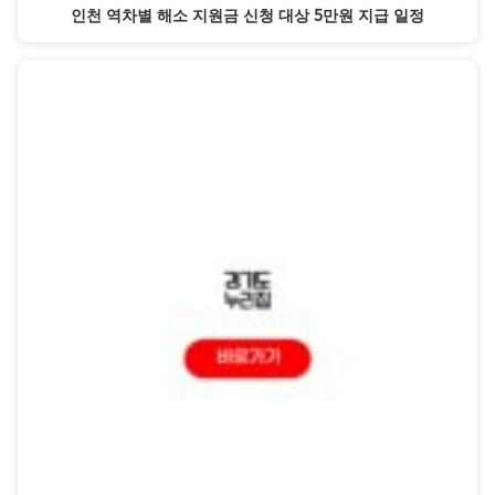
인천 역차별 해소 지원금 신청 대상 5만원 지급 일정