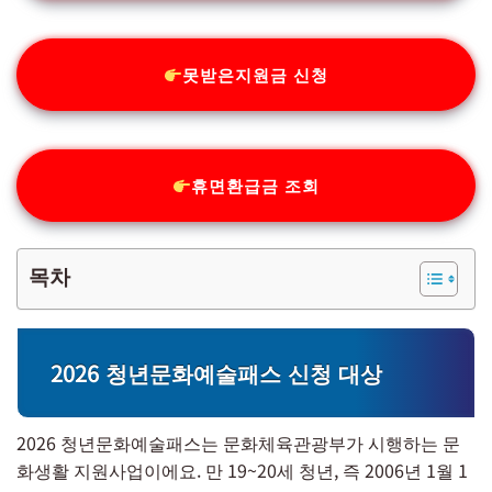
못받은지원금 신청
휴면환급금 조회
목차
2026 청년문화예술패스 신청 대상
2026 청년문화예술패스는 문화체육관광부가 시행하는 문
화생활 지원사업이에요. 만 19~20세 청년, 즉 2006년 1월 1