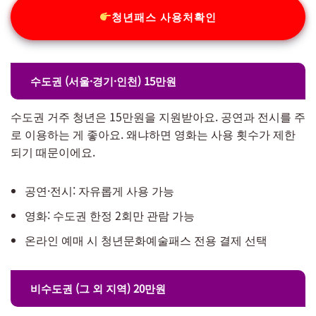
청년패스 사용처확인
수도권 (서울·경기·인천) 15만원
수도권 거주 청년은 15만원을 지원받아요. 공연과 전시를 주
로 이용하는 게 좋아요. 왜냐하면 영화는 사용 횟수가 제한
되기 때문이에요.
공연·전시: 자유롭게 사용 가능
영화: 수도권 한정 2회만 관람 가능
온라인 예매 시 청년문화예술패스 전용 결제 선택
비수도권 (그 외 지역) 20만원