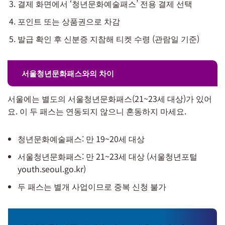
결제 화면에서 ‘청년문화예술패스’ 전용 결제 선택
포인트 또는 상품권으로 차감
발급 확인 후 신분증 지참해 티켓 수령 (관람일 기준)
서울청년문화패스와의 차이
서울에는 별도의 서울청년문화패스(21~23세 대상)가 있어
요. 이 두 패스는 연동되지 않으니 혼동하지 마세요.
청년문화예술패스: 만 19~20세 대상
서울청년문화패스: 만 21~23세 대상 (서울청년포털
youth.seoul.go.kr)
두 패스는 별개 사업이므로 중복 신청 불가