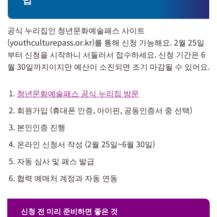
공식 누리집인 청년문화예술패스 사이트
(youthculturepass.or.kr)를 통해 신청 가능해요. 2월 25일
부터 신청을 시작하니 서둘러서 접수하세요. 신청 기간은 6
월 30일까지이지만 예산이 소진되면 조기 마감될 수 있어요.
청년문화예술패스 공식 누리집 방문
회원가입 (휴대폰 인증, 아이핀, 공동인증서 중 선택)
본인인증 진행
온라인 신청서 작성 (2월 25일~6월 30일)
자동 심사 및 패스 발급
협력 예매처 계정과 자동 연동
신청 전 미리 준비하면 좋은 것