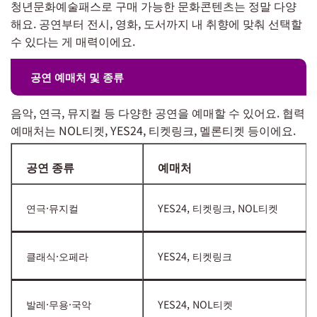
청년문화예술패스로 구매 가능한 문화콘텐츠는 정말 다양
해요. 공연부터 전시, 영화, 도서까지 내 취향에 맞춰 선택할
수 있다는 게 매력이에요.
공연 예매처 및 종류
음악, 연극, 뮤지컬 등 다양한 공연을 예매할 수 있어요. 협력
예매처는 NOL티켓, YES24, 티켓링크, 멜론티켓 등이에요.
공연 종류
예매처
연극·뮤지컬
YES24, 티켓링크, NOL티켓
클래식·오페라
YES24, 티켓링크
발레·무용·국악
YES24, NOL티켓