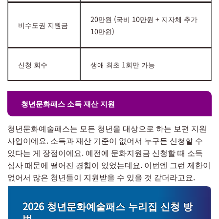
20만원 (국비 10만원 + 지자체 추가
비수도권 지원금
10만원)
신청 회수
생애 최초 1회만 가능
청년문화패스 소득 재산 지원
청년문화예술패스는 모든 청년을 대상으로 하는 보편 지원
사업이에요. 소득과 재산 기준이 없어서 누구든 신청할 수
있다는 게 장점이에요. 예전에 문화지원금 신청할 때 소득
심사 때문에 떨어진 경험이 있었는데요. 이번엔 그런 제한이
없어서 많은 청년들이 지원받을 수 있을 것 같더라고요.
2026 청년문화예술패스 누리집 신청 방
법