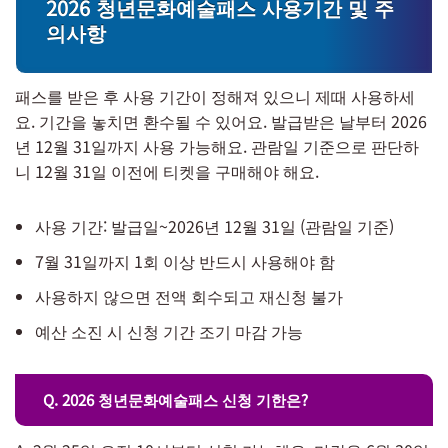
2026 청년문화예술패스 사용기간 및 주
의사항
패스를 받은 후 사용 기간이 정해져 있으니 제때 사용하세
요. 기간을 놓치면 환수될 수 있어요. 발급받은 날부터 2026
년 12월 31일까지 사용 가능해요. 관람일 기준으로 판단하
니 12월 31일 이전에 티켓을 구매해야 해요.
사용 기간: 발급일~2026년 12월 31일 (관람일 기준)
7월 31일까지 1회 이상 반드시 사용해야 함
사용하지 않으면 전액 회수되고 재신청 불가
예산 소진 시 신청 기간 조기 마감 가능
Q. 2026 청년문화예술패스 신청 기한은?