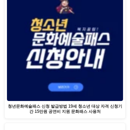
청년문화예술패스 신청 발급방법 19세 청소년 대상 자격 신청기
간 15만원 공연비 지원 문화패스 사용처