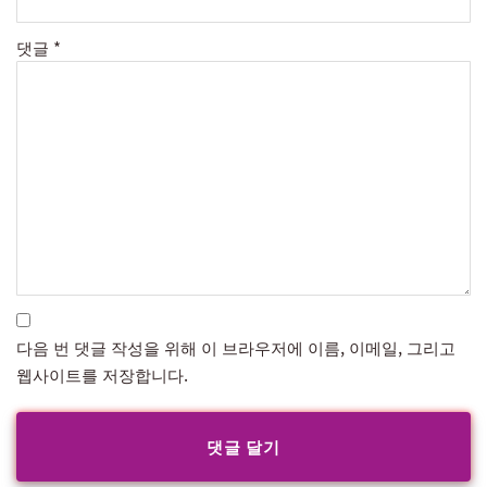
댓글
*
다음 번 댓글 작성을 위해 이 브라우저에 이름, 이메일, 그리고
웹사이트를 저장합니다.