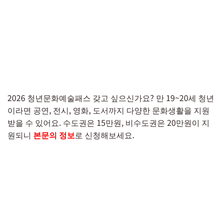
2026 청년문화예술패스 갖고 싶으신가요? 만 19~20세 청년
이라면 공연, 전시, 영화, 도서까지 다양한 문화생활을 지원
받을 수 있어요. 수도권은 15만원, 비수도권은 20만원이 지
원되니
본문의 정보
로 신청해보세요.