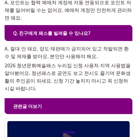
A. 포인트는 협력 예매처 계정에 자동 연동되므로 포인트 자
체를 잃어버릴 수는 없어요. 예매처 계정만 안전하게 관리하
면 돼요.
Q. 친구에게 패스를 빌려줄 수 있나요?
A. 절대 안 돼요. 양도·재판매가 금지되어 있고 적발되면 환
수 및 제재를 받아요. 본인만 사용해야 해요.
2026 청년문화예술패스 누리집 신청 사용처 지역 사용법을
알아봤어요. 청년패스로 공연도 보고 전시도 즐기며 문화생
활의 주인공이 되세요. 신청 기간 놓치지 마시고 꼭 신청하
시길 바랍니다.
관련글 더보기