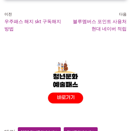
이전
다음
우주패스 해지 skt 구독해지
블루멤버스 포인트 사용처
방법
현대 네이버 적립