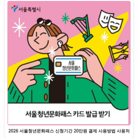
2026 서울청년문화패스 신청기간 20만원 결제 사용방법 사용처