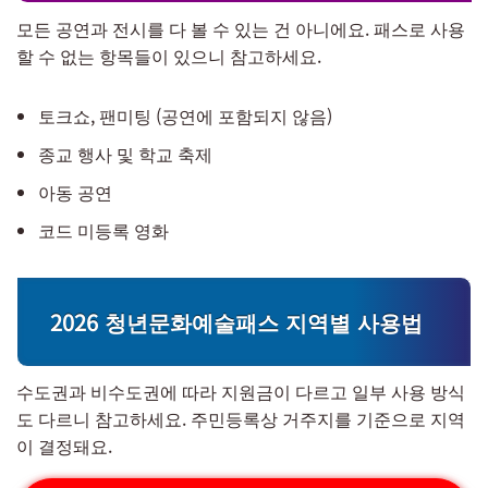
모든 공연과 전시를 다 볼 수 있는 건 아니에요. 패스로 사용
할 수 없는 항목들이 있으니 참고하세요.
토크쇼, 팬미팅 (공연에 포함되지 않음)
종교 행사 및 학교 축제
아동 공연
코드 미등록 영화
2026 청년문화예술패스 지역별 사용법
수도권과 비수도권에 따라 지원금이 다르고 일부 사용 방식
도 다르니 참고하세요. 주민등록상 거주지를 기준으로 지역
이 결정돼요.