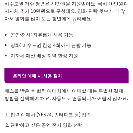
비수도권 거주 청년은 20만원을 지원받아요. 국비 10만원과
지자체 추가 10만원으로 구성돼요. 영화 관람 횟수가 더 많
아서 영화를 많이 보는 청년에게 유리해요.
공연·전시: 자유롭게 사용 가능
영화: 비수도권 한정 4회까지 관람 가능
지자체 예산 배정 지역 한정 지원
온라인 예매 시 사용 절차
패스를 받은 후 협력 예매처에서 예매할 때는 특별한 결제
방법을 선택해야 해요. 자동으로 연동되니까 어렵지 않아요.
협력 예매처 (YES24, 인터파크 등) 접속
관람하고 싶은 공연·전시·영화 선택