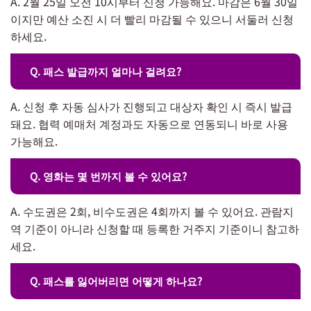
A. 2월 25일 오전 10시부터 신청 가능해요. 마감은 6월 30일
이지만 예산 소진 시 더 빨리 마감될 수 있으니 서둘러 신청
하세요.
Q. 패스 발급까지 얼마나 걸려요?
A. 신청 후 자동 심사가 진행되고 대상자 확인 시 즉시 발급
돼요. 협력 예매처 계정과도 자동으로 연동되니 바로 사용
가능해요.
Q. 영화는 몇 번까지 볼 수 있어요?
A. 수도권은 2회, 비수도권은 4회까지 볼 수 있어요. 관람지
역 기준이 아니라 신청할 때 등록한 거주지 기준이니 참고하
세요.
Q. 패스를 잃어버리면 어떻게 하나요?