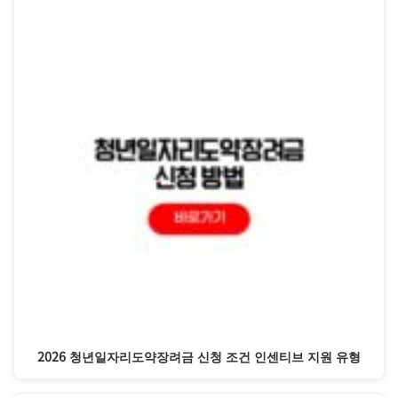
2026 청년일자리도약장려금 신청 조건 인센티브 지원 유형