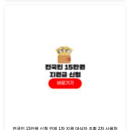
전국민 15만원 신청 언제 1차 지원 대상자 조회 2차 사용처