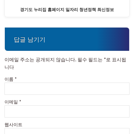
경기도 누리집 홈페이지 일자리 청년정책 최신정보
답글 남기기
이메일 주소는 공개되지 않습니다.
필수 필드는
*
로 표시됩
니다
이름
*
이메일
*
웹사이트