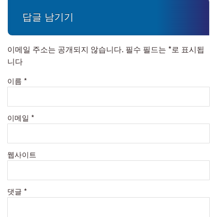
답글 남기기
이메일 주소는 공개되지 않습니다.
필수 필드는
*
로 표시됩
니다
이름
*
이메일
*
웹사이트
댓글
*