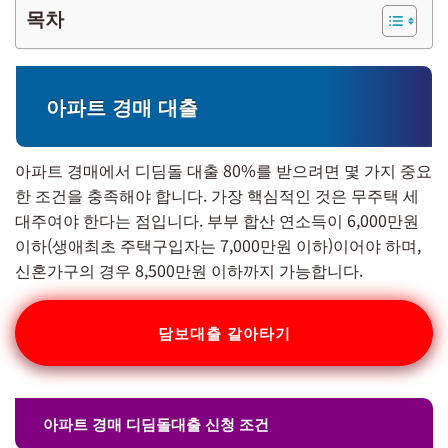
목차
아파트 경매 대출
아파트 경매에서 디딤돌 대출 80%를 받으려면 몇 가지 중요
한 조건을 충족해야 합니다. 가장 핵심적인 것은 무주택 세
대주여야 한다는 점입니다. 부부 합산 연소득이 6,000만원
이하(생애최초 주택구입자는 7,000만원 이하)이어야 하며,
신혼가구의 경우 8,500만원 이하까지 가능합니다.
담보대출 갈아타기
아파트 경매 디딤돌대출 신청 조건