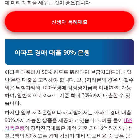
에 미리 계획을 세우는 것이 중요합니다.
신생아 특례대출
아파트 경매 대출 90% 은행
아파트 대출에서 90% 한도를 원한다면 보금자리론이나 일
반 은행 대출을 고려해야 합니다. 보금자리론의 경우 낙찰주
택은 낙찰가액의 100%(경매 감정평가금액 이내)까지 가능
하며, 일반적으로 아파트 기준 최대 70%까지 대출할 수 있
습니다.
하지만 일부 저축은행이나 캐피탈에서는 아파트 경매 대출
90%까지 가능한 상품을 제공하고 있습니다. 예를 들어
IBK
저축은행
의 경락잔금대출은 개인 기준 최대 8억원까지, 낙
찰금액의 80% 또는 경매 감정가 대비 담보비율 중 낮은 금