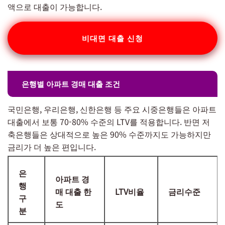
액으로 대출이 가능합니다.
비대면 대출 신청
은행별 아파트 경매 대출 조건
국민은행, 우리은행, 신한은행 등 주요 시중은행들은 아파트
대출에서 보통 70-80% 수준의 LTV를 적용합니다. 반면 저
축은행들은 상대적으로 높은 90% 수준까지도 가능하지만
금리가 더 높은 편입니다.
은
아파트 경
행
매 대출 한
LTV비율
금리수준
구
도
분