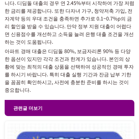
니다. 디딤돌 대출의 경우 연 2.45%부터 시작하여 가장 저렴
한 금리를 제공합니다. 또한 다자녀 가구, 청약저축 가입, 전
자계약 등의 우대 조건을 충족하면 추가로 0.1~0.7%p의 금
리 할인을 받을 수 있습니다. 만약 정부 지원 대출이 어렵다
면 신용점수를 개선하고 소득을 늘려 은행 대출 조건을 개선
하는 것이 도움됩니다.
아파트 경매 대출은 디딤돌 80%, 보금자리론 90% 등 다양
한 옵션이 있지만 각각 조건과 한계가 있습니다. 본인의 상
황에 맞는 최적의 대출 상품을 선택하여 성공적인 경매 투자
를 하시기 바랍니다. 특히 대출 실행 기간과 잔금 납부 기한
을 꼼꼼히 확인하시고, 사전에 충분한 준비를 하시는 것이
중요합니다.
관련글 더보기