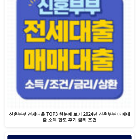
신혼부부 전세대출 TOP3 한눈에 보기 2024년 신혼부부 매매대
출 소득 한도 후기 금리 조건