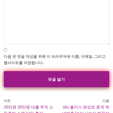
다음 번 댓글 작성을 위해 이 브라우저에 이름, 이메일, 그리고
웹사이트를 저장합니다.
이전
다음
20만원 30만원 대출 무직 소
sbs 플러스 편성표 중계 채
득증빙 소액 당일 후기
널번호 kt 다시보기 불꽃야