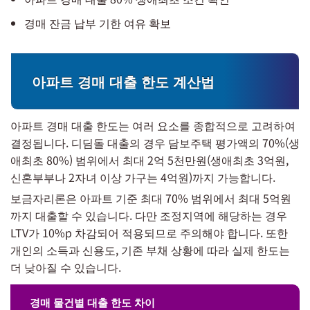
경매 잔금 납부 기한 여유 확보
아파트 경매 대출 한도 계산법
아파트 경매 대출 한도는 여러 요소를 종합적으로 고려하여
결정됩니다. 디딤돌 대출의 경우 담보주택 평가액의 70%(생
애최초 80%) 범위에서 최대 2억 5천만원(생애최초 3억원,
신혼부부나 2자녀 이상 가구는 4억원)까지 가능합니다.
보금자리론은 아파트 기준 최대 70% 범위에서 최대 5억원
까지 대출할 수 있습니다. 다만 조정지역에 해당하는 경우
LTV가 10%p 차감되어 적용되므로 주의해야 합니다. 또한
개인의 소득과 신용도, 기존 부채 상황에 따라 실제 한도는
더 낮아질 수 있습니다.
경매 물건별 대출 한도 차이