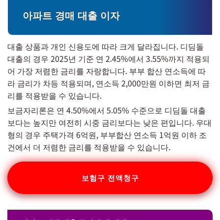
아파트 경매 대출 이자
대출 상품과 개인 신용도에 따라 크게 달라집니다. 디딤돌
대출의 경우 2025년 기준 연 2.45%에서 3.55%까지 적용되
어 가장 저렴한 금리를 자랑합니다. 부부 합산 연소득에 따
라 금리가 차등 적용되며, 연소득 2,000만원 이하면 최저 금
리를 적용받을 수 있습니다.
보금자리론은 연 4.50%에서 5.05% 수준으로 디딤돌 대출
보다는 높지만 여전히 시중 금리보다는 낮은 편입니다. 우대
형의 경우 주택가격 6억원, 부부합산 연소득 1억원 이하 조
건에서 더 저렴한 금리를 적용받을 수 있습니다.
보험구 전액청구