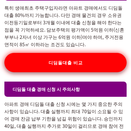
특히 생애최초 주택구입자라면 아파트 경매에서도 디딤돌
대출 80%까지 가능합니다. 다만 경매 물건의 경우 소유권
이전등기일로부터 3개월 이내에 대출 신청을 해야 한다는
점을 꼭 기억하세요. 담보주택의 평가액이 5억원 이하(신혼
부부나 2자녀 이상 가구는 6억원 이하)여야 하며, 주거전용
면적이 85㎡ 이하라는 조건도 있습니다.
디딤돌대출 비교
디딤돌 대출 경매 신청 시 주의사항
아파트 경매 디딤돌 대출 신청 시에는 몇 가지 중요한 주의
사항이 있습니다. 대출 실행까지 최대 70일이 소요될 수 있
어 경매 잔금 납부 기한을 넘길 위험이 있습니다. 승인까지
40일, 대출 실행까지 추가로 30일이 걸리므로 경매 참여 전