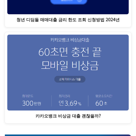
청년 디딤돌 매매대출 금리 한도 조회 신청방법 2024년
카카오뱅크 비상금 대출 괜찮을까?