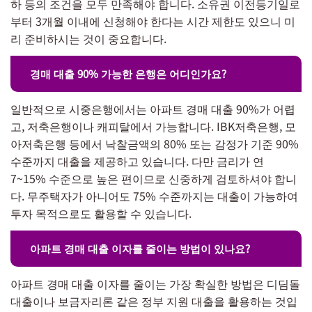
하 등의 조건을 모두 만족해야 합니다. 소유권 이전등기일로
부터 3개월 이내에 신청해야 한다는 시간 제한도 있으니 미
리 준비하시는 것이 중요합니다.
경매 대출 90% 가능한 은행은 어디인가요?
일반적으로 시중은행에서는 아파트 경매 대출 90%가 어렵
고, 저축은행이나 캐피탈에서 가능합니다. IBK저축은행, 모
아저축은행 등에서 낙찰금액의 80% 또는 감정가 기준 90%
수준까지 대출을 제공하고 있습니다. 다만 금리가 연
7~15% 수준으로 높은 편이므로 신중하게 검토하셔야 합니
다. 무주택자가 아니어도 75% 수준까지는 대출이 가능하여
투자 목적으로도 활용할 수 있습니다.
아파트 경매 대출 이자를 줄이는 방법이 있나요?
아파트 경매 대출 이자를 줄이는 가장 확실한 방법은 디딤돌
대출이나 보금자리론 같은 정부 지원 대출을 활용하는 것입