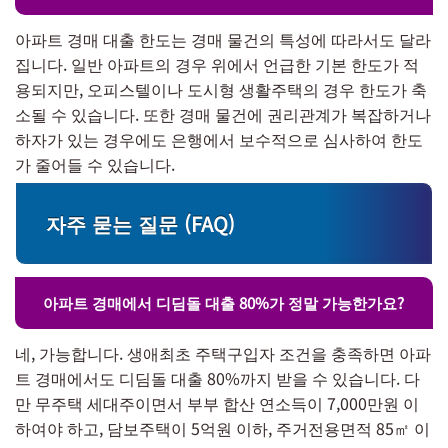
아파트 경매 대출 한도는 경매 물건의 특성에 따라서도 달라
집니다. 일반 아파트의 경우 위에서 언급한 기본 한도가 적
용되지만, 오피스텔이나 도시형 생활주택의 경우 한도가 축
소될 수 있습니다. 또한 경매 물건에 권리관계가 복잡하거나
하자가 있는 경우에도 은행에서 보수적으로 심사하여 한도
가 줄어들 수 있습니다.
자주 묻는 질문 (FAQ)
아파트 경매에서 디딤돌 대출 80%가 정말 가능한가요?
네, 가능합니다. 생애최초 주택구입자 조건을 충족하면 아파
트 경매에서도 디딤돌 대출 80%까지 받을 수 있습니다. 다
만 무주택 세대주이면서 부부 합산 연소득이 7,000만원 이
하여야 하고, 담보주택이 5억원 이하, 주거전용면적 85㎡ 이