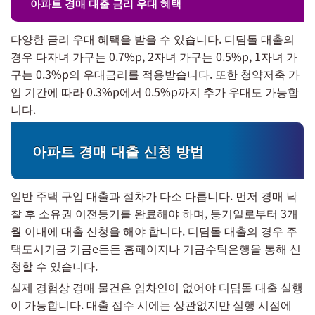
아파트 경매 대출 금리 우대 혜택
다양한 금리 우대 혜택을 받을 수 있습니다. 디딤돌 대출의
경우 다자녀 가구는 0.7%p, 2자녀 가구는 0.5%p, 1자녀 가
구는 0.3%p의 우대금리를 적용받습니다. 또한 청약저축 가
입 기간에 따라 0.3%p에서 0.5%p까지 추가 우대도 가능합
니다.
아파트 경매 대출 신청 방법
일반 주택 구입 대출과 절차가 다소 다릅니다. 먼저 경매 낙
찰 후 소유권 이전등기를 완료해야 하며, 등기일로부터 3개
월 이내에 대출 신청을 해야 합니다. 디딤돌 대출의 경우 주
택도시기금 기금e든든 홈페이지나 기금수탁은행을 통해 신
청할 수 있습니다.
실제 경험상 경매 물건은 임차인이 없어야 디딤돌 대출 실행
이 가능합니다. 대출 접수 시에는 상관없지만 실행 시점에