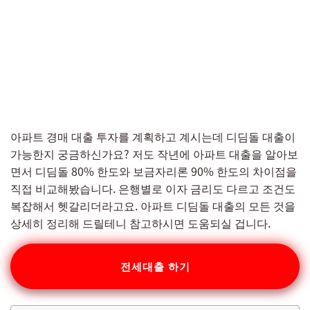
아파트 경매 대출 투자를 계획하고 계시는데 디딤돌 대출이
가능한지 궁금하신가요? 저도 작년에 아파트 대출을 알아보
면서 디딤돌 80% 한도와 보금자리론 90% 한도의 차이점을
직접 비교해봤습니다. 은행별로 이자 금리도 다르고 조건도
복잡해서 헷갈리더라고요. 아파트 디딤돌 대출의 모든 것을
상세히 정리해 드릴테니 참고하시면 도움되실 겁니다.
전세대출 하기