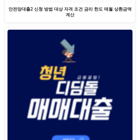
안전망대출2 신청 방법 대상 자격 조건 금리 한도 매월 상환금액
계산