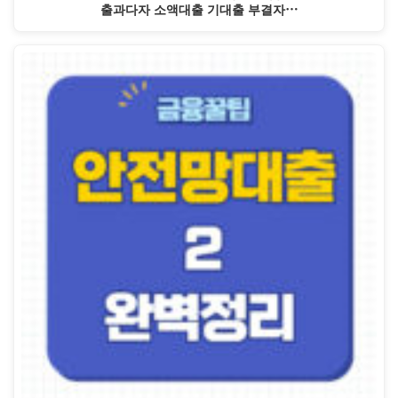
출과다자 소액대출 기대출 부결자…