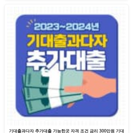
기대출과다자 추가대출 가능한곳 자격 조건 금리 300만원 기대