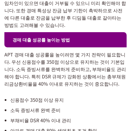
임차인이 있으면 대출이 거부될 수 있으니 미리 확인해야 합
니다. 또한 경매 특성상 잔금 납부 기한이 촉박하므로 사전
에 다른 대출로 잔금을 납부한 후 디딤돌 대출로 갈아타는
방법도 고려해볼 수 있습니다.
경매 대출 성공률 높이는 방법
APT 경매 대출 성공률을 높이려면 몇 가지 전략이 필요합니
다. 우선 신용점수를 350점 이상으로 유지하는 것이 기본입
니다. 소득 증빙서류를 완벽하게 준비하고, 부채비율도 관리
해야 합니다. 특히 DSR 규제가 강화된 상황에서는 총부채원
리금상환비율을 40% 이내로 유지하는 것이 중요합니다.
신용점수 350점 이상 유지
소득 증빙서류 완벽 준비
부채비율 DSR 40% 이내 관리
아파트 경매 대출 80% 생애최초 조건 확인